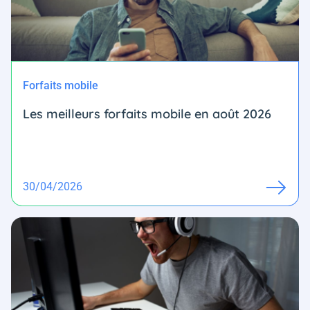
Forfaits mobile
Les meilleurs forfaits mobile en août 2026
30/04/2026