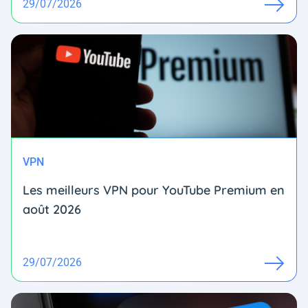
29/07/2026
VPN
Les meilleurs VPN pour YouTube Premium en
août 2026
29/07/2026