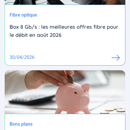
Fibre optique
Box 8 Gb/s : les meilleures offres fibre pour
le débit en août 2026
30/04/2026
Bons plans