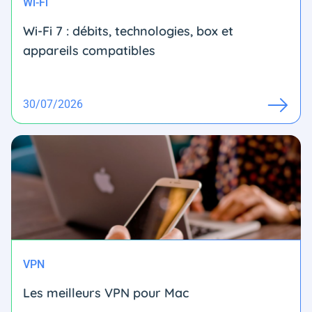
Wi-Fi
Wi-Fi 7 : débits, technologies, box et
appareils compatibles
30/07/2026
VPN
Les meilleurs VPN pour Mac