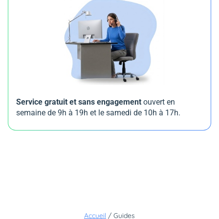
Service gratuit et sans engagement
ouvert en
semaine de 9h à 19h et le samedi de 10h à 17h.
Accueil
/
Guides