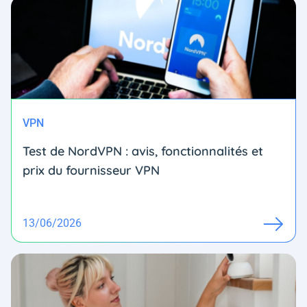
VPN
Test de NordVPN : avis, fonctionnalités et
prix du fournisseur VPN
13/06/2026