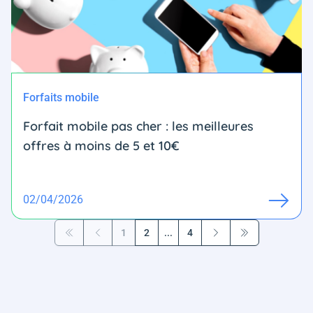
Forfaits mobile
Forfait mobile pas cher : les meilleures
offres à moins de 5 et 10€
02/04/2026
1
2
...
4
Première page
Précédent
Suivant
Dernière page