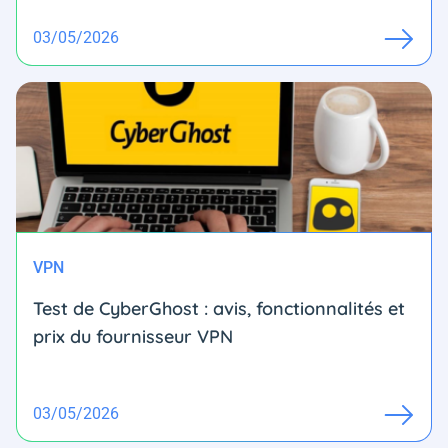
03/05/2026
VPN
Test de CyberGhost : avis, fonctionnalités et
prix du fournisseur VPN
03/05/2026