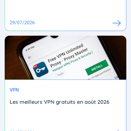
29/07/2026
VPN
Les meilleurs VPN gratuits en août 2026