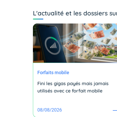
L'actualité et les dossiers su
Forfaits mobile
Fini les gigas payés mais jamais
utilisés avec ce forfait mobile
08/08/2026