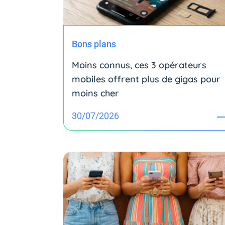
Bons plans
Moins connus, ces 3 opérateurs
mobiles offrent plus de gigas pour
moins cher
30/07/2026