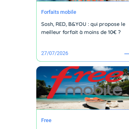
Forfaits mobile
Sosh, RED, B&YOU : qui propose le
meilleur forfait à moins de 10€ ?
27/07/2026
Free