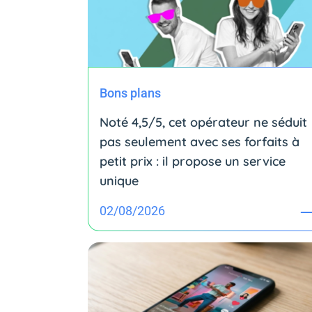
Bons plans
Noté 4,5/5, cet opérateur ne séduit
pas seulement avec ses forfaits à
petit prix : il propose un service
unique
02/08/2026