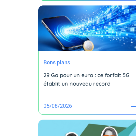
Bons plans
29 Go pour un euro : ce forfait 5G
établit un nouveau record
05/08/2026