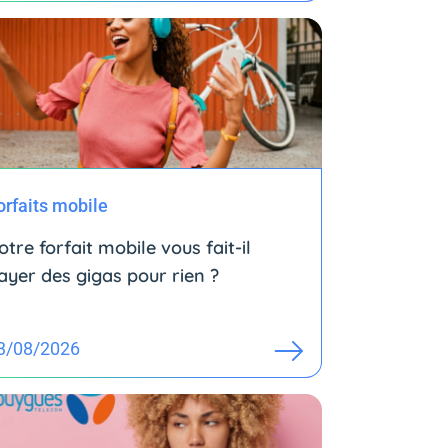
orfaits mobile
otre forfait mobile vous fait-il
ayer des gigas pour rien ?
3/08/2026