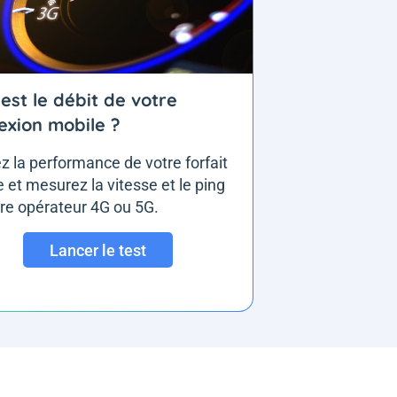
est le débit de votre
exion mobile ?
ez la performance de votre forfait
 et mesurez la vitesse et le ping
re opérateur 4G ou 5G.
Lancer le test