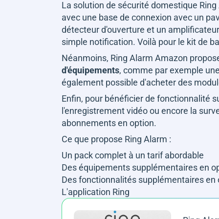
La solution de sécurité domestique Rin
avec une base de connexion avec un pa
détecteur d'ouverture et un amplificateur 
simple notification. Voilà pour le kit de b
Néanmoins, Ring Alarm Amazon propos
d'équipements
, comme par exemple une c
également possible d'acheter des modu
Enfin, pour bénéficier de fonctionnalité 
l'enregistrement vidéo ou encore la sur
abonnements en option.
Ce que propose Ring Alarm :
Un pack complet à un tarif abordable
Des équipements supplémentaires en o
Des fonctionnalités supplémentaires en 
L'application Ring