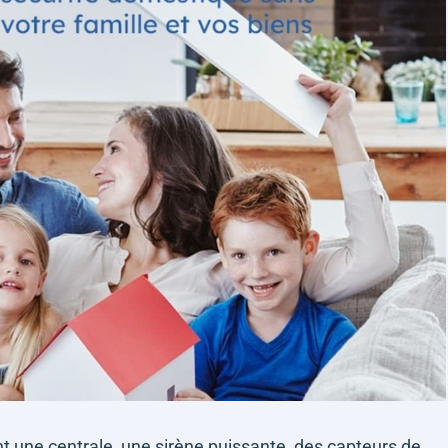
ne centrale, une sirène puissante, des capteurs de