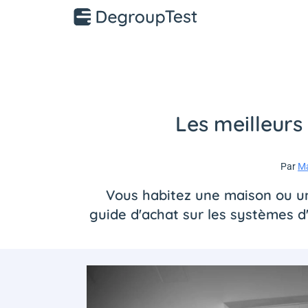
Les meilleur
Par
Ma
Vous habitez une maison ou u
guide d'achat sur les systèmes d