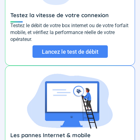
Testez la vitesse de votre connexion
Testez le débit de votre box internet ou de votre forfait
mobile, et vérifiez la performance réelle de votre
opérateur.
Lancez le test de débit
Les pannes Internet & mobile