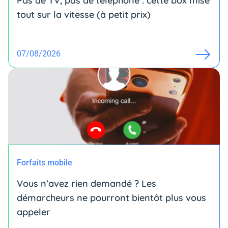
Pas de TV, pas de téléphone : cette box mise
tout sur la vitesse (à petit prix)
07/08/2026
Forfaits mobile
Vous n’avez rien demandé ? Les
démarcheurs ne pourront bientôt plus vous
appeler