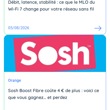
Débit, latence, stabilité : ce que le MLO du
Wi-Fi 7 change pour votre réseau sans fil
05/08/2026
Orange
Sosh Boost Fibre coûte 4 € de plus : voici ce
que vous gagnez… et perdez