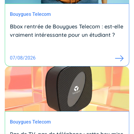
Bouygues Telecom
Bbox rentrée de Bouygues Telecom : est-elle
vraiment intéressante pour un étudiant ?
07/08/2026
Bouygues Telecom