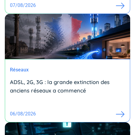
07/08/2026
Réseaux
ADSL, 2G, 3G : la grande extinction des
anciens réseaux a commencé
06/08/2026