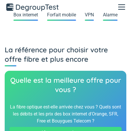
Box internet
Forfait mobile
VPN
Alarme
La référence pour choisir votre
offre fibre et plus encore
Quelle est la meilleure offre pour
vous ?
La fibre optique est-elle arrivée chez vous ? Quels sont
les débits et les prix des box internet d'Orange, SFR,
Free et Bouygues Telecom ?