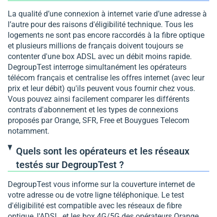
La qualité d’une connexion à internet varie d’une adresse à
l’autre pour des raisons d'éligibilité technique. Tous les
logements ne sont pas encore raccordés à la fibre optique
et plusieurs millions de français doivent toujours se
contenter d'une box ADSL avec un débit moins rapide.
DegroupTest interroge simultanément les opérateurs
télécom français et centralise les offres internet (avec leur
prix et leur débit) qu'ils peuvent vous fournir chez vous.
Vous pouvez ainsi facilement comparer les différents
contrats d'abonnement et les types de connexions
proposés par Orange, SFR, Free et Bouygues Telecom
notamment.
Quels sont les opérateurs et les réseaux
testés sur DegroupTest ?
DegroupTest vous informe sur la couverture internet de
votre adresse ou de votre ligne téléphonique. Le test
d'éligibilité est compatible avec les réseaux de fibre
optique, l'ADSL, et les box 4G/5G des opérateurs Orange,