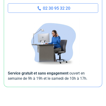
02 30 95 32 20
Service gratuit et sans engagement
ouvert en
semaine de 9h à 19h et le samedi de 10h à 17h.