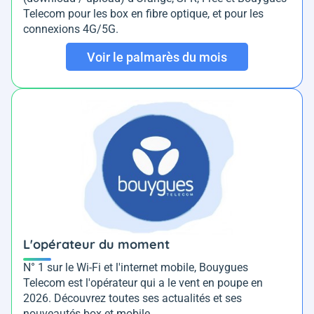
Telecom pour les box en fibre optique, et pour les
connexions 4G/5G.
Voir le palmarès du mois
L'opérateur du moment
N° 1 sur le Wi-Fi et l'internet mobile, Bouygues
Telecom est l'opérateur qui a le vent en poupe en
2026. Découvrez toutes ses actualités et ses
nouveautés box et mobile.