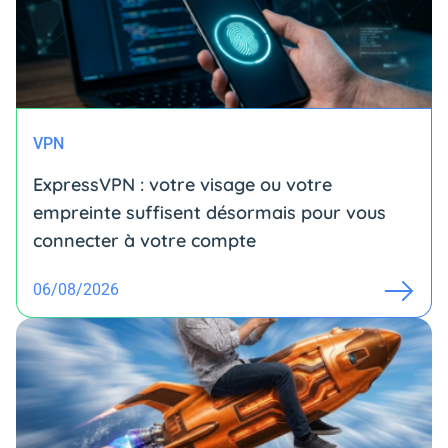
VPN
ExpressVPN : votre visage ou votre
empreinte suffisent désormais pour vous
connecter à votre compte
06/08/2026