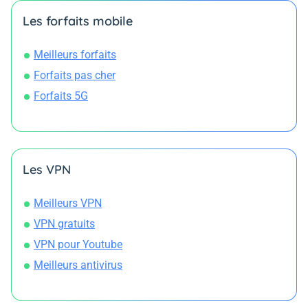
Les forfaits mobile
Meilleurs forfaits
Forfaits pas cher
Forfaits 5G
Les VPN
Meilleurs VPN
VPN gratuits
VPN pour Youtube
Meilleurs antivirus