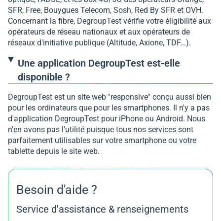
SFR, Free, Bouygues Telecom, Sosh, Red By SFR et OVH.
Concernant la fibre, DegroupTest vérifie votre éligibilité aux
opérateurs de réseau nationaux et aux opérateurs de
réseaux d'initiative publique (Altitude, Axione, TDF...).
Une application DegroupTest est-elle
disponible ?
DegroupTest est un site web "responsive" conçu aussi bien
pour les ordinateurs que pour les smartphones. Il n'y a pas
d'application DegroupTest pour iPhone ou Android. Nous
n'en avons pas l'utilité puisque tous nos services sont
parfaitement utilisables sur votre smartphone ou votre
tablette depuis le site web.
Besoin d'aide ?
Service d'assistance & renseignements