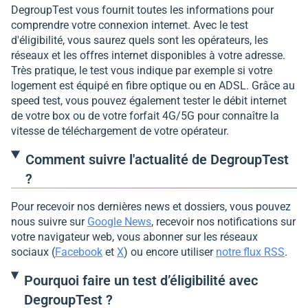
DegroupTest vous fournit toutes les informations pour
comprendre votre connexion internet. Avec le test
d'éligibilité, vous saurez quels sont les opérateurs, les
réseaux et les offres internet disponibles à votre adresse.
Très pratique, le test vous indique par exemple si votre
logement est équipé en fibre optique ou en ADSL. Grâce au
speed test, vous pouvez également tester le débit internet
de votre box ou de votre forfait 4G/5G pour connaître la
vitesse de téléchargement de votre opérateur.
Comment suivre l'actualité de DegroupTest
?
Pour recevoir nos dernières news et dossiers, vous pouvez
nous suivre sur
Google News
, recevoir nos notifications sur
votre navigateur web, vous abonner sur les réseaux
sociaux (
Facebook
et
X
) ou encore utiliser
notre flux RSS
.
Pourquoi faire un test d’éligibilité avec
DegroupTest ?