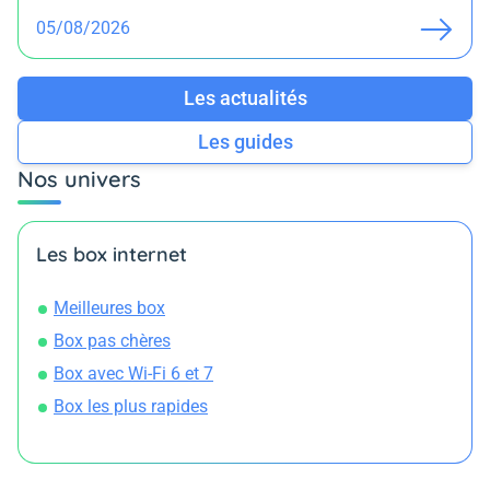
05/08/2026
Les actualités
Les guides
Nos univers
Les box internet
Meilleures box
Box pas chères
Box avec Wi-Fi 6 et 7
Box les plus rapides