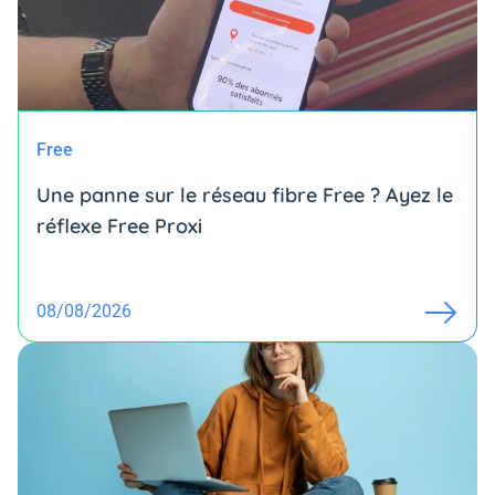
Free
Une panne sur le réseau fibre Free ? Ayez le
réflexe Free Proxi
08/08/2026