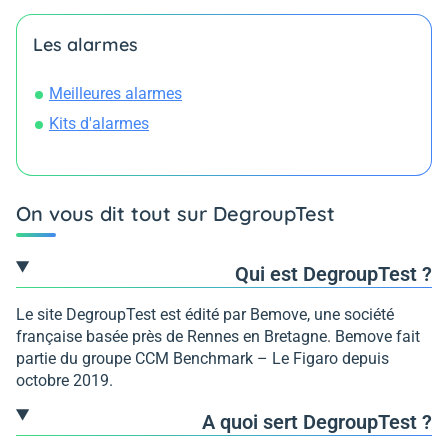
Les alarmes
Meilleures alarmes
Kits d'alarmes
On vous dit tout sur DegroupTest
Qui est DegroupTest ?
Le site DegroupTest est édité par Bemove, une société
française basée près de Rennes en Bretagne. Bemove fait
partie du groupe CCM Benchmark – Le Figaro depuis
octobre 2019.
A quoi sert DegroupTest ?