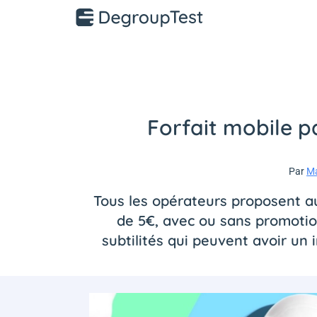
Forfait mobile pa
Par
Ma
Tous les opérateurs proposent a
de 5€, avec ou sans promotio
subtilités qui peuvent avoir un i