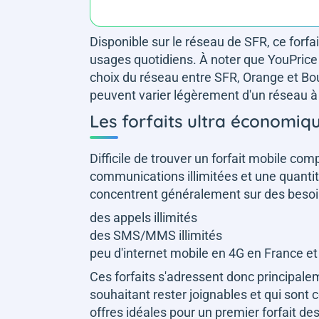
Disponible sur le réseau de SFR, ce forf
usages quotidiens. À noter que YouPrice 
choix du réseau entre SFR, Orange et Bou
peuvent varier légèrement d'un réseau à 
Les forfaits ultra économiqu
Difficile de trouver un forfait mobile co
communications illimitées et une quantité
concentrent généralement sur des besoi
des appels illimités
des SMS/MMS illimités
peu d'internet mobile en 4G en France et
Ces forfaits s'adressent donc principal
souhaitant rester joignables et qui sont
offres idéales pour un premier forfait des