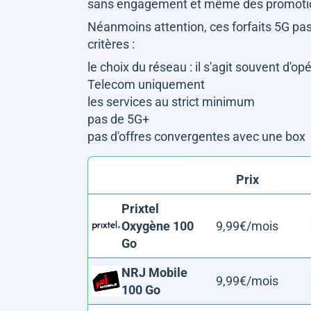
sans engagement et même des promotion
Néanmoins attention, ces forfaits 5G pas
critères :
le choix du réseau : il s'agit souvent d'
Telecom uniquement
les services au strict minimum
pas de 5G+
pas d'offres convergentes avec une box
Prix
Prixtel
Oxygène 100
9,99€/mois
Go
NRJ Mobile
9,99€/mois
100 Go