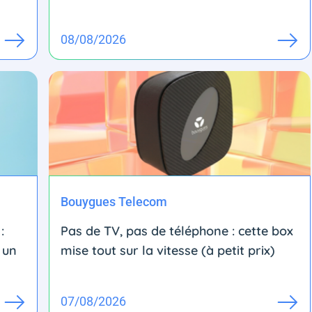
08/08/2026
Bouygues Telecom
:
Pas de TV, pas de téléphone : cette box
 un
mise tout sur la vitesse (à petit prix)
07/08/2026