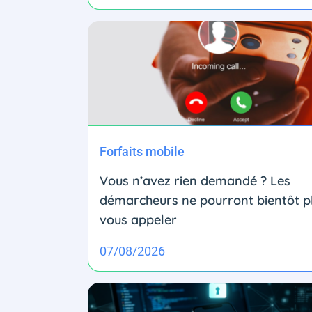
Forfaits mobile
Vous n’avez rien demandé ? Les
démarcheurs ne pourront bientôt p
vous appeler
07/08/2026