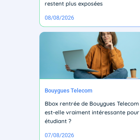
restent plus exposées
08/08/2026
Bouygues Telecom
Bbox rentrée de Bouygues Telecom 
est-elle vraiment intéressante pour
étudiant ?
07/08/2026