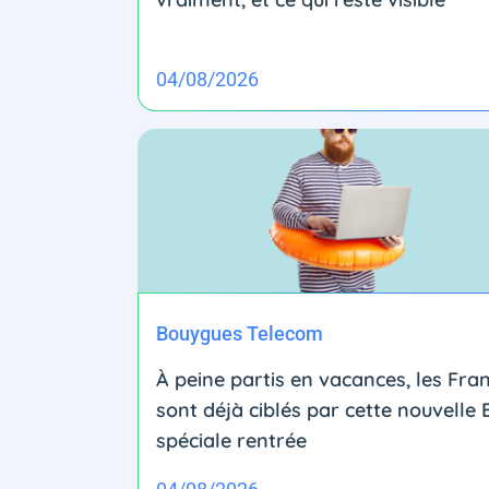
04/08/2026
Bouygues Telecom
À peine partis en vacances, les Fra
sont déjà ciblés par cette nouvelle
spéciale rentrée