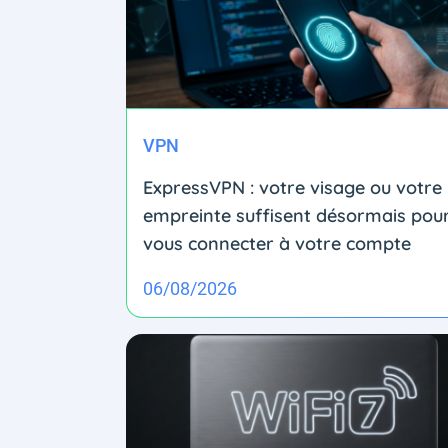
VPN
ExpressVPN : votre visage ou votre
empreinte suffisent désormais pou
vous connecter à votre compte
06/08/2026