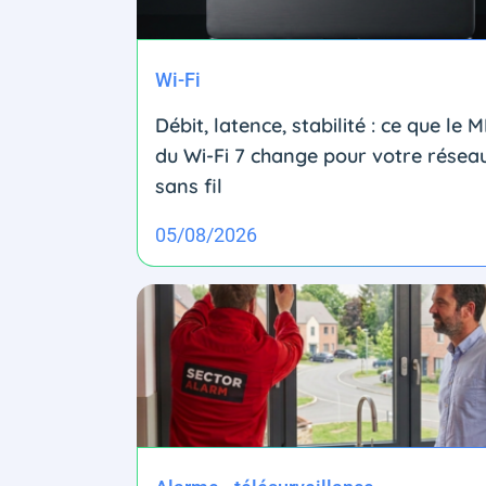
Wi-Fi
Débit, latence, stabilité : ce que le 
du Wi-Fi 7 change pour votre résea
sans fil
05/08/2026