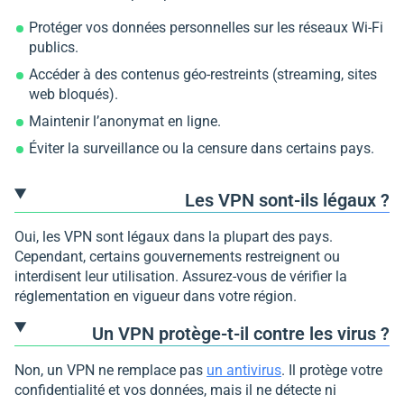
Protéger vos données personnelles sur les réseaux Wi-Fi
publics.
Accéder à des contenus géo-restreints (streaming, sites
web bloqués).
Maintenir l’anonymat en ligne.
Éviter la surveillance ou la censure dans certains pays.
Les VPN sont-ils légaux ?
Oui, les VPN sont légaux dans la plupart des pays.
Cependant, certains gouvernements restreignent ou
interdisent leur utilisation. Assurez-vous de vérifier la
réglementation en vigueur dans votre région.
Un VPN protège-t-il contre les virus ?
Non, un VPN ne remplace pas
un antivirus
. Il protège votre
confidentialité et vos données, mais il ne détecte ni