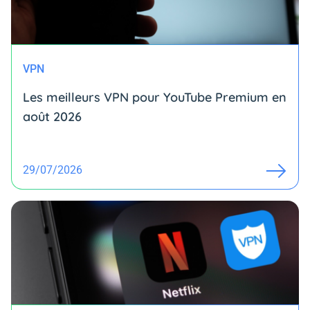
VPN
Les meilleurs VPN pour YouTube Premium en
août 2026
29/07/2026