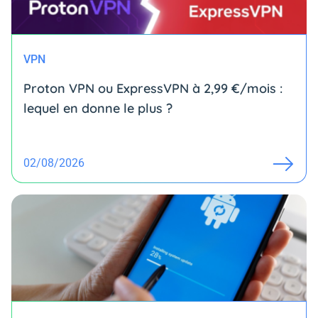
VPN
Proton VPN ou ExpressVPN à 2,99 €/mois :
lequel en donne le plus ?
02/08/2026