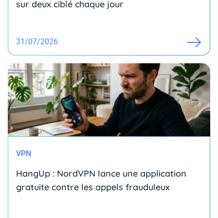
sur deux ciblé chaque jour
31/07/2026
VPN
HangUp : NordVPN lance une application
gratuite contre les appels frauduleux