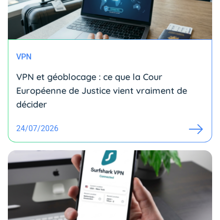
VPN
VPN et géoblocage : ce que la Cour
Européenne de Justice vient vraiment de
décider
24/07/2026