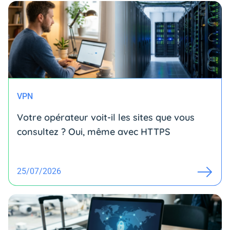
VPN
Votre opérateur voit-il les sites que vous
consultez ? Oui, même avec HTTPS
25/07/2026