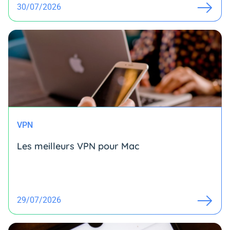
30/07/2026
VPN
Les meilleurs VPN pour Mac
29/07/2026