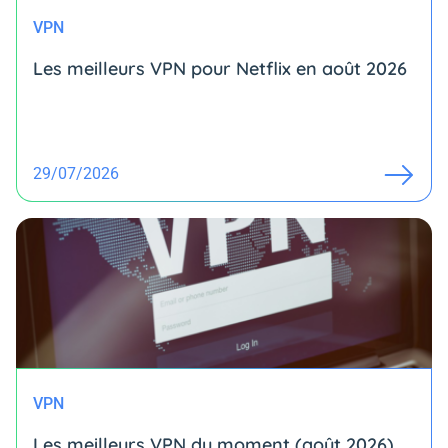
VPN
Les meilleurs VPN pour Netflix en août 2026
29/07/2026
VPN
Les meilleurs VPN du moment (août 2026)