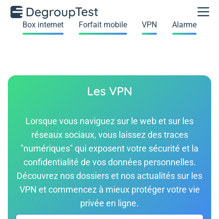
Box internet
Forfait mobile
VPN
Alarme
Les VPN
Lorsque vous naviguez sur le web et sur les
réseaux sociaux, vous laissez des traces
"numériques" qui exposent votre sécurité et la
confidentialité de vos données personnelles.
Découvrez nos dossiers et nos actualités sur les
VPN et commencez à mieux protéger votre vie
privée en ligne.