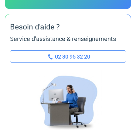
Besoin d'aide ?
Service d'assistance & renseignements
02 30 95 32 20