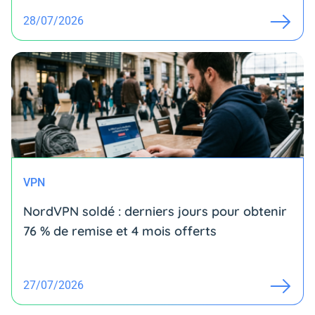
28/07/2026
VPN
NordVPN soldé : derniers jours pour obtenir
76 % de remise et 4 mois offerts
27/07/2026