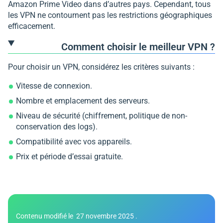
Amazon Prime Video dans d’autres pays. Cependant, tous
les VPN ne contournent pas les restrictions géographiques
efficacement.
Comment choisir le meilleur VPN ?
Pour choisir un VPN, considérez les critères suivants :
Vitesse de connexion.
Nombre et emplacement des serveurs.
Niveau de sécurité (chiffrement, politique de non-
conservation des logs).
Compatibilité avec vos appareils.
Prix et période d’essai gratuite.
Contenu modifié le
27 novembre 2025
.