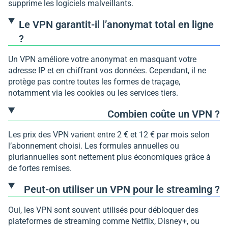
supprime les logiciels malveillants.
Le VPN garantit-il l’anonymat total en ligne
?
Un VPN améliore votre anonymat en masquant votre
adresse IP et en chiffrant vos données. Cependant, il ne
protège pas contre toutes les formes de traçage,
notamment via les cookies ou les services tiers.
Combien coûte un VPN ?
Les prix des VPN varient entre 2 € et 12 € par mois selon
l’abonnement choisi. Les formules annuelles ou
pluriannuelles sont nettement plus économiques grâce à
de fortes remises.
Peut-on utiliser un VPN pour le streaming ?
Oui, les VPN sont souvent utilisés pour débloquer des
plateformes de streaming comme Netflix, Disney+, ou