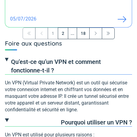
05/07/2026
1
2
...
18
Première page
Précédent
Suivant
Dernière page
Foire aux questions
Qu’est-ce qu’un VPN et comment
fonctionne-t-il ?
Un VPN (Virtual Private Network) est un outil qui sécurise
votre connexion internet en chiffrant vos données et en
masquant votre adresse IP. Il crée un tunnel sécurisé entre
votre appareil et un serveur distant, garantissant
confidentialité et sécurité en ligne.
Pourquoi utiliser un VPN ?
Un VPN est utilisé pour plusieurs raisons :