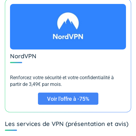
NordVPN
Renforcez votre sécurité et votre confidentialité à
partir de 3,49€ par mois.
Voir l'offre à -75%
Les services de VPN (présentation et avis)