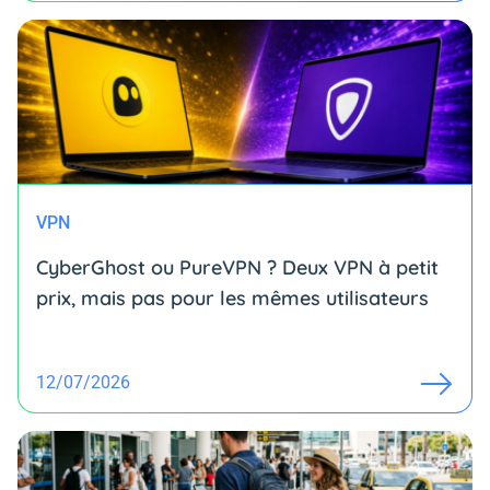
VPN
CyberGhost ou PureVPN ? Deux VPN à petit
prix, mais pas pour les mêmes utilisateurs
12/07/2026