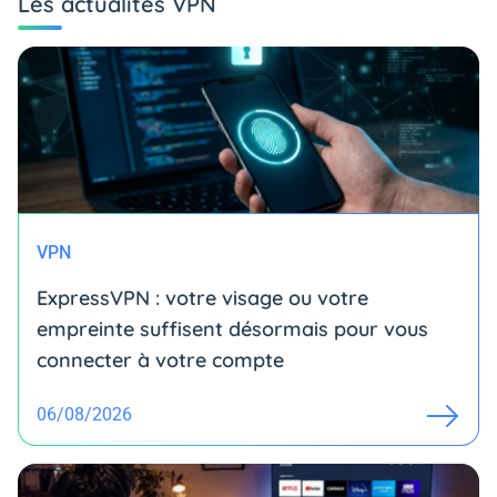
Les actualités VPN
VPN
ExpressVPN : votre visage ou votre
empreinte suffisent désormais pour vous
connecter à votre compte
06/08/2026