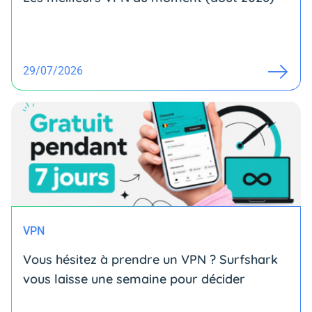
29/07/2026
VPN
Vous hésitez à prendre un VPN ? Surfshark
vous laisse une semaine pour décider