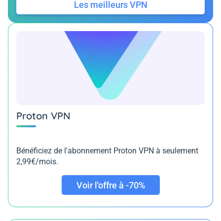
Les meilleurs VPN
Proton VPN
Bénéficiez de l'abonnement Proton VPN à seulement
2,99€/mois.
Voir l'offre à -70%