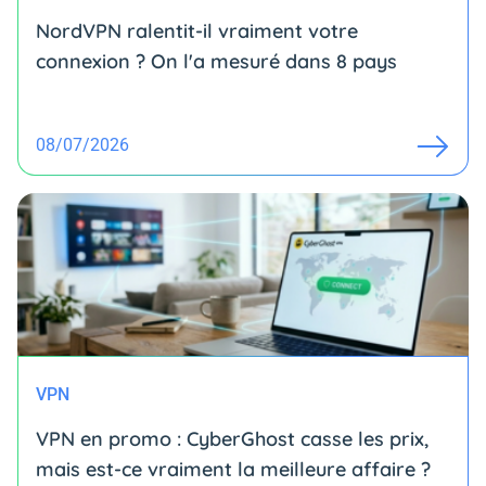
NordVPN ralentit-il vraiment votre
connexion ? On l'a mesuré dans 8 pays
08/07/2026
VPN
VPN en promo : CyberGhost casse les prix,
mais est-ce vraiment la meilleure affaire ?