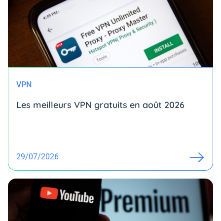
VPN
Les meilleurs VPN gratuits en août 2026
29/07/2026