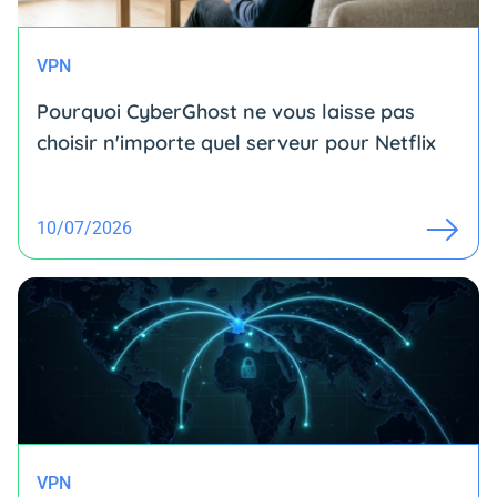
VPN
Pourquoi CyberGhost ne vous laisse pas
choisir n'importe quel serveur pour Netflix
10/07/2026
VPN