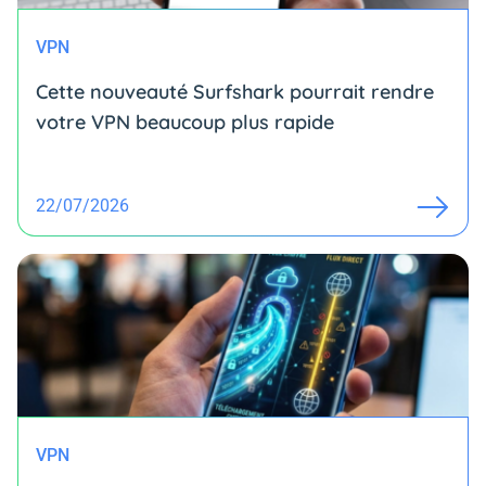
VPN
Cette nouveauté Surfshark pourrait rendre
votre VPN beaucoup plus rapide
22/07/2026
VPN