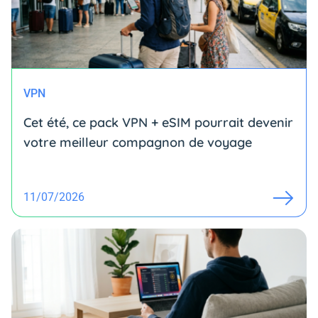
VPN
Cet été, ce pack VPN + eSIM pourrait devenir
votre meilleur compagnon de voyage
11/07/2026