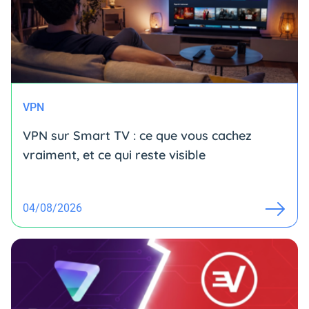
VPN
VPN sur Smart TV : ce que vous cachez
vraiment, et ce qui reste visible
04/08/2026