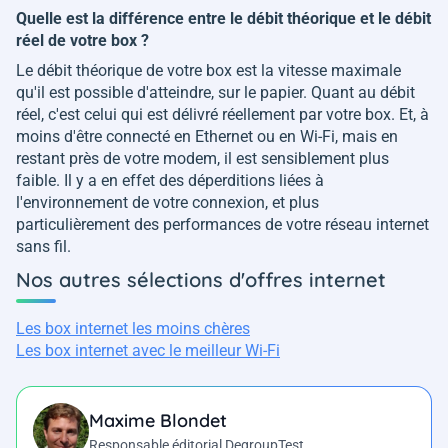
Quelle est la différence entre le débit théorique et le débit
réel de votre box ?
Le débit théorique de votre box est la vitesse maximale
qu'il est possible d'atteindre, sur le papier. Quant au débit
réel, c'est celui qui est délivré réellement par votre box. Et, à
moins d'être connecté en Ethernet ou en Wi-Fi, mais en
restant près de votre modem, il est sensiblement plus
faible. Il y a en effet des déperditions liées à
l'environnement de votre connexion, et plus
particulièrement des performances de votre réseau internet
sans fil.
Nos autres sélections d'offres internet
Les box internet les moins chères
Les box internet avec le meilleur Wi-Fi
Maxime Blondet
Responsable éditorial DegroupTest