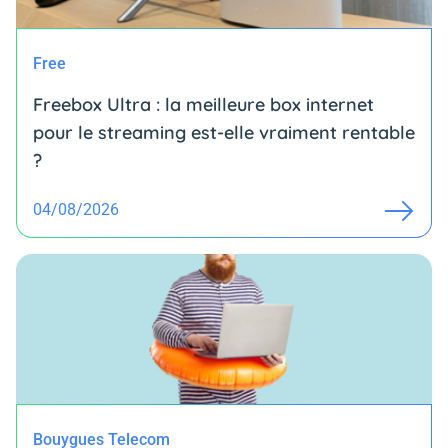
Free
Freebox Ultra : la meilleure box internet
pour le streaming est-elle vraiment rentable
?
04/08/2026
Bouygues Telecom