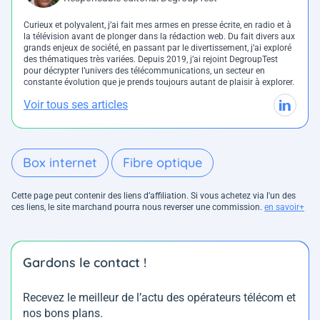
Curieux et polyvalent, j’ai fait mes armes en presse écrite, en radio et à
la télévision avant de plonger dans la rédaction web. Du fait divers aux
grands enjeux de société, en passant par le divertissement, j’ai exploré
des thématiques très variées. Depuis 2019, j’ai rejoint DegroupTest
pour décrypter l’univers des télécommunications, un secteur en
constante évolution que je prends toujours autant de plaisir à explorer.
Voir tous ses articles
Box internet
Fibre optique
Cette page peut contenir des liens d’affiliation. Si vous achetez via l'un des
ces liens, le site marchand pourra nous reverser une commission.
en savoir+
Gardons le contact !
Recevez le meilleur de l’actu des opérateurs télécom et
nos bons plans.