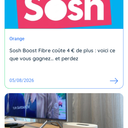
Orange
Sosh Boost Fibre coûte 4 € de plus : voici ce
que vous gagnez… et perdez
05/08/2026