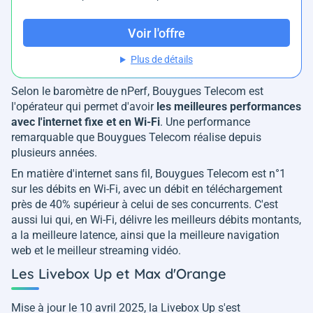
Voir l'offre
Plus de détails
Selon le baromètre de nPerf, Bouygues Telecom est
l'opérateur qui permet d'avoir
les meilleures performances
avec l'internet fixe et en Wi-Fi
. Une performance
remarquable que Bouygues Telecom réalise depuis
plusieurs années.
En matière d'internet sans fil, Bouygues Telecom est n°1
sur les débits en Wi-Fi, avec un débit en téléchargement
près de 40% supérieur à celui de ses concurrents. C'est
aussi lui qui, en Wi-Fi, délivre les meilleurs débits montants,
a la meilleure latence, ainsi que la meilleure navigation
web et le meilleur streaming vidéo.
Les Livebox Up et Max d'Orange
Mise à jour le 10 avril 2025, la Livebox Up s'est