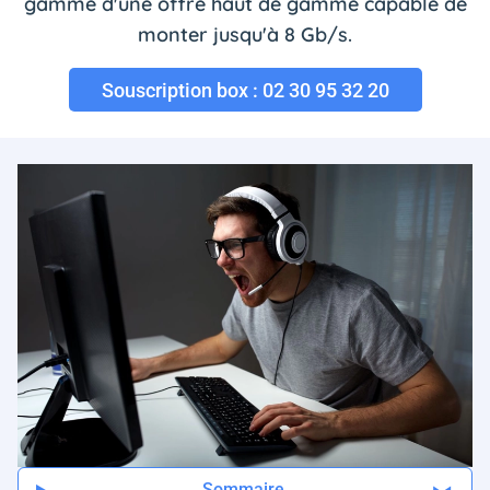
gamme d'une offre haut de gamme capable de
monter jusqu'à 8 Gb/s.
Souscription box : 02 30 95 32 20
Sommaire