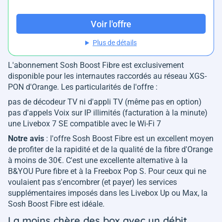
Voir l'offre
Plus de détails
L'abonnement Sosh Boost Fibre est exclusivement
disponible pour les internautes raccordés au réseau XGS-
PON d'Orange. Les particularités de l'offre :
pas de décodeur TV ni d'appli TV (même pas en option)
pas d'appels Voix sur IP illimités (facturation à la minute)
une Livebox 7 SE compatible avec le Wi-Fi 7
Notre avis
: l'offre Sosh Boost Fibre est un excellent moyen
de profiter de la rapidité et de la qualité de la fibre d'Orange
à moins de 30€. C'est une excellente alternative à la
B&YOU Pure fibre et à la Freebox Pop S. Pour ceux qui ne
voulaient pas s'encombrer (et payer) les services
supplémentaires imposés dans les Livebox Up ou Max, la
Sosh Boost Fibre est idéale.
La moins chère des box avec un débit