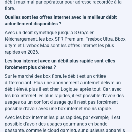
débit maximal par opérateur pour adresse raccordée à la
fibre.
Quelles sont les offres internet avec le meilleur débit
actuellement disponibles ?
Avec un débit symétrique jusqu'à 8 Gb/s en
téléchargement, les box SFR Premium, Freebox Ultra, Bbox
ultym et Livebox Max sont les offres internet les plus
rapides en 2026.
Les box internet avec un débit plus rapide sont-elles
forcément plus chères ?
Sur le marché des box fibre, le débit est un critère
différenciant. Plus une abonnement à internet délivre un
débit élevé, plus il est cher. Logique, après tout. Car, avec
les box internet les plus rapides, il est possible d'avoir des
usages ou un confort d'usage qu'il n'est pas forcément
possible d'avoir avec une box internet moins rapide.
Avec les box internet les plus rapides, par exemple, il est
possible d'avoir des usages gourmands en bande
passante, comme le cloud gaming, sur plusieurs appareils