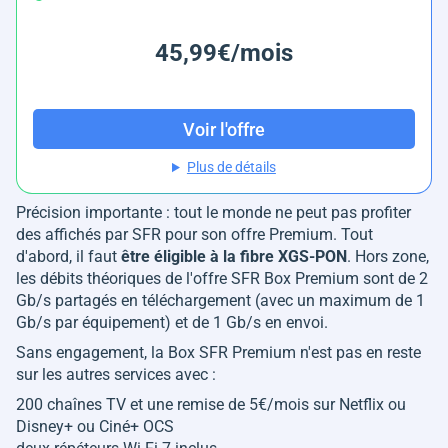
45,99€/mois
Voir l'offre
Plus de détails
Précision importante : tout le monde ne peut pas profiter
des affichés par SFR pour son offre Premium. Tout
d'abord, il faut
être éligible à la fibre XGS-PON
. Hors zone,
les débits théoriques de l'offre SFR Box Premium sont de 2
Gb/s partagés en téléchargement (avec un maximum de 1
Gb/s par équipement) et de 1 Gb/s en envoi.
Sans engagement, la Box SFR Premium n'est pas en reste
sur les autres services avec :
200 chaînes TV et une remise de 5€/mois sur Netflix ou
Disney+ ou Ciné+ OCS