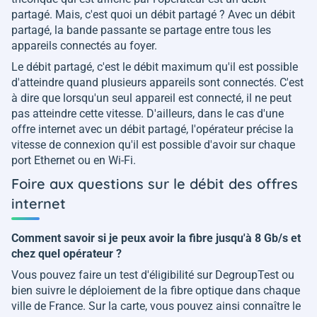
partagé. Mais, c'est quoi un débit partagé ? Avec un débit
partagé, la bande passante se partage entre tous les
appareils connectés au foyer.
Le débit partagé, c'est le débit maximum qu'il est possible
d'atteindre quand plusieurs appareils sont connectés. C'est
à dire que lorsqu'un seul appareil est connecté, il ne peut
pas atteindre cette vitesse. D'ailleurs, dans le cas d'une
offre internet avec un débit partagé, l'opérateur précise la
vitesse de connexion qu'il est possible d'avoir sur chaque
port Ethernet ou en Wi-Fi.
Foire aux questions sur le débit des offres
internet
Comment savoir si je peux avoir la fibre jusqu'à 8 Gb/s et
chez quel opérateur ?
Vous pouvez faire un test d'éligibilité sur DegroupTest ou
bien suivre le déploiement de la fibre optique dans chaque
ville de France. Sur la carte, vous pouvez ainsi connaître le