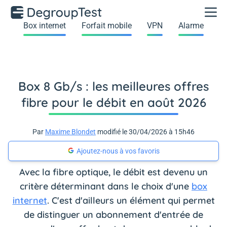
Box internet
Forfait mobile
VPN
Alarme
Box 8 Gb/s : les meilleures offres
fibre pour le débit en août 2026
Par
Maxime Blondet
modifié le 30/04/2026 à 15h46
Ajoutez-nous à vos favoris
Avec la fibre optique, le débit est devenu un
critère déterminant dans le choix d'une
box
internet
. C'est d'ailleurs un élément qui permet
de distinguer un abonnement d'entrée de