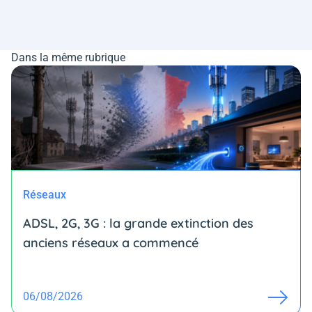
Dans la même rubrique
Réseaux
ADSL, 2G, 3G : la grande extinction des
anciens réseaux a commencé
06/08/2026