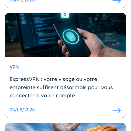
VPN
ExpressVPN : votre visage ou votre
empreinte suffisent désormais pour vous
connecter à votre compte
06/08/2026