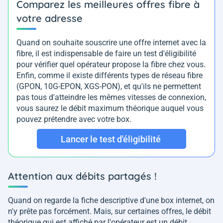
Comparez les meilleures offres fibre à
votre adresse
Quand on souhaite souscrire une offre internet avec la
fibre, il est indispensable de faire un test d'éligibilité
pour vérifier quel opérateur propose la fibre chez vous.
Enfin, comme il existe différents types de réseau fibre
(GPON, 10G-EPON, XGS-PON), et qu'ils ne permettent
pas tous d'atteindre les mêmes vitesses de connexion,
vous saurez le débit maximum théorique auquel vous
pouvez prétendre avec votre box.
Lancer le test d'éligibilité
Attention aux débits partagés !
Quand on regarde la fiche descriptive d'une box internet, on
n'y prête pas forcément. Mais, sur certaines offres, le débit
théorique qui est affiché par l'opérateur est un débit