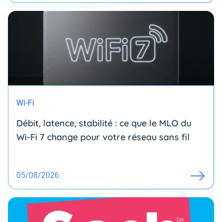
Wi-Fi
Débit, latence, stabilité : ce que le MLO du
Wi-Fi 7 change pour votre réseau sans fil
05/08/2026