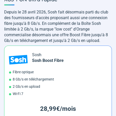
Depuis le 28 avril 2026, Sosh fait désormais parti du club
des fournisseurs d'accès proposant aussi une connexion
fibre jusqu'à 8 Gb/s. En complément de la Boîte Sosh
limitée à 2 Gb/s, la marque "low cost" d'Orange
commercialise désormais une offre Boost Fibre jusqu'à 8
Gb/s en téléchargement et jusqu'à 2 Gb/s en upload.
Sosh
Sosh Boost Fibre
Fibre optique
8 Gb/s en téléchargement
2 Gb/s en upload
Wi-Fi 7
28,99€/mois