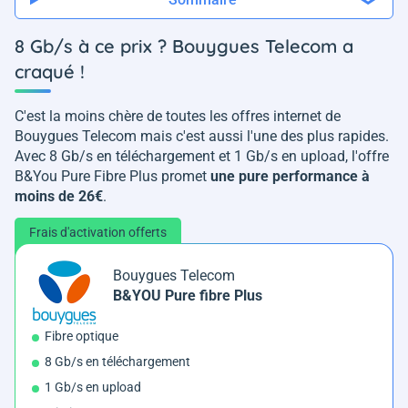
8 Gb/s à ce prix ? Bouygues Telecom a
craqué !
C'est la moins chère de toutes les offres internet de
Bouygues Telecom mais c'est aussi l'une des plus rapides.
Avec 8 Gb/s en téléchargement et 1 Gb/s en upload, l'offre
B&You Pure Fibre Plus promet
une pure performance à
moins de 26€
.
Frais d'activation offerts
Bouygues Telecom
B&YOU Pure fibre Plus
Fibre optique
8 Gb/s en téléchargement
1 Gb/s en upload