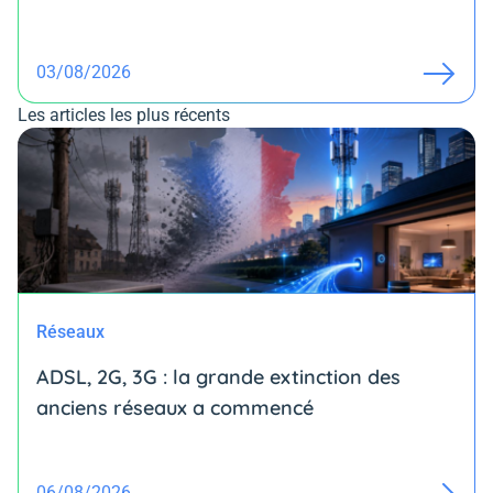
03/08/2026
Les articles les plus récents
Réseaux
ADSL, 2G, 3G : la grande extinction des
anciens réseaux a commencé
06/08/2026