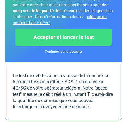
Le test de débit évalue la vitesse de la connexion
internet chez vous (fibre / ADSL) ou du réseau
4G/5G de votre opérateur télécom. Notre "speed
test" mesure le débit réel à un instant T, c'est-à-dire
la quantité de données que vous pouvez
télécharger et envoyer en une seconde.