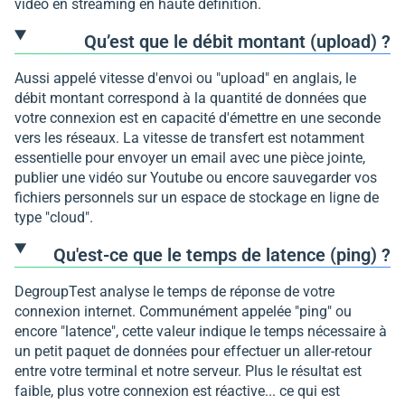
vidéo en streaming en haute définition.
Qu’est que le débit montant (upload) ?
Aussi appelé vitesse d'envoi ou "upload" en anglais, le
débit montant correspond à la quantité de données que
votre connexion est en capacité d'émettre en une seconde
vers les réseaux. La vitesse de transfert est notamment
essentielle pour envoyer un email avec une pièce jointe,
publier une vidéo sur Youtube ou encore sauvegarder vos
fichiers personnels sur un espace de stockage en ligne de
type "cloud".
Qu'est-ce que le temps de latence (ping) ?
DegroupTest analyse le temps de réponse de votre
connexion internet. Communément appelée "ping" ou
encore "latence", cette valeur indique le temps nécessaire à
un petit paquet de données pour effectuer un aller-retour
entre votre terminal et notre serveur. Plus le résultat est
faible, plus votre connexion est réactive... ce qui est