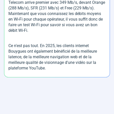
Telecom arrive premier avec 349 Mb/s, devant Orange
(288 Mb/s), SFR (231 Mb/s) et Free (229 Mb/s).
Maintenant que vous connaissez les débits moyens
en Wi-Fi pour chaque opérateur, il vous suffit donc de
faire un test Wi-Fi pour savoir si vous avez un bon
débit Wi-Fi.
Ce n'est pas tout. En 2025, les clients internet
Bouygues ont également bénéficié de la meilleure
latence, de la meilleure navigation web et de la
meilleure qualité de visionnage d'une vidéo sur la
plateforme YouTube.