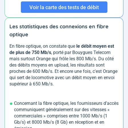
Voir la carte des tests de débit
Les statistiques des connexions en fibre
optique
En fibre optique, on constate que
le débit moyen est
de plus de 750 Mb/s
, porté par Bouygues Telecom
mais surtout Orange qui frôle les 800 Mb/s. Du côté
des débits moyens en upload, les résultats sont
proches de 600 Mb/s. Et encore une fois, c'est Orange
qui sert de locomotive avec un débit moyen en envoi
supérieur à 650 Mb/s.
Concernant la fibre optique, les fournisseurs d’accès
communiquent généralement sur des vitesses «
commerciales » comprises entre 1000 Mb/s (1
Gb/s) et 8000 Mb/s (8 Gb) en réception et en