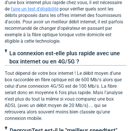
d'une box internet plus rapide chez vous, il est nécessaire
de
faire un test d'éligibilité
pour vérifier quels sont les
débits proposés dans les offres internet des fournisseurs
d'accès. Pour avoir un meilleur débit internet, il est parfois
recommandé de changer d'opérateur en passant par
exemple à la fibre optique lorsque votre domicile est
éligible à cette technologie.
La connexion est-elle plus rapide avec une
box internet ou en 4G/5G ?
Tout dépend de votre box internet ! Le débit moyen d'une
box raccordée en fibre optique est de 600 Mb/s alors que
celui d'une connexion 4G/5G est de 100 Mb/s. La fibre
serait donc en moyenne 6 fois plus rapide. Mais l'analyse
n'est plus du tout la même si vous comparez une box
ADSL (avec un débit moyen de 20 Mb/s).... qui se
retrouvera alors souvent moins bien classée qu'une
connexion mobile.
DegroupTest est-il le "meilleur speedtest"