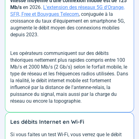
vitesse moyenne d'une connexion mobile est de 125
Mb/s
en 2026.
L'extension des réseaux 5G d'Orange,
SFR, Free et Bouygues Telecom
, conjuguée à la
croissance du taux d'équipement en smartphone 5G,
augmente le débit moyen des connexions mobiles
depuis 2023.
Les opérateurs communiquent sur des débits
théoriques nettement plus rapides compris entre 100
Mb/s et 2000 Mb/s (2 Gb/s) selon le forfait mobile, le
type de réseau et les fréquences radios utilisées. Dans
la réalité, le débit internet mobile est fortement
influencé par la distance de l'antenne-relais, la
puissance du signal, mais aussi par la charge du
réseau ou encore la topographie.
Les débits Internet en Wi-Fi
Si vous faites un test Wi-Fi, vous verrez que le débit