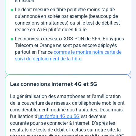
émission.
Le débit mesuré en fibre peut être moins rapide
qu'annoncé en soirée par exemple (beaucoup de
connexions simultanées) ou si le test de débit est
réalisé en Wi-Fi plutôt qu'en filaire.
Les nouveaux réseaux XGS-PON de SFR, Bouygues
Telecom et Orange ne sont pas encore déployés
partout en France
comme le montre notre carte de
suivi du déploiement de la fibre
.
Les connexions internet 4G et 5G
La généralisation des smartphones et l'amélioration
de la couverture des réseaux de téléphonie mobile ont
considérablement modifié nos habitudes. Désormais,
l'utilisation d'
un forfait 4G ou 5G
est devenue
courante pour se connecter à internet. D'après les
résultats de tests de débit effectués sur notre site, la