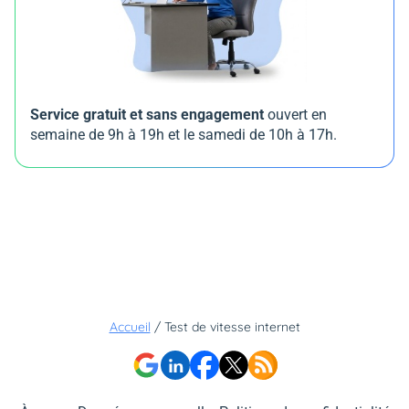
Service gratuit et sans engagement
ouvert en
semaine de 9h à 19h et le samedi de 10h à 17h.
Accueil
/
Test de vitesse internet