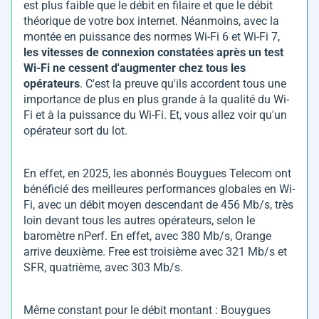
est plus faible que le débit en filaire et que le débit
théorique de votre box internet. Néanmoins, avec la
montée en puissance des normes Wi-Fi 6 et Wi-Fi 7,
les vitesses de connexion constatées après un test
Wi-Fi ne cessent d'augmenter chez tous les
opérateurs
. C'est la preuve qu'ils accordent tous une
importance de plus en plus grande à la qualité du Wi-
Fi et à la puissance du Wi-Fi. Et, vous allez voir qu'un
opérateur sort du lot.
En effet, en 2025, les abonnés Bouygues Telecom ont
bénéficié des meilleures performances globales en Wi-
Fi, avec un débit moyen descendant de 456 Mb/s, très
loin devant tous les autres opérateurs, selon le
baromètre nPerf. En effet, avec 380 Mb/s, Orange
arrive deuxième. Free est troisième avec 321 Mb/s et
SFR, quatrième, avec 303 Mb/s.
Même constant pour le débit montant : Bouygues