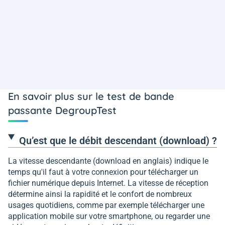
En savoir plus sur le test de bande
passante DegroupTest
Qu’est que le débit descendant (download) ?
La vitesse descendante (download en anglais) indique le
temps qu'il faut à votre connexion pour télécharger un
fichier numérique depuis Internet. La vitesse de réception
détermine ainsi la rapidité et le confort de nombreux
usages quotidiens, comme par exemple télécharger une
application mobile sur votre smartphone, ou regarder une