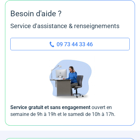
Besoin d'aide ?
Service d'assistance & renseignements
09 73 44 33 46
Service gratuit et sans engagement
ouvert en
semaine de 9h à 19h et le samedi de 10h à 17h.