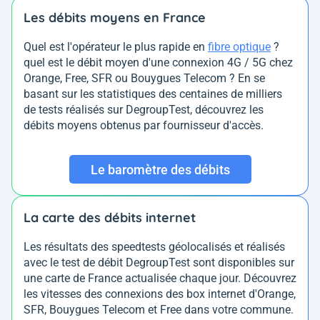
Les débits moyens en France
Quel est l'opérateur le plus rapide en
fibre optique
?
quel est le débit moyen d'une connexion 4G / 5G chez
Orange, Free, SFR ou Bouygues Telecom ? En se
basant sur les statistiques des centaines de milliers
de tests réalisés sur DegroupTest, découvrez les
débits moyens obtenus par fournisseur d'accès.
Le baromètre des débits
La carte des débits internet
Les résultats des speedtests géolocalisés et réalisés
avec le test de débit DegroupTest sont disponibles sur
une carte de France actualisée chaque jour. Découvrez
les vitesses des connexions des box internet d'Orange,
SFR, Bouygues Telecom et Free dans votre commune.