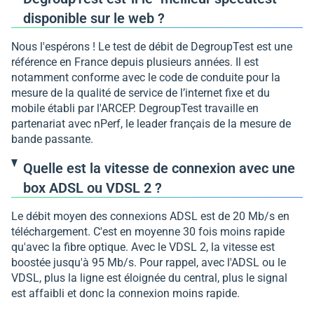
disponible sur le web ?
Nous l'espérons ! Le test de débit de DegroupTest est une
référence en France depuis plusieurs années. Il est
notamment conforme avec le code de conduite pour la
mesure de la qualité de service de l’internet fixe et du
mobile établi par l'ARCEP. DegroupTest travaille en
partenariat avec nPerf, le leader français de la mesure de
bande passante.
Quelle est la vitesse de connexion avec une
box ADSL ou VDSL 2 ?
Le débit moyen des connexions ADSL est de 20 Mb/s en
téléchargement. C'est en moyenne 30 fois moins rapide
qu'avec la fibre optique. Avec le VDSL 2, la vitesse est
boostée jusqu'à 95 Mb/s. Pour rappel, avec l'ADSL ou le
VDSL, plus la ligne est éloignée du central, plus le signal
est affaibli et donc la connexion moins rapide.