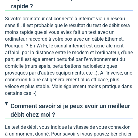
rapide ?
Si votre ordinateur est connecté à internet via un réseau
sans fil, il est probable que le résultat du test de débit sera
moins rapide que si vous aviez fait un test avec un
ordinateur raccordé à votre box avec un câble Ethernet.
Pourquoi ? En Wi-Fi, le signal internet est généralement
affaibli par la distance entre le modem et l’ordinateur, d’une
part, et il est également perturbé par l’environnement du
domicile (murs épais, perturbations radioélectriques
provoqués par d’autres équipements, etc…). A l’inverse, une
connexion filaire est généralement plus efficace, plus
véloce et plus stable. Mais également moins pratique dans
certains cas :-)
Comment savoir si je peux avoir un meilleur
débit chez moi ?
Le test de débit vous indique la vitesse de votre connexion
à un moment donné. Pour savoir si vous pouvez bénéficier