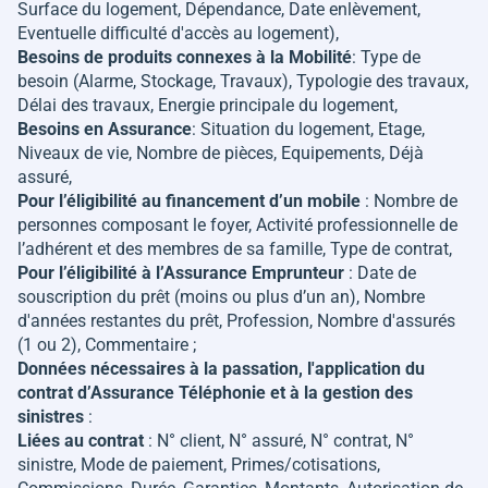
Surface du logement, Dépendance, Date enlèvement,
Eventuelle difficulté d'accès au logement),
Besoins de produits connexes à la Mobilité
: Type de
besoin (Alarme, Stockage, Travaux), Typologie des travaux,
Délai des travaux, Energie principale du logement,
Besoins en Assurance
: Situation du logement, Etage,
Niveaux de vie, Nombre de pièces, Equipements, Déjà
assuré,
Pour l’éligibilité au financement d’un mobile
: Nombre de
personnes composant le foyer, Activité professionnelle de
l’adhérent et des membres de sa famille, Type de contrat,
Pour l’éligibilité à l’Assurance Emprunteur
: Date de
souscription du prêt (moins ou plus d’un an), Nombre
d'années restantes du prêt, Profession, Nombre d'assurés
(1 ou 2), Commentaire ;
Données nécessaires à la passation, l'application du
contrat d’Assurance Téléphonie et à la gestion des
sinistres
:
Liées au contrat
: N° client, N° assuré, N° contrat, N°
sinistre, Mode de paiement, Primes/cotisations,