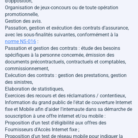
d’opposition,
Organisation de jeux-concours ou de toute opération
promotionnelle,
Gestion des avis.
Passation, gestion et exécution des contrats d’assurance,
avec les sous-finalités suivantes, conformément à la
norme NS-016
:
Passation et gestion des contrats : étude des besoins
spécifiques à la personne concernée, émission des
documents précontractuels, contractuels et comptables,
commissionnement,
Exécution des contrats : gestion des prestations, gestion
des sinistres,
Elaboration de statistiques,
Exercices des recours et des réclamations / contentieux,
Information du grand public de l'état de couverture Internet
fixe et Mobile afin d'aider l'internaute dans sa démarche de
souscription à une offre internet et/ou mobile :
Proposition d'un test d'éligibilité aux offres des
Fournisseurs d'Accès Internet fixe ;
Proposition d'un test de réseau mobile pour indiquer la