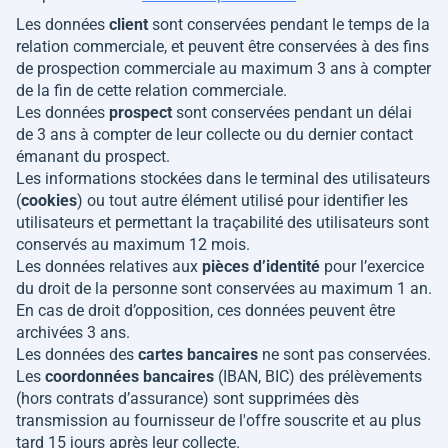
Les données
client
sont conservées pendant le temps de la
relation commerciale, et peuvent être conservées à des fins
de prospection commerciale au maximum 3 ans à compter
de la fin de cette relation commerciale.
Les données
prospect
sont conservées pendant un délai
de 3 ans à compter de leur collecte ou du dernier contact
émanant du prospect.
Les informations stockées dans le terminal des utilisateurs
(
cookies
) ou tout autre élément utilisé pour identifier les
utilisateurs et permettant la traçabilité des utilisateurs sont
conservés au maximum 12 mois.
Les données relatives aux
pièces d’identité
pour l’exercice
du droit de la personne sont conservées au maximum 1 an.
En cas de droit d’opposition, ces données peuvent être
archivées 3 ans.
Les données des
cartes bancaires
ne sont pas conservées.
Les
coordonnées bancaires
(IBAN, BIC) des prélèvements
(hors contrats d’assurance) sont supprimées dès
transmission au fournisseur de l'offre souscrite et au plus
tard 15 jours après leur collecte.