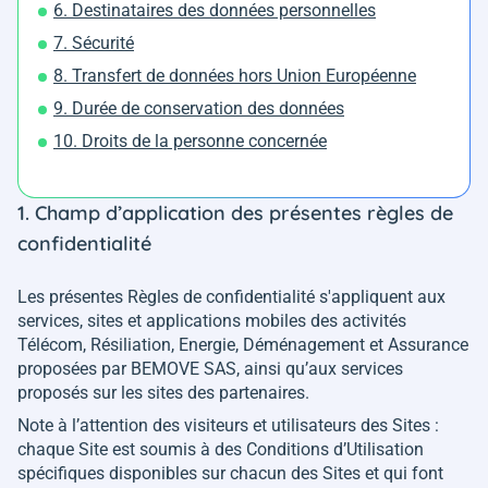
6. Destinataires des données personnelles
7. Sécurité
8. Transfert de données hors Union Européenne
9. Durée de conservation des données
10. Droits de la personne concernée
1. Champ d’application des présentes règles de
confidentialité
Les présentes Règles de confidentialité s'appliquent aux
services, sites et applications mobiles des activités
Télécom, Résiliation, Energie, Déménagement et Assurance
proposées par BEMOVE SAS, ainsi qu’aux services
proposés sur les sites des partenaires.
Note à l’attention des visiteurs et utilisateurs des Sites :
chaque Site est soumis à des Conditions d’Utilisation
spécifiques disponibles sur chacun des Sites et qui font