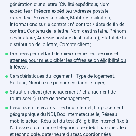
génération d’une lettre (Civilité expéditeur, Nom
expéditeur, Prénom expéditeur,Adresse postale
expéditeur, Service à résilier, Motif de résiliation,
Informations sur le contrat : n° contrat / date de fin de
contrat, Contenu de la lettre, Nom destinataire, Prénom
destinataire, Adresse postale destinataire), Statut de la
distribution de la lettre, Compte client ;
Données permettant de mieux cerner les besoins et
attentes pour mieux cibler les offres selon éligibilité ou
intérêts :
Caractéristiques du logement :
Type de logement,
Surface, Nombre de personnes dans le foyer,
Situation client
(déménagement / changement de
fournisseur), Date de déménagement,
Besoins en Télécoms :
Techno internet, Emplacement
géographique du NDI, Box internetactuelle, Réseau
mobile actuel, Résultat du test d’éligibilité internet fixe à
l’adresse ou à la ligne téléphonique (débit par opérateur
et technologie, date/heure du test, coordonnées