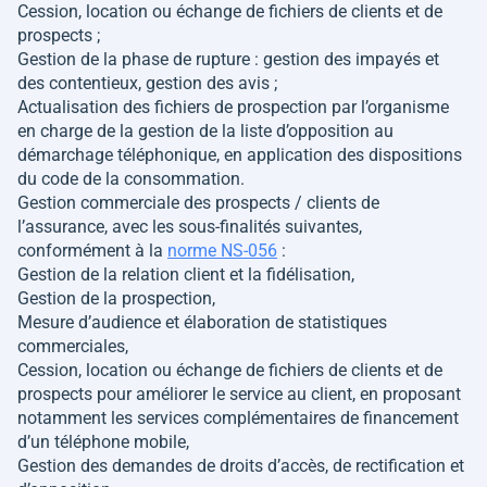
Cession, location ou échange de fichiers de clients et de
prospects ;
Gestion de la phase de rupture : gestion des impayés et
des contentieux, gestion des avis ;
Actualisation des fichiers de prospection par l’organisme
en charge de la gestion de la liste d’opposition au
démarchage téléphonique, en application des dispositions
du code de la consommation.
Gestion commerciale des prospects / clients de
l’assurance, avec les sous-finalités suivantes,
conformément à la
norme NS-056
:
Gestion de la relation client et la fidélisation,
Gestion de la prospection,
Mesure d’audience et élaboration de statistiques
commerciales,
Cession, location ou échange de fichiers de clients et de
prospects pour améliorer le service au client, en proposant
notamment les services complémentaires de financement
d’un téléphone mobile,
Gestion des demandes de droits d’accès, de rectification et