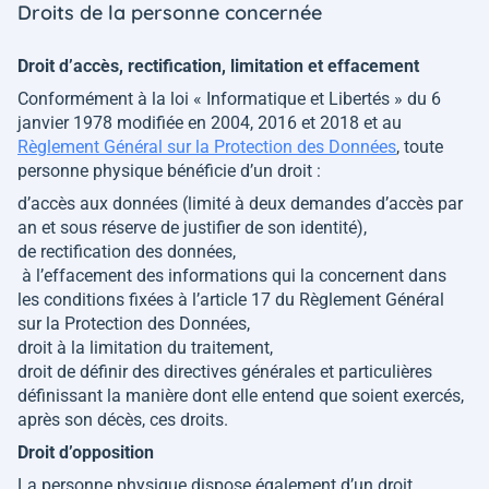
Droits de la personne concernée
Droit d’accès, rectification, limitation et effacement
Conformément à la loi « Informatique et Libertés » du 6
janvier 1978 modifiée en 2004, 2016 et 2018 et au
Règlement Général sur la Protection des Données
, toute
personne physique bénéficie d’un droit :
d’accès aux données (limité à deux demandes d’accès par
an et sous réserve de justifier de son identité),
de rectification des données,
à l’effacement des informations qui la concernent dans
les conditions fixées à l’article 17 du Règlement Général
sur la Protection des Données,
droit à la limitation du traitement,
droit de définir des directives générales et particulières
définissant la manière dont elle entend que soient exercés,
après son décès, ces droits.
Droit d’opposition
La personne physique dispose également d’un droit