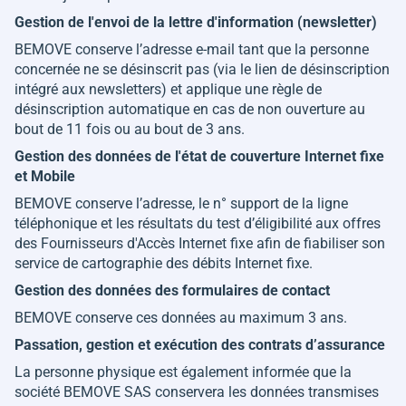
Gestion de l'envoi de la lettre d'information (newsletter)
BEMOVE conserve l’adresse e-mail tant que la personne
concernée ne se désinscrit pas (via le lien de désinscription
intégré aux newsletters) et applique une règle de
désinscription automatique en cas de non ouverture au
bout de 11 fois ou au bout de 3 ans.
Gestion des données de l'état de couverture Internet fixe
et Mobile
BEMOVE conserve l’adresse, le n° support de la ligne
téléphonique et les résultats du test d’éligibilité aux offres
des Fournisseurs d'Accès Internet fixe afin de fiabiliser son
service de cartographie des débits Internet fixe.
Gestion des données des formulaires de contact
BEMOVE conserve ces données au maximum 3 ans.
Passation, gestion et exécution des contrats d’assurance
La personne physique est également informée que la
société BEMOVE SAS conservera les données transmises