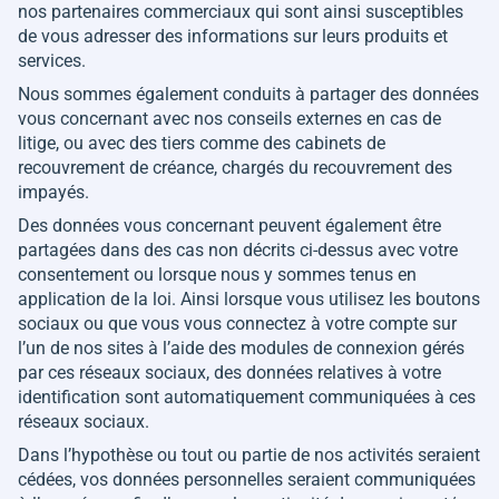
nos partenaires commerciaux qui sont ainsi susceptibles
de vous adresser des informations sur leurs produits et
services.
Nous sommes également conduits à partager des données
vous concernant avec nos conseils externes en cas de
litige, ou avec des tiers comme des cabinets de
recouvrement de créance, chargés du recouvrement des
impayés.
Des données vous concernant peuvent également être
partagées dans des cas non décrits ci-dessus avec votre
consentement ou lorsque nous y sommes tenus en
application de la loi. Ainsi lorsque vous utilisez les boutons
sociaux ou que vous vous connectez à votre compte sur
l’un de nos sites à l’aide des modules de connexion gérés
par ces réseaux sociaux, des données relatives à votre
identification sont automatiquement communiquées à ces
réseaux sociaux.
Dans l’hypothèse ou tout ou partie de nos activités seraient
cédées, vos données personnelles seraient communiquées