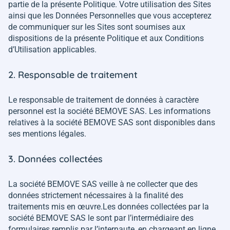
partie de la présente Politique. Votre utilisation des Sites
ainsi que les Données Personnelles que vous accepterez
de communiquer sur les Sites sont soumises aux
dispositions de la présente Politique et aux Conditions
d’Utilisation applicables.
2. Responsable de traitement
Le responsable de traitement de données à caractère
personnel est la société BEMOVE SAS. Les informations
relatives à la société BEMOVE SAS sont disponibles dans
ses mentions légales.
3. Données collectées
La société BEMOVE SAS veille à ne collecter que des
données strictement nécessaires à la finalité des
traitements mis en œuvre.Les données collectées par la
société BEMOVE SAS le sont par l’intermédiaire des
formulaires remplis par l’internaute, en chargeant en ligne