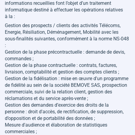
informations recueillies font l’objet d’un traitement
informatique destiné à effectuer les opérations relatives
à la :
Gestion des prospects / clients des activités Télécoms,
Energie, Résiliation, Déménagement, Mobilité avec les
sous-finalités suivantes, conformément à la norme NS-048
:
Gestion de la phase précontractuelle : demande de devis,
commandes ;
Gestion de la phase contractuelle : contrats, factures,
livraison, comptabilité et gestion des comptes clients ;
Gestion de la fidélisation : mise en œuvre d'un programme
de fidélité au sein de la société BEMOVE SAS, prospection
commerciale, suivi de la relation client, gestion des
réclamations et du service après-vente ;
Gestion des demandes d’exercice des droits de la
personne : droit d'accès, de rectification, de suppression,
d’opposition et de portabilité des données ;
Mesure d'audience et élaboration de statistiques
commerciales ;