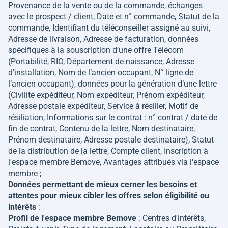
Provenance de la vente ou de la commande, échanges
avec le prospect / client, Date et n° commande, Statut de la
commande, Identifiant du téléconseiller assigné au suivi,
Adresse de livraison, Adresse de facturation, données
spécifiques à la souscription d’une offre Télécom
(Portabilité, RIO, Département de naissance, Adresse
d’installation, Nom de l’ancien occupant, N° ligne de
l’ancien occupant), données pour la génération d’une lettre
(Civilité expéditeur, Nom expéditeur, Prénom expéditeur,
Adresse postale expéditeur, Service à résilier, Motif de
résiliation, Informations sur le contrat : n° contrat / date de
fin de contrat, Contenu de la lettre, Nom destinataire,
Prénom destinataire, Adresse postale destinataire), Statut
de la distribution de la lettre, Compte client, Inscription à
l'espace membre Bemove, Avantages attribués via l'espace
membre ;
Données permettant de mieux cerner les besoins et
attentes pour mieux cibler les offres selon éligibilité ou
intérêts
:
Profil de l'espace membre Bemove
: Centres d'intérêts,