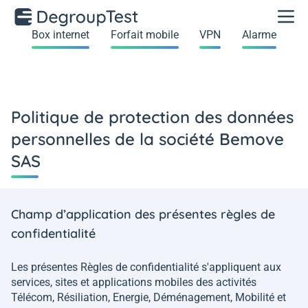
Box internet
Forfait mobile
VPN
Alarme
Politique de protection des données
personnelles de la société Bemove
SAS
Champ d’application des présentes règles de
confidentialité
Les présentes Règles de confidentialité s'appliquent aux
services, sites et applications mobiles des activités
Télécom, Résiliation, Energie, Déménagement, Mobilité et