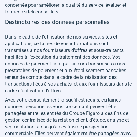
concernée pour améliorer la qualité du service, évaluer et
former les téléconseillers.
Destinataires des données personnelles
Dans le cadre de l’utilisation de nos services, sites et
applications, certaines de vos informations sont
transmises à nos fournisseurs d’offres et sous-traitants
habilités à l’exécution du traitement des données. Vos
données de paiement sont par ailleurs transmises à nos
prestataires de paiement et aux établissement bancaires
teneur de compte dans le cadre de la réalisation des
transactions liées à vos achats, et aux fournisseurs dans le
cadre d’activation d’offres.
Avec votre consentement lorsqu’il est requis, certaines
données personnelles vous concernant peuvent être
partagées entre les entités du Groupe Figaro à des fins de
gestion centralisée de la relation client, d’étude, analyse et
segmentation, ainsi qu’à des fins de prospection
commerciale. Elles peuvent également être partagées avec