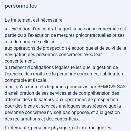
personnelles
Le traitement est nécessaire :
à l'exécution d'un contrat auquel la personne concernée est
partie ou à l'exécution de mesures précontractuelles prises
à la demande de celle-ci.
aux opérations de prospection électronique et de suivi de la
navigation des personnes concernées avec leur
consentement.
au respect d'obligations légales telles que la gestion de
l'exercice des droits de la personne concernée, l'obligation
comptable et fiscale.
ainsi qu’aux intérêts légitimes poursuivis par BEMOVE SAS
d’amélioration de ses services et de compréhension des
attentes des utilisateurs, aux opérations de prospection
pour des biens et services analogues sous réserve que la
personne concernée n'y soit pas opposée, et à la gestion
des réclamations et des contentieux.
L’internaute, personne physique, est informé que les