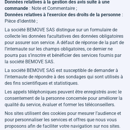
Données relatives à la gestion des avis suite à une
commande
: Note et Commentaire ;
Données relatives à l’exercice des droits de la personne
:
Pièce d’identité ;
La société BEMOVE SAS distingue sur un formulaire de
collecte les données facultatives des données obligatoires
pour assurer son service. A défaut de réponse de la part de
l’internaute sur les champs obligatoires, ce dernier ne
pourra pas s’inscrire et bénéficier des services fournis par
la société BEMOVE SAS.
La société BEMOVE SAS est susceptible de demander à
l’internaute de répondre à des sondages qui sont utilisés à
des fins scientifiques et statistiques.
Les appels téléphoniques peuvent être enregistrés avec le
consentement de la personne concernée pour améliorer la
qualité du service, évaluer et former les téléconseillers.
Nos sites utilisent des cookies pour mesurer l’audience et
pour personnaliser les services et offres que nous vous
proposons afin de faciliter votre navigation sur nos sites.