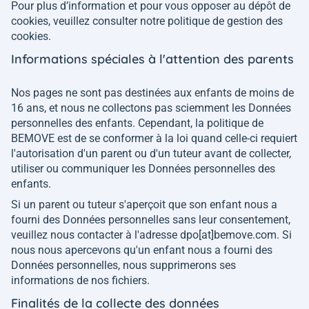
Pour plus d’information et pour vous opposer au dépôt de
cookies, veuillez consulter notre politique de gestion des
cookies.
Informations spéciales à l'attention des parents
Nos pages ne sont pas destinées aux enfants de moins de
16 ans, et nous ne collectons pas sciemment les Données
personnelles des enfants. Cependant, la politique de
BEMOVE est de se conformer à la loi quand celle-ci requiert
l'autorisation d'un parent ou d'un tuteur avant de collecter,
utiliser ou communiquer les Données personnelles des
enfants.
Si un parent ou tuteur s'aperçoit que son enfant nous a
fourni des Données personnelles sans leur consentement,
veuillez nous contacter à l'adresse dpo[at]bemove.com. Si
nous nous apercevons qu'un enfant nous a fourni des
Données personnelles, nous supprimerons ses
informations de nos fichiers.
Finalités de la collecte des données