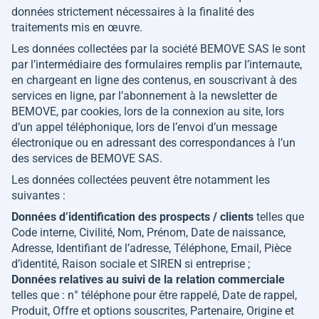
données strictement nécessaires à la finalité des
traitements mis en œuvre.
Les données collectées par la société BEMOVE SAS le sont
par l’intermédiaire des formulaires remplis par l’internaute,
en chargeant en ligne des contenus, en souscrivant à des
services en ligne, par l’abonnement à la newsletter de
BEMOVE, par cookies, lors de la connexion au site, lors
d’un appel téléphonique, lors de l’envoi d’un message
électronique ou en adressant des correspondances à l’un
des services de BEMOVE SAS.
Les données collectées peuvent être notamment les
suivantes :
Données d’identification des prospects / clients
telles que
Code interne, Civilité, Nom, Prénom, Date de naissance,
Adresse, Identifiant de l’adresse, Téléphone, Email, Pièce
d’identité, Raison sociale et SIREN si entreprise ;
Données relatives au suivi de la relation commerciale
telles que : n° téléphone pour être rappelé, Date de rappel,
Produit, Offre et options souscrites, Partenaire, Origine et