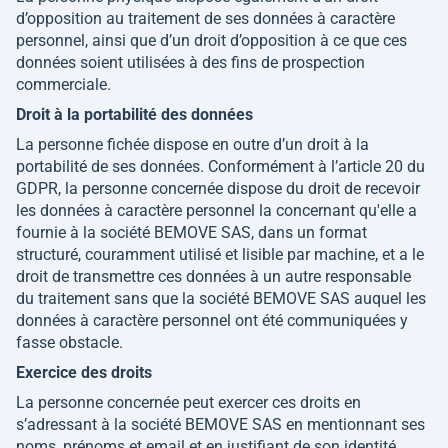
d’opposition au traitement de ses données à caractère
personnel, ainsi que d’un droit d’opposition à ce que ces
données soient utilisées à des fins de prospection
commerciale.
Droit à la portabilité des données
La personne fichée dispose en outre d’un droit à la
portabilité de ses données. Conformément à l’article 20 du
GDPR, la personne concernée dispose du droit de recevoir
les données à caractère personnel la concernant qu'elle a
fournie à la société BEMOVE SAS, dans un format
structuré, couramment utilisé et lisible par machine, et a le
droit de transmettre ces données à un autre responsable
du traitement sans que la société BEMOVE SAS auquel les
données à caractère personnel ont été communiquées y
fasse obstacle.
Exercice des droits
La personne concernée peut exercer ces droits en
s’adressant à la société BEMOVE SAS en mentionnant ses
noms, prénoms et email et en justifiant de son identité,