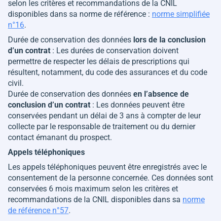
selon les critères et recommandations de la CNIL
disponibles dans sa norme de référence :
norme simplifiée
n°16
.
Durée de conservation des données
lors de la conclusion
d’un contrat
: Les durées de conservation doivent
permettre de respecter les délais de prescriptions qui
résultent, notamment, du code des assurances et du code
civil.
Durée de conservation des données
en l’absence de
conclusion d’un contrat
: Les données peuvent être
conservées pendant un délai de 3 ans à compter de leur
collecte par le responsable de traitement ou du dernier
contact émanant du prospect.
Appels téléphoniques
Les appels téléphoniques peuvent être enregistrés avec le
consentement de la personne concernée. Ces données sont
conservées 6 mois maximum selon les critères et
recommandations de la CNIL disponibles dans sa
norme
de référence n°57
.