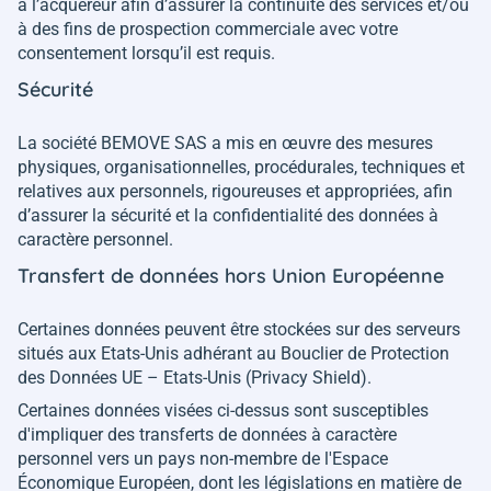
à l’acquéreur afin d’assurer la continuité des services et/ou
à des fins de prospection commerciale avec votre
consentement lorsqu’il est requis.
Sécurité
La société BEMOVE SAS a mis en œuvre des mesures
physiques, organisationnelles, procédurales, techniques et
relatives aux personnels, rigoureuses et appropriées, afin
d’assurer la sécurité et la confidentialité des données à
caractère personnel.
Transfert de données hors Union Européenne
Certaines données peuvent être stockées sur des serveurs
situés aux Etats-Unis adhérant au Bouclier de Protection
des Données UE – Etats-Unis (Privacy Shield).
Certaines données visées ci-dessus sont susceptibles
d'impliquer des transferts de données à caractère
personnel vers un pays non-membre de l'Espace
Économique Européen, dont les législations en matière de