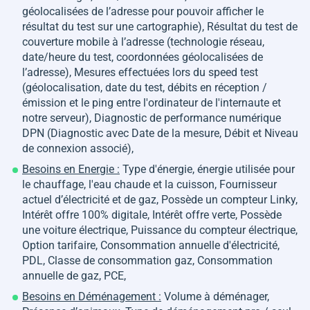
géolocalisées de l’adresse pour pouvoir afficher le
résultat du test sur une cartographie), Résultat du test de
couverture mobile à l’adresse (technologie réseau,
date/heure du test, coordonnées géolocalisées de
l’adresse), Mesures effectuées lors du speed test
(géolocalisation, date du test, débits en réception /
émission et le ping entre l'ordinateur de l'internaute et
notre serveur), Diagnostic de performance numérique
DPN (Diagnostic avec Date de la mesure, Débit et Niveau
de connexion associé),
Besoins en Energie :
Type d'énergie, énergie utilisée pour
le chauffage, l'eau chaude et la cuisson, Fournisseur
actuel d’électricité et de gaz, Possède un compteur Linky,
Intérêt offre 100% digitale, Intérêt offre verte, Possède
une voiture électrique, Puissance du compteur électrique,
Option tarifaire, Consommation annuelle d'électricité,
PDL, Classe de consommation gaz, Consommation
annuelle de gaz, PCE,
Besoins en Déménagement :
Volume à déménager,