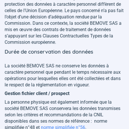
protection des données à caractère personnel diffèrent de
celles de l'Union Européenne. Le pays concerné n’a pas fait
l’objet d’une décision d’adéquation rendue par la
Commission. Dans ce contexte, la société BEMOVE SAS a
mis en œuvre des contrats de traitement de données
s’appuyant sur les Clauses Contractuelles Types de la
Commission européenne.
Durée de conservation des données
La société BEMOVE SAS ne conserve les données à
caractère personnel que pendant le temps nécessaire aux
opérations pour lesquelles elles ont été collectées et dans
le respect de la réglementation en vigueur.
Gestion fichier client / prospect
La personne physique est également informée que la
société BEMOVE SAS conservera les données transmises
selon les critères et recommandations de la CNIL
disponibles dans ses normes de référence : norme
simplifiée n°48 et
norme simplifiée n°56
.