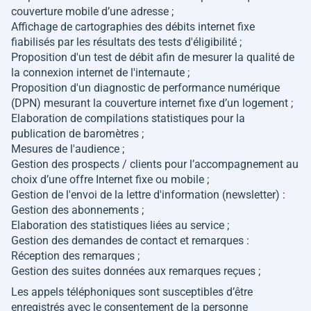
couverture mobile d’une adresse ;
Affichage de cartographies des débits internet fixe
fiabilisés par les résultats des tests d'éligibilité ;
Proposition d'un test de débit afin de mesurer la qualité de
la connexion internet de l'internaute ;
Proposition d'un diagnostic de performance numérique
(DPN) mesurant la couverture internet fixe d’un logement ;
Elaboration de compilations statistiques pour la
publication de baromètres ;
Mesures de l'audience ;
Gestion des prospects / clients pour l’accompagnement au
choix d’une offre Internet fixe ou mobile ;
Gestion de l'envoi de la lettre d'information (newsletter) :
Gestion des abonnements ;
Elaboration des statistiques liées au service ;
Gestion des demandes de contact et remarques :
Réception des remarques ;
Gestion des suites données aux remarques reçues ;
Les appels téléphoniques sont susceptibles d’être
enregistrés avec le consentement de la personne