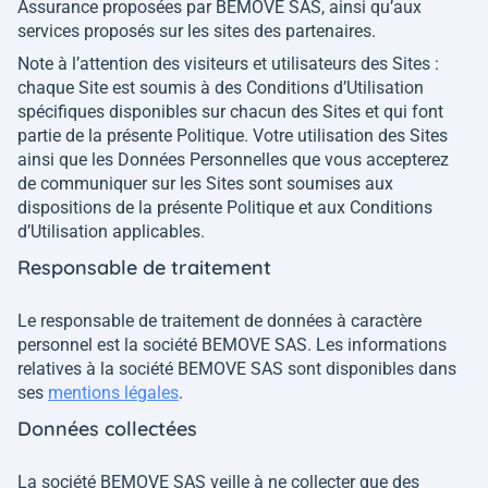
Assurance proposées par BEMOVE SAS, ainsi qu’aux
services proposés sur les sites des partenaires.
Note à l’attention des visiteurs et utilisateurs des Sites :
chaque Site est soumis à des Conditions d’Utilisation
spécifiques disponibles sur chacun des Sites et qui font
partie de la présente Politique. Votre utilisation des Sites
ainsi que les Données Personnelles que vous accepterez
de communiquer sur les Sites sont soumises aux
dispositions de la présente Politique et aux Conditions
d’Utilisation applicables.
Responsable de traitement
Le responsable de traitement de données à caractère
personnel est la société BEMOVE SAS. Les informations
relatives à la société BEMOVE SAS sont disponibles dans
ses
mentions légales
.
Données collectées
La société BEMOVE SAS veille à ne collecter que des