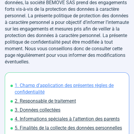
données, la société BEMOVE SAS prend des engagements
forts vis-à-vis de la protection des données à caractère
personnel. La présente politique de protection des données
à caractère personnel a pour objectif d’informer l’internaute
sur les engagements et mesures pris afin de veiller à la
protection des données à caractère personnel. La présente
politique de confidentialité peut être modifiée à tout
moment. Nous vous conseillons donc de consulter cette
page régulièrement pour vous informer des modifications
éventuelles.
1. Champ d’application des présentes règles de
confidentialité
2. Responsable de traitement
3. Données collectées
4. Informations spéciales à l'attention des parents
5. Finalités de la collecte des données personnelles