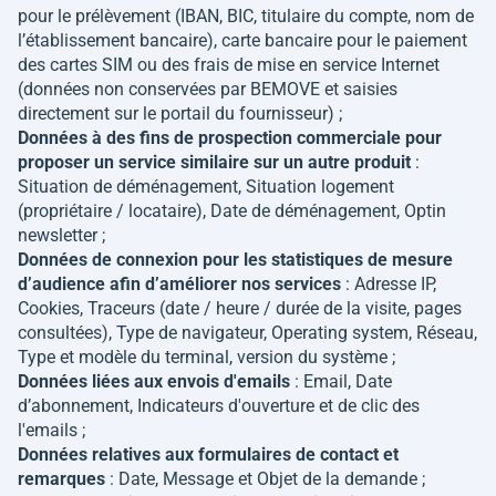
pour le prélèvement (IBAN, BIC, titulaire du compte, nom de
l’établissement bancaire), carte bancaire pour le paiement
des cartes SIM ou des frais de mise en service Internet
(données non conservées par BEMOVE et saisies
directement sur le portail du fournisseur) ;
Données à des fins de prospection commerciale pour
proposer un service similaire sur un autre produit
:
Situation de déménagement, Situation logement
(propriétaire / locataire), Date de déménagement, Optin
newsletter ;
Données de connexion pour les statistiques de mesure
d’audience afin d’améliorer nos services
: Adresse IP,
Cookies, Traceurs (date / heure / durée de la visite, pages
consultées), Type de navigateur, Operating system, Réseau,
Type et modèle du terminal, version du système ;
Données liées aux envois d'emails
: Email, Date
d’abonnement, Indicateurs d'ouverture et de clic des
l'emails ;
Données relatives aux formulaires de contact et
remarques
: Date, Message et Objet de la demande ;