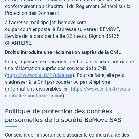
conformément au chapitre III du Règlement Général sur la
Protection des Données :
à l’adresse mail dpo [at] bemove.com
ou par courrier postal à l’adresse suivante : BEMOVE,
Service de la confidentialité, 23 rue du Bignon 35135
CHANTEPIE.
Droit d’introduire une réclamation auprès de la CNIL
Enfin, la personne concernée peut le cas échéant, introduire
une réclamation auprès des services de la CNIL
(
https://www.cnil.fr/fr/plaintes
). Pour ce faire, elle peut
s’adresser à la Cnil par courrier ou par téléphone
(informations disponibles ici :
https://www.cnil.fr/fr/vous-
souhaitez-contacter-la-cnil
).
Politique de protection des données
personnelles de la société BeMove SAS
Conscient de l’importance d’assurer la confidentialité des