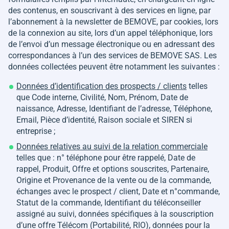
des contenus, en souscrivant à des services en ligne, par
l’abonnement à la newsletter de BEMOVE, par cookies, lors
de la connexion au site, lors d’un appel téléphonique, lors
de l’envoi d’un message électronique ou en adressant des
correspondances à l’un des services de BEMOVE SAS. Les
données collectées peuvent être notamment les suivantes :
Données d’identification des prospects / clients
telles
que Code interne, Civilité, Nom, Prénom, Date de
naissance, Adresse, Identifiant de l’adresse, Téléphone,
Email, Pièce d’identité, Raison sociale et SIREN si
entreprise ;
Données relatives au suivi de la relation commerciale
telles que : n° téléphone pour être rappelé, Date de
rappel, Produit, Offre et options souscrites, Partenaire,
Origine et Provenance de la vente ou de la commande,
échanges avec le prospect / client, Date et n°commande,
Statut de la commande, Identifiant du téléconseiller
assigné au suivi, données spécifiques à la souscription
d’une offre Télécom (Portabilité, RIO), données pour la