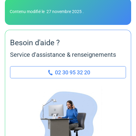
Contenu modifié le
27 novembre 2025
.
Besoin d'aide ?
Service d'assistance & renseignements
02 30 95 32 20