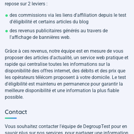
repose sur 2 leviers :
des commissions via les liens d'affiliation depuis le test
d'éligibilité et certains articles du blog
des revenus publicitaires générés au travers de
l'affichage de bannières web.
Grâce à ces revenus, notre équipe est en mesure de vous
proposer des articles d'actualité, un service web pratique et
rapide qui centralise toutes les informations sur la
disponibilité des offres internet, des débits et des prix que
les opérateurs télécom proposent à votre domicile. Le test
d'éligibilité est maintenu en permanence pour garantir la
meilleure disponibilité et une information la plus fiable
possible.
Contact
Vous souhaitez contacter l'équipe de DegroupTest pour en
savoir plus sur nos services, pour partager une information