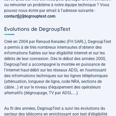
ou remonter un problème à notre équipe technique ? Vous
pouvez nous écrire par email à l'adresse suivante :
contact[@]degrouptest.com
.
Evolutions de DegroupTest
Créé en 2004 par Renaud Keradec (FH SARL), DegroupTest
a permis à de très nombreux internautes d'obtenir des
informations fiables sur leur éligibilité internet et sur les
débits de leur connexion. Dès le début des années 2000,
DegroupTest a accompagné la montée en puissance de
l'internet haut-débit sur les réseaux ADSL en fournissant
des informations techniques sur les lignes téléphoniques
(atténuation, longueur de ligne, code NRA, sections de
câble...) et sur le niveau d'équipement des opérateurs
alternatifs (dégroupage, TV par ADSL....).
Au fil des années, DegroupTest a suivi les évolutions du
secteur des télécoms en enrichissant son test d'éligibilité