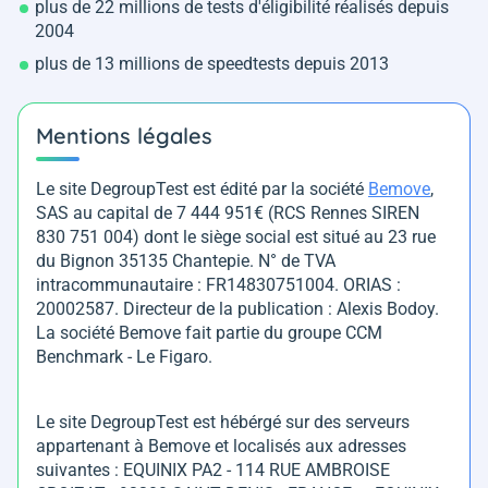
plus de 22 millions de tests d'éligibilité réalisés depuis
2004
plus de 13 millions de speedtests depuis 2013
Mentions légales
Le site DegroupTest est édité par la société
Bemove
,
SAS au capital de 7 444 951€ (RCS Rennes SIREN
830 751 004) dont le siège social est situé au 23 rue
du Bignon 35135 Chantepie. N° de TVA
intracommunautaire : FR14830751004. ORIAS :
20002587. Directeur de la publication : Alexis Bodoy.
La société Bemove fait partie du groupe CCM
Benchmark - Le Figaro.
Le site DegroupTest est hébérgé sur des serveurs
appartenant à Bemove et localisés aux adresses
suivantes : EQUINIX PA2 - 114 RUE AMBROISE