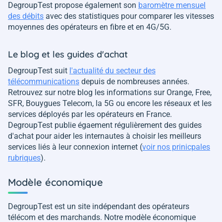
DegroupTest propose également son
baromètre mensuel
des débits
avec des statistiques pour comparer les vitesses
moyennes des opérateurs en fibre et en 4G/5G.
Le blog et les guides d'achat
DegroupTest suit
l'actualité du secteur des
télécommunications
depuis de nombreuses années.
Retrouvez sur notre blog les informations sur Orange, Free,
SFR, Bouygues Telecom, la 5G ou encore les réseaux et les
services déployés par les opérateurs en France.
DegroupTest publie égaement régulièrement des guides
d'achat pour aider les internautes à choisir les meilleurs
services liés à leur connexion internet (
voir nos prinicpales
rubriques
).
Modèle économique
DegroupTest est un site indépendant des opérateurs
télécom et des marchands. Notre modèle économique