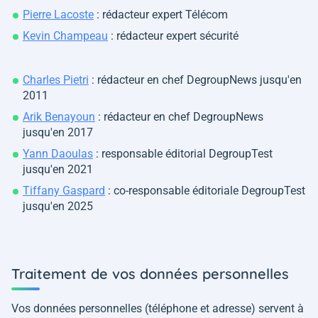
Pierre Lacoste
: rédacteur expert Télécom
Kevin Champeau
: rédacteur expert sécurité
Charles Pietri
: rédacteur en chef DegroupNews jusqu'en
2011
Arik Benayoun
: rédacteur en chef DegroupNews
jusqu'en 2017
Yann Daoulas
: responsable éditorial DegroupTest
jusqu'en 2021
Tiffany Gaspard
: co-responsable éditoriale DegroupTest
jusqu'en 2025
Traitement de vos données personnelles
Vos données personnelles (téléphone et adresse) servent à