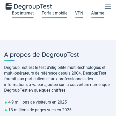
Box internet
Forfait mobile
VPN
Alarme
A propos de DegroupTest
DegroupTest est le test d'éligibilité multi-technologies et
multi-opérateurs de référence depuis 2004. DegroupTest
fournit aux particuliers et aux professionnels des
informations à valeur ajoutée sur la couverture numérique.
DegroupTest en quelques chiffres :
4,9 millions de visiteurs en 2025
13 millions de pages vues en 2025