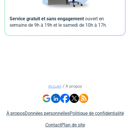
Service gratuit et sans engagement
ouvert en
semaine de 9h à 19h et le samedi de 10h à 17h.
Accueil
/
À propos
À propos
Données personnelles
Politique de confidentialité
Contact
Plan de site