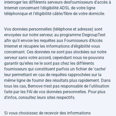
interroger les différents serveurs desfournisseurs d'accès à
Internet concernant l'éligibilité ADSL de votre ligne
téléphonique et l’éligibilité câble/fibre de votre domicile.
Vos données personnelles (téléphone et adresse) sont
envoyées sur notre serveur, au programme DegroupTest
afin qu'il envoie les requêtes aux Fournisseurs d'Accès
Internet et récupère les informations d'éligibilité vous
concernant. Ces données ne sont pas stockées sur notre
serveur sans votre accord, cependant nous ne pouvons
garantir qu'elles ne le sont pas chez les différents
fournisseurs qui constituent parfois un fichier de 'cache'
leur permettant en cas de requêtes rapprochées sur la
même ligne de fournir des résultats plus rapidement. Dans
tous les cas, Bemove n'est pas responsable de l'utilisation
faite par les FAI de vos données personnelles. Pour plus
d'infos, consultez leurs sites respectifs.
Si vous choisissez de recevoir des informations