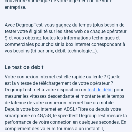
couverture numérique de votre logement ou de votre
entreprise.
Avec DegroupTest, vous gagnez du temps (plus besoin de
tester votre éligibilité sur les sites web de chaque opérateur
!) et vous obtenez toutes les informations techniques et
commerciales pour choisir la box internet correspondant à
vos besoins (tri par prix, débit, technologie...).
Le test de débit
Votre connexion internet est-elle rapide ou lente ? Quelle
est la vitesse de téléchargement de votre opérateur ?
DegroupTest met à votre disposition un
test de débit
pour
mesurer les vitesses descendante et montante et le temps
de latence de votre connexion internet fixe ou mobile.
Depuis votre box internet en ADSL/Fibre ou depuis votre
smartphone en 4G/5G, le speedtest DegroupTest mesure la
performance de votre connexion en quelques secondes. En
complément des valeurs fournies à un instant T,