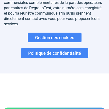
commerciales complémentaires de la part des opérateurs
partenaires de DegroupTest, votre numéro sera enregistré
et pourra leur être communiqué afin qu'ils prennent
directement contact avec vous pour vous proposer leurs
services.
Gestion des cookies
Politique de confidentialité