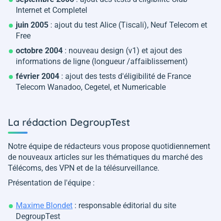
Internet et Completel
juin 2005
: ajout du test Alice (Tiscali), Neuf Telecom et
Free
octobre 2004
: nouveau design (v1) et ajout des
informations de ligne (longueur /affaiblissement)
février 2004
: ajout des tests d'éligibilité de France
Telecom Wanadoo, Cegetel, et Numericable
La rédaction DegroupTest
Notre équipe de rédacteurs vous propose quotidiennement
de nouveaux articles sur les thématiques du marché des
Télécoms, des VPN et de la télésurveillance.
Présentation de l'équipe :
Maxime Blondet
: responsable éditorial du site
DegroupTest