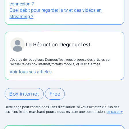
connexion ?
Quel débit pour regarder la tv et des vidéos en
streaming ?
La Rédaction DegroupTest
L'équipe de rédacteurs DegroupTest vous propose des articles sur
l'actualité des box internet, forfaits mobile, VPN et alarmes.
Voir tous ses articles
Box internet
Free
Cette page peut contenir des liens d’affiliation. Si vous achetez via l'un des
ces liens, le site marchand pourra nous reverser une commission.
en savoir+