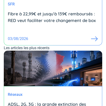
SFR
Fibre à 22,99€ et jusqu’à 139€ remboursés :
RED veut faciliter votre changement de box
03/08/2026
Les articles les plus récents
Réseaux
ADSL, 2G, 3G : la grande extinction des