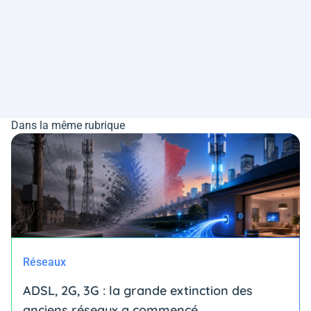
Dans la même rubrique
Réseaux
ADSL, 2G, 3G : la grande extinction des
anciens réseaux a commencé