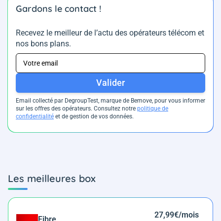
Gardons le contact !
Recevez le meilleur de l’actu des opérateurs télécom et
nos bons plans.
Valider
Email collecté par DegroupTest, marque de Bemove, pour vous informer
sur les offres des opérateurs. Consultez notre
politique de
confidentialité
et de gestion de vos données.
Les meilleures box
27,99€/mois
Fibre