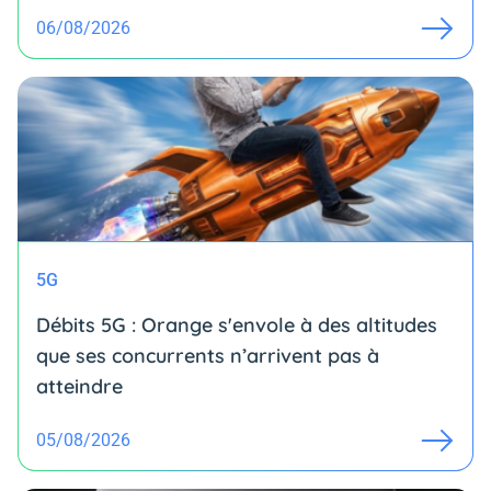
06/08/2026
5G
Débits 5G : Orange s'envole à des altitudes
que ses concurrents n’arrivent pas à
atteindre
05/08/2026