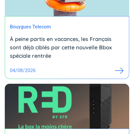
Bouygues Telecom
À peine partis en vacances, les Français
sont déjà ciblés par cette nouvelle Bbox
spéciale rentrée
04/08/2026