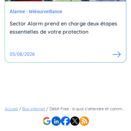
Alarme - télésurveillance
Sector Alarm prend en charge deux étapes
essentielles de votre protection
05/08/2026
Accueil
/
Box internet
/
Débit Free : à quoi s'attendre et comment le mesurer ?