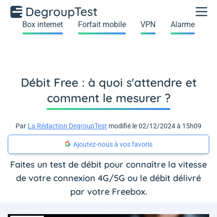
Box internet
Forfait mobile
VPN
Alarme
Débit Free : à quoi s'attendre et
comment le mesurer ?
Par
La Rédaction DegroupTest
modifié le 02/12/2024 à 15h09
Ajoutez-nous à vos favoris
Faites un test de débit pour connaître la vitesse
de votre connexion 4G/5G ou le débit délivré
par votre Freebox.