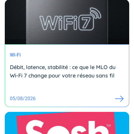
Wi-Fi
Débit, latence, stabilité : ce que le MLO du
Wi-Fi 7 change pour votre réseau sans fil
05/08/2026