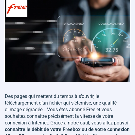
Des pages qui mettent du temps à s’ouvrir, le
téléchargement d’un fichier qui s’éternise, une qualité
d’image dégradée… Vous êtes abonné Free et vous
souhaitez connaître précisément la vitesse de votre
connexion à Internet. Grâce à notre outil, vous allez pouvoir
connaître le débit de votre Freebox ou de votre connexion