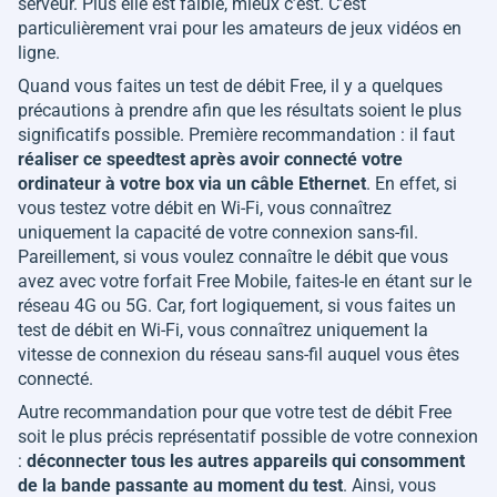
serveur. Plus elle est faible, mieux c’est. C’est
particulièrement vrai pour les amateurs de jeux vidéos en
ligne.
Quand vous faites un test de débit Free, il y a quelques
précautions à prendre afin que les résultats soient le plus
significatifs possible. Première recommandation : il faut
réaliser ce speedtest après avoir connecté votre
ordinateur à votre box via un câble Ethernet
. En effet, si
vous testez votre débit en Wi-Fi, vous connaîtrez
uniquement la capacité de votre connexion sans-fil.
Pareillement, si vous voulez connaître le débit que vous
avez avec votre forfait Free Mobile, faites-le en étant sur le
réseau 4G ou 5G. Car, fort logiquement, si vous faites un
test de débit en Wi-Fi, vous connaîtrez uniquement la
vitesse de connexion du réseau sans-fil auquel vous êtes
connecté.
Autre recommandation pour que votre test de débit Free
soit le plus précis représentatif possible de votre connexion
:
déconnecter tous les autres appareils qui consomment
de la bande passante au moment du test
. Ainsi, vous