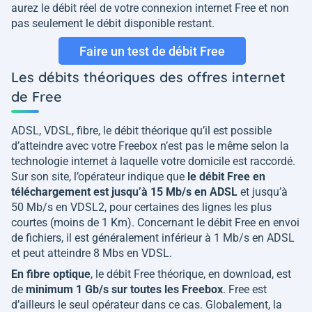
aurez le débit réel de votre connexion internet Free et non
pas seulement le débit disponible restant.
Faire un test de débit Free
Les débits théoriques des offres internet
de Free
ADSL, VDSL, fibre, le débit théorique qu’il est possible
d’atteindre avec votre Freebox n’est pas le même selon la
technologie internet à laquelle votre domicile est raccordé.
Sur son site, l’opérateur indique que
le débit Free en
téléchargement est jusqu’à 15 Mb/s en ADSL
et jusqu’à
50 Mb/s en VDSL2, pour certaines des lignes les plus
courtes (moins de 1 Km). Concernant le débit Free en envoi
de fichiers, il est généralement inférieur à 1 Mb/s en ADSL
et peut atteindre 8 Mbs en VDSL.
En fibre optique
, le débit Free théorique, en download, est
de
minimum 1 Gb/s sur toutes les Freebox
. Free est
d’ailleurs le seul opérateur dans ce cas. Globalement, la