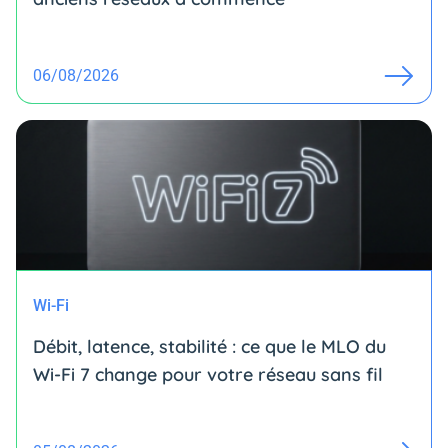
06/08/2026
Wi-Fi
Débit, latence, stabilité : ce que le MLO du
Wi-Fi 7 change pour votre réseau sans fil