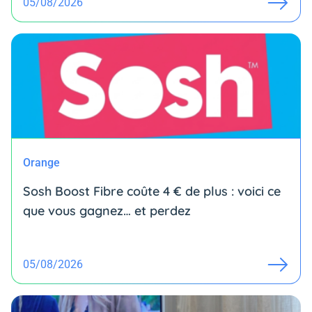
05/08/2026
Orange
Sosh Boost Fibre coûte 4 € de plus : voici ce
que vous gagnez… et perdez
05/08/2026