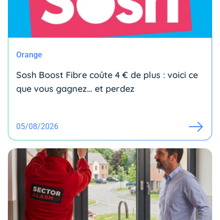
Orange
Sosh Boost Fibre coûte 4 € de plus : voici ce
que vous gagnez… et perdez
05/08/2026