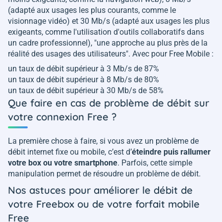
(adapté aux usages les plus courants, comme le
visionnage vidéo) et 30 Mb/s (adapté aux usages les plus
exigeants, comme l'utilisation d'outils collaboratifs dans
un cadre professionnel), "une approche au plus près de la
réalité des usages des utilisateurs". Avec pour Free Mobile :
un taux de débit supérieur à 3 Mb/s de 87%
un taux de débit supérieur à 8 Mb/s de 80%
un taux de débit supérieur à 30 Mb/s de 58%
Que faire en cas de problème de débit sur
votre connexion Free ?
La première chose à faire, si vous avez un problème de
débit internet fixe ou mobile, c’est d’
éteindre puis rallumer
votre box ou votre smartphone
. Parfois, cette simple
manipulation permet de résoudre un problème de débit.
Nos astuces pour améliorer le débit de
votre Freebox ou de votre forfait mobile
Free