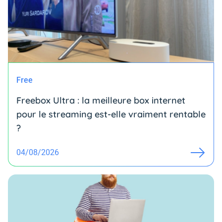
Free
Freebox Ultra : la meilleure box internet
pour le streaming est-elle vraiment rentable
?
04/08/2026