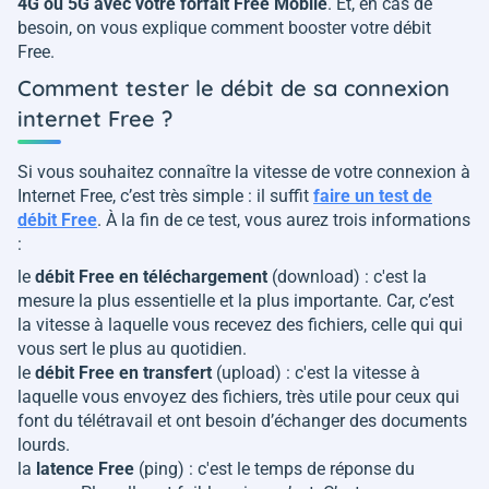
4G ou 5G avec votre forfait Free Mobile
. Et, en cas de
besoin, on vous explique comment booster votre débit
Free.
Comment tester le débit de sa connexion
internet Free ?
Si vous souhaitez connaître la vitesse de votre connexion à
Internet Free, c’est très simple : il suffit
faire un test de
débit Free
. À la fin de ce test, vous aurez trois informations
:
le
débit Free en téléchargement
(download) : c'est la
mesure la plus essentielle et la plus importante. Car, c’est
la vitesse à laquelle vous recevez des fichiers, celle qui qui
vous sert le plus au quotidien.
le
débit Free en transfert
(upload) : c'est la vitesse à
laquelle vous envoyez des fichiers, très utile pour ceux qui
font du télétravail et ont besoin d’échanger des documents
lourds.
la
latence Free
(ping) : c'est le temps de réponse du