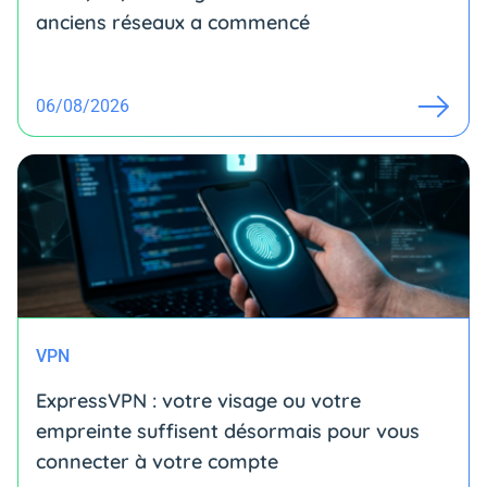
anciens réseaux a commencé
06/08/2026
VPN
ExpressVPN : votre visage ou votre
empreinte suffisent désormais pour vous
connecter à votre compte