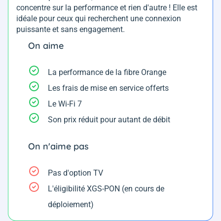
concentre sur la performance et rien d'autre ! Elle est
idéale pour ceux qui recherchent une connexion
puissante et sans engagement.
On aime
La performance de la fibre Orange
Les frais de mise en service offerts
Le Wi-Fi 7
Son prix réduit pour autant de débit
On n'aime pas
Pas d'option TV
L'éligibilité XGS-PON (en cours de
déploiement)