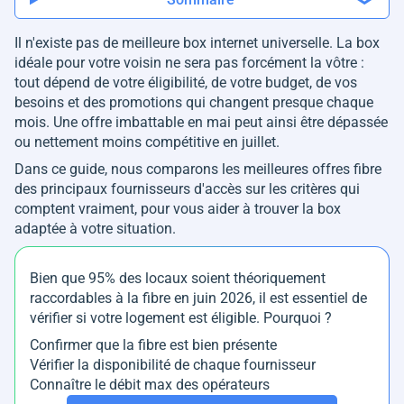
Il n'existe pas de meilleure box internet universelle. La box
idéale pour votre voisin ne sera pas forcément la vôtre :
tout dépend de votre éligibilité, de votre budget, de vos
besoins et des promotions qui changent presque chaque
mois. Une offre imbattable en mai peut ainsi être dépassée
ou nettement moins compétitive en juillet.
Dans ce guide, nous comparons les meilleures offres fibre
des principaux fournisseurs d'accès sur les critères qui
comptent vraiment, pour vous aider à trouver la box
adaptée à votre situation.
Bien que 95% des locaux soient théoriquement
raccordables à la fibre en juin 2026, il est essentiel de
vérifier si votre logement est éligible. Pourquoi ?
Confirmer que la fibre est bien présente
Vérifier la disponibilité de chaque fournisseur
Connaître le débit max des opérateurs