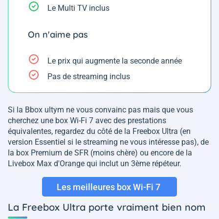
Le Multi TV inclus
On n'aime pas
Le prix qui augmente la seconde année
Pas de streaming inclus
Si la Bbox ultym ne vous convainc pas mais que vous
cherchez une box Wi-Fi 7 avec des prestations
équivalentes, regardez du côté de la Freebox Ultra (en
version Essentiel si le streaming ne vous intéresse pas), de
la box Premium de SFR (moins chère) ou encore de la
Livebox Max d'Orange qui inclut un 3ème répéteur.
Les meilleures box Wi-Fi 7
La Freebox Ultra porte vraiment bien nom