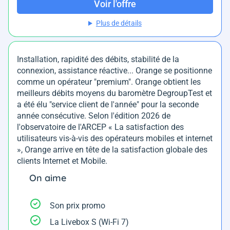
Voir l'offre
Plus de détails
Installation, rapidité des débits, stabilité de la
connexion, assistance réactive... Orange se positionne
comme un opérateur "premium". Orange obtient les
meilleurs débits moyens du baromètre DegroupTest et
a été élu "service client de l'année" pour la seconde
année consécutive. Selon l'édition 2026 de
l'observatoire de l'ARCEP « La satisfaction des
utilisateurs vis-à-vis des opérateurs mobiles et internet
», Orange arrive en tête de la satisfaction globale des
clients Internet et Mobile.
On aime
Son prix promo
La Livebox S (Wi-Fi 7)