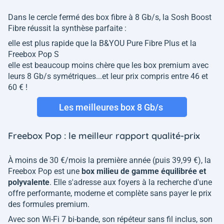
Dans le cercle fermé des box fibre à 8 Gb/s, la Sosh Boost
Fibre réussit la synthèse parfaite :
elle est plus rapide que la B&YOU Pure Fibre Plus et la
Freebox Pop S
elle est beaucoup moins chère que les box premium avec
leurs 8 Gb/s symétriques...et leur prix compris entre 46 et
60 € !
Les meilleures box 8 Gb/s
Freebox Pop : le meilleur rapport qualité-prix
À moins de 30 €/mois la première année (puis 39,99 €), la
Freebox Pop est une
box milieu de gamme équilibrée et
polyvalente
. Elle s'adresse aux foyers à la recherche d'une
offre performante, moderne et complète sans payer le prix
des formules premium.
Avec son Wi-Fi 7 bi-bande, son répéteur sans fil inclus, son