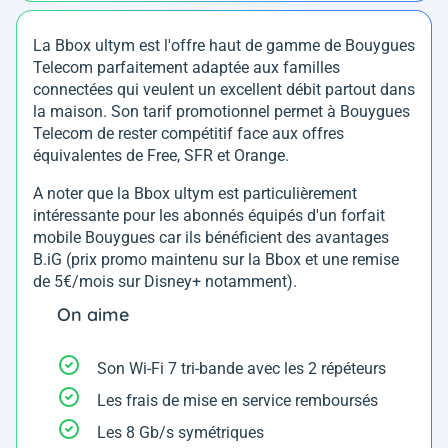
La Bbox ultym est l'offre haut de gamme de Bouygues
Telecom parfaitement adaptée aux familles
connectées qui veulent un excellent débit partout dans
la maison. Son tarif promotionnel permet à Bouygues
Telecom de rester compétitif face aux offres
équivalentes de Free, SFR et Orange.
A noter que la Bbox ultym est particulièrement
intéressante pour les abonnés équipés d'un forfait
mobile Bouygues car ils bénéficient des avantages
B.iG (prix promo maintenu sur la Bbox et une remise
de 5€/mois sur Disney+ notamment).
On aime
Son Wi-Fi 7 tri-bande avec les 2 répéteurs
Les frais de mise en service remboursés
Les 8 Gb/s symétriques