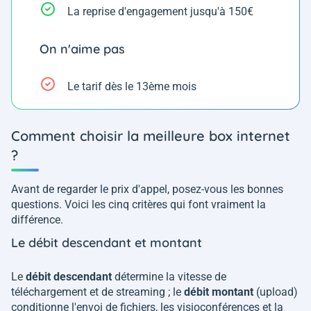
La reprise d'engagement jusqu'à 150€
On n'aime pas
Le tarif dès le 13ème mois
Comment choisir la meilleure box internet
?
Avant de regarder le prix d'appel, posez-vous les bonnes
questions. Voici les cinq critères qui font vraiment la
différence.
Le débit descendant et montant
Le
débit descendant
détermine la vitesse de
téléchargement et de streaming ; le
débit montant
(upload)
conditionne l'envoi de fichiers, les visioconférences et la