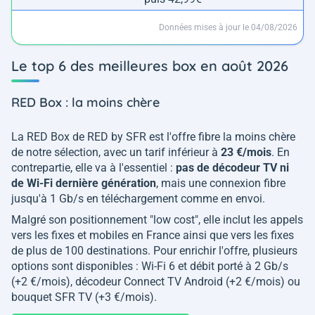
Données mises à jour le 04/08/2026
Le top 6 des meilleures box en août 2026
RED Box : la moins chère
La RED Box de RED by SFR est l'offre fibre la moins chère
de notre sélection, avec un tarif inférieur à
23 €/mois
. En
contrepartie, elle va à l'essentiel :
pas de décodeur TV ni
de Wi-Fi dernière génération
, mais une connexion fibre
jusqu'à 1 Gb/s en téléchargement comme en envoi.
Malgré son positionnement "low cost", elle inclut les appels
vers les fixes et mobiles en France ainsi que vers les fixes
de plus de 100 destinations. Pour enrichir l'offre, plusieurs
options sont disponibles : Wi-Fi 6 et débit porté à 2 Gb/s
(+2 €/mois), décodeur Connect TV Android (+2 €/mois) ou
bouquet SFR TV (+3 €/mois).