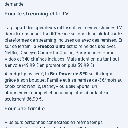
demande.
Pour le streaming et la TV
La plupart des opérateurs diffusent les mêmes chaînes TV
dans leur bouquet. La différence se joue donc plutôt sur les
plateformes de streaming incluses ou avec des remises. Et
sur ce terrain, la
Freebox Ultra
est la reine des box avec
Netflix, Disney+, Canal+ La Chaîne, Paramount+, Prime
Video et 340 chaînes incluses. Mais attention au tarif qui
s'envole (49.99 € en promotion puis 59.99 €).
A budget plus serré, la
Box Power de SFR
se distingue
grâce à son bouquet Famille et à sa remise de -3€/mois au
choix chez Netflix, Disney+ ou BeIN Sports. Un
abonnement complet et beaucoup plus abordable à
seulement 36.99 €.
Pour une famille
Plusieurs personnes connectées en même temps