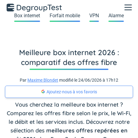
Box internet
Forfait mobile
VPN
Alarme
Meilleure box internet 2026 :
comparatif des offres fibre
Par
Maxime Blondet
modifié le 24/06/2026 à 17h12
Ajoutez-nous à vos favoris
Vous cherchez la meilleure box internet ?
Comparez les offres fibre selon le prix, le Wi-Fi,
le débit et les services inclus. Découvrez notre
sélection des
meilleures offres repérées en