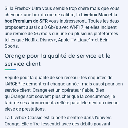
Si la Freebox Ultra vous semble trop chère mais que vous
cherchez une box du même calibre, la
Livebox Max et la
box Premium de SFR
vous intéresseront. Toutes les deux
propsoent aussi du 8 Gb/s avec Wi-Fi 7, et elles incluent
une remise de 5€/mois sur une ou plusieurs plateformes
telles que Netflix, Disney+, Apple TV Ligue1+ et Bein
Sports.
Orange pour la qualité de service et le
service client
Réputé pour la qualité de son réseau - les enquêtes de
l'ARCEP le démontrent chaque année - mais aussi pour son
service client, Orange est un opérateur fiable. Bien
qu'Orange soit souvent plus cher que la concurrence, le
tarif de ses abonnements reflète parallèlement un niveau
élevé de prestations.
La Livebox Classic est la porte d'entrée dans l'univers
Orange. Elle offre l'essentiel avec des débits pouvant