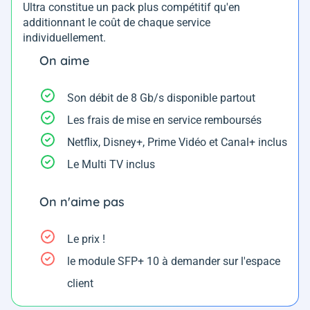
Ultra constitue un pack plus compétitif qu'en
additionnant le coût de chaque service
individuellement.
On aime
Son débit de 8 Gb/s disponible partout
Les frais de mise en service remboursés
Netflix, Disney+, Prime Vidéo et Canal+ inclus
Le Multi TV inclus
On n'aime pas
Le prix !
le module SFP+ 10 à demander sur l'espace
client