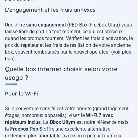
L'engagement et les frais annexes
Une offre
sans engagement
(RED Box, Freebox Ultra) vous
laisse libre de partir à tout moment, ce qui est précieux
quand les promos tournent. Vérifiez les frais d'activation, le
prix du répéteur et les frais de résiliation de votre ancienne
box, souvent remboursés par le nouvel opérateur (voir plus
bas).
Quelle box internet choisir selon votre
usage ?
Pour le Wi-Fi
Si la couverture sans fil est votre priorité (grand logement,
étages, nombreux appareils), visez le
Wi-Fi 7 avec
répéteurs inclus
. La
Bbox Ultym
est notre référence mais
la
Freebox Pop S
offre une excellente alternative
nettement plus abordable, avec son répéteur fourni sur