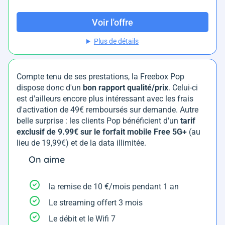
Voir l'offre
Plus de détails
Compte tenu de ses prestations, la Freebox Pop
dispose donc d'un
bon rapport qualité/prix
. Celui-ci
est d'ailleurs encore plus intéressant avec les frais
d'activation de 49€ remboursés sur demande. Autre
belle surprise : les clients Pop bénéficient d'un
tarif
exclusif de 9.99€ sur le forfait mobile Free 5G+
(au
lieu de 19,99€) et de la data illimitée.
On aime
la remise de 10 €/mois pendant 1 an
Le streaming offert 3 mois
Le débit et le Wifi 7