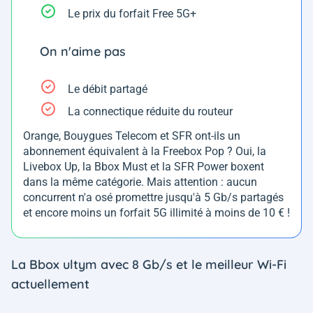
Le prix du forfait Free 5G+
On n'aime pas
Le débit partagé
La connectique réduite du routeur
Orange, Bouygues Telecom et SFR ont-ils un
abonnement équivalent à la Freebox Pop ? Oui, la
Livebox Up, la Bbox Must et la SFR Power boxent
dans la même catégorie. Mais attention : aucun
concurrent n'a osé promettre jusqu'à 5 Gb/s partagés
et encore moins un forfait 5G illimité à moins de 10 € !
La Bbox ultym avec 8 Gb/s et le meilleur Wi-Fi
actuellement