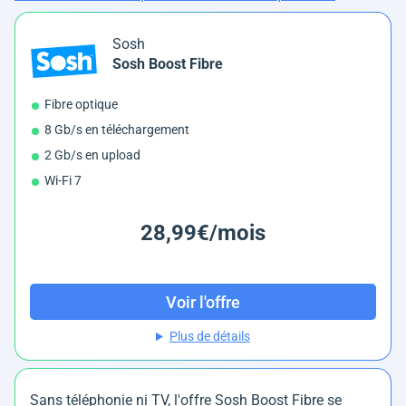
Sosh
Sosh Boost Fibre
Fibre optique
8 Gb/s en téléchargement
2 Gb/s en upload
Wi-Fi 7
28,99€/mois
Voir l'offre
Plus de détails
Sans téléphonie ni TV, l'offre Sosh Boost Fibre se