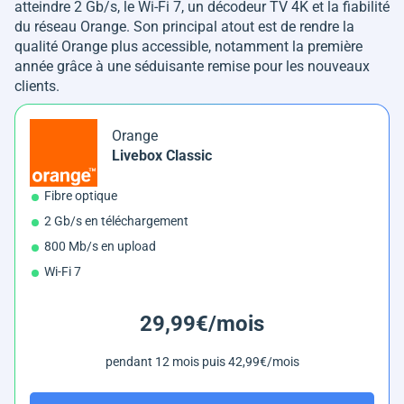
atteindre 2 Gb/s, le Wi-Fi 7, un décodeur TV 4K et la fiabilité
du réseau Orange. Son principal atout est de rendre la
qualité Orange plus accessible, notamment la première
année grâce à une séduisante remise pour les nouveaux
clients.
Orange
Livebox Classic
Fibre optique
2 Gb/s en téléchargement
800 Mb/s en upload
Wi-Fi 7
29,99€/mois
pendant 12 mois puis 42,99€/mois