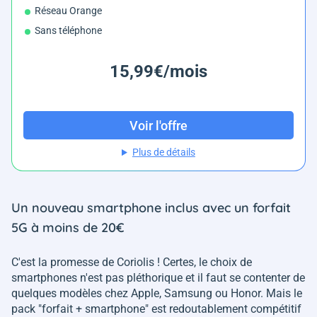
Réseau Orange
Sans téléphone
15,99€/mois
Voir l'offre
Plus de détails
Un nouveau smartphone inclus avec un forfait
5G à moins de 20€
C'est la promesse de Coriolis ! Certes, le choix de
smartphones n'est pas pléthorique et il faut se contenter de
quelques modèles chez Apple, Samsung ou Honor. Mais le
pack "forfait + smartphone" est redoutablement compétitif