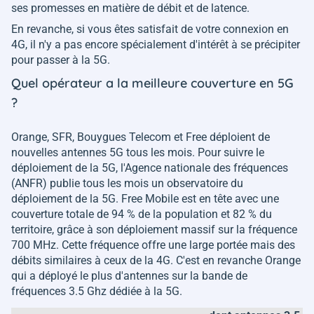
ses promesses en matière de débit et de latence.
En revanche, si vous êtes satisfait de votre connexion en
4G, il n'y a pas encore spécialement d'intérêt à se précipiter
pour passer à la 5G.
Quel opérateur a la meilleure couverture en 5G
?
Orange, SFR, Bouygues Telecom et Free déploient de
nouvelles antennes 5G tous les mois. Pour suivre le
déploiement de la 5G, l'Agence nationale des fréquences
(ANFR) publie tous les mois un observatoire du
déploiement de la 5G. Free Mobile est en tête avec une
couverture totale de 94 % de la population et 82 % du
territoire, grâce à son déploiement massif sur la fréquence
700 MHz. Cette fréquence offre une large portée mais des
débits similaires à ceux de la 4G. C'est en revanche Orange
qui a déployé le plus d'antennes sur la bande de
fréquences 3.5 Ghz dédiée à la 5G.