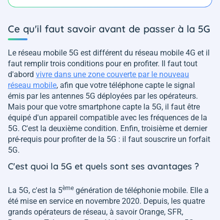
Ce qu'il faut savoir avant de passer à la 5G
Le réseau mobile 5G est différent du réseau mobile 4G et il
faut remplir trois conditions pour en profiter. Il faut tout
d'abord
vivre dans une zone couverte par le nouveau
réseau mobile
, afin que votre téléphone capte le signal
émis par les antennes 5G déployées par les opérateurs.
Mais pour que votre smartphone capte la 5G, il faut être
équipé d'un appareil compatible avec les fréquences de la
5G. C'est la deuxième condition. Enfin, troisième et dernier
pré-requis pour profiter de la 5G : il faut souscrire un forfait
5G.
C'est quoi la 5G et quels sont ses avantages ?
ème
La 5G, c'est la 5
génération de téléphonie mobile. Elle a
été mise en service en novembre 2020. Depuis, les quatre
grands opérateurs de réseau, à savoir Orange, SFR,