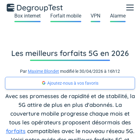
Box internet
Forfait mobile
VPN
Alarme
Les meilleurs forfaits 5G en 2026
Par
Maxime Blondet
modifié le 30/04/2026 à 16h12
Ajoutez-nous à vos favoris
Avec ses promesses de rapidité et de stabilité, la
5G attire de plus en plus d'abonnés. La
couverture mobile progresse chaque mois et
tous les opérateurs proposent désormais des
forfaits
compatibles avec le nouveau réseau 5G.
Voici notre guide des meilleurs forfaits 5G et