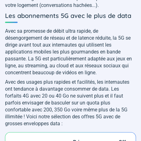
votre logement (conversations hachées...).
Les abonnements 5G avec le plus de data
Avec sa promesse de débit ultra rapide, de
désengorgement de réseau et de latence réduite, la 5G se
dirige avant tout aux internautes qui utilisent les
applications mobiles les plus gourmandes en bande
passante. La 5G est particulièrement adaptée aux jeux en
ligne, au streaming, au cloud et aux réseaux sociaux qui
concentrent beaucoup de vidéos en ligne.
Avec des usages plus rapides et facilités, les internautes
ont tendance à davantage consommer de data. Les
forfaits 4G avec 20 ou 40 Go ne suivent plus et il faut
parfois envisager de basculer sur un quota plus
confortable avec 200, 350 Go voire même plus de la 5G
illimitée ! Voici notre sélection des offres 5G avec de
grosses enveloppes data :