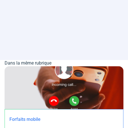
Dans la même rubrique
Forfaits mobile