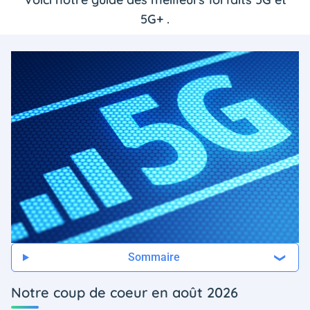
5G+ .
Sommaire
Notre coup de coeur en août 2026