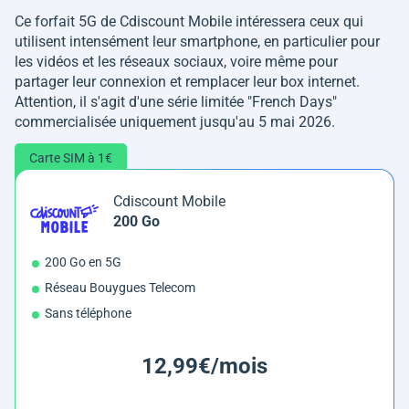
Ce forfait 5G de Cdiscount Mobile intéressera ceux qui
utilisent intensément leur smartphone, en particulier pour
les vidéos et les réseaux sociaux, voire même pour
partager leur connexion et remplacer leur box internet.
Attention, il s'agit d'une série limitée "French Days"
commercialisée uniquement jusqu'au 5 mai 2026.
Carte SIM à 1€
Cdiscount Mobile
200 Go
200 Go en 5G
Réseau Bouygues Telecom
Sans téléphone
12,99€/mois