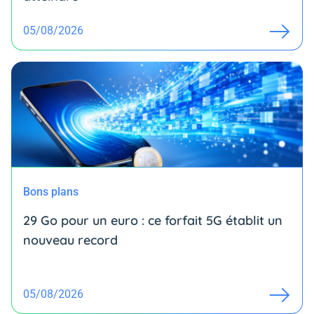
05/08/2026
Bons plans
29 Go pour un euro : ce forfait 5G établit un
nouveau record
05/08/2026