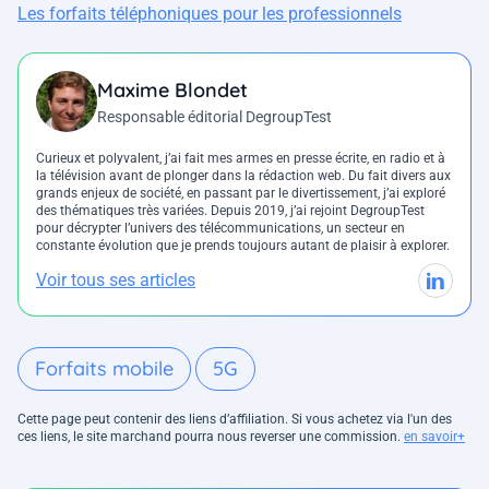
Les forfaits téléphoniques pour les professionnels
Maxime Blondet
Responsable éditorial DegroupTest
Curieux et polyvalent, j’ai fait mes armes en presse écrite, en radio et à
la télévision avant de plonger dans la rédaction web. Du fait divers aux
grands enjeux de société, en passant par le divertissement, j’ai exploré
des thématiques très variées. Depuis 2019, j’ai rejoint DegroupTest
pour décrypter l’univers des télécommunications, un secteur en
constante évolution que je prends toujours autant de plaisir à explorer.
Voir tous ses articles
Forfaits mobile
5G
Cette page peut contenir des liens d’affiliation. Si vous achetez via l'un des
ces liens, le site marchand pourra nous reverser une commission.
en savoir+