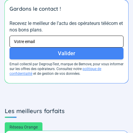
Gardons le contact !
Recevez le meilleur de l’actu des opérateurs télécom et
nos bons plans.
Valider
Email collecté par DegroupTest, marque de Bemove, pour vous informer
sur les offres des opérateurs. Consultez notre
politique de
confidentialité
et de gestion de vos données.
Les meilleurs forfaits
Réseau Orange