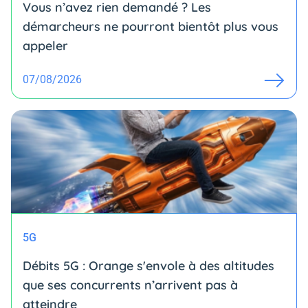
Vous n’avez rien demandé ? Les
démarcheurs ne pourront bientôt plus vous
appeler
07/08/2026
5G
Débits 5G : Orange s'envole à des altitudes
que ses concurrents n’arrivent pas à
atteindre