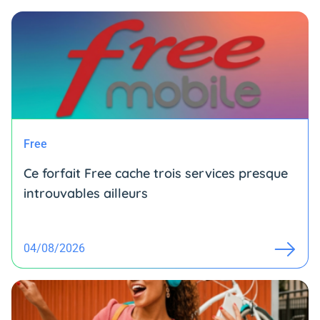
Free
Ce forfait Free cache trois services presque
introuvables ailleurs
04/08/2026