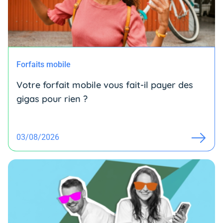
Forfaits mobile
Votre forfait mobile vous fait-il payer des
gigas pour rien ?
03/08/2026