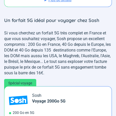
Plus de détails
Un forfait 5G idéal pour voyager chez Sosh
Si vous cherchez un forfait 5G très complet en France et
que vous souhaitez voyager, Sosh propose un excellent
compromis : 200 Go en France, 40 Go depuis le Europe, les
DOM et 40 Go depuis 135 destinations comme l'Europe,
les DOM mais aussu les USA, le Maghreb, l'Australie, l'Asie,
le Brésil, le Mexique... Le tout sans exploser votre facture
puisque le prix de ce forfait 5G sans engagement tombe
sous la barre des 16€.
Spécial voyage
Sosh
Voyage 200Go 5G
200 Go en 5G