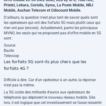
Prixtel, Lebara, Coriolis, Syma, La Poste Mobile, NRJ
Mobile, Auchan Telecom et Cdiscount Mobile.
D'ailleurs, la question n'est plus tant de savoir quels sont
les opérateurs qui ont des forfaits 5G mais plutôt ceux qui
n'en ont pas (encore). Actuellement, parmi les principaux
MVNO, les seuls qui ne proposent pas d'offre mobile en 5G
sont :
Source
Bazile
Telecoop
Les forfaits 5G sont-ils plus chers que les
forfaits 4G ?
Difficile à dire. Car d'un opérateur à un autre, la réponse
n'est pas la même.
La 5G coûte des milliards d'euros aux opérateurs de
téléphonie qui déploient le nouveau réseau mobile. Dès
lors, il est logique que cet investissement se fasse ressentir