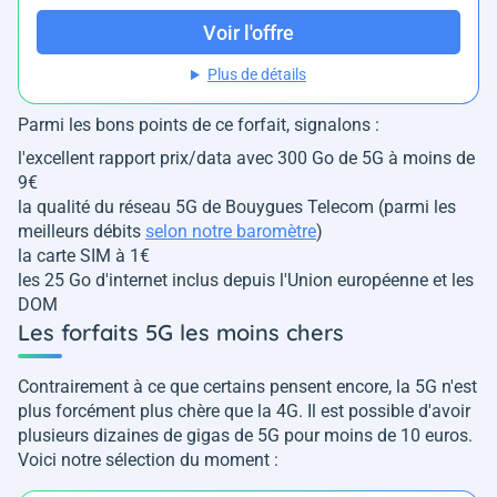
Voir l'offre
Plus de détails
Parmi les bons points de ce forfait, signalons :
l'excellent rapport prix/data avec 300 Go de 5G à moins de
9€
la qualité du réseau 5G de Bouygues Telecom (parmi les
meilleurs débits
selon notre baromètre
)
la carte SIM à 1€
les 25 Go d'internet inclus depuis l'Union européenne et les
DOM
Les forfaits 5G les moins chers
Contrairement à ce que certains pensent encore, la 5G n'est
plus forcément plus chère que la 4G. Il est possible d'avoir
plusieurs dizaines de gigas de 5G pour moins de 10 euros.
Voici notre sélection du moment :