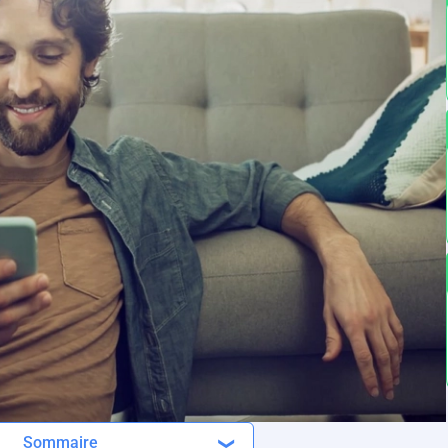
Sommaire