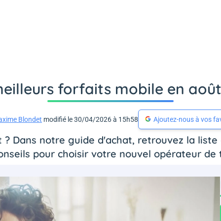
eilleurs forfaits mobile en aoû
xime Blondet
modifié le 30/04/2026 à 15h58
Ajoutez-nous à vos fa
? Dans notre guide d'achat, retrouvez la liste
nseils pour choisir votre nouvel opérateur de 