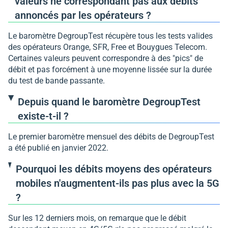
valeurs ne correspondant pas aux débits
annoncés par les opérateurs ?
Le baromètre DegroupTest récupère tous les tests valides
des opérateurs Orange, SFR, Free et Bouygues Telecom.
Certaines valeurs peuvent correspondre à des "pics" de
débit et pas forcément à une moyenne lissée sur la durée
du test de bande passante.
Depuis quand le baromètre DegroupTest
existe-t-il ?
Le premier baromètre mensuel des débits de DegroupTest
a été publié en janvier 2022.
Pourquoi les débits moyens des opérateurs
mobiles n'augmentent-ils pas plus avec la 5G
?
Sur les 12 derniers mois, on remarque que le débit