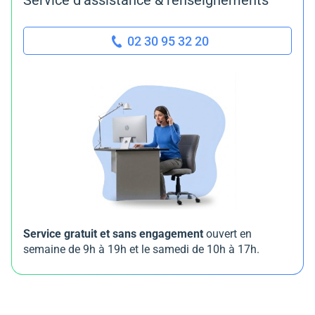
Service d'assistance & renseignements
02 30 95 32 20
Service gratuit et sans engagement
ouvert en
semaine de 9h à 19h et le samedi de 10h à 17h.