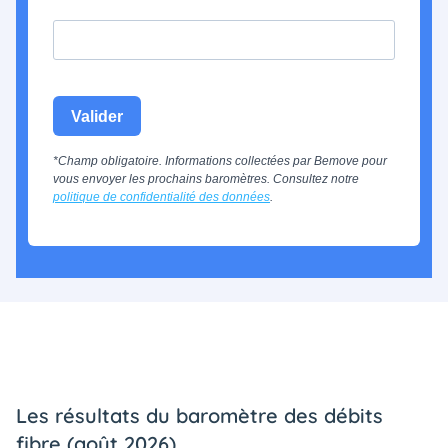
Valider
*Champ obligatoire. Informations collectées par Bemove pour
vous envoyer les prochains baromètres. Consultez notre
politique de confidentialité des données
.
Les résultats du baromètre des débits
fibre (août 2026)