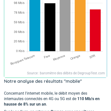
Source : baromètre des débits de DegroupTest.com
Notre analyse des résultats "mobile"
Concernant l'internet mobile, le débit moyen des
internautes connectés en 4G ou 5G est de
110 Mb/s en
hausse de 8% sur un an
.