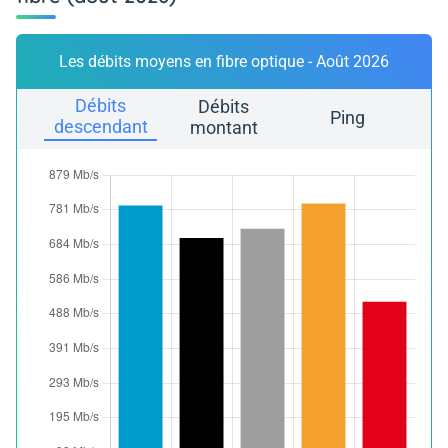
Les débits moyens en fibre optique - Août 2026
Débits
Débits
Ping
descendant
montant