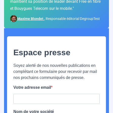
maintient sa position de leader devant Free en fibre
et Bouygues Telecom sur le mobile."
Maxime Blondet
, Responsable éditorial DegroupTest
Espace presse
Soyez alerté de nos nouvelles publications en
complétant ce formulaire pour recevoir par mail
nos prochains communiqués de presse.
Votre adresse email
Nom de votre société