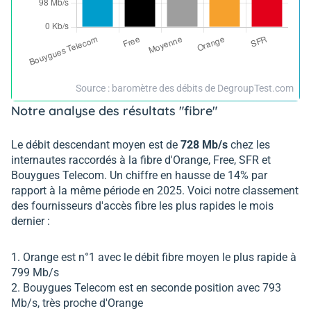
Source : baromètre des débits de DegroupTest.com
Notre analyse des résultats "fibre"
Le débit descendant moyen est de
728 Mb/s
chez les
internautes raccordés à la fibre d'Orange, Free, SFR et
Bouygues Telecom. Un chiffre en hausse de 14% par
rapport à la même période en 2025. Voici notre classement
des fournisseurs d'accès fibre les plus rapides le mois
dernier :
Orange est n°1 avec le débit fibre moyen le plus rapide à
799 Mb/s
Bouygues Telecom est en seconde position avec 793
Mb/s, très proche d'Orange