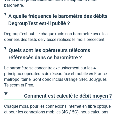
baromètre.
A quelle fréquence le baromètre des débits
DegroupTest est-il publié ?
DegroupTest publie chaque mois son baromètre avec les
données des tests de vitesse réalisés le mois précédent.
Quels sont les opérateurs télécoms
référencés dans ce baromètre ?
Le baromètre se concentre exclusivement sur les 4
principaux opérateurs de réseau fixe et mobile en France
métropolitaine. Sont donc inclus Orange, SFR, Bouygues
Telecom et Free.
Comment est calculé le débit moyen ?
Chaque mois, pour les connexions internet en fibre optique
et pour les connexions mobiles (4G / 5G), nous calculons