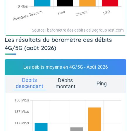
Source : baromètre des débits de DegroupTest.com
Les résultats du baromètre des débits
4G/5G (août 2026)
Les débits moyens en 4G/5G - Août 2026
Débits
Débits
Ping
descendant
montant