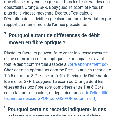
une vitesse moyenne en prenant tous les tests valides des
opérateurs Orange, SFR, Bouygues Telecom et Free. En
plus de la vitesse moyenne, DegroupTest calcule
l'évolution de ce débit en précisant un taux de variation par
rapport au même mois de l'année précédente.
Pourquoi autant de différences de débit
moyen en fibre optique ?
Plusieurs facteurs peuvent faire varier la vitesse mesurée
d'une connexion en fibre optique. Le principal est avant
tout le débit commercial associé à
votre abonnement box
.
Chez certains opérateurs comme Free, il varie en théorie de
1 à 5 et même 8 Gb/s selon l'offre Freebox de l'internaute.
Idem chez SFR, Bouygues Telecom ou Orange dont les
vitesses des box fibre sont comprises entre 1 et 8 Gb/s
selon la gamme choisie, et dépendent aussi
de l'éligibilité
technique (réseau GPON ou XGS-PON notamment)
.
Pourquoi certains records indiquent-ils des