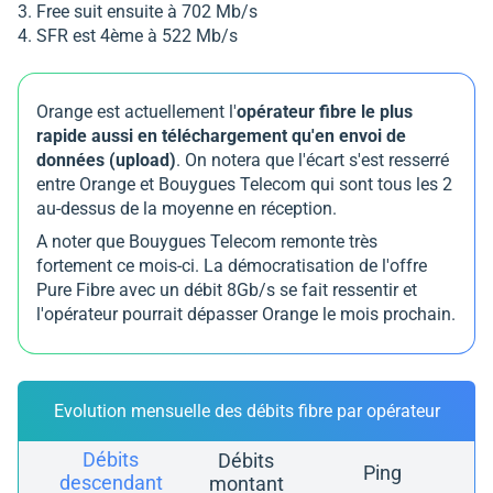
Free suit ensuite à 702 Mb/s
SFR est 4ème à 522 Mb/s
Orange est actuellement l'
opérateur fibre le plus
rapide aussi en téléchargement qu'en envoi de
données (upload)
. On notera que l'écart s'est resserré
entre Orange et Bouygues Telecom qui sont tous les 2
au-dessus de la moyenne en réception.
A noter que Bouygues Telecom remonte très
fortement ce mois-ci. La démocratisation de l'offre
Pure Fibre avec un débit 8Gb/s se fait ressentir et
l'opérateur pourrait dépasser Orange le mois prochain.
Evolution mensuelle des débits fibre par opérateur
Débits
Débits
Ping
descendant
montant