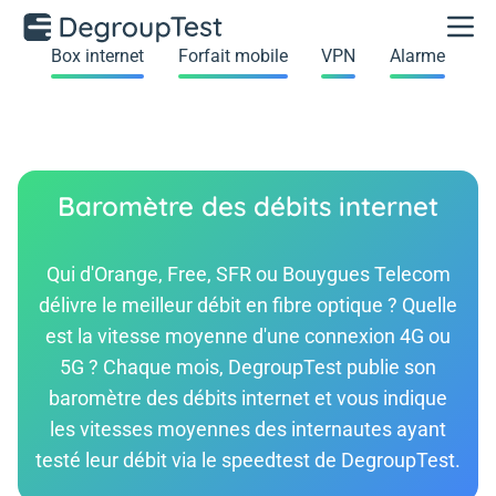
Box internet
Forfait mobile
VPN
Alarme
Baromètre des débits internet
Qui d'Orange, Free, SFR ou Bouygues Telecom
délivre le meilleur débit en fibre optique ? Quelle
est la vitesse moyenne d'une connexion 4G ou
5G ? Chaque mois, DegroupTest publie son
baromètre des débits internet et vous indique
les vitesses moyennes des internautes ayant
testé leur débit via le speedtest de DegroupTest.