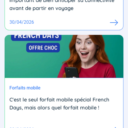
important de bien anticiper sa connectivité
avant de partir en voyage
30/04/2026
Forfaits mobile
C'est le seul forfait mobile spécial French
Days, mais alors quel forfait mobile !