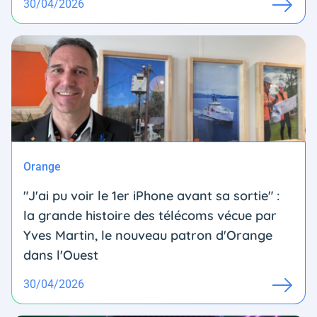
30/04/2026
Orange
"J'ai pu voir le 1er iPhone avant sa sortie" :
la grande histoire des télécoms vécue par
Yves Martin, le nouveau patron d'Orange
dans l'Ouest
30/04/2026