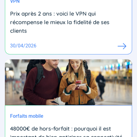
VPN
Prix après 2 ans : voici le VPN qui
récompense le mieux la fidelité de ses
clients
30/04/2026
Forfaits mobile
48000€ de hors-forfait : pourquoi il est