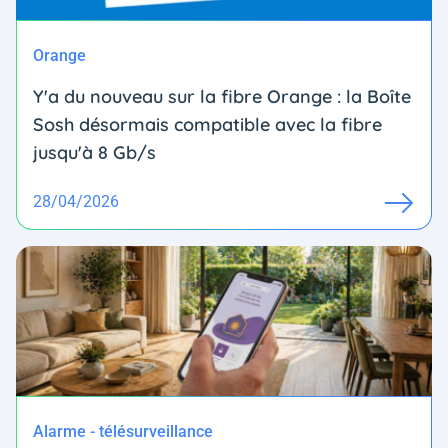
Orange
Y'a du nouveau sur la fibre Orange : la Boîte
Sosh désormais compatible avec la fibre
jusqu'à 8 Gb/s
28/04/2026
Alarme - télésurveillance