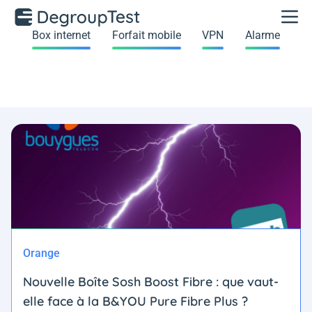
Box internet
Forfait mobile
VPN
Alarme
Orange
Nouvelle Boîte Sosh Boost Fibre : que vaut-
elle face à la B&YOU Pure Fibre Plus ?