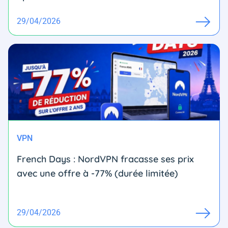
29/04/2026
VPN
French Days : NordVPN fracasse ses prix
avec une offre à -77% (durée limitée)
29/04/2026