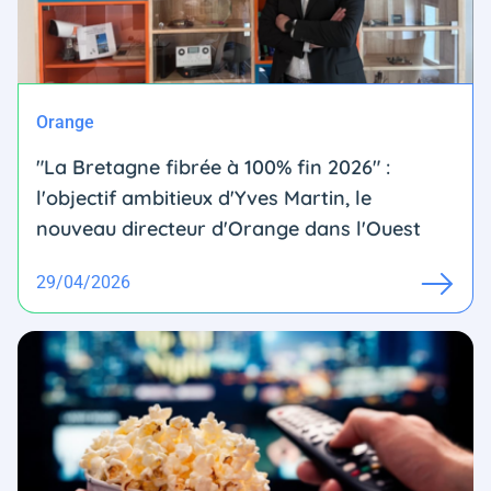
Orange
"La Bretagne fibrée à 100% fin 2026" :
l'objectif ambitieux d'Yves Martin, le
nouveau directeur d'Orange dans l'Ouest
29/04/2026