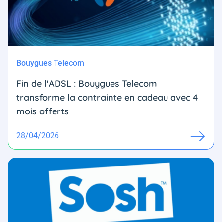
Bouygues Telecom
Fin de l'ADSL : Bouygues Telecom
transforme la contrainte en cadeau avec 4
mois offerts
28/04/2026