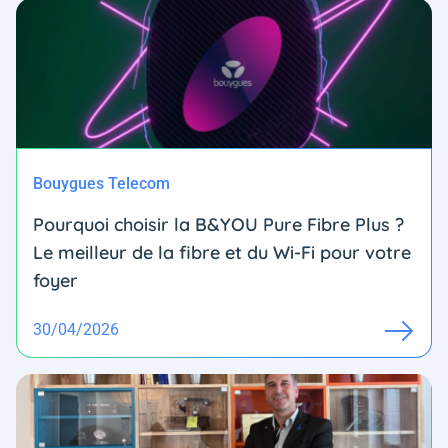
Bouygues Telecom
Pourquoi choisir la B&YOU Pure Fibre Plus ?
Le meilleur de la fibre et du Wi-Fi pour votre
foyer
30/04/2026