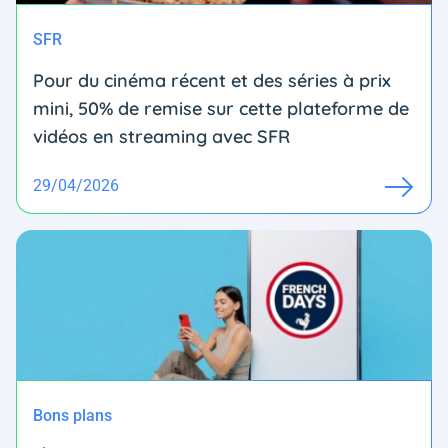
SFR
Pour du cinéma récent et des séries à prix
mini, 50% de remise sur cette plateforme de
vidéos en streaming avec SFR
29/04/2026
Bons plans