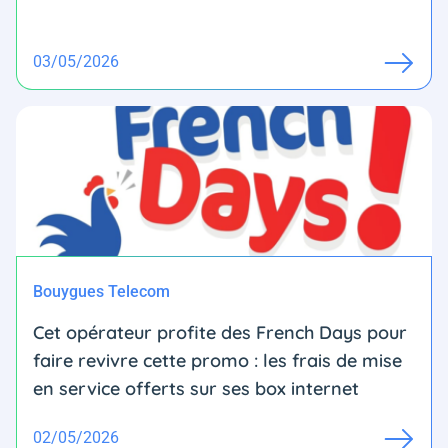
03/05/2026
Bouygues Telecom
Cet opérateur profite des French Days pour
faire revivre cette promo : les frais de mise
en service offerts sur ses box internet
02/05/2026