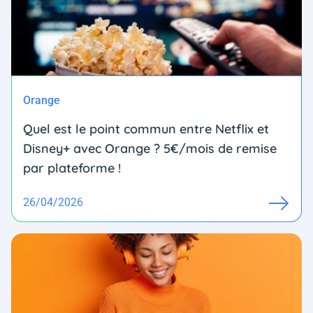
Orange
Quel est le point commun entre Netflix et
Disney+ avec Orange ? 5€/mois de remise
par plateforme !
26/04/2026