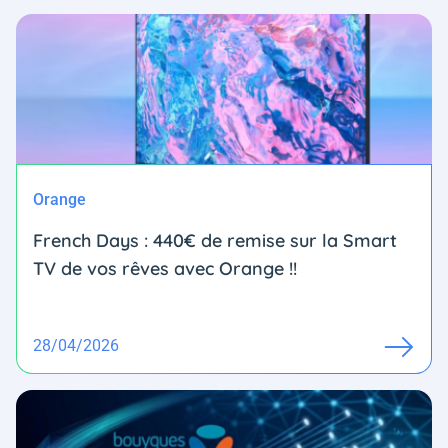
Orange
French Days : 440€ de remise sur la Smart
TV de vos rêves avec Orange !!
28/04/2026