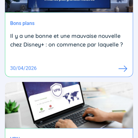
Bons plans
Il y a une bonne et une mauvaise nouvelle
chez Disney+ : on commence par laquelle ?
30/04/2026