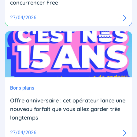
concurrencer Free
27/04/2026
Bons plans
Offre anniversaire : cet opérateur lance une
nouveau forfait que vous allez garder très
longtemps
27/04/2026