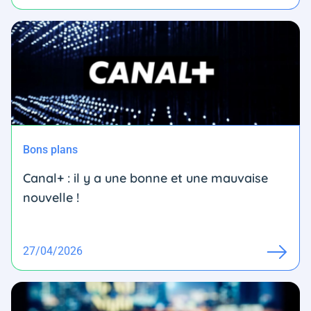
Bons plans
Canal+ : il y a une bonne et une mauvaise
nouvelle !
27/04/2026