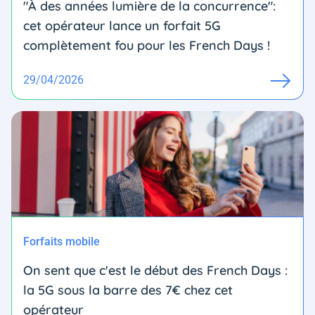
"À des années lumière de la concurrence":
cet opérateur lance un forfait 5G
complètement fou pour les French Days !
29/04/2026
Forfaits mobile
On sent que c'est le début des French Days :
la 5G sous la barre des 7€ chez cet
opérateur