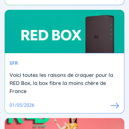
SFR
Voici toutes les raisons de craquer pour la
RED Box, la box fibre la moins chère de
France
01/05/2026