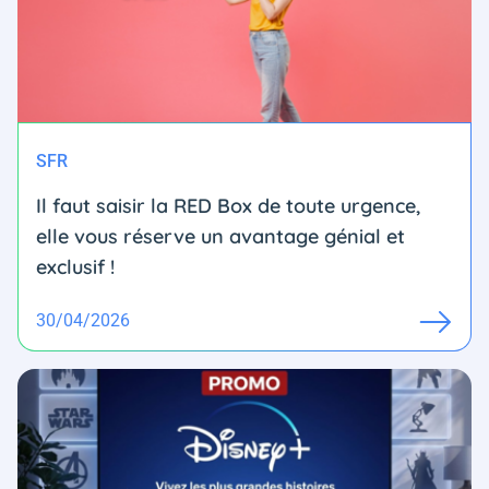
SFR
Il faut saisir la RED Box de toute urgence,
elle vous réserve un avantage génial et
exclusif !
30/04/2026