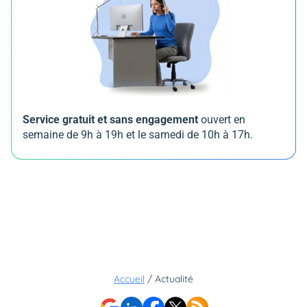
Service gratuit et sans engagement
ouvert en
semaine de 9h à 19h et le samedi de 10h à 17h.
Accueil
/
Actualité