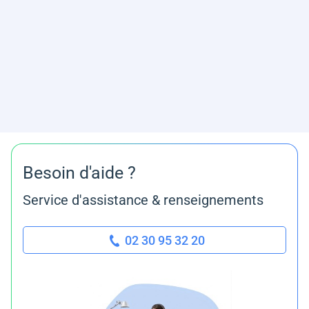
Besoin d'aide ?
Service d'assistance & renseignements
02 30 95 32 20