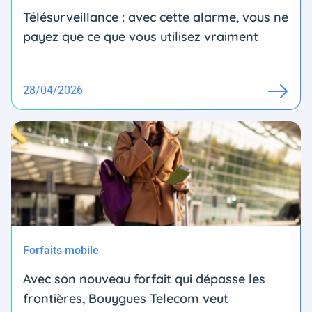
Télésurveillance : avec cette alarme, vous ne
payez que ce que vous utilisez vraiment
28/04/2026
Forfaits mobile
Avec son nouveau forfait qui dépasse les
frontières, Bouygues Telecom veut