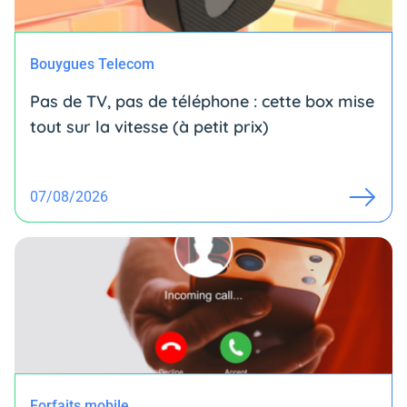
Bouygues Telecom
Pas de TV, pas de téléphone : cette box mise
tout sur la vitesse (à petit prix)
07/08/2026
Forfaits mobile