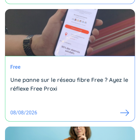
Free
Une panne sur le réseau fibre Free ? Ayez le
réflexe Free Proxi
08/08/2026