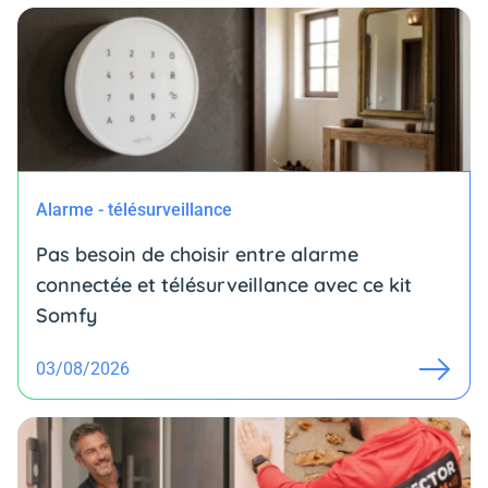
Alarme - télésurveillance
Pas besoin de choisir entre alarme
connectée et télésurveillance avec ce kit
Somfy
03/08/2026