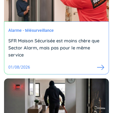
Alarme - télésurveillance
SFR Maison Sécurisée est moins chère que
Sector Alarm, mais pas pour le même
service
01/08/2026