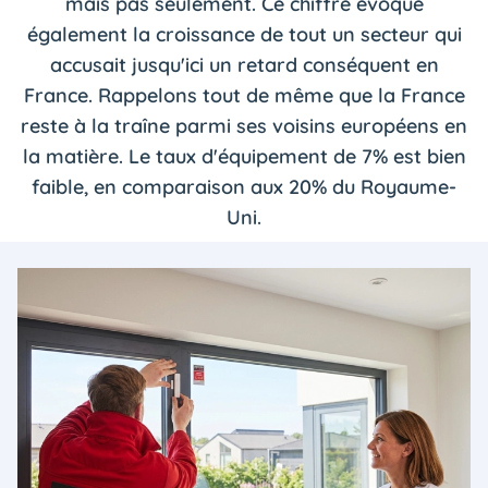
mais pas seulement. Ce chiffre évoque
également la croissance de tout un secteur qui
accusait jusqu'ici un retard conséquent en
France. Rappelons tout de même que la France
reste à la traîne parmi ses voisins européens en
la matière. Le taux d'équipement de 7% est bien
faible, en comparaison aux 20% du Royaume-
Uni.