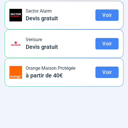
Sector Alarm
Voir
Devis gratuit
Verisure
Voir
Devis gratuit
Orange Maison Protégée
Voir
à partir de 40€