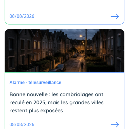
08/08/2026
Alarme - télésurveillance
Bonne nouvelle : les cambriolages ont
reculé en 2025, mais les grandes villes
restent plus exposées
08/08/2026