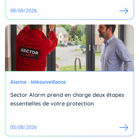
08/08/2026
Alarme - télésurveillance
Sector Alarm prend en charge deux étapes
essentielles de votre protection
05/08/2026