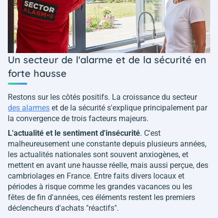
Un secteur de l'alarme et de la sécurité en
forte hausse
Restons sur les côtés positifs. La croissance du secteur
des alarmes
et de la sécurité s'explique principalement par
la convergence de trois facteurs majeurs.
L'actualité et le sentiment d'insécurité
. C'est
malheureusement une constante depuis plusieurs années,
les actualités nationales sont souvent anxiogènes, et
mettent en avant une hausse réelle, mais aussi perçue, des
cambriolages en France. Entre faits divers locaux et
périodes à risque comme les grandes vacances ou les
fêtes de fin d'années, ces éléments restent les premiers
déclencheurs d'achats "réactifs".