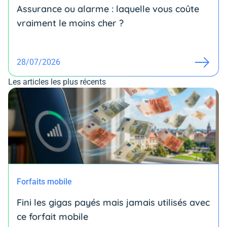
Assurance ou alarme : laquelle vous coûte
vraiment le moins cher ?
28/07/2026
Les articles les plus récents
Forfaits mobile
Fini les gigas payés mais jamais utilisés avec
ce forfait mobile