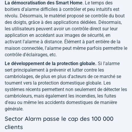
La démocratisation des Smart Home
. Le temps des
boitiers d'alarme difficiles à contrôler et peu intuitifs est
révolu. Désormais, le matériel proposé se contrôle du bout
des doigts, grâce à des applications dédiées. Désormais,
les utilisateurs peuvent avoir un contrôle direct sur leur
application en accédant aux images de sécurité, en
activant l'alarme à distance. Élément à part entière de la
maison connectée, l'alarme peut même parfois permettre le
contrôle d'éclairages, etc.
Le développement de la protection globale.
Si l'alarme
sert principalement à prévenir et lutter contre les
cambriolages, de plus en plus d'acteurs de ce marché se
tournent vers la protection domestique globale. Les
systèmes récents permettent non seulement de détecter les
cambrioleurs, mais également les incendies, les fuites
d'eau ou même les accidents domestiques de manière
générale.
Sector Alarm passe le cap des 100 000
clients