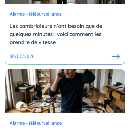
Alarme - télésurveillance
Les cambrioleurs n’ont besoin que de
quelques minutes : voici comment les
prendre de vitesse
30/07/2026
Alarme - télésurveillance