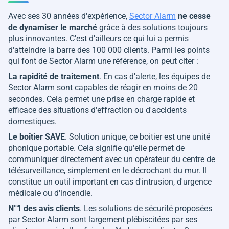
Avec ses 30 années d'expérience,
Sector Alarm
ne cesse
de dynamiser le marché
grâce à des solutions toujours
plus innovantes. C'est d'ailleurs ce qui lui a permis
d'atteindre la barre des 100 000 clients. Parmi les points
qui font de Sector Alarm une référence, on peut citer :
La rapidité de traitement
. En cas d'alerte, les équipes de
Sector Alarm sont capables de réagir en moins de 20
secondes. Cela permet une prise en charge rapide et
efficace des situations d'effraction ou d'accidents
domestiques.
Le boîtier SAVE
. Solution unique, ce boitier est une unité
phonique portable. Cela signifie qu'elle permet de
communiquer directement avec un opérateur du centre de
télésurveillance, simplement en le décrochant du mur. Il
constitue un outil important en cas d'intrusion, d'urgence
médicale ou d'incendie.
N°1 des avis clients
. Les solutions de sécurité proposées
par Sector Alarm sont largement plébiscitées par ses