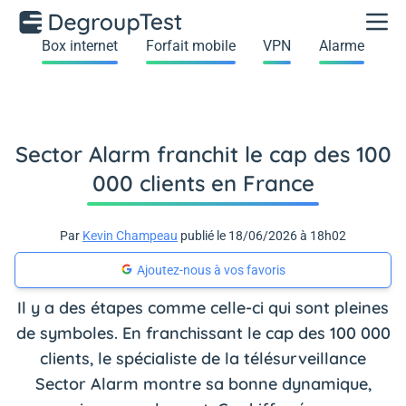
Box internet
Forfait mobile
VPN
Alarme
Sector Alarm franchit le cap des 100
000 clients en France
Par
Kevin Champeau
publié le 18/06/2026 à 18h02
Ajoutez-nous à vos favoris
Il y a des étapes comme celle-ci qui sont pleines
de symboles. En franchissant le cap des 100 000
clients, le spécialiste de la télésurveillance
Sector Alarm montre sa bonne dynamique,