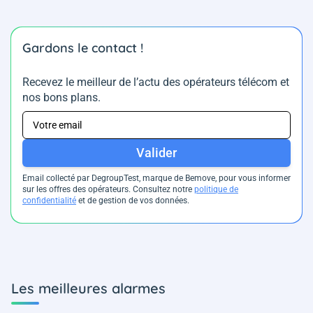
Gardons le contact !
Recevez le meilleur de l’actu des opérateurs télécom et
nos bons plans.
Valider
Email collecté par DegroupTest, marque de Bemove, pour vous informer
sur les offres des opérateurs. Consultez notre
politique de
confidentialité
et de gestion de vos données.
Les meilleures alarmes