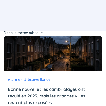
Dans la même rubrique
Alarme - télésurveillance
Bonne nouvelle : les cambriolages ont
reculé en 2025, mais les grandes villes
restent plus exposées