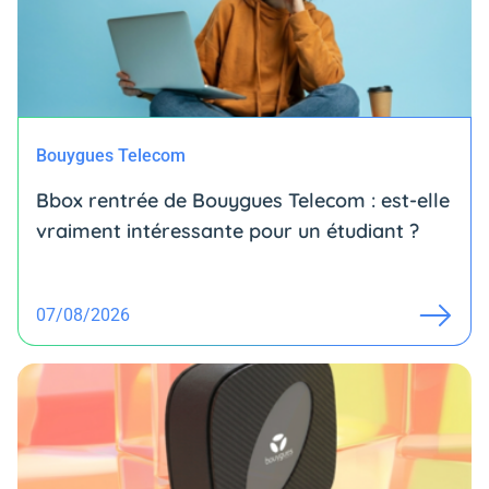
Bouygues Telecom
Bbox rentrée de Bouygues Telecom : est-elle
vraiment intéressante pour un étudiant ?
07/08/2026