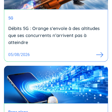
5G
Débits 5G : Orange s'envole à des altitudes
que ses concurrents n’arrivent pas à
atteindre
05/08/2026