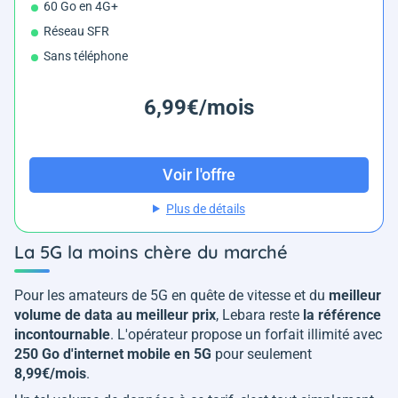
60 Go en 4G+
Réseau SFR
Sans téléphone
6,99€/mois
Voir l'offre
Plus de détails
La 5G la moins chère du marché
Pour les amateurs de 5G en quête de vitesse et du
meilleur
volume de data au meilleur prix
, Lebara reste
la référence
incontournable
. L'opérateur propose un forfait illimité avec
250 Go d'internet mobile en 5G
pour seulement
8,99€/mois
.