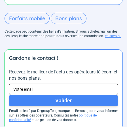
Forfaits mobile
Bons plans
Cette page peut contenir des liens d’affiliation. Si vous achetez via l'un des
ces liens, le site marchand pourra nous reverser une commission.
en savoir+
Gardons le contact !
Recevez le meilleur de l’actu des opérateurs télécom et
nos bons plans.
Valider
Email collecté par DegroupTest, marque de Bemove, pour vous informer
sur les offres des opérateurs. Consultez notre
politique de
confidentialité
et de gestion de vos données.