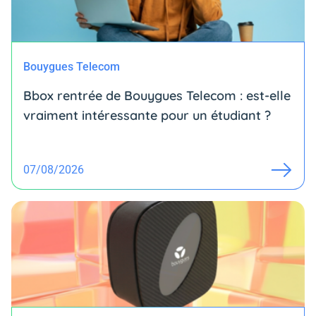
Bouygues Telecom
Bbox rentrée de Bouygues Telecom : est-elle
vraiment intéressante pour un étudiant ?
07/08/2026