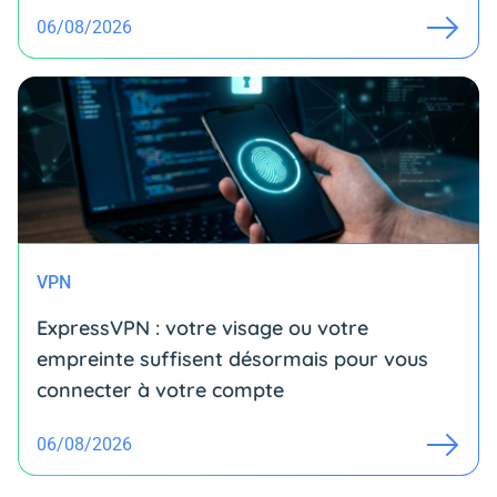
06/08/2026
VPN
ExpressVPN : votre visage ou votre
empreinte suffisent désormais pour vous
connecter à votre compte
06/08/2026