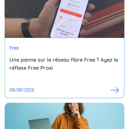
Free
Une panne sur le réseau fibre Free ? Ayez le
réflexe Free Proxi
08/08/2026