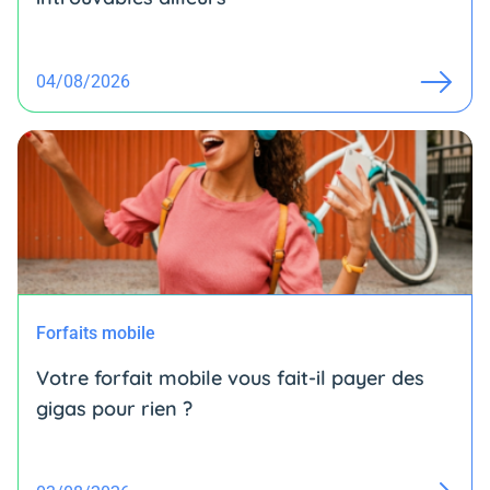
04/08/2026
Forfaits mobile
Votre forfait mobile vous fait-il payer des
gigas pour rien ?