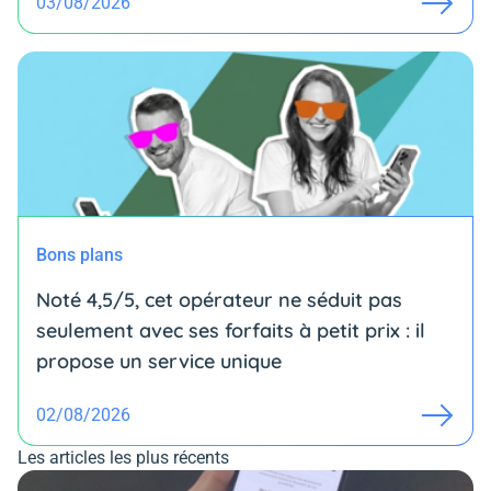
03/08/2026
Bons plans
Noté 4,5/5, cet opérateur ne séduit pas
seulement avec ses forfaits à petit prix : il
propose un service unique
02/08/2026
Les articles les plus récents