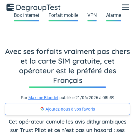
Box internet
Forfait mobile
VPN
Alarme
Avec ses forfaits vraiment pas chers
et la carte SIM gratuite, cet
opérateur est le préféré des
Français
Par
Maxime Blondet
publié le 21/06/2026 à 08h39
Ajoutez-nous à vos favoris
Cet opérateur cumule les avis dithyrambiques
sur Trust Pilot et ce n'est pas un hasard : ses