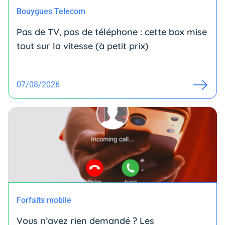
Bouygues Telecom
Pas de TV, pas de téléphone : cette box mise
tout sur la vitesse (à petit prix)
07/08/2026
Forfaits mobile
Vous n’avez rien demandé ? Les