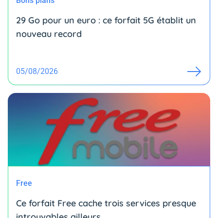
Bons plans
29 Go pour un euro : ce forfait 5G établit un
nouveau record
05/08/2026
Free
Ce forfait Free cache trois services presque
introuvables ailleurs