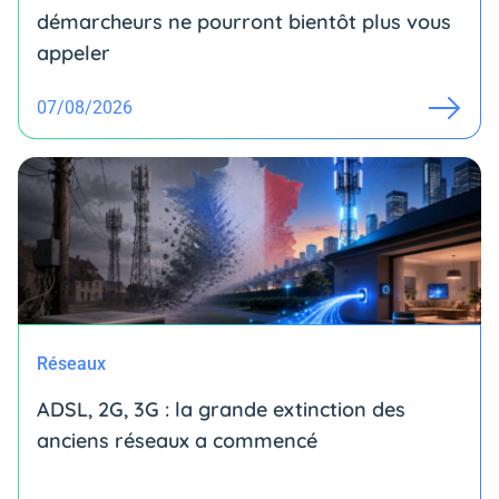
démarcheurs ne pourront bientôt plus vous
appeler
07/08/2026
Réseaux
ADSL, 2G, 3G : la grande extinction des
anciens réseaux a commencé