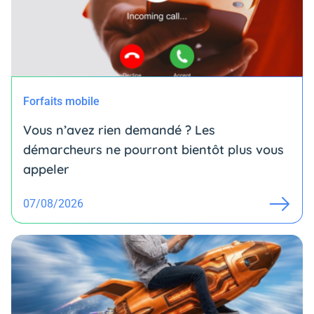
Forfaits mobile
Vous n’avez rien demandé ? Les
démarcheurs ne pourront bientôt plus vous
appeler
07/08/2026