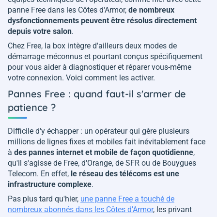
panne Free dans les Côtes d'Armor,
de nombreux
dysfonctionnements peuvent être résolus directement
depuis votre salon
.
Chez Free, la box intègre d'ailleurs deux modes de
démarrage méconnus et pourtant conçus spécifiquement
pour vous aider à diagnostiquer et réparer vous-même
votre connexion. Voici comment les activer.
Pannes Free : quand faut-il s'armer de
patience ?
Difficile d'y échapper : un opérateur qui gère plusieurs
millions de lignes fixes et mobiles fait inévitablement face
à
des pannes internet et mobile de façon quotidienne
,
qu'il s'agisse de Free, d'Orange, de SFR ou de Bouygues
Telecom. En effet,
le réseau des télécoms est une
infrastructure complexe
.
Pas plus tard qu'hier,
une panne Free a touché de
nombreux abonnés dans les Côtes d'Armor
, les privant