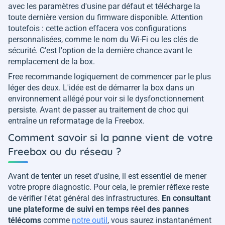
avec les paramètres d'usine par défaut et télécharge la
toute dernière version du firmware disponible. Attention
toutefois : cette action effacera vos configurations
personnalisées, comme le nom du Wi-Fi ou les clés de
sécurité. C'est l'option de la dernière chance avant le
remplacement de la box.
Free recommande logiquement de commencer par le plus
léger des deux. L'idée est de démarrer la box dans un
environnement allégé pour voir si le dysfonctionnement
persiste. Avant de passer au traitement de choc qui
entraîne un reformatage de la Freebox.
Comment savoir si la panne vient de votre
Freebox ou du réseau ?
Avant de tenter un reset d'usine, il est essentiel de mener
votre propre diagnostic. Pour cela, le premier réflexe reste
de vérifier l'état général des infrastructures.
En consultant
une plateforme de suivi en temps réel des pannes
télécoms
comme
notre outil
, vous saurez instantanément