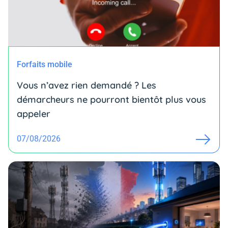
Forfaits mobile
Vous n’avez rien demandé ? Les
démarcheurs ne pourront bientôt plus vous
appeler
07/08/2026