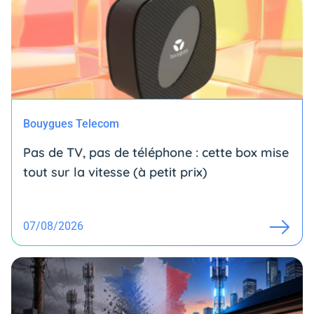
Bouygues Telecom
Pas de TV, pas de téléphone : cette box mise
tout sur la vitesse (à petit prix)
07/08/2026