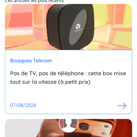
Les articles les plus récents
Bouygues Telecom
Pas de TV, pas de téléphone : cette box mise
tout sur la vitesse (à petit prix)
07/08/2026