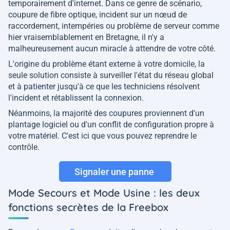
temporairement d'internet. Dans ce genre de scénario,
coupure de fibre optique, incident sur un nœud de
raccordement, intempéries ou problème de serveur comme
hier vraisemblablement en Bretagne, il n'y a
malheureusement aucun miracle à attendre de votre côté.
L'origine du problème étant externe à votre domicile, la
seule solution consiste à surveiller l'état du réseau global
et à patienter jusqu'à ce que les techniciens résolvent
l'incident et rétablissent la connexion.
Néanmoins, la majorité des coupures proviennent d'un
plantage logiciel ou d'un conflit de configuration propre à
votre matériel. C'est ici que vous pouvez reprendre le
contrôle.
Signaler une panne
Mode Secours et Mode Usine : les deux
fonctions secrètes de la Freebox