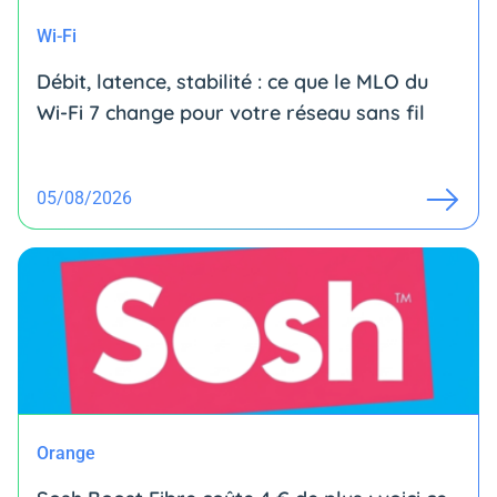
Wi-Fi
Débit, latence, stabilité : ce que le MLO du
Wi-Fi 7 change pour votre réseau sans fil
05/08/2026
Orange