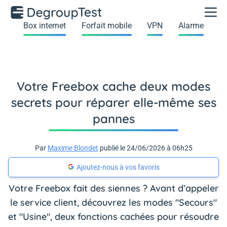
Box internet
Forfait mobile
VPN
Alarme
Votre Freebox cache deux modes
secrets pour réparer elle-même ses
pannes
Par
Maxime Blondet
publié le 24/06/2026 à 06h25
Ajoutez-nous à vos favoris
Votre Freebox fait des siennes ? Avant d’appeler
le service client, découvrez les modes "Secours"
et "Usine", deux fonctions cachées pour résoudre