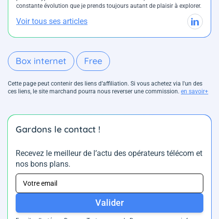
constante évolution que je prends toujours autant de plaisir à explorer.
Voir tous ses articles
Box internet
Free
Cette page peut contenir des liens d’affiliation. Si vous achetez via l'un des
ces liens, le site marchand pourra nous reverser une commission.
en savoir+
Gardons le contact !
Recevez le meilleur de l’actu des opérateurs télécom et
nos bons plans.
Valider