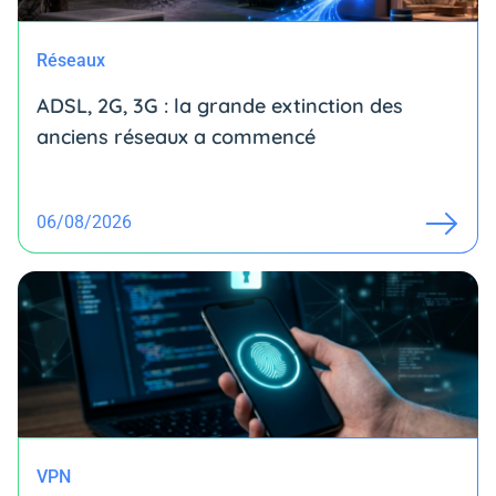
Réseaux
ADSL, 2G, 3G : la grande extinction des
anciens réseaux a commencé
06/08/2026
VPN