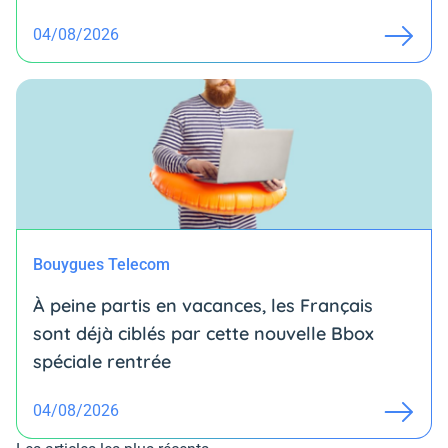
04/08/2026
Bouygues Telecom
À peine partis en vacances, les Français
sont déjà ciblés par cette nouvelle Bbox
spéciale rentrée
04/08/2026