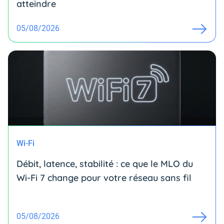
atteindre
05/08/2026
Wi-Fi
Débit, latence, stabilité : ce que le MLO du
Wi-Fi 7 change pour votre réseau sans fil
05/08/2026