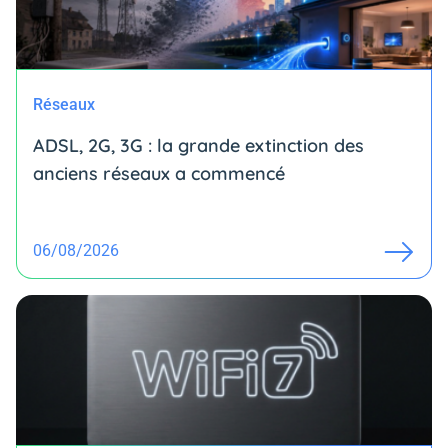
Réseaux
ADSL, 2G, 3G : la grande extinction des
anciens réseaux a commencé
06/08/2026