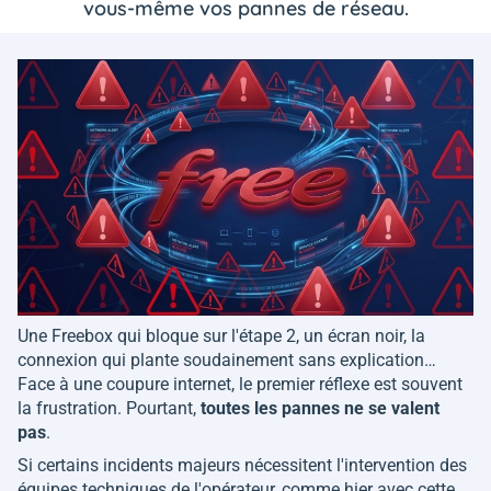
vous-même vos pannes de réseau.
Une Freebox qui bloque sur l'étape 2, un écran noir, la
connexion qui plante soudainement sans explication…
Face à une coupure internet, le premier réflexe est souvent
la frustration. Pourtant,
toutes les pannes ne se valent
pas
.
Si certains incidents majeurs nécessitent l'intervention des
équipes techniques de l'opérateur, comme hier avec cette