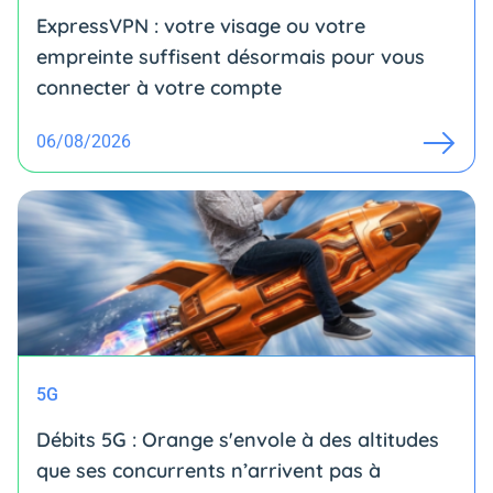
ExpressVPN : votre visage ou votre
empreinte suffisent désormais pour vous
connecter à votre compte
06/08/2026
5G
Débits 5G : Orange s'envole à des altitudes
que ses concurrents n’arrivent pas à