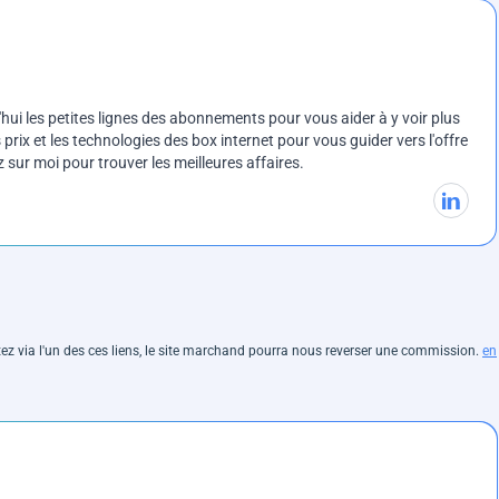
ui les petites lignes des abonnements pour vous aider à y voir plus
prix et les technologies des box internet pour vous guider vers l'offre
sur moi pour trouver les meilleures affaires.
hetez via l'un des ces liens, le site marchand pourra nous reverser une commission.
en