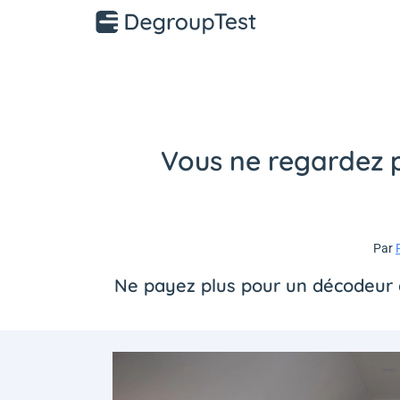
Vous ne regardez pl
Par
Ne payez plus pour un décodeur q