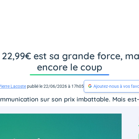
22,99€ est sa grande force, ma
encore le coup
Pierre Lacoste
publié le 22/06/2026 à 17h05
Ajoutez-nous à vos favo
ommunication sur son prix imbattable. Mais est