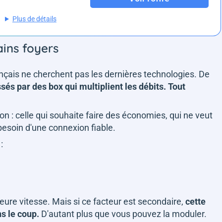
Plus de détails
ains foyers
çais ne cherchent pas les dernières technologies. De
sés par des box qui multiplient les débits. Tout
on : celle qui souhaite faire des économies, qui ne veut
 besoin d'une connexion fiable.
 :
leure vitesse. Mais si ce facteur est secondaire,
cette
ns le coup.
D'autant plus que vous pouvez la moduler.