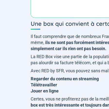
Une box qui convient à cert
Il faut comprendre que de nombreux Fran
même,
ils ne sont pas forcément intéres
simplement car ils n'en ont pas besoin.
La RED Box vise une partie de la populati
pas alourdir sa facture télécom, et qui a
Avec RED by SFR, vous pouvez sans mal
Regarder du contenu en streaming
Télétravailler
Jouer en ligne
Certes, vous ne profiterez pas de la meil
box est très intéressante et toujours da