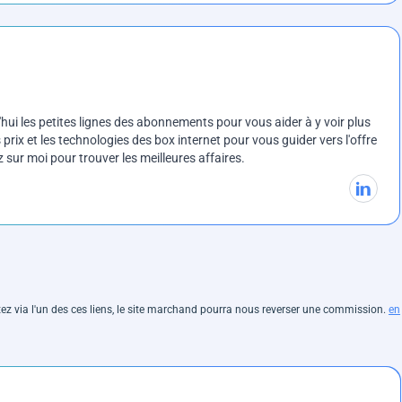
ui les petites lignes des abonnements pour vous aider à y voir plus
prix et les technologies des box internet pour vous guider vers l'offre
sur moi pour trouver les meilleures affaires.
hetez via l'un des ces liens, le site marchand pourra nous reverser une commission.
en