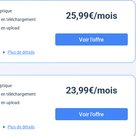
optique
25,99€/mois
 en téléchargement
 en upload
Voir l'offre
Plus de détails
optique
23,99€/mois
 en téléchargement
 en upload
Voir l'offre
Plus de détails