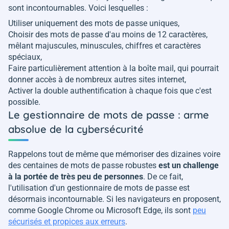
sont incontournables. Voici lesquelles :
Utiliser uniquement des mots de passe uniques,
Choisir des mots de passe d'au moins de 12 caractères,
mêlant majuscules, minuscules, chiffres et caractères
spéciaux,
Faire particulièrement attention à la boîte mail, qui pourrait
donner accès à de nombreux autres sites internet,
Activer la double authentification à chaque fois que c'est
possible.
Le gestionnaire de mots de passe : arme
absolue de la cybersécurité
Rappelons tout de même que mémoriser des dizaines voire
des centaines de mots de passe robustes
est un challenge
à la portée de très peu de personnes
. De ce fait,
l'utilisation d'un gestionnaire de mots de passe est
désormais incontournable. Si les navigateurs en proposent,
comme Google Chrome ou Microsoft Edge, ils sont
peu
sécurisés et propices aux erreurs
.