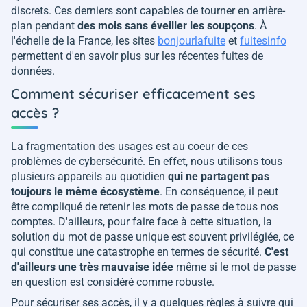
discrets. Ces derniers sont capables de tourner en arrière-
plan pendant
des mois sans éveiller les soupçons
. À
l'échelle de la France, les sites
bonjourlafuite
et
fuitesinfo
permettent d'en savoir plus sur les récentes fuites de
données.
Comment sécuriser efficacement ses
accès ?
La fragmentation des usages est au coeur de ces
problèmes de cybersécurité. En effet, nous utilisons tous
plusieurs appareils au quotidien
qui ne partagent pas
toujours le même écosystème
. En conséquence, il peut
être compliqué de retenir les mots de passe de tous nos
comptes. D'ailleurs, pour faire face à cette situation, la
solution du mot de passe unique est souvent privilégiée, ce
qui constitue une catastrophe en termes de sécurité.
C'est
d'ailleurs une très mauvaise idée
même si le mot de passe
en question est considéré comme robuste.
Pour sécuriser ses accès, il y a quelques règles à suivre qui