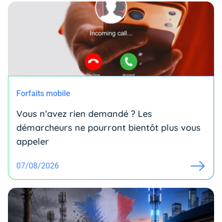
Forfaits mobile
Vous n’avez rien demandé ? Les
démarcheurs ne pourront bientôt plus vous
appeler
07/08/2026