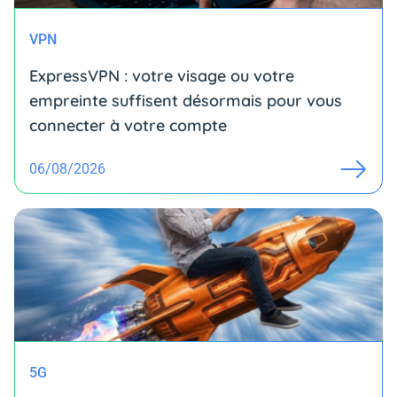
VPN
ExpressVPN : votre visage ou votre
empreinte suffisent désormais pour vous
connecter à votre compte
06/08/2026
5G