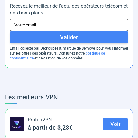
Recevez le meilleur de l’actu des opérateurs télécom et
nos bons plans.
Valider
Email collecté par DegroupTest, marque de Bemove, pour vous informer
sur les offres des opérateurs. Consultez notre
politique de
confidentialité
et de gestion de vos données.
Les meilleurs VPN
ProtonVPN
Voir
à partir de 3,23€