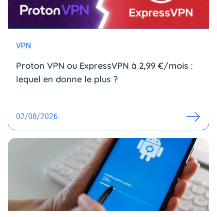
VPN
Proton VPN ou ExpressVPN à 2,99 €/mois :
lequel en donne le plus ?
02/08/2026