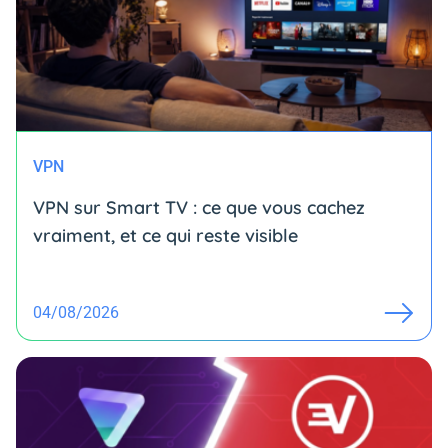
VPN
VPN sur Smart TV : ce que vous cachez
vraiment, et ce qui reste visible
04/08/2026