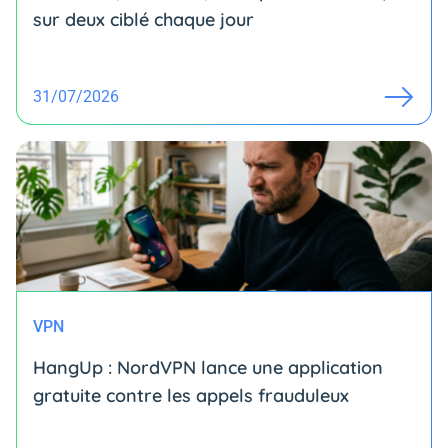
sur deux ciblé chaque jour
31/07/2026
VPN
HangUp : NordVPN lance une application
gratuite contre les appels frauduleux