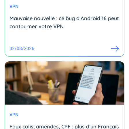
VPN
Mauvaise nouvelle : ce bug d'Android 16 peut
contourner votre VPN
02/08/2026
VPN
Faux colis, amendes, CPF : plus d’un Français