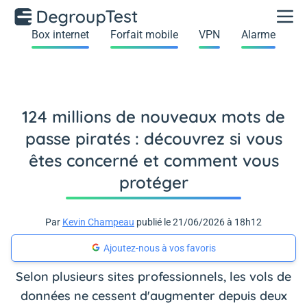
Box internet
Forfait mobile
VPN
Alarme
124 millions de nouveaux mots de
passe piratés : découvrez si vous
êtes concerné et comment vous
protéger
Par
Kevin Champeau
publié le 21/06/2026 à 18h12
Ajoutez-nous à vos favoris
Selon plusieurs sites professionnels, les vols de
données ne cessent d'augmenter depuis deux