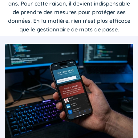
ans. Pour cette raison, il devient indispensable
de prendre des mesures pour protéger ses
données. En la matière, rien n'est plus efficace
que le gestionnaire de mots de passe.