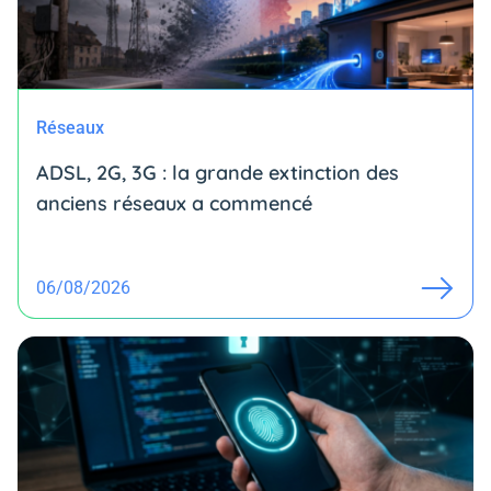
Réseaux
ADSL, 2G, 3G : la grande extinction des
anciens réseaux a commencé
06/08/2026