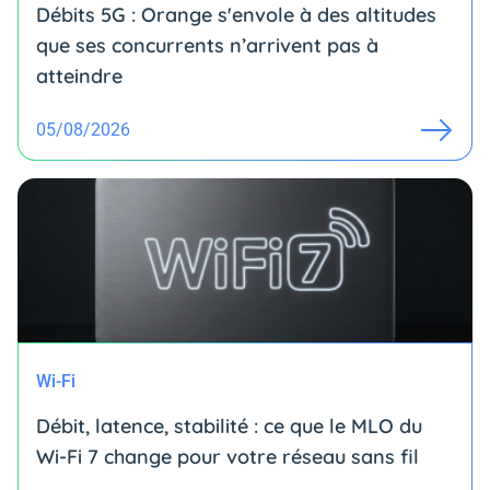
Débits 5G : Orange s'envole à des altitudes
que ses concurrents n’arrivent pas à
atteindre
05/08/2026
Wi-Fi
Débit, latence, stabilité : ce que le MLO du
Wi-Fi 7 change pour votre réseau sans fil