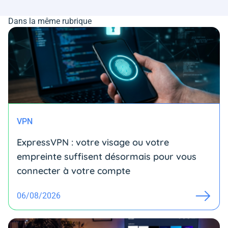
Dans la même rubrique
VPN
ExpressVPN : votre visage ou votre
empreinte suffisent désormais pour vous
connecter à votre compte
06/08/2026