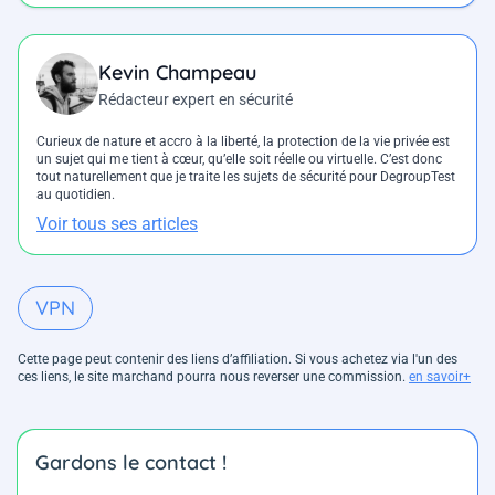
Kevin Champeau
Rédacteur expert en sécurité
Curieux de nature et accro à la liberté, la protection de la vie privée est
un sujet qui me tient à cœur, qu’elle soit réelle ou virtuelle. C’est donc
tout naturellement que je traite les sujets de sécurité pour DegroupTest
au quotidien.
Voir tous ses articles
VPN
Cette page peut contenir des liens d’affiliation. Si vous achetez via l'un des
ces liens, le site marchand pourra nous reverser une commission.
en savoir+
Gardons le contact !