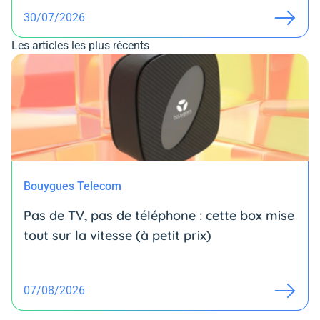
30/07/2026
Les articles les plus récents
Bouygues Telecom
Pas de TV, pas de téléphone : cette box mise
tout sur la vitesse (à petit prix)
07/08/2026