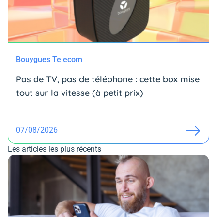
Bouygues Telecom
Pas de TV, pas de téléphone : cette box mise
tout sur la vitesse (à petit prix)
07/08/2026
Les articles les plus récents