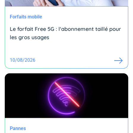
Forfaits mobile
Le forfait Free 5G : l'abonnement taillé pour
les gros usages
10/08/2026
Pannes