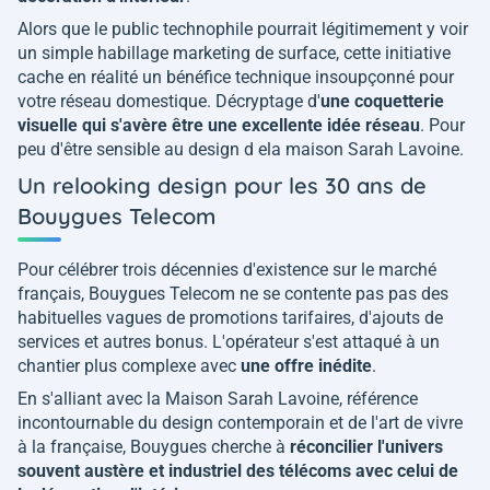
Alors que le public technophile pourrait légitimement y voir
un simple habillage marketing de surface, cette initiative
cache en réalité un bénéfice technique insoupçonné pour
votre réseau domestique. Décryptage d'
une coquetterie
visuelle qui s'avère être une excellente idée réseau
. Pour
peu d'être sensible au design d ela maison Sarah Lavoine.
Un relooking design pour les 30 ans de
Bouygues Telecom
Pour célébrer trois décennies d'existence sur le marché
français, Bouygues Telecom ne se contente pas pas des
habituelles vagues de promotions tarifaires, d'ajouts de
services et autres bonus. L'opérateur s'est attaqué à un
chantier plus complexe avec
une offre inédite
.
En s'alliant avec la Maison Sarah Lavoine, référence
incontournable du design contemporain et de l'art de vivre
à la française, Bouygues cherche à
réconcilier l'univers
souvent austère et industriel des télécoms avec celui de