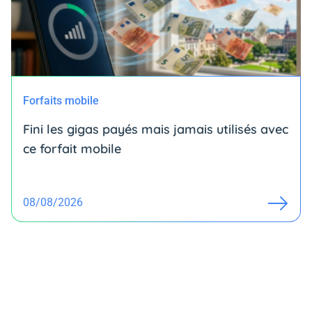
Forfaits mobile
Fini les gigas payés mais jamais utilisés avec
ce forfait mobile
08/08/2026