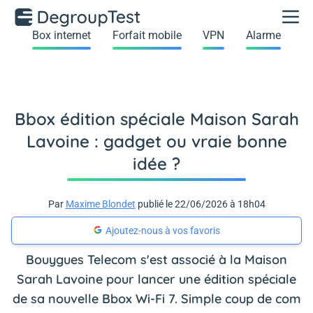
Box internet
Forfait mobile
VPN
Alarme
Bbox édition spéciale Maison Sarah
Lavoine : gadget ou vraie bonne
idée ?
Par
Maxime Blondet
publié le 22/06/2026 à 18h04
Ajoutez-nous à vos favoris
Bouygues Telecom s'est associé à la Maison
Sarah Lavoine pour lancer une édition spéciale
de sa nouvelle Bbox Wi-Fi 7. Simple coup de com