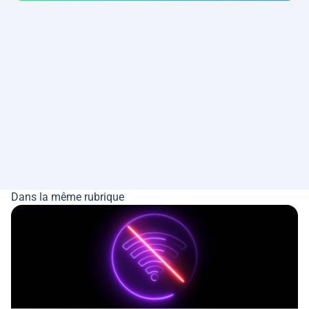
Dans la même rubrique