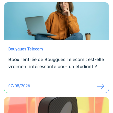
Bouygues Telecom
Bbox rentrée de Bouygues Telecom : est-elle
vraiment intéressante pour un étudiant ?
07/08/2026