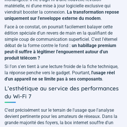
matérielle, ni d'une mise à jour logicielle exclusive qui
viendrait booster la connexion.
La transformation repose
uniquement sur l'enveloppe externe du modem
.
Face à ce constat, on pourrait facilement balayer cette
édition spéciale d'un revers de main en la qualifiant de
simple coup de communication superficiel. C'est l'éternel
débat de la forme contre le fond :
un habillage premium
peut-il suffire à légitimer l'engouement autour d'un
produit télécom ?
Si l'on s'en tient à une lecture froide de la fiche technique,
la réponse penche vers le gadget. Pourtant,
l'usage réel
d'un appareil ne se limite pas à ses composants
.
L’esthétique au service des performances
du Wi-Fi 7
C'est précisément sur le terrain de l'usage que l'analyse
devient pertinente pour les amateurs de réseaux. Dans la
grande majorité des foyers, la box internet souffre d'un