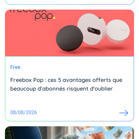
Free
Freebox Pop : ces 5 avantages offerts que
beaucoup d'abonnés risquent d'oublier
08/08/2026