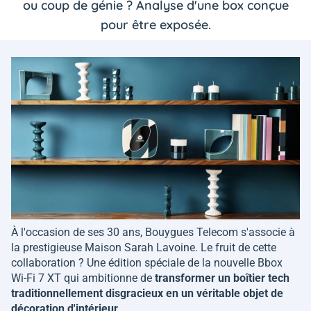
ou coup de génie ? Analyse d'une box conçue
pour être exposée.
À l'occasion de ses 30 ans, Bouygues Telecom s'associe à
la prestigieuse Maison Sarah Lavoine. Le fruit de cette
collaboration ? Une édition spéciale de la nouvelle Bbox
Wi-Fi 7 XT qui ambitionne de
transformer un boîtier tech
traditionnellement disgracieux en un véritable objet de
décoration d'intérieur
.