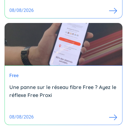
08/08/2026
Free
Une panne sur le réseau fibre Free ? Ayez le
réflexe Free Proxi
08/08/2026