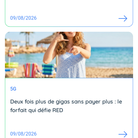
09/08/2026
5G
Deux fois plus de gigas sans payer plus : le
forfait qui défie RED
09/08/2026