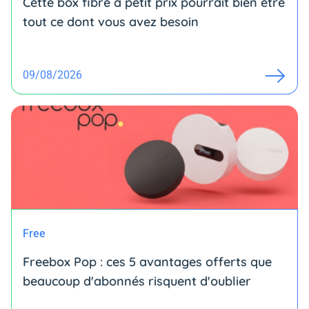
Cette box fibre à petit prix pourrait bien être
tout ce dont vous avez besoin
09/08/2026
Free
Freebox Pop : ces 5 avantages offerts que
beaucoup d'abonnés risquent d'oublier