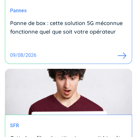
Pannes
Panne de box : cette solution 5G méconnue
fonctionne quel que soit votre opérateur
09/08/2026
SFR