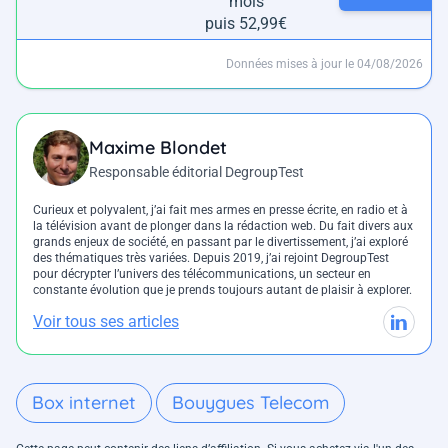
mois
puis 52,99€
Données mises à jour le 04/08/2026
Maxime Blondet
Responsable éditorial DegroupTest
Curieux et polyvalent, j’ai fait mes armes en presse écrite, en radio et à
la télévision avant de plonger dans la rédaction web. Du fait divers aux
grands enjeux de société, en passant par le divertissement, j’ai exploré
des thématiques très variées. Depuis 2019, j’ai rejoint DegroupTest
pour décrypter l’univers des télécommunications, un secteur en
constante évolution que je prends toujours autant de plaisir à explorer.
Voir tous ses articles
Box internet
Bouygues Telecom