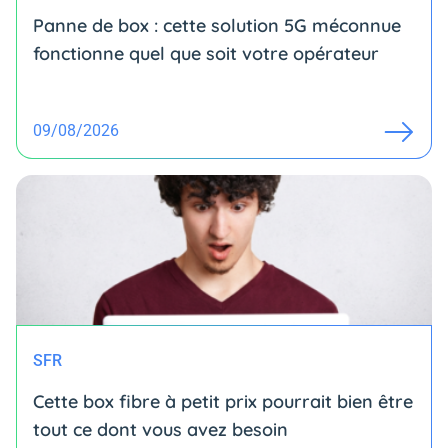
Panne de box : cette solution 5G méconnue
fonctionne quel que soit votre opérateur
09/08/2026
SFR
Cette box fibre à petit prix pourrait bien être
tout ce dont vous avez besoin