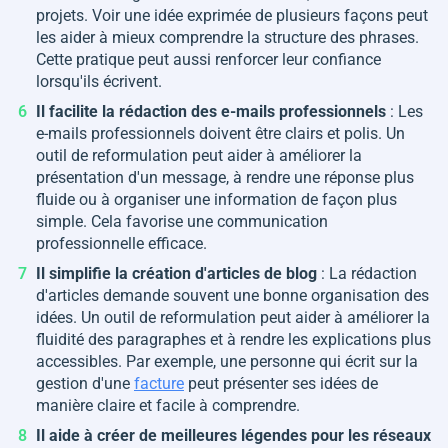
projets. Voir une idée exprimée de plusieurs façons peut
les aider à mieux comprendre la structure des phrases.
Cette pratique peut aussi renforcer leur confiance
lorsqu'ils écrivent.
Il facilite la rédaction des e-mails professionnels
: Les
e-mails professionnels doivent être clairs et polis. Un
outil de reformulation peut aider à améliorer la
présentation d'un message, à rendre une réponse plus
fluide ou à organiser une information de façon plus
simple. Cela favorise une communication
professionnelle efficace.
Il simplifie la création d'articles de blog
: La rédaction
d'articles demande souvent une bonne organisation des
idées. Un outil de reformulation peut aider à améliorer la
fluidité des paragraphes et à rendre les explications plus
accessibles. Par exemple, une personne qui écrit sur la
gestion d'une
facture
peut présenter ses idées de
manière claire et facile à comprendre.
Il aide à créer de meilleures légendes pour les réseaux