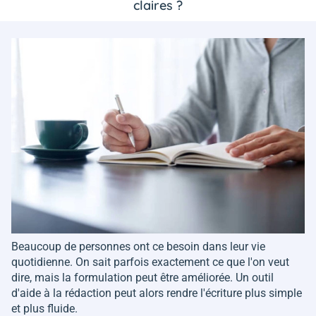
claires ?
Beaucoup de personnes ont ce besoin dans leur vie
quotidienne. On sait parfois exactement ce que l'on veut
dire, mais la formulation peut être améliorée. Un outil
d'aide à la rédaction peut alors rendre l'écriture plus simple
et plus fluide.