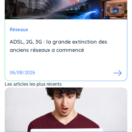
Réseaux
ADSL, 2G, 3G : la grande extinction des
anciens réseaux a commencé
06/08/2026
Les articles les plus récents