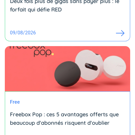
Deux fois plus de gigas sans payer plus : le
forfait qui défie RED
09/08/2026
Free
Freebox Pop : ces 5 avantages offerts que
beaucoup d'abonnés risquent d'oublier