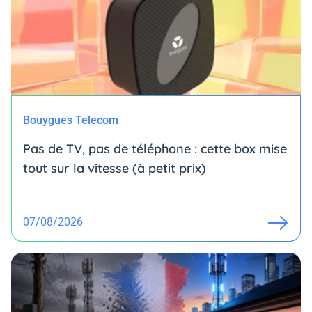
Bouygues Telecom
Pas de TV, pas de téléphone : cette box mise
tout sur la vitesse (à petit prix)
07/08/2026