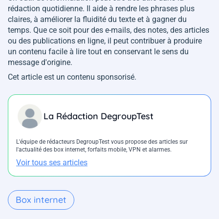
rédaction quotidienne. Il aide à rendre les phrases plus
claires, à améliorer la fluidité du texte et à gagner du
temps. Que ce soit pour des e-mails, des notes, des articles
ou des publications en ligne, il peut contribuer à produire
un contenu facile à lire tout en conservant le sens du
message d'origine.
Cet article est un contenu sponsorisé.
La Rédaction DegroupTest
L'équipe de rédacteurs DegroupTest vous propose des articles sur
l'actualité des box internet, forfaits mobile, VPN et alarmes.
Voir tous ses articles
Box internet