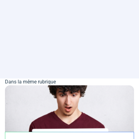
Dans la même rubrique