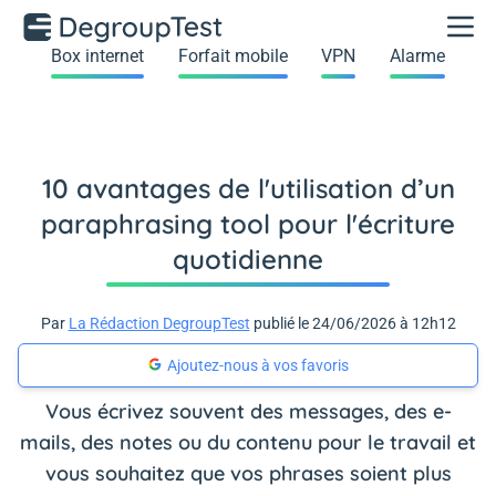
Box internet
Forfait mobile
VPN
Alarme
10 avantages de l'utilisation d’un
paraphrasing tool pour l'écriture
quotidienne
Par
La Rédaction DegroupTest
publié le 24/06/2026 à 12h12
Ajoutez-nous à vos favoris
Vous écrivez souvent des messages, des e-
mails, des notes ou du contenu pour le travail et
vous souhaitez que vos phrases soient plus