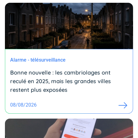
Alarme - télésurveillance
Bonne nouvelle : les cambriolages ont
reculé en 2025, mais les grandes villes
restent plus exposées
08/08/2026