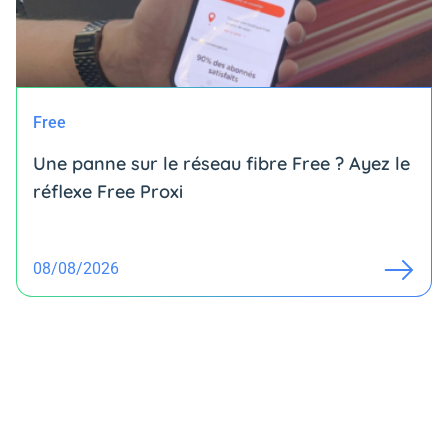
Free
Une panne sur le réseau fibre Free ? Ayez le
réflexe Free Proxi
08/08/2026