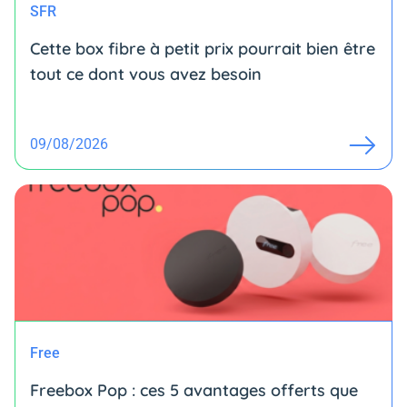
SFR
Cette box fibre à petit prix pourrait bien être
tout ce dont vous avez besoin
09/08/2026
Free
Freebox Pop : ces 5 avantages offerts que