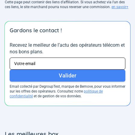
Cette page peut contenir des liens d’affiliation. Si vous achetez via l'un des
ces liens, le site marchand pourra nous reverser une commission.
en savoir+
Gardons le contact !
Recevez le meilleur de l’actu des opérateurs télécom et
nos bons plans.
Valider
Email collecté par DegroupTest, marque de Bemove, pour vous informer
sur les offres des opérateurs. Consultez notre
politique de
confidentialité
et de gestion de vos données.
Les meilleures box