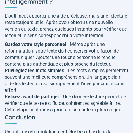
intelligemment ?
L'outil peut apporter une aide précieuse, mais une relecture
reste toujours utile. Après avoir obtenu une nouvelle
version du texte, prenez quelques instants pour vérifier que
le ton et le sens correspondent à votre intention.
Gardez votre style personnel
: Même après une
reformulation, votre texte doit conserver votre façon de
communiquer. Ajouter une touche personnelle rend le
contenu plus authentique et plus proche du lecteur.
Privilégiez les mots simples
: Les mots simples permettent
souvent une meilleure compréhension. Un langage clair
aide les lecteurs à saisir rapidement l'idée principale sans
effort.
Relisez avant de partager
: Une dernière lecture permet de
vérifier que le texte est fluide, cohérent et agréable à lire.
Cette étape contribue à produire un contenu plus soigné.
Conclusion
Un outil de reformulation peut être très utile dans la