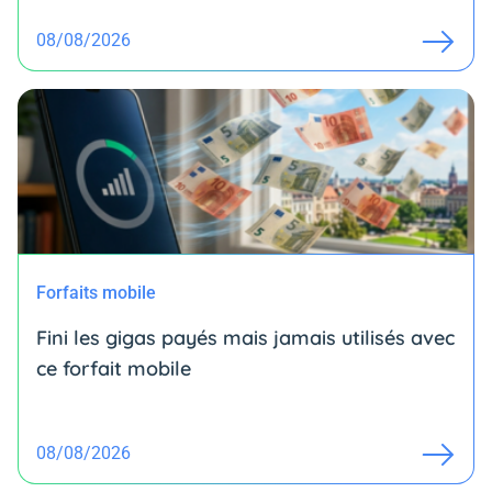
08/08/2026
Forfaits mobile
Fini les gigas payés mais jamais utilisés avec
ce forfait mobile
08/08/2026