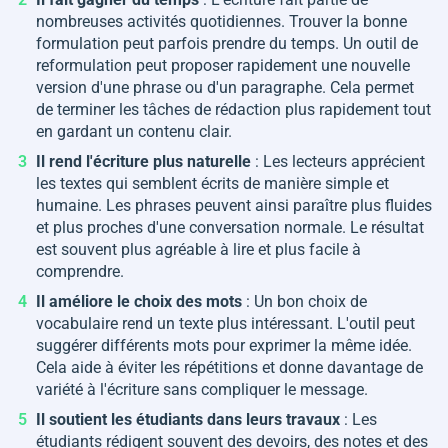
nombreuses activités quotidiennes. Trouver la bonne
formulation peut parfois prendre du temps. Un outil de
reformulation peut proposer rapidement une nouvelle
version d'une phrase ou d'un paragraphe. Cela permet
de terminer les tâches de rédaction plus rapidement tout
en gardant un contenu clair.
Il rend l'écriture plus naturelle
: Les lecteurs apprécient
les textes qui semblent écrits de manière simple et
humaine. Les phrases peuvent ainsi paraître plus fluides
et plus proches d'une conversation normale. Le résultat
est souvent plus agréable à lire et plus facile à
comprendre.
Il améliore le choix des mots
: Un bon choix de
vocabulaire rend un texte plus intéressant. L'outil peut
suggérer différents mots pour exprimer la même idée.
Cela aide à éviter les répétitions et donne davantage de
variété à l'écriture sans compliquer le message.
Il soutient les étudiants dans leurs travaux
: Les
étudiants rédigent souvent des devoirs, des notes et des