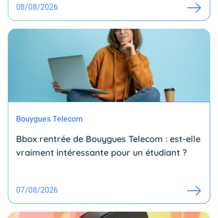
08/08/2026
Bouygues Telecom
Bbox rentrée de Bouygues Telecom : est-elle
vraiment intéressante pour un étudiant ?
07/08/2026