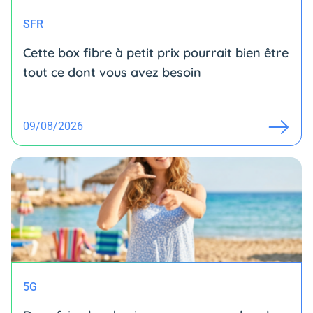
SFR
Cette box fibre à petit prix pourrait bien être
tout ce dont vous avez besoin
09/08/2026
5G