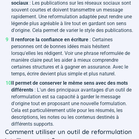
sociaux
: Les publications sur les réseaux sociaux sont
souvent courtes et doivent transmettre un message
rapidement. Une reformulation adaptée peut rendre une
légende plus agréable à lire tout en gardant son sens
d'origine. Cela permet de varier le style des publications.
Il renforce la confiance en écriture
: Certaines
personnes ont de bonnes idées mais hésitent
lorsqu'elles les rédigent. Voir une phrase reformulée de
manière claire peut les aider à mieux comprendre
certaines structures et à gagner en assurance. Avec le
temps, écrire devient plus simple et plus naturel.
Il permet de conserver le même sens
avec des mots
différents
: L'un des principaux avantages d'un outil de
reformulation est sa capacité à garder le message
d'origine tout en proposant une nouvelle formulation.
Cela est particulièrement utile pour les résumés, les
descriptions, les notes ou les contenus destinés à
différents supports.
Comment utiliser un outil de reformulation