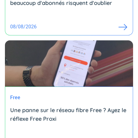
beaucoup d'abonnés risquent d'oublier
08/08/2026
Free
Une panne sur le réseau fibre Free ? Ayez le
réflexe Free Proxi