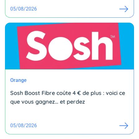
05/08/2026
Orange
Sosh Boost Fibre coûte 4 € de plus : voici ce
que vous gagnez… et perdez
05/08/2026