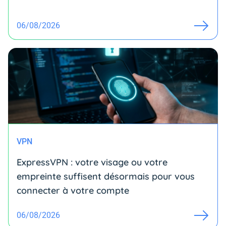
06/08/2026
VPN
ExpressVPN : votre visage ou votre
empreinte suffisent désormais pour vous
connecter à votre compte
06/08/2026