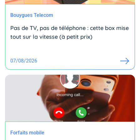
Bouygues Telecom
Pas de TV, pas de téléphone : cette box mise
tout sur la vitesse (à petit prix)
07/08/2026
Forfaits mobile