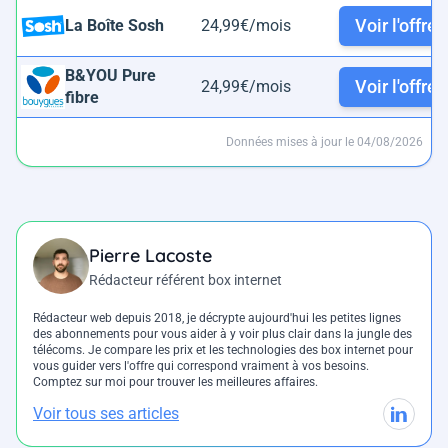
Voir l'offre
La Boîte Sosh
24,99€/mois
B&YOU Pure
Voir l'offre
24,99€/mois
fibre
Données mises à jour le 04/08/2026
Pierre Lacoste
Rédacteur référent box internet
Rédacteur web depuis 2018, je décrypte aujourd'hui les petites lignes
des abonnements pour vous aider à y voir plus clair dans la jungle des
télécoms. Je compare les prix et les technologies des box internet pour
vous guider vers l'offre qui correspond vraiment à vos besoins.
Comptez sur moi pour trouver les meilleures affaires.
Voir tous ses articles