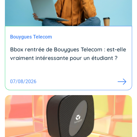
Bouygues Telecom
Bbox rentrée de Bouygues Telecom : est-elle
vraiment intéressante pour un étudiant ?
07/08/2026