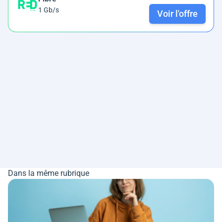
1 Gb/s
Voir l'offre
Dans la même rubrique