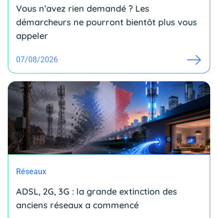
Vous n’avez rien demandé ? Les
démarcheurs ne pourront bientôt plus vous
appeler
07/08/2026
Réseaux
ADSL, 2G, 3G : la grande extinction des
anciens réseaux a commencé