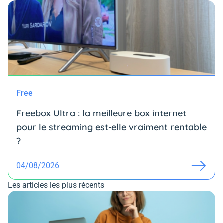
Free
Freebox Ultra : la meilleure box internet
pour le streaming est-elle vraiment rentable
?
04/08/2026
Les articles les plus récents