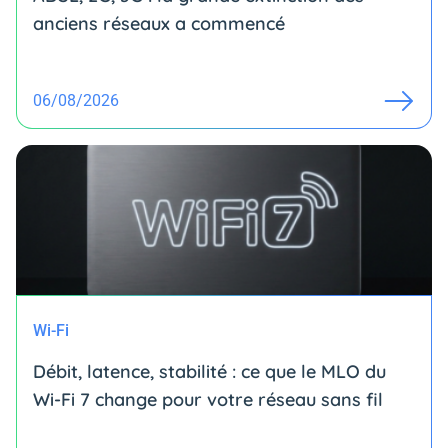
anciens réseaux a commencé
06/08/2026
Wi-Fi
Débit, latence, stabilité : ce que le MLO du
Wi-Fi 7 change pour votre réseau sans fil