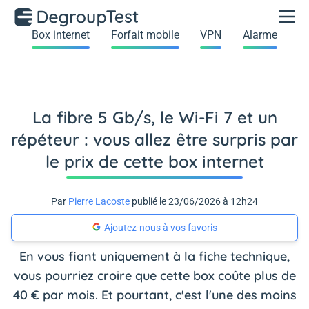
Box internet
Forfait mobile
VPN
Alarme
La fibre 5 Gb/s, le Wi-Fi 7 et un
répéteur : vous allez être surpris par
le prix de cette box internet
Par
Pierre Lacoste
publié le 23/06/2026 à 12h24
Ajoutez-nous à vos favoris
En vous fiant uniquement à la fiche technique,
vous pourriez croire que cette box coûte plus de
40 € par mois. Et pourtant, c'est l'une des moins