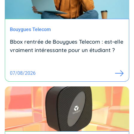
Bouygues Telecom
Bbox rentrée de Bouygues Telecom : est-elle
vraiment intéressante pour un étudiant ?
07/08/2026