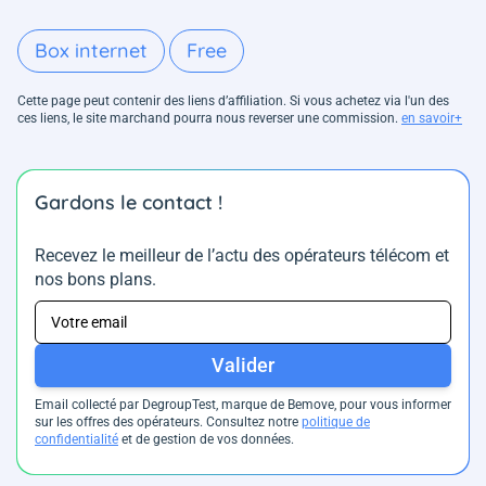
Box internet
Free
Cette page peut contenir des liens d’affiliation. Si vous achetez via l'un des
ces liens, le site marchand pourra nous reverser une commission.
en savoir+
Gardons le contact !
Recevez le meilleur de l’actu des opérateurs télécom et
nos bons plans.
Valider
Email collecté par DegroupTest, marque de Bemove, pour vous informer
sur les offres des opérateurs. Consultez notre
politique de
confidentialité
et de gestion de vos données.