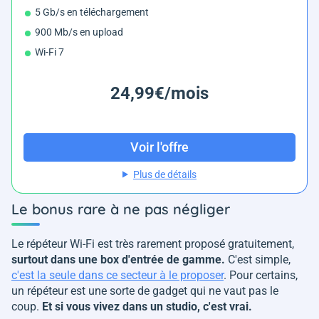
5 Gb/s en téléchargement
900 Mb/s en upload
Wi-Fi 7
24,99€/mois
Voir l'offre
Plus de détails
Le bonus rare à ne pas négliger
Le répéteur Wi-Fi est très rarement proposé gratuitement,
surtout dans une box d'entrée de gamme.
C'est simple,
c'est la seule dans ce secteur à le proposer
. Pour certains,
un répéteur est une sorte de gadget qui ne vaut pas le
coup.
Et si vous vivez dans un studio, c'est vrai.