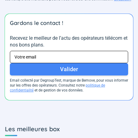
Gardons le contact !
Recevez le meilleur de l’actu des opérateurs télécom et
nos bons plans.
Valider
Email collecté par DegroupTest, marque de Bemove, pour vous informer
sur les offres des opérateurs. Consultez notre
politique de
confidentialité
et de gestion de vos données.
Les meilleures box