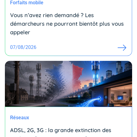
Forfaits mobile
Vous n’avez rien demandé ? Les
démarcheurs ne pourront bientôt plus vous
appeler
07/08/2026
Réseaux
ADSL, 2G, 3G : la grande extinction des