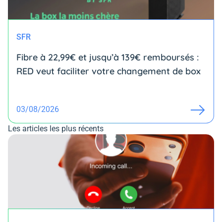
SFR
Fibre à 22,99€ et jusqu’à 139€ remboursés :
RED veut faciliter votre changement de box
03/08/2026
Les articles les plus récents