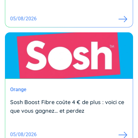
05/08/2026
Orange
Sosh Boost Fibre coûte 4 € de plus : voici ce
que vous gagnez… et perdez
05/08/2026