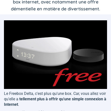
box internet, avec notamment une offre
démentielle en matière de divertissement.
Le Freebox Delta, c'est plus qu'une box. Car, vous allez voir
qu'elle a
tellement plus à offrir qu'une simple connexion à
Internet
.