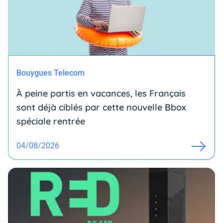
Bouygues Telecom
À peine partis en vacances, les Français
sont déjà ciblés par cette nouvelle Bbox
spéciale rentrée
04/08/2026