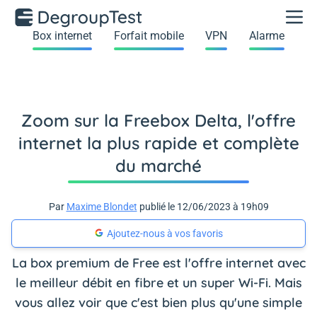
Box internet
Forfait mobile
VPN
Alarme
Zoom sur la Freebox Delta, l'offre
internet la plus rapide et complète
du marché
Par
Maxime Blondet
publié le 12/06/2023 à 19h09
Ajoutez-nous à vos favoris
La box premium de Free est l'offre internet avec
le meilleur débit en fibre et un super Wi-Fi. Mais
vous allez voir que c'est bien plus qu'une simple