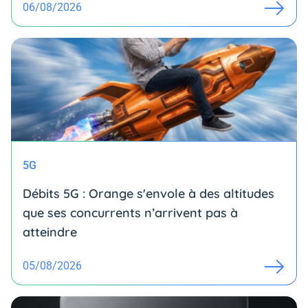
06/08/2026
5G
Débits 5G : Orange s'envole à des altitudes
que ses concurrents n’arrivent pas à
atteindre
05/08/2026