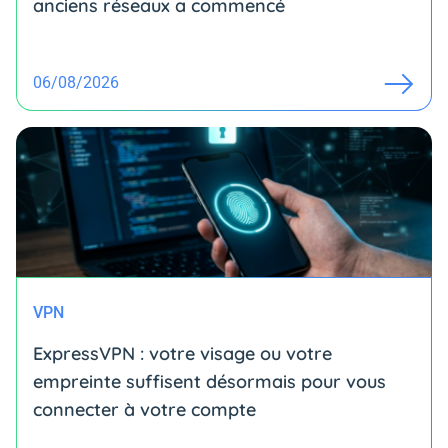
anciens réseaux a commencé
06/08/2026
VPN
ExpressVPN : votre visage ou votre
empreinte suffisent désormais pour vous
connecter à votre compte