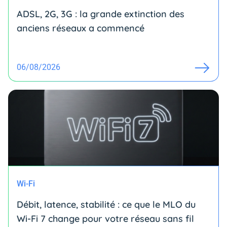
ADSL, 2G, 3G : la grande extinction des
anciens réseaux a commencé
06/08/2026
Wi-Fi
Débit, latence, stabilité : ce que le MLO du
Wi-Fi 7 change pour votre réseau sans fil