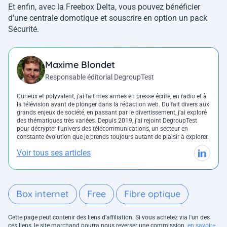
Et enfin, avec la Freebox Delta, vous pouvez bénéficier
d'une centrale domotique et souscrire en option un pack
Sécurité.
Maxime Blondet
Responsable éditorial DegroupTest
Curieux et polyvalent, j’ai fait mes armes en presse écrite, en radio et à
la télévision avant de plonger dans la rédaction web. Du fait divers aux
grands enjeux de société, en passant par le divertissement, j’ai exploré
des thématiques très variées. Depuis 2019, j’ai rejoint DegroupTest
pour décrypter l’univers des télécommunications, un secteur en
constante évolution que je prends toujours autant de plaisir à explorer.
Voir tous ses articles
Box internet
Free
Fibre optique
Cette page peut contenir des liens d’affiliation. Si vous achetez via l'un des
ces liens, le site marchand pourra nous reverser une commission.
en savoir+