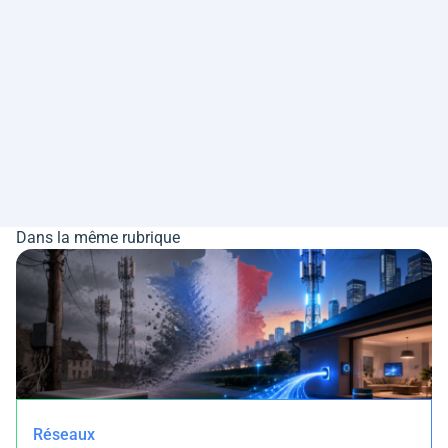
Dans la même rubrique
Réseaux