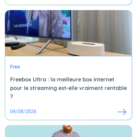
Free
Freebox Ultra : la meilleure box internet
pour le streaming est-elle vraiment rentable
?
04/08/2026