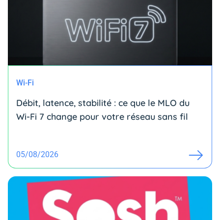
Wi-Fi
Débit, latence, stabilité : ce que le MLO du
Wi-Fi 7 change pour votre réseau sans fil
05/08/2026