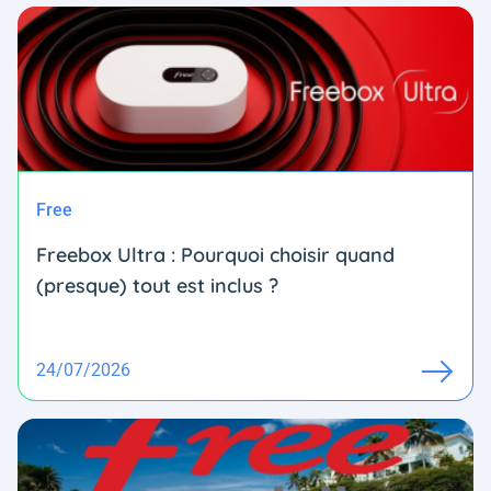
Free
Freebox Ultra : Pourquoi choisir quand
(presque) tout est inclus ?
24/07/2026