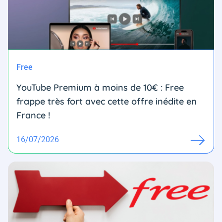
Free
YouTube Premium à moins de 10€ : Free
frappe très fort avec cette offre inédite en
France !
16/07/2026