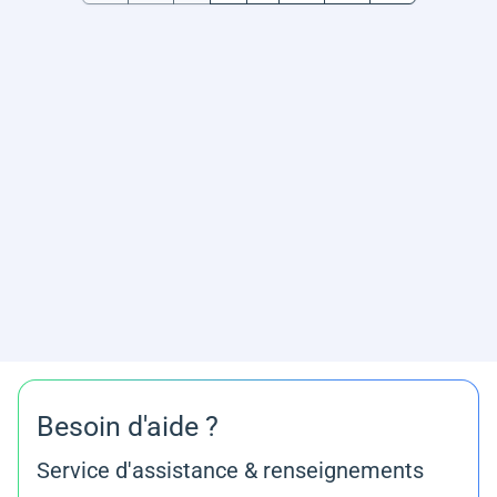
Besoin d'aide ?
Service d'assistance & renseignements