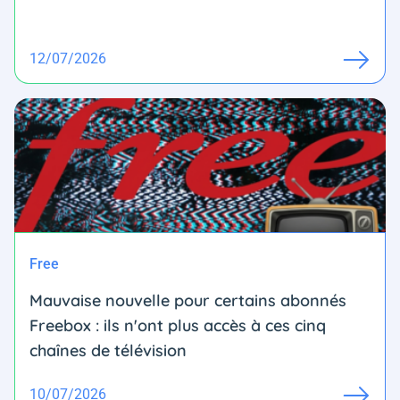
12/07/2026
Free
Mauvaise nouvelle pour certains abonnés
Freebox : ils n'ont plus accès à ces cinq
chaînes de télévision
10/07/2026