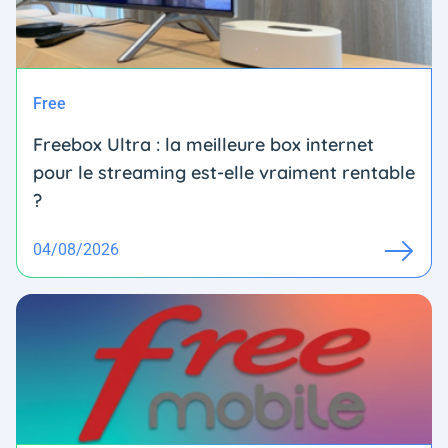
Free
Freebox Ultra : la meilleure box internet
pour le streaming est-elle vraiment rentable
?
04/08/2026