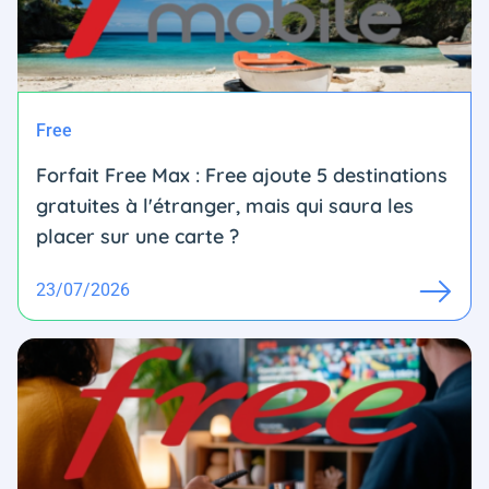
Free
Forfait Free Max : Free ajoute 5 destinations
gratuites à l'étranger, mais qui saura les
placer sur une carte ?
23/07/2026