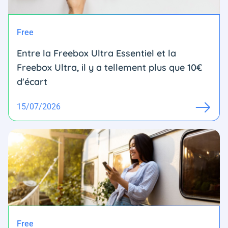
Free
Entre la Freebox Ultra Essentiel et la
Freebox Ultra, il y a tellement plus que 10€
d'écart
15/07/2026
Free