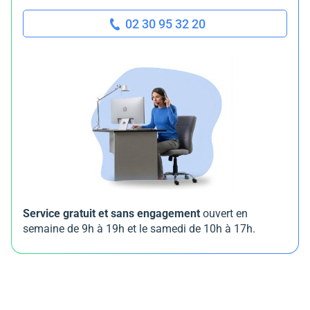
02 30 95 32 20
Service gratuit et sans engagement
ouvert en
semaine de 9h à 19h et le samedi de 10h à 17h.