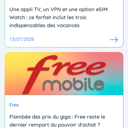
Une appli TV, un VPN et une option eSIM
Watch : ce forfait inclut les trois
indispensables des vacances
15/07/2026
Free
Flambée des prix du giga : Free reste le
dernier rempart du pouvoir d'achat ?