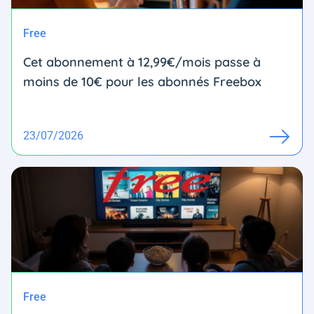
Free
Cet abonnement à 12,99€/mois passe à
moins de 10€ pour les abonnés Freebox
23/07/2026
Free