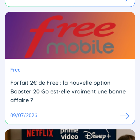
Free
Forfait 2€ de Free : la nouvelle option
Booster 20 Go est-elle vraiment une bonne
affaire ?
09/07/2026