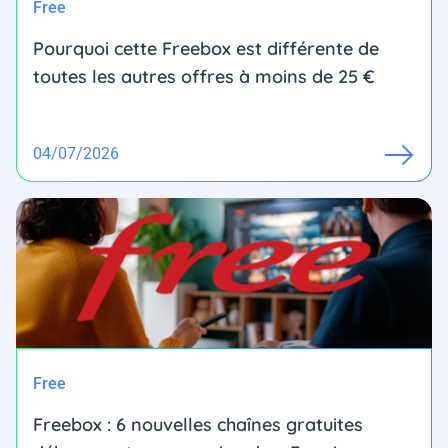
Free
Pourquoi cette Freebox est différente de
toutes les autres offres à moins de 25 €
04/07/2026
Free
Freebox : 6 nouvelles chaînes gratuites