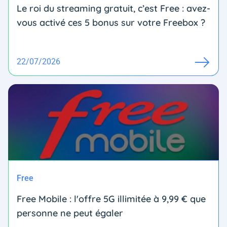
Le roi du streaming gratuit, c’est Free : avez-
vous activé ces 5 bonus sur votre Freebox ?
22/07/2026
Free
Free Mobile : l'offre 5G illimitée à 9,99 € que
personne ne peut égaler