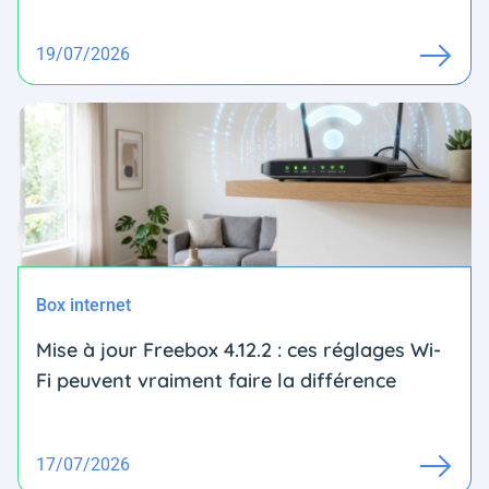
19/07/2026
Box internet
Mise à jour Freebox 4.12.2 : ces réglages Wi-
Fi peuvent vraiment faire la différence
17/07/2026