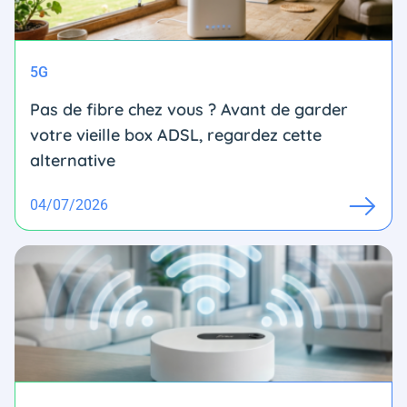
5G
Pas de fibre chez vous ? Avant de garder
votre vieille box ADSL, regardez cette
alternative
04/07/2026