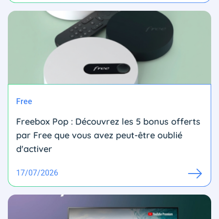
Free
Freebox Pop : Découvrez les 5 bonus offerts
par Free que vous avez peut-être oublié
d'activer
17/07/2026