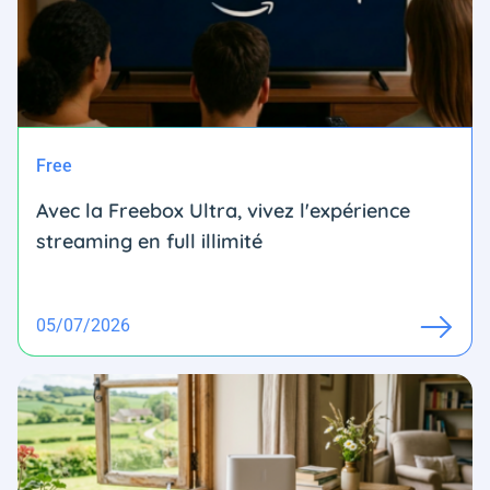
Free
Avec la Freebox Ultra, vivez l'expérience
streaming en full illimité
05/07/2026