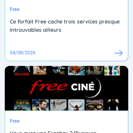
Free
Ce forfait Free cache trois services presque
introuvables ailleurs
04/08/2026
Free