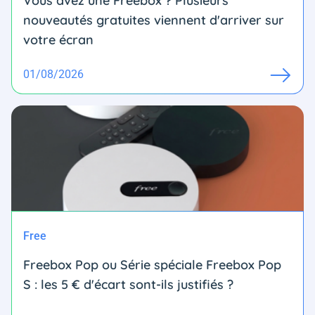
Vous avez une Freebox ? Plusieurs
nouveautés gratuites viennent d'arriver sur
votre écran
01/08/2026
Free
Freebox Pop ou Série spéciale Freebox Pop
S : les 5 € d'écart sont-ils justifiés ?