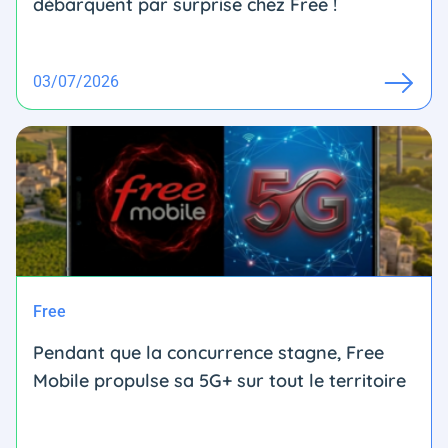
débarquent par surprise chez Free !
03/07/2026
Free
Pendant que la concurrence stagne, Free
Mobile propulse sa 5G+ sur tout le territoire