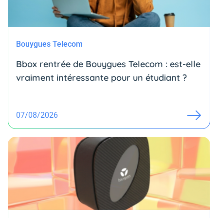
Bouygues Telecom
Bbox rentrée de Bouygues Telecom : est-elle
vraiment intéressante pour un étudiant ?
07/08/2026