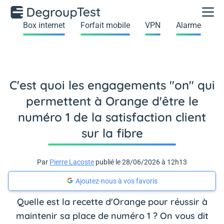
Box internet
Forfait mobile
VPN
Alarme
C'est quoi les engagements "on" qui
permettent à Orange d'être le
numéro 1 de la satisfaction client
sur la fibre
Par
Pierre Lacoste
publié le 28/06/2026 à 12h13
Ajoutez-nous à vos favoris
Quelle est la recette d'Orange pour réussir à
maintenir sa place de numéro 1 ? On vous dit