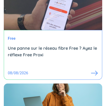
Free
Une panne sur le réseau fibre Free ? Ayez le
réflexe Free Proxi
08/08/2026