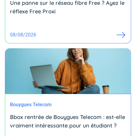
Une panne sur le réseau fibre Free ? Ayez le
réflexe Free Proxi
08/08/2026
Bouygues Telecom
Bbox rentrée de Bouygues Telecom : est-elle
vraiment intéressante pour un étudiant ?