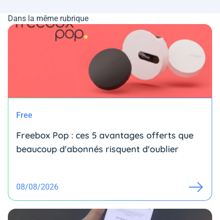
Dans la même rubrique
Free
Freebox Pop : ces 5 avantages offerts que
beaucoup d'abonnés risquent d'oublier
08/08/2026