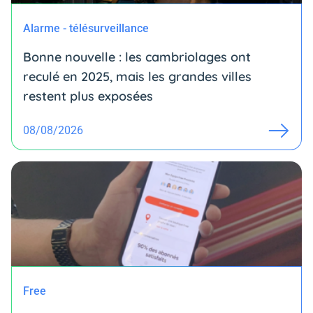
Alarme - télésurveillance
Bonne nouvelle : les cambriolages ont
reculé en 2025, mais les grandes villes
restent plus exposées
08/08/2026
Free