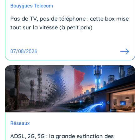
Bouygues Telecom
Pas de TV, pas de téléphone : cette box mise
tout sur la vitesse (à petit prix)
07/08/2026
Réseaux
ADSL, 2G, 3G : la grande extinction des