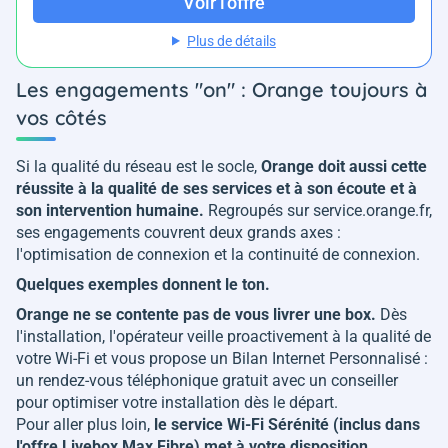
Voir l'offre
Plus de détails
Les engagements "on" : Orange toujours à
vos côtés
Si la qualité du réseau est le socle,
Orange doit aussi cette
réussite à la qualité de ses services et à son écoute et à
son intervention humaine.
Regroupés sur service.orange.fr,
ses engagements couvrent deux grands axes :
l'optimisation de connexion et la continuité de connexion.
Quelques exemples donnent le ton.
Orange ne se contente pas de vous livrer une box.
Dès
l'installation, l'opérateur veille proactivement à la qualité de
votre Wi-Fi et vous propose un Bilan Internet Personnalisé :
un rendez-vous téléphonique gratuit avec un conseiller
pour optimiser votre installation dès le départ.
Pour aller plus loin,
le service Wi-Fi Sérénité (inclus dans
l'offre Livebox Max Fibre) met à votre disposition