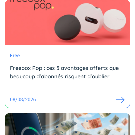
Free
Freebox Pop : ces 5 avantages offerts que
beaucoup d'abonnés risquent d'oublier
08/08/2026