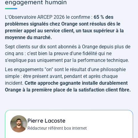
engagement humain
L'Observatoire ARCEP 2026 le confirme :
65 % des
problèmes signalés chez Orange sont résolus dès le
premier appel au service client, un taux supérieur à la
moyenne du marché.
Sept clients sur dix sont abonnés à Orange depuis plus de
cinq ans : c'est bien la preuve d'une fidélité qui ne
s'explique pas uniquement par la performance technique.
Les engagements "on" sont le résultat d'une philosophie
simple : être présent avant, pendant et après chaque
incident.
Cette approche gagnante installe durablement
Orange à la première place de la satisfaction client fibre.
Pierre Lacoste
Rédacteur référent box internet