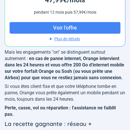
pendant 12 mois puis 57,99€/mois
Voir l'offre
Plus de détails
Mais les engagements "on" se distinguent surtout
autrement :
en cas de panne internet, Orange intervient
dans les 24 heures et vous offre 200 Go d'internet mobile
sur votre forfait Orange ou Sosh (ou vous prête une
Airbox) pour que vous ne restiez jamais sans connexion.
Si vous êtes client fixe et que votre téléphone tombe en
panne, Orange vous prête également un mobile pendant un
mois, toujours dans les 24 heures.
Perte, casse, vol ou réparation : l'assistance ne faiblit
pas.
La recette gagnante : réseau +