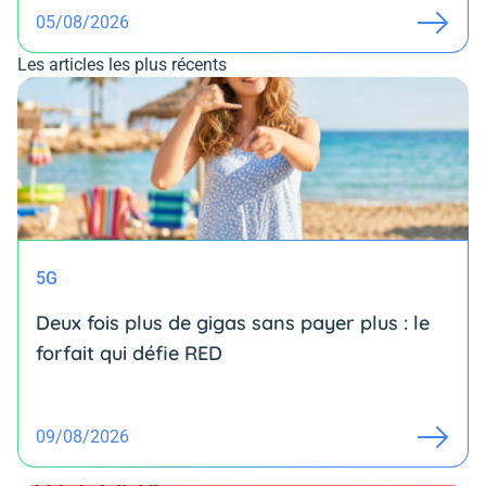
05/08/2026
Les articles les plus récents
5G
Deux fois plus de gigas sans payer plus : le
forfait qui défie RED
09/08/2026