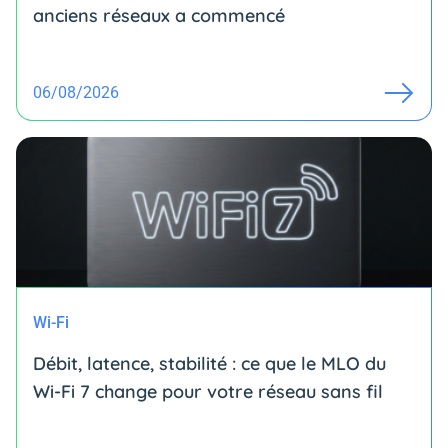
anciens réseaux a commencé
06/08/2026
Wi-Fi
Débit, latence, stabilité : ce que le MLO du
Wi-Fi 7 change pour votre réseau sans fil