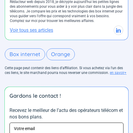
Rédacteur web depuis 2018, je décrypte aujourd'hui les petites lignes
des abonnements pour vous aider à y voir plus clair dans la jungle des
télécoms. Je compare les prix et les technologies des box internet pour
vous guider vers l'offre qui correspond vraiment à vos besoins.
Comptez sur moi pour trouver les meilleures affaires.
Voir tous ses articles
Box internet
Orange
Cette page peut contenir des liens d’affiliation. Si vous achetez via l'un des
ces liens, le site marchand pourra nous reverser une commission.
en savoir+
Gardons le contact !
Recevez le meilleur de l’actu des opérateurs télécom et
nos bons plans.