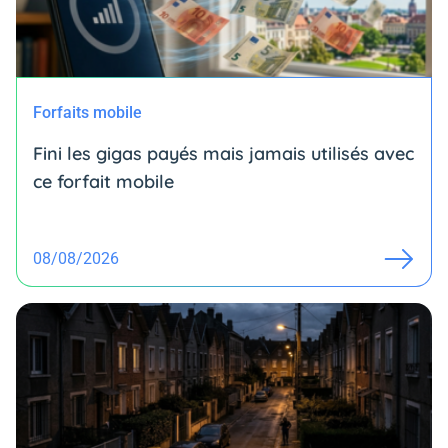
Forfaits mobile
Fini les gigas payés mais jamais utilisés avec
ce forfait mobile
08/08/2026