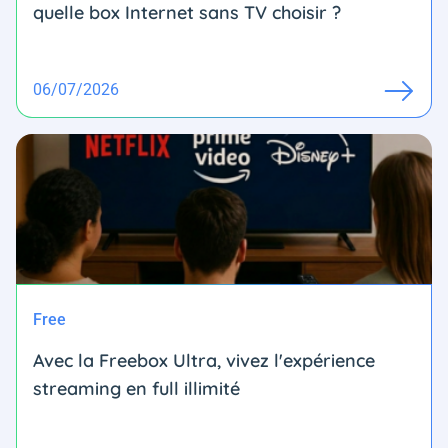
quelle box Internet sans TV choisir ?
06/07/2026
Free
Avec la Freebox Ultra, vivez l'expérience
streaming en full illimité