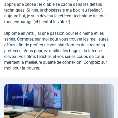
appris une chose : le diable se cache dans les détails
techniques. Si hier, je choisissais ma box "au feeling",
aujourd'hui, je suis devenu le référent technique de tout
mon entourage (et bientôt le vôtre !).
Diplômé en Arts, j’ai une passion pour le cinéma et les
séries. Comptez sur moi pour vous trouver les meilleures
offres afin de profiter de vos plateformes de streaming
préférées. Vous pourrez oublier les bugs et la latence
élevée : vos films fétiches et vos séries coups de cœur
méritent la meilleure qualité de connexion. Comptez sur
moi pour la trouver.