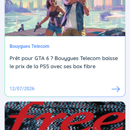
Bouygues Telecom
Prêt pour GTA 6 ? Bouygues Telecom baisse
le prix de la PS5 avec ses box fibre
12/07/2026