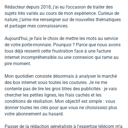
Rédacteur depuis 2018, j’ai eu l’occasion de traiter des
sujets très variés au cours de mon expérience. Curieux de
nature, j’aime me renseigner sur de nouvelles thématiques
et partager mes connaissances.
Aujourd’hui, je fais le choix de mettre les mots au service
de votre porte-monnaie. Pourquoi ? Parce que nous avons
tous déjà ressenti cette frustration face à une facture
internet incompréhensible ou une connexion qui rame au
pire moment.
Mon quotidien consiste désormais à analyser le marché
des box internet sous toutes les coutures. Je ne me
contente pas de lire les gros titres des publicités : je vais
chercher les petites lignes, les frais cachés et les
conditions de résiliation. Mon objectif est simple : vous
donner toutes les clés pour que vous ne choisissiez plus
votre abonnement au hasard.
Passer de la rédaction généraliste à l'expertise télécom m'a