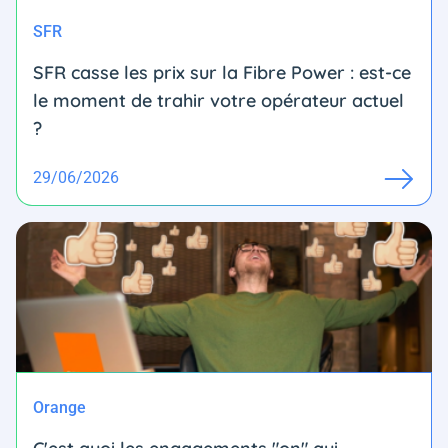
SFR
SFR casse les prix sur la Fibre Power : est-ce
le moment de trahir votre opérateur actuel
?
29/06/2026
Orange