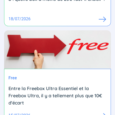
18/07/2026
Free
Entre la Freebox Ultra Essentiel et la
Freebox Ultra, il y a tellement plus que 10€
d'écart