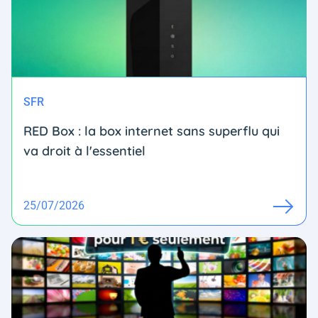
SFR
RED Box : la box internet sans superflu qui
va droit à l'essentiel
25/07/2026