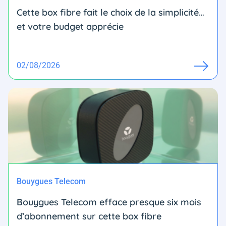
Cette box fibre fait le choix de la simplicité…
et votre budget apprécie
02/08/2026
Bouygues Telecom
Bouygues Telecom efface presque six mois
d’abonnement sur cette box fibre