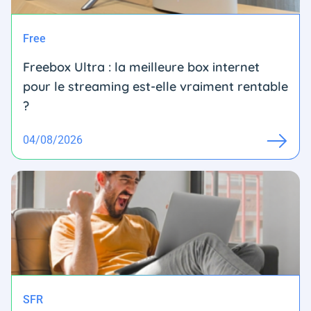
Free
Freebox Ultra : la meilleure box internet
pour le streaming est-elle vraiment rentable
?
04/08/2026
SFR