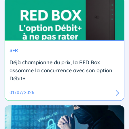
SFR
Déjà championne du prix, la RED Box
assomme la concurrence avec son option
Débit+
01/07/2026