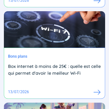
15/07/2026
Bons plans
Box internet à moins de 25€ : quelle est celle
qui permet d'avoir le meilleur Wi-Fi
13/07/2026