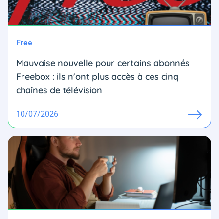
Free
Mauvaise nouvelle pour certains abonnés
Freebox : ils n'ont plus accès à ces cinq
chaînes de télévision
10/07/2026