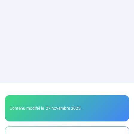
Contenu modifié le
27 novembre 2025
.