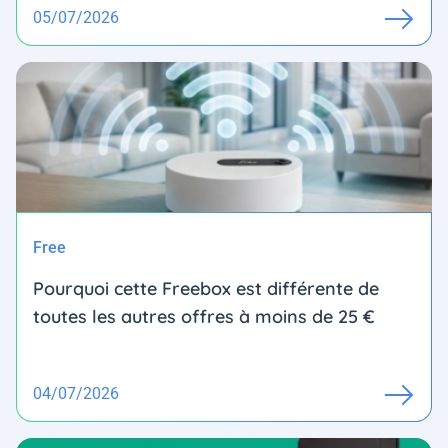
05/07/2026
Free
Pourquoi cette Freebox est différente de
toutes les autres offres à moins de 25 €
04/07/2026