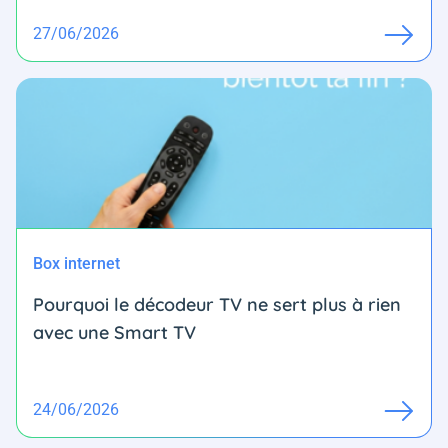
27/06/2026
Box internet
Pourquoi le décodeur TV ne sert plus à rien
avec une Smart TV
24/06/2026