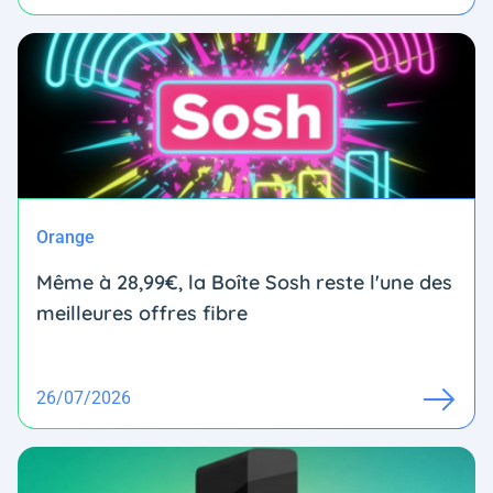
Orange
Même à 28,99€, la Boîte Sosh reste l'une des
meilleures offres fibre
26/07/2026