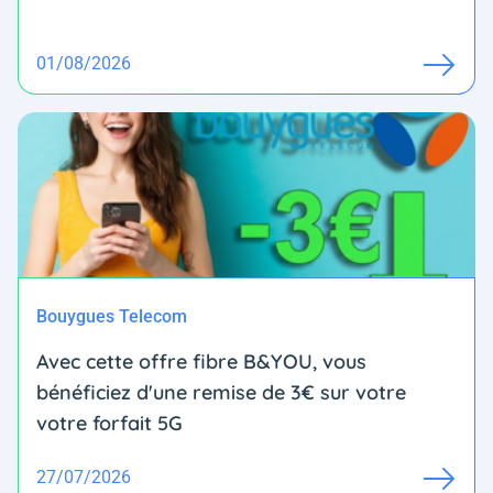
01/08/2026
Bouygues Telecom
Avec cette offre fibre B&YOU, vous
bénéficiez d'une remise de 3€ sur votre
votre forfait 5G
27/07/2026