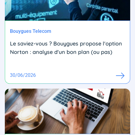
Bouygues Telecom
Le saviez-vous ? Bouygues propose l'option
Norton : analyse d'un bon plan (ou pas)
30/06/2026