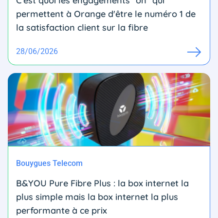
C'est quoi les engagements "on" qui
permettent à Orange d'être le numéro 1 de
la satisfaction client sur la fibre
28/06/2026
Bouygues Telecom
B&YOU Pure Fibre Plus : la box internet la
plus simple mais la box internet la plus
performante à ce prix