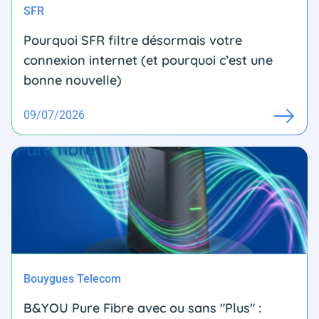
SFR
Pourquoi SFR filtre désormais votre
connexion internet (et pourquoi c’est une
bonne nouvelle)
09/07/2026
Bouygues Telecom
B&YOU Pure Fibre avec ou sans "Plus" :