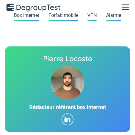
Box internet
Forfait mobile
VPN
Alarme
Pierre Lacoste
Rédacteur référent box internet