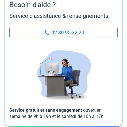
Besoin d'aide ?
Service d'assistance & renseignements
02 30 95 32 20
Service gratuit et sans engagement
ouvert en
semaine de 9h à 19h et le samedi de 10h à 17h.