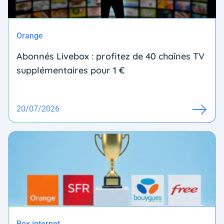
Orange
Abonnés Livebox : profitez de 40 chaînes TV
supplémentaires pour 1 €
20/07/2026
Box internet