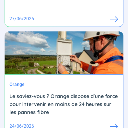
27/06/2026
Orange
Le saviez-vous ? Orange dispose d'une force
pour intervenir en moins de 24 heures sur
les pannes fibre
24/06/2026