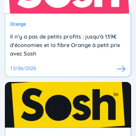
Orange
Il n'y a pas de petits profits : jusqu'à 139€
d'économies et la fibre Orange à petit prix
avec Sosh
13/06/2026