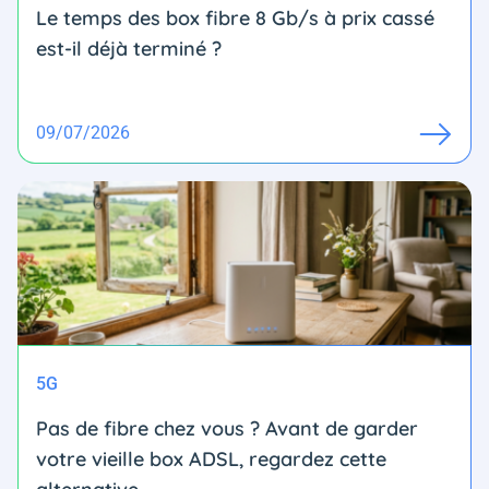
Le temps des box fibre 8 Gb/s à prix cassé
est-il déjà terminé ?
09/07/2026
5G
Pas de fibre chez vous ? Avant de garder
votre vieille box ADSL, regardez cette