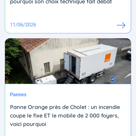
pourquoi son choix technique fait débat
11/06/2026
Pannes
Panne Orange près de Cholet : un incendie
coupe le fixe ET le mobile de 2 000 foyers,
voici pourquoi