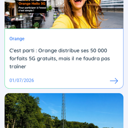
Orange
C'est parti : Orange distribue ses 50 000
forfaits 5G gratuits, mais il ne faudra pas
traîner
01/07/2026