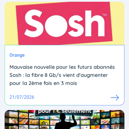
Orange
Mauvaise nouvelle pour les futurs abonnés
Sosh : la fibre 8 Gb/s vient d'augmenter
pour la 2ème fois en 3 mois
21/07/2026