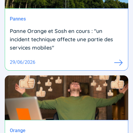
Pannes
Panne Orange et Sosh en cours : "un
incident technique affecte une partie des
services mobiles"
29/06/2026
Orange