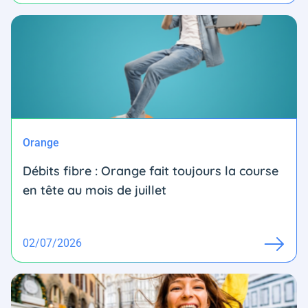
Orange
Débits fibre : Orange fait toujours la course
en tête au mois de juillet
02/07/2026