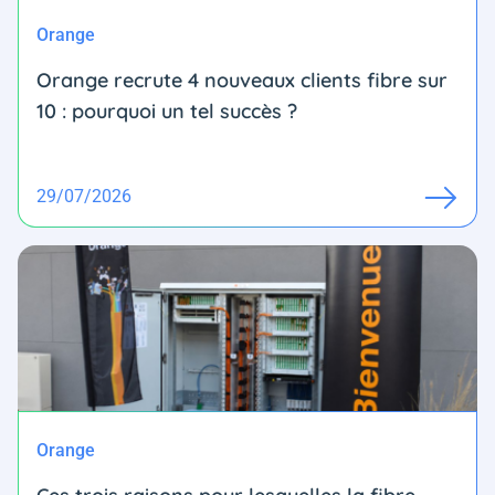
Orange
Orange recrute 4 nouveaux clients fibre sur
10 : pourquoi un tel succès ?
29/07/2026
Orange