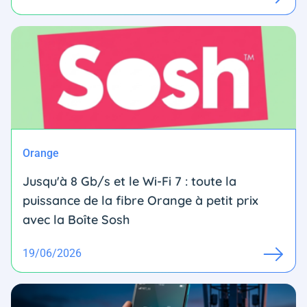
Orange
Jusqu'à 8 Gb/s et le Wi-Fi 7 : toute la
puissance de la fibre Orange à petit prix
avec la Boîte Sosh
19/06/2026