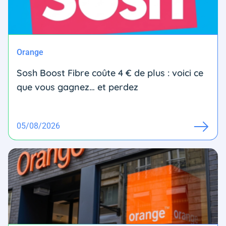
Orange
Sosh Boost Fibre coûte 4 € de plus : voici ce
que vous gagnez… et perdez
05/08/2026