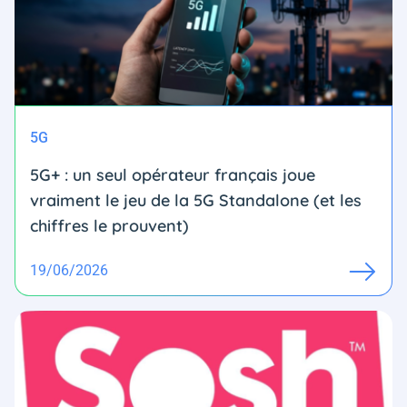
5G
5G+ : un seul opérateur français joue
vraiment le jeu de la 5G Standalone (et les
chiffres le prouvent)
19/06/2026