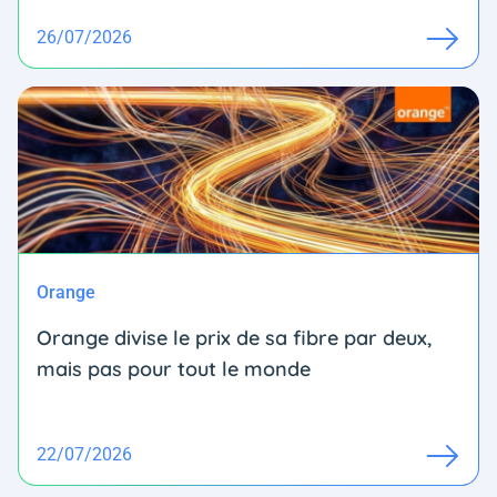
26/07/2026
Orange
Orange divise le prix de sa fibre par deux,
mais pas pour tout le monde
22/07/2026