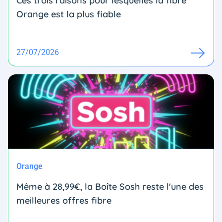
Ces trois raisons pour lesquelles la fibre
Orange est la plus fiable
27/07/2026
Orange
Même à 28,99€, la Boîte Sosh reste l'une des
meilleures offres fibre