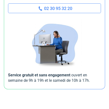
02 30 95 32 20
Service gratuit et sans engagement
ouvert en
semaine de 9h à 19h et le samedi de 10h à 17h.