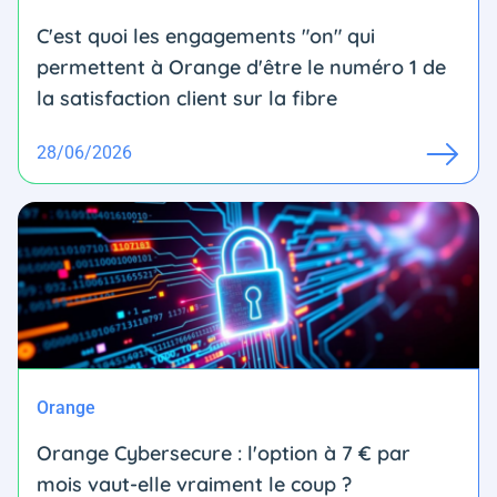
C'est quoi les engagements "on" qui
permettent à Orange d'être le numéro 1 de
la satisfaction client sur la fibre
28/06/2026
Orange
Orange Cybersecure : l'option à 7 € par
mois vaut-elle vraiment le coup ?