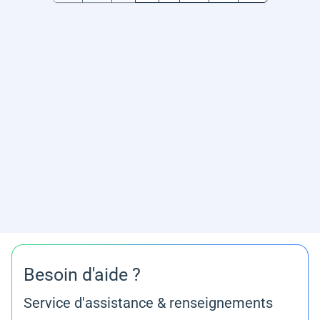
Besoin d'aide ?
Service d'assistance & renseignements