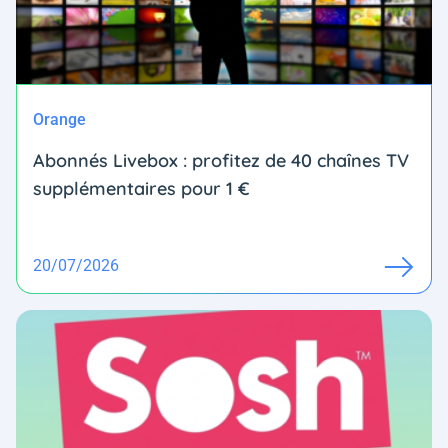
Orange
Abonnés Livebox : profitez de 40 chaînes TV
supplémentaires pour 1 €
20/07/2026