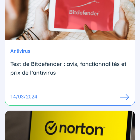
Antivirus
Test de Bitdefender : avis, fonctionnalités et
prix de l’antivirus
14/03/2024