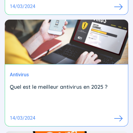
14/03/2024
Antivirus
Quel est le meilleur antivirus en 2025 ?
14/03/2024