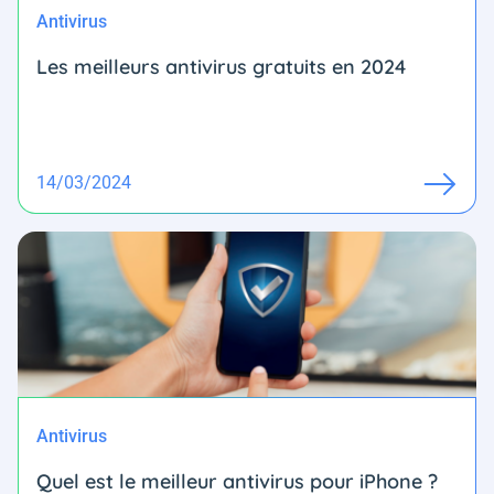
Antivirus
Les meilleurs antivirus gratuits en 2024
14/03/2024
Antivirus
Quel est le meilleur antivirus pour iPhone ?