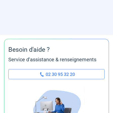
Besoin d'aide ?
Service d'assistance & renseignements
02 30 95 32 20