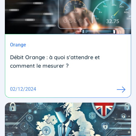
Orange
Débit Orange : à quoi s'attendre et
comment le mesurer ?
02/12/2024