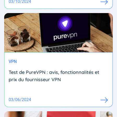
03/10/2024
VPN
Test de PureVPN : avis, fonctionnalités et
prix du fournisseur VPN
03/06/2024