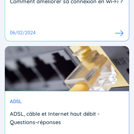
Comment améliorer sa connexion en Wi-Fi ?
06/02/2024
ADSL
ADSL, câble et Internet haut débit -
Questions-réponses