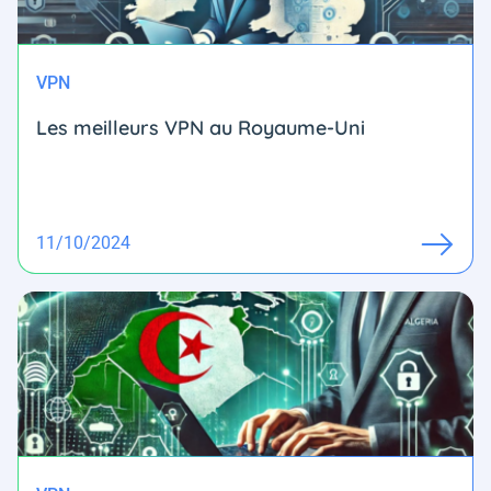
VPN
Les meilleurs VPN au Royaume-Uni
11/10/2024