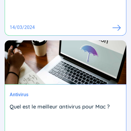
14/03/2024
Antivirus
Quel est le meilleur antivirus pour Mac ?