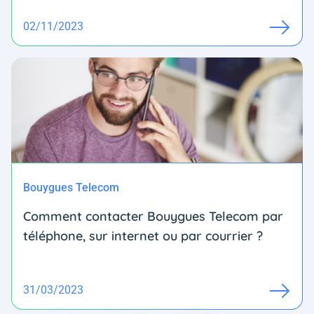
02/11/2023
Bouygues Telecom
Comment contacter Bouygues Telecom par
téléphone, sur internet ou par courrier ?
31/03/2023