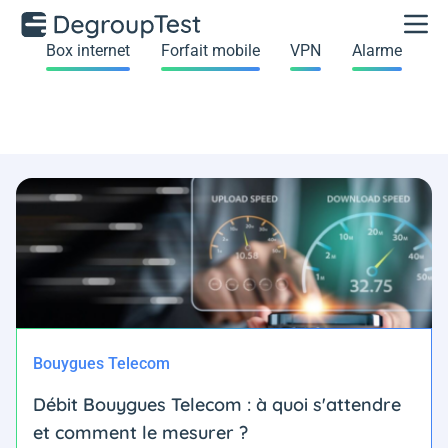
Box internet
Forfait mobile
VPN
Alarme
Bouygues Telecom
Débit Bouygues Telecom : à quoi s'attendre
et comment le mesurer ?