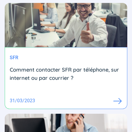
SFR
Comment contacter SFR par téléphone, sur
internet ou par courrier ?
31/03/2023