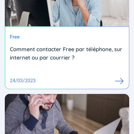
Free
Comment contacter Free par téléphone, sur
internet ou par courrier ?
24/03/2023