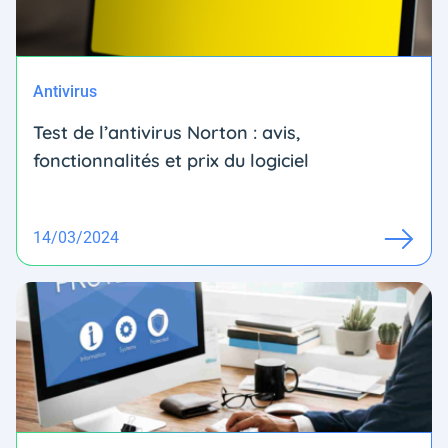
Antivirus
Test de l’antivirus Norton : avis,
fonctionnalités et prix du logiciel
14/03/2024