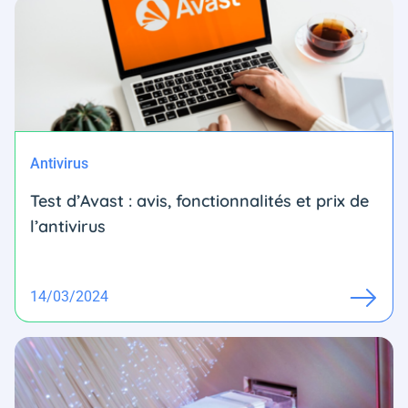
Antivirus
Test d’Avast : avis, fonctionnalités et prix de
l’antivirus
14/03/2024