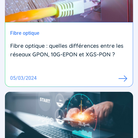
Fibre optique
Fibre optique : quelles différences entre les
réseaux GPON, 10G-EPON et XGS-PON ?
05/03/2024