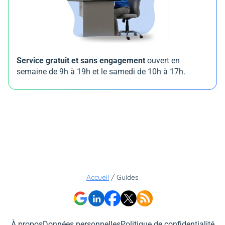
Service gratuit et sans engagement
ouvert en
semaine de 9h à 19h et le samedi de 10h à 17h.
Accueil
/
Guides
À propos
Données personnelles
Politique de confidentialité