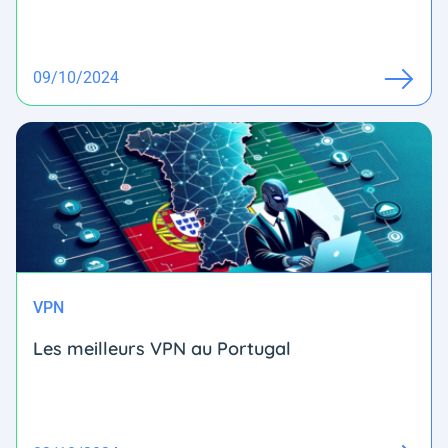
09/10/2024
VPN
Les meilleurs VPN au Portugal