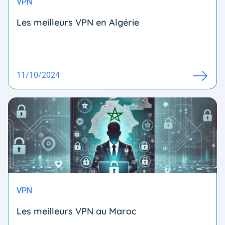
VPN
Les meilleurs VPN en Algérie
11/10/2024
VPN
Les meilleurs VPN au Maroc