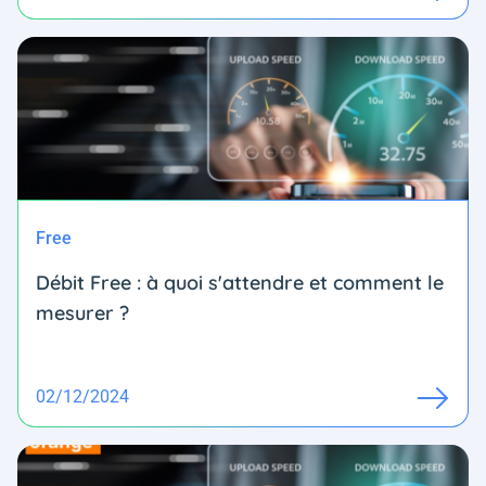
Free
Débit Free : à quoi s'attendre et comment le
mesurer ?
02/12/2024