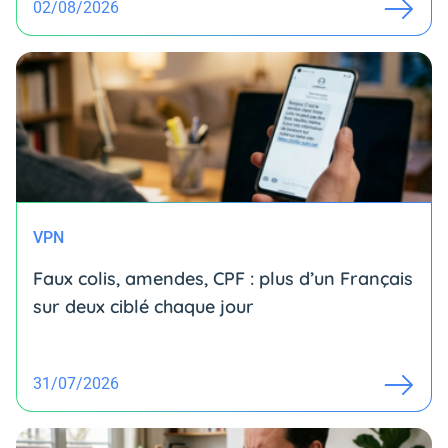
02/08/2026
VPN
Faux colis, amendes, CPF : plus d’un Français
sur deux ciblé chaque jour
31/07/2026