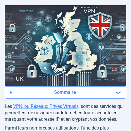
Sommaire
Les
VPN, ou Réseaux Privés Virtuels,
sont des services qui
permettent de naviguer sur Internet en toute sécurité en
masquant votre adresse IP et en cryptant vos données.
Parmi leurs nombreuses utilisations, l'une des plus