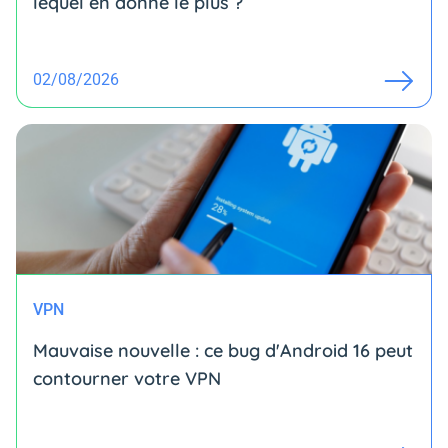
lequel en donne le plus ?
02/08/2026
VPN
Mauvaise nouvelle : ce bug d'Android 16 peut
contourner votre VPN