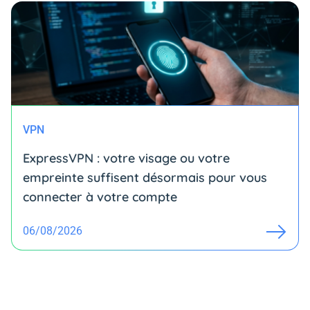
VPN
ExpressVPN : votre visage ou votre
empreinte suffisent désormais pour vous
connecter à votre compte
06/08/2026