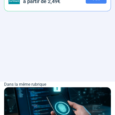
à partir de 2,49€
Dans la même rubrique