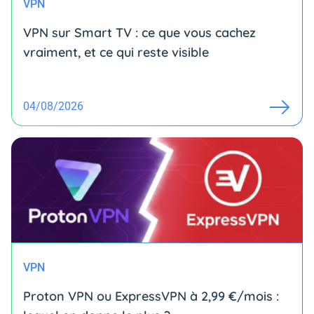
VPN
VPN sur Smart TV : ce que vous cachez
vraiment, et ce qui reste visible
04/08/2026
VPN
Proton VPN ou ExpressVPN à 2,99 €/mois :