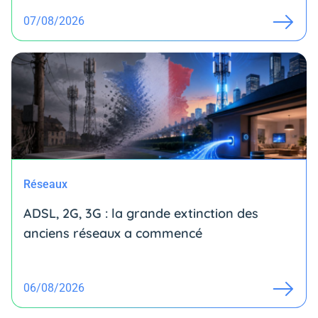
07/08/2026
Réseaux
ADSL, 2G, 3G : la grande extinction des
anciens réseaux a commencé
06/08/2026