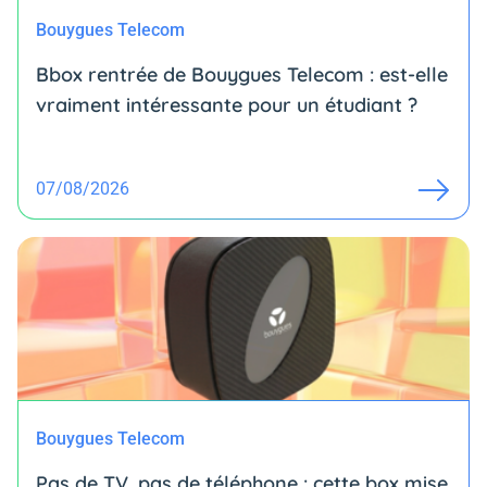
Bouygues Telecom
Bbox rentrée de Bouygues Telecom : est-elle
vraiment intéressante pour un étudiant ?
07/08/2026
Bouygues Telecom
Pas de TV, pas de téléphone : cette box mise