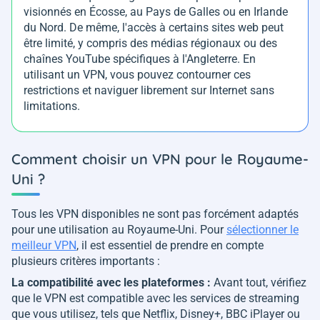
visionnés en Écosse, au Pays de Galles ou en Irlande
du Nord. De même, l'accès à certains sites web peut
être limité, y compris des médias régionaux ou des
chaînes YouTube spécifiques à l'Angleterre. En
utilisant un VPN, vous pouvez contourner ces
restrictions et naviguer librement sur Internet sans
limitations.
Comment choisir un VPN pour le Royaume-
Uni ?
Tous les VPN disponibles ne sont pas forcément adaptés
pour une utilisation au Royaume-Uni. Pour
sélectionner le
meilleur VPN
, il est essentiel de prendre en compte
plusieurs critères importants :
La compatibilité avec les plateformes :
Avant tout, vérifiez
que le VPN est compatible avec les services de streaming
que vous utilisez, tels que Netflix, Disney+, BBC iPlayer ou