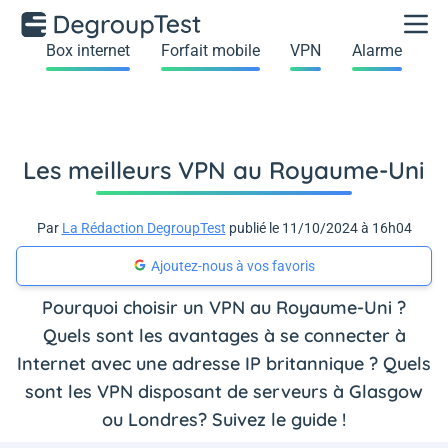
Box internet
Forfait mobile
VPN
Alarme
Les meilleurs VPN au Royaume-Uni
Par
La Rédaction DegroupTest
publié le 11/10/2024 à 16h04
Ajoutez-nous à vos favoris
Pourquoi choisir un VPN au Royaume-Uni ?
Quels sont les avantages à se connecter à
Internet avec une adresse IP britannique ? Quels
sont les VPN disposant de serveurs à Glasgow
ou Londres? Suivez le guide !