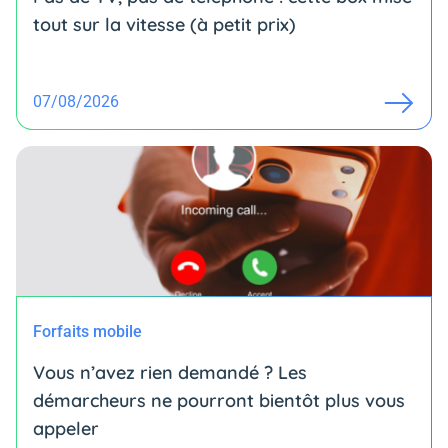
tout sur la vitesse (à petit prix)
07/08/2026
Forfaits mobile
Vous n’avez rien demandé ? Les
démarcheurs ne pourront bientôt plus vous
appeler