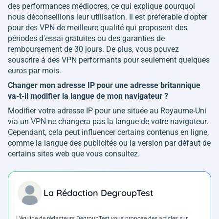
des performances médiocres, ce qui explique pourquoi
nous déconseillons leur utilisation. Il est préférable d'opter
pour des VPN de meilleure qualité qui proposent des
périodes d'essai gratuites ou des garanties de
remboursement de 30 jours. De plus, vous pouvez
souscrire à des VPN performants pour seulement quelques
euros par mois.
Changer mon adresse IP pour une adresse britannique
va-t-il modifier la langue de mon navigateur ?
Modifier votre adresse IP pour une située au Royaume-Uni
via un VPN ne changera pas la langue de votre navigateur.
Cependant, cela peut influencer certains contenus en ligne,
comme la langue des publicités ou la version par défaut de
certains sites web que vous consultez.
La Rédaction DegroupTest
L'équipe de rédacteurs DegroupTest vous propose des articles sur