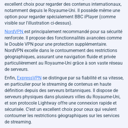
excellent choix pour regarder des contenus internationaux,
notamment depuis le Royaume-Uni. Il possède même une
option pour regarder spécialement BBC iPlayer (comme
visible sur l'illustration ci-dessus).
NordVPN
est principalement recommandé pour sa sécurité
renforcée. Il propose des fonctionnalités avancées comme
le Double VPN pour une protection supplémentaire.
NordVPN excelle dans le contournement des restrictions
géographiques, assurant une navigation fluide et privée
particulièrement au Royaume-Uni grâce à son vaste réseau
de serveurs.
Enfin,
ExpressVPN
se distingue par sa fiabilité et sa vitesse,
en particulier pour le streaming de contenus en haute
définition depuis des serveurs britanniques​. Il dispose de
serveurs physiques dans plusieurs villes du Royaume-Uni,
et son protocole Lightway offre une connexion rapide et
sécurisée. C’est un excellent choix pour ceux qui veulent
contourner les restrictions géographiques sur les services
de streaming.