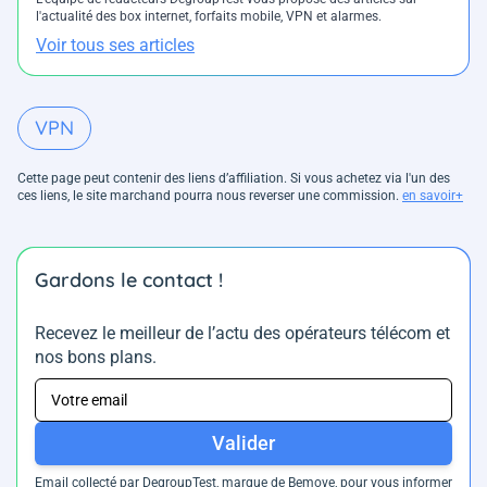
l'actualité des box internet, forfaits mobile, VPN et alarmes.
Voir tous ses articles
VPN
Cette page peut contenir des liens d’affiliation. Si vous achetez via l'un des
ces liens, le site marchand pourra nous reverser une commission.
en savoir+
Gardons le contact !
Recevez le meilleur de l’actu des opérateurs télécom et
nos bons plans.
Valider
Email collecté par DegroupTest, marque de Bemove, pour vous informer