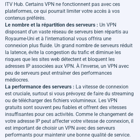
ITV Hub. Certains VPN ne fonctionnent pas avec ces
plateformes, ce qui pourrait limiter votre accès à vos
contenus préférés.
Le nombre et la répartition des serveurs :
Un VPN
disposant d'un vaste réseau de serveurs bien répartis au
Royaume-Uni et à l'international vous offrira une
connexion plus fluide. Un grand nombre de serveurs réduit
la latence, évite la congestion du trafic et diminue les
risques que les sites web détectent et bloquent les
adresses IP associées aux VPN. À l'inverse, un VPN avec
peu de serveurs peut entraîner des performances
médiocres.
La performance des serveurs :
La vitesse de connexion
est cruciale, surtout si vous prévoyez de faire du streaming
ou de télécharger des fichiers volumineux. Les VPN
gratuits sont souvent peu fiables et offrent des vitesses
insuffisantes pour ces activités. Comme le changement de
votre adresse IP peut affecter votre vitesse de connexion, il
est important de choisir un VPN avec des serveurs
performants pour maintenir une bonne qualité de service.