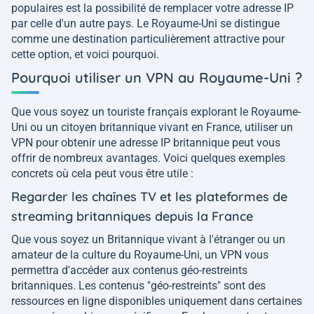
populaires est la possibilité de remplacer votre adresse IP
par celle d'un autre pays. Le Royaume-Uni se distingue
comme une destination particulièrement attractive pour
cette option, et voici pourquoi.
Pourquoi utiliser un VPN au Royaume-Uni ?
Que vous soyez un touriste français explorant le Royaume-
Uni ou un citoyen britannique vivant en France, utiliser un
VPN pour obtenir une adresse IP britannique peut vous
offrir de nombreux avantages. Voici quelques exemples
concrets où cela peut vous être utile :
Regarder les chaînes TV et les plateformes de
streaming britanniques depuis la France
Que vous soyez un Britannique vivant à l'étranger ou un
amateur de la culture du Royaume-Uni, un VPN vous
permettra d'accéder aux contenus géo-restreints
britanniques. Les contenus "géo-restreints" sont des
ressources en ligne disponibles uniquement dans certaines