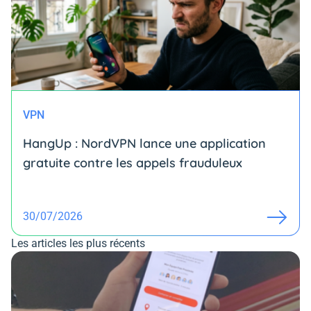
VPN
HangUp : NordVPN lance une application
gratuite contre les appels frauduleux
30/07/2026
Les articles les plus récents