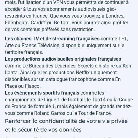
mois, l'utilisation d'un VPN vous permettra de continuer à
accéder à tous vos abonnements audiovisuels géo-
restreints en France. Que vous vous trouviez à Londres,
Édimbourg, Cardiff ou Belford, vous pourrez ainsi profiter
de vos contenus préférés sans restriction.
Les chaînes TV et de streaming françaises
comme TF1,
Arte ou France Télévision, disponible uniquement sur le
territoire français.
Les productions audiovisuelles originales françaises
comme
Le Bureau des Légendes, Secrets d'histoire ou Koh-
Lanta
. Ainsi que les productions Netflix uniquement
disponibles sur un catalogue francophone comme
En
Place
ou
Fiasco
.
Les évènements sportifs français
comme les
championnats de Ligue 1 de football, le Top14 ou la Coupe
de France de formule 1, mais également de grands rendez-
vous comme Roland Garros ou le Tour de France.
Renforcer la confidentialité de votre vie privée
et la sécurité de vos données