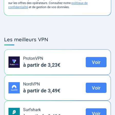
sur les offres des opérateurs. Consultez notre
politique de
confidentialité
et de gestion de vos données.
Les meilleurs VPN
ProtonVPN
Voir
à partir de 3,23€
NordVPN
Voir
à partir de 3,49€
Surfshark
Voir