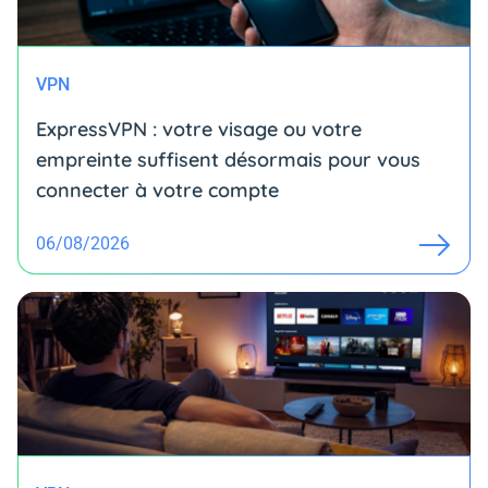
VPN
ExpressVPN : votre visage ou votre
empreinte suffisent désormais pour vous
connecter à votre compte
06/08/2026