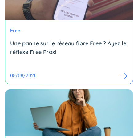
Free
Une panne sur le réseau fibre Free ? Ayez le
réflexe Free Proxi
08/08/2026