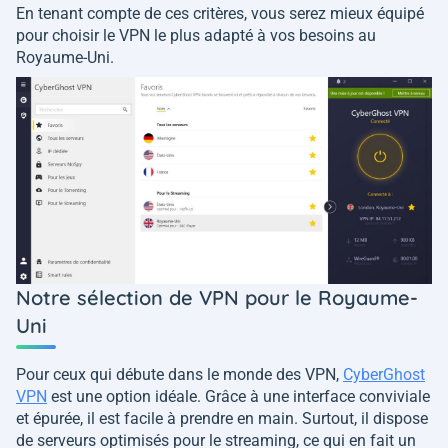
En tenant compte de ces critères, vous serez mieux équipé
pour choisir le VPN le plus adapté à vos besoins au
Royaume-Uni.
Notre sélection de VPN pour le Royaume-
Uni
Pour ceux qui débute dans le monde des VPN,
CyberGhost
VPN
est une option idéale. Grâce à une interface conviviale
et épurée, il est facile à prendre en main. Surtout, il dispose
de serveurs optimisés pour le streaming, ce qui en fait un