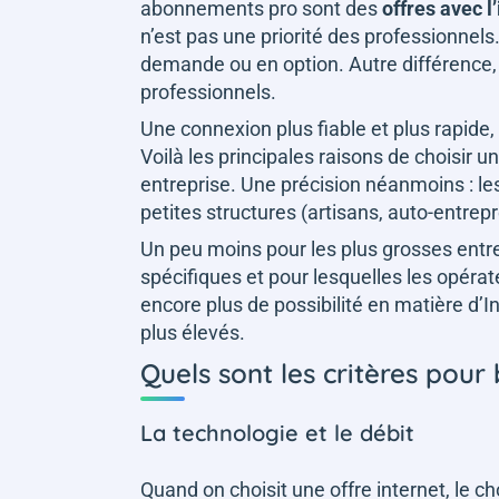
abonnements pro sont des
offres avec l
n’est pas une priorité des professionnels
demande ou en option. Autre différence,
professionnels.
Une connexion plus fiable et plus rapide
Voilà les principales raisons de choisir u
entreprise. Une précision néanmoins : le
petites structures (artisans, auto-entrep
Un peu moins pour les plus grosses entre
spécifiques et pour lesquelles les opéra
encore plus de possibilité en matière d’
plus élevés.
Quels sont les critères pour 
La technologie et le débit
Quand on choisit une offre internet, le ch