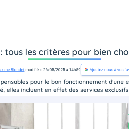
: tous les critères pour bien cho
xime Blondet
modifié le 26/05/2025 à 14h59
Ajoutez-nous à vos fa
ispensables pour le bon fonctionnement d'une ent
é, elles incluent en effet des services exclusif