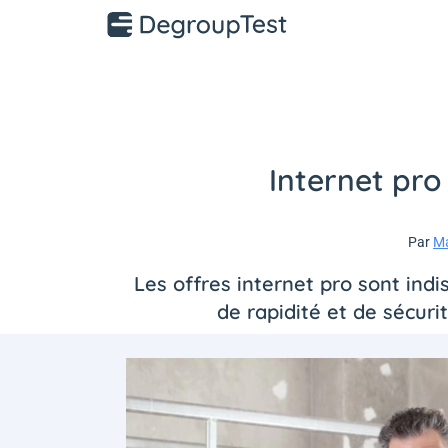
Internet pro 
Par
Ma
Les offres internet pro sont ind
de rapidité et de sécurit