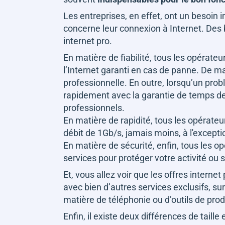
Les entreprises, en effet, ont un besoin
concerne leur connexion à Internet. Des
internet pro.
En matière de fiabilité, tous les opérat
l’Internet garanti en cas de panne. De ma
professionnelle. En outre, lorsqu’un prob
rapidement avec la garantie de temps de
professionnels.
En matière de rapidité, tous les opérateu
débit de 1Gb/s, jamais moins, à l'excepti
En matière de sécurité, enfin, tous les 
services pour protéger votre activité ou
Et, vous allez voir que les offres interne
avec bien d’autres services exclusifs, s
matière de téléphonie ou d’outils de prod
Enfin, il existe deux différences de taille