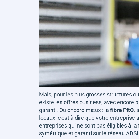
Mais, pour les plus grosses structures ou 
existe les offres business, avec encore p
garanti. Ou encore mieux : la
fibre FttO
, 
locaux, c’est à dire que votre entreprise 
entreprises qui ne sont pas éligibles à la 
symétrique et garanti sur le réseau ADSL