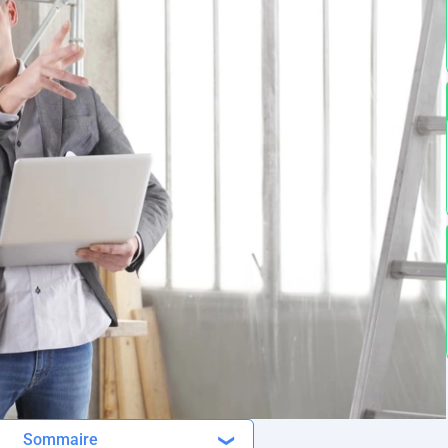
Sommaire