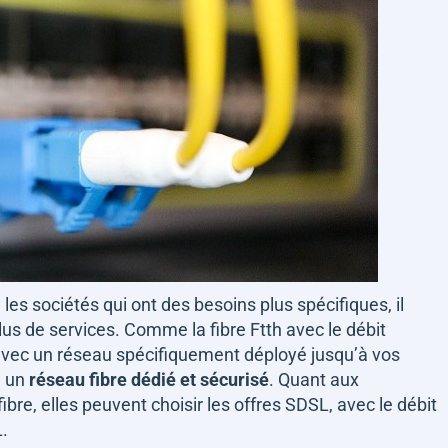
les sociétés qui ont des besoins plus spécifiques, il
lus de services. Comme la fibre Ftth avec le débit
avec un réseau spécifiquement déployé jusqu’à vos
a un
réseau fibre dédié et sécurisé
. Quant aux
fibre, elles peuvent choisir les offres SDSL, avec le débit
.