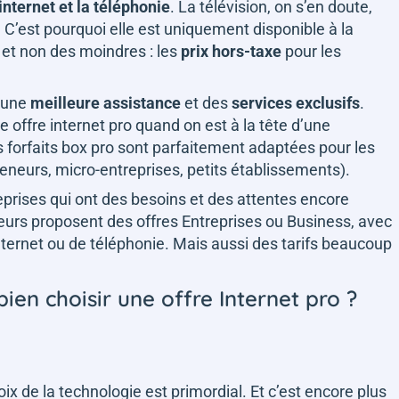
’internet et la téléphonie
. La télévision, on s’en doute,
. C’est pourquoi elle est uniquement disponible à la
 et non des moindres : les
prix hors-taxe
pour les
, une
meilleure assistance
et des
services exclusifs
.
ne offre internet pro quand on est à la tête d’une
s forfaits box pro sont parfaitement adaptées pour les
reneurs, micro-entreprises, petits établissements).
prises qui ont des besoins et des attentes encore
teurs proposent des offres Entreprises ou Business, avec
Internet ou de téléphonie. Mais aussi des tarifs beaucoup
bien choisir une offre Internet pro ?
oix de la technologie est primordial. Et c’est encore plus