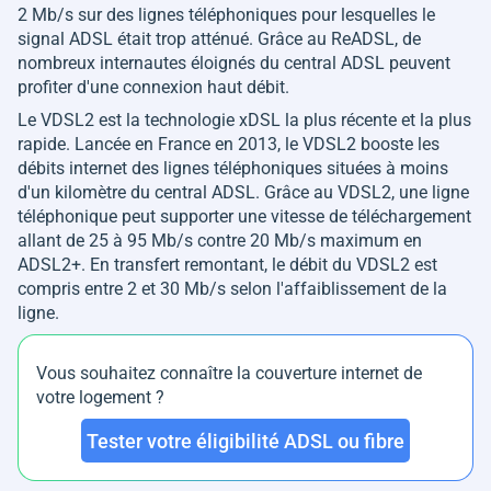
2 Mb/s sur des lignes téléphoniques pour lesquelles le
signal ADSL était trop atténué. Grâce au ReADSL, de
nombreux internautes éloignés du central ADSL peuvent
profiter d'une connexion haut débit.
Le VDSL2 est la technologie xDSL la plus récente et la plus
rapide. Lancée en France en 2013, le VDSL2 booste les
débits internet des lignes téléphoniques situées à moins
d'un kilomètre du central ADSL. Grâce au VDSL2, une ligne
téléphonique peut supporter une vitesse de téléchargement
allant de 25 à 95 Mb/s contre 20 Mb/s maximum en
ADSL2+. En transfert remontant, le débit du VDSL2 est
compris entre 2 et 30 Mb/s selon l'affaiblissement de la
ligne.
Vous souhaitez connaître la couverture internet de
votre logement ?
Tester votre éligibilité ADSL ou fibre