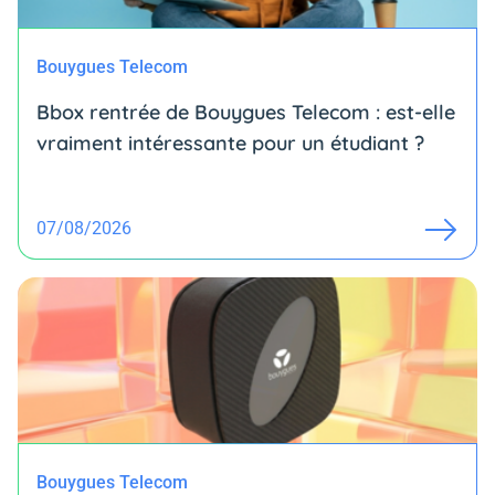
Bouygues Telecom
Bbox rentrée de Bouygues Telecom : est-elle
vraiment intéressante pour un étudiant ?
07/08/2026
Bouygues Telecom