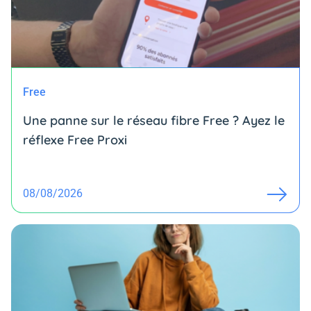
Free
Une panne sur le réseau fibre Free ? Ayez le
réflexe Free Proxi
08/08/2026