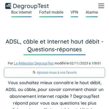
Box internet
Forfait mobile
VPN
Alarme
ADSL, câble et Internet haut débit -
Questions-réponses
Par
La Rédaction DegroupTest
modifié le 02/11/2023 à 10h51
Ajoutez-nous à vos favoris
Vous souhaitez mieux connaitre le haut débit,
ADSL ou câble, pour savoir comment choisir un
abonnement internet rapide ? DegroupTest
répond pour vous aux questions les plus