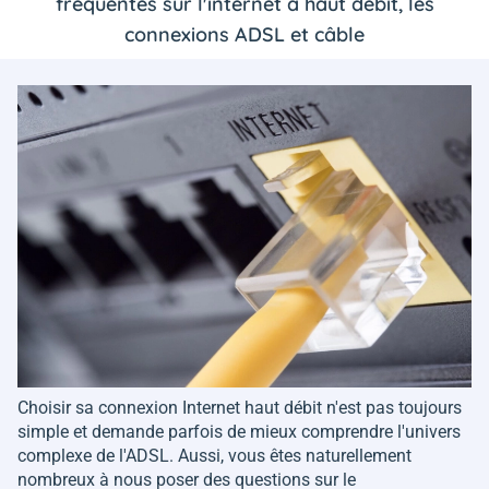
fréquentes sur l'internet à haut débit, les
connexions ADSL et câble
Choisir sa connexion Internet haut débit n'est pas toujours
simple et demande parfois de mieux comprendre l'univers
complexe de l'ADSL. Aussi, vous êtes naturellement
nombreux à nous poser des questions sur le