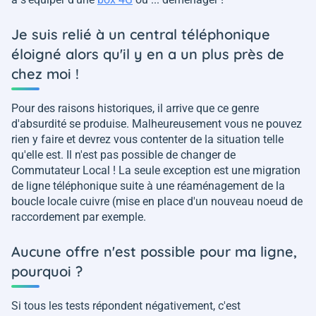
Je suis relié à un central téléphonique
éloigné alors qu'il y en a un plus près de
chez moi !
Pour des raisons historiques, il arrive que ce genre
d'absurdité se produise. Malheureusement vous ne pouvez
rien y faire et devrez vous contenter de la situation telle
qu'elle est. Il n'est pas possible de changer de
Commutateur Local ! La seule exception est une migration
de ligne téléphonique suite à une réaménagement de la
boucle locale cuivre (mise en place d'un nouveau noeud de
raccordement par exemple.
Aucune offre n'est possible pour ma ligne,
pourquoi ?
Si tous les tests répondent négativement, c'est