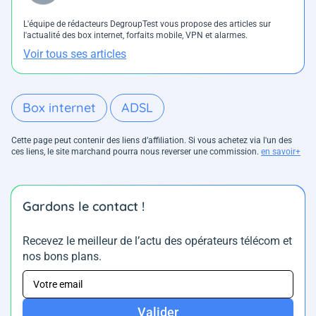
L'équipe de rédacteurs DegroupTest vous propose des articles sur
l'actualité des box internet, forfaits mobile, VPN et alarmes.
Voir tous ses articles
Box internet
ADSL
Cette page peut contenir des liens d’affiliation. Si vous achetez via l'un des
ces liens, le site marchand pourra nous reverser une commission.
en savoir+
Gardons le contact !
Recevez le meilleur de l’actu des opérateurs télécom et
nos bons plans.
Valider