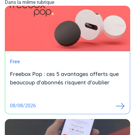
Dans la même rubrique
Free
Freebox Pop : ces 5 avantages offerts que
beaucoup d'abonnés risquent d'oublier
08/08/2026