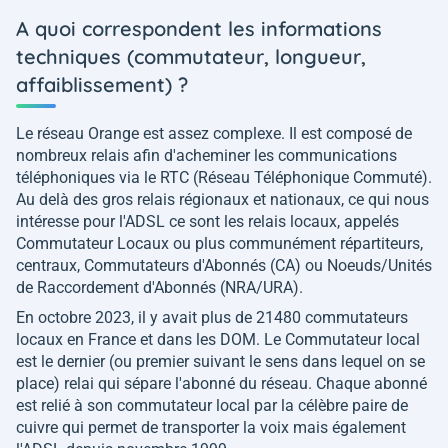
A quoi correspondent les informations
techniques (commutateur, longueur,
affaiblissement) ?
Le réseau Orange est assez complexe. Il est composé de
nombreux relais afin d'acheminer les communications
téléphoniques via le RTC (Réseau Téléphonique Commuté).
Au delà des gros relais régionaux et nationaux, ce qui nous
intéresse pour l'ADSL ce sont les relais locaux, appelés
Commutateur Locaux ou plus communément répartiteurs,
centraux, Commutateurs d'Abonnés (CA) ou Noeuds/Unités
de Raccordement d'Abonnés (NRA/URA).
En octobre 2023, il y avait plus de 21480 commutateurs
locaux en France et dans les DOM. Le Commutateur local
est le dernier (ou premier suivant le sens dans lequel on se
place) relai qui sépare l'abonné du réseau. Chaque abonné
est relié à son commutateur local par la célèbre paire de
cuivre qui permet de transporter la voix mais également