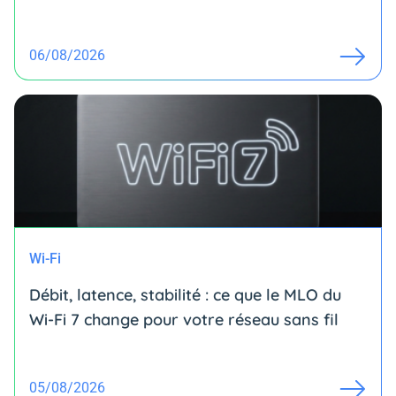
06/08/2026
Wi-Fi
Débit, latence, stabilité : ce que le MLO du
Wi-Fi 7 change pour votre réseau sans fil
05/08/2026