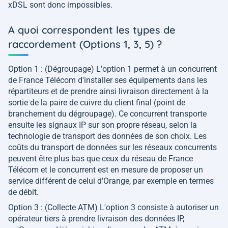
xDSL sont donc impossibles.
A quoi correspondent les types de
raccordement (Options 1, 3, 5) ?
Option 1 : (Dégroupage) L'option 1 permet à un concurrent
de France Télécom d'installer ses équipements dans les
répartiteurs et de prendre ainsi livraison directement à la
sortie de la paire de cuivre du client final (point de
branchement du dégroupage). Ce concurrent transporte
ensuite les signaux IP sur son propre réseau, selon la
technologie de transport des données de son choix. Les
coûts du transport de données sur les réseaux concurrents
peuvent être plus bas que ceux du réseau de France
Télécom et le concurrent est en mesure de proposer un
service différent de celui d'Orange, par exemple en termes
de débit.
Option 3 : (Collecte ATM) L'option 3 consiste à autoriser un
opérateur tiers à prendre livraison des données IP,