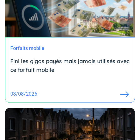
Forfaits mobile
Fini les gigas payés mais jamais utilisés avec
ce forfait mobile
08/08/2026