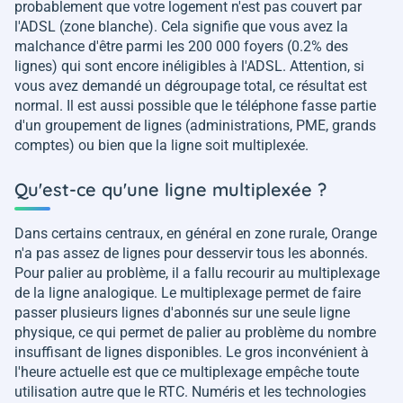
probablement que votre logement n'est pas couvert par
l'ADSL (zone blanche). Cela signifie que vous avez la
malchance d'être parmi les 200 000 foyers (0.2% des
lignes) qui sont encore inéligibles à l'ADSL. Attention, si
vous avez demandé un dégroupage total, ce résultat est
normal. Il est aussi possible que le téléphone fasse partie
d'un groupement de lignes (administrations, PME, grands
comptes) ou bien que la ligne soit multiplexée.
Qu'est-ce qu'une ligne multiplexée ?
Dans certains centraux, en général en zone rurale, Orange
n'a pas assez de lignes pour desservir tous les abonnés.
Pour palier au problème, il a fallu recourir au multiplexage
de la ligne analogique. Le multiplexage permet de faire
passer plusieurs lignes d'abonnés sur une seule ligne
physique, ce qui permet de palier au problème du nombre
insuffisant de lignes disponibles. Le gros inconvénient à
l'heure actuelle est que ce multiplexage empêche toute
utilisation autre que le RTC. Numéris et les technologies