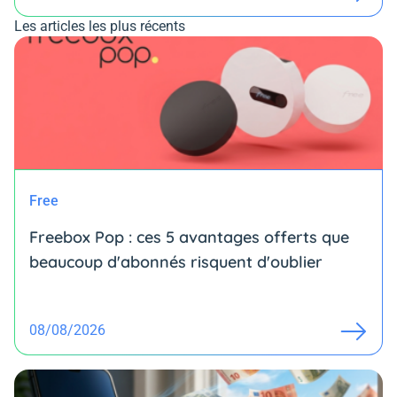
Les articles les plus récents
Free
Freebox Pop : ces 5 avantages offerts que
beaucoup d'abonnés risquent d'oublier
08/08/2026