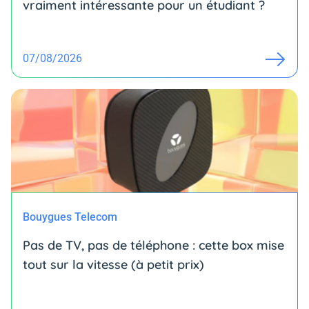
vraiment intéressante pour un étudiant ?
07/08/2026
Bouygues Telecom
Pas de TV, pas de téléphone : cette box mise
tout sur la vitesse (à petit prix)