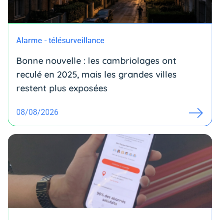
Alarme - télésurveillance
Bonne nouvelle : les cambriolages ont
reculé en 2025, mais les grandes villes
restent plus exposées
08/08/2026