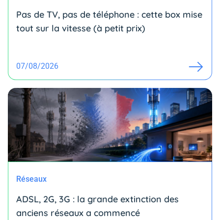
Pas de TV, pas de téléphone : cette box mise
tout sur la vitesse (à petit prix)
07/08/2026
Réseaux
ADSL, 2G, 3G : la grande extinction des
anciens réseaux a commencé