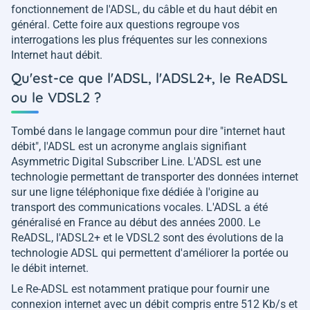
fonctionnement de l'ADSL, du câble et du haut débit en
général. Cette foire aux questions regroupe vos
interrogations les plus fréquentes sur les connexions
Internet haut débit.
Qu'est-ce que l'ADSL, l'ADSL2+, le ReADSL
ou le VDSL2 ?
Tombé dans le langage commun pour dire "internet haut
débit", l'ADSL est un acronyme anglais signifiant
Asymmetric Digital Subscriber Line. L'ADSL est une
technologie permettant de transporter des données internet
sur une ligne téléphonique fixe dédiée à l'origine au
transport des communications vocales. L'ADSL a été
généralisé en France au début des années 2000. Le
ReADSL, l'ADSL2+ et le VDSL2 sont des évolutions de la
technologie ADSL qui permettent d'améliorer la portée ou
le débit internet.
Le Re-ADSL est notamment pratique pour fournir une
connexion internet avec un débit compris entre 512 Kb/s et