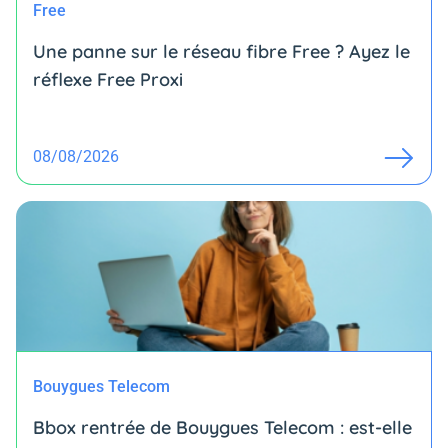
Free
Une panne sur le réseau fibre Free ? Ayez le
réflexe Free Proxi
08/08/2026
Bouygues Telecom
Bbox rentrée de Bouygues Telecom : est-elle