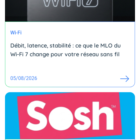
Wi-Fi
Débit, latence, stabilité : ce que le MLO du
Wi-Fi 7 change pour votre réseau sans fil
05/08/2026