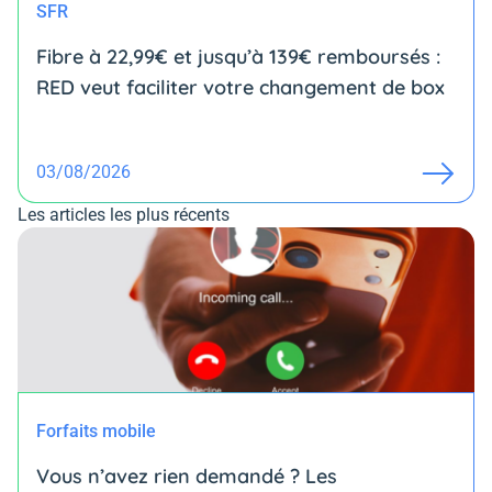
SFR
Fibre à 22,99€ et jusqu’à 139€ remboursés :
RED veut faciliter votre changement de box
03/08/2026
Les articles les plus récents
Forfaits mobile
Vous n’avez rien demandé ? Les