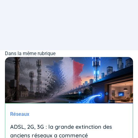
Dans la même rubrique
Réseaux
ADSL, 2G, 3G : la grande extinction des
anciens réseaux a commencé