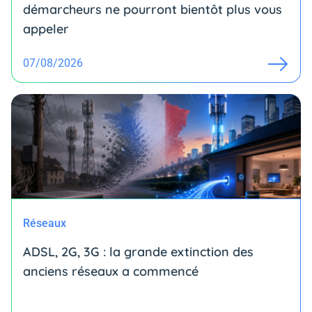
démarcheurs ne pourront bientôt plus vous
appeler
07/08/2026
Réseaux
ADSL, 2G, 3G : la grande extinction des
anciens réseaux a commencé