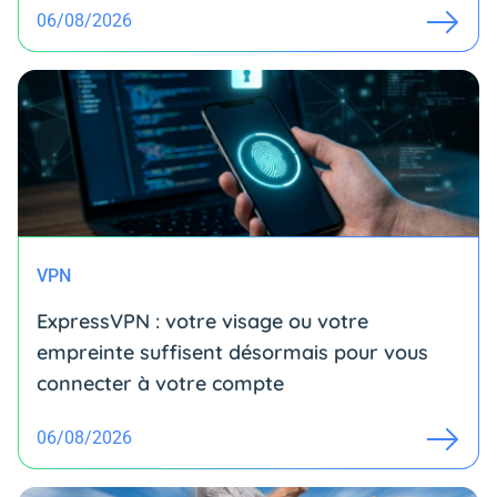
06/08/2026
VPN
ExpressVPN : votre visage ou votre
empreinte suffisent désormais pour vous
connecter à votre compte
06/08/2026