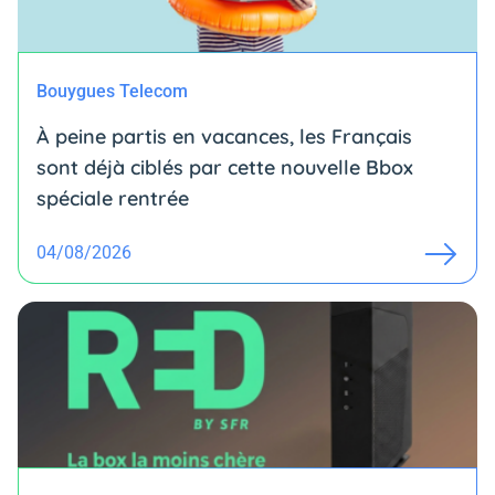
Bouygues Telecom
À peine partis en vacances, les Français
sont déjà ciblés par cette nouvelle Bbox
spéciale rentrée
04/08/2026