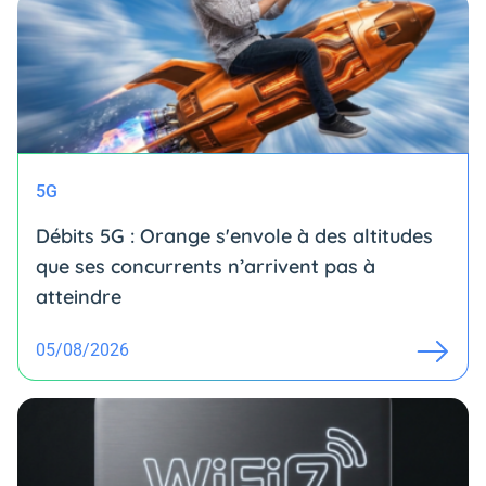
5G
Débits 5G : Orange s'envole à des altitudes
que ses concurrents n’arrivent pas à
atteindre
05/08/2026