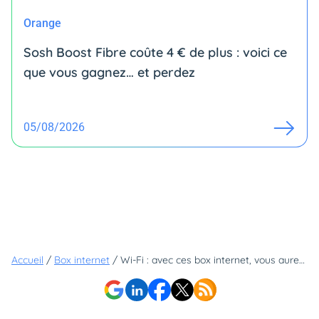
Orange
Sosh Boost Fibre coûte 4 € de plus : voici ce
que vous gagnez… et perdez
05/08/2026
Accueil
/
Box internet
/
Wi-Fi : avec ces box internet, vous aurez vraiment le meilleur débit possible !