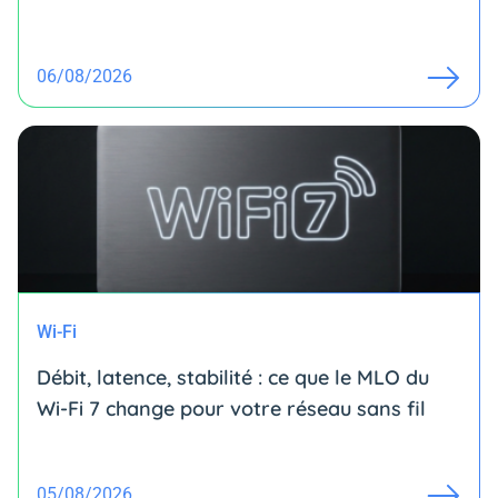
06/08/2026
Wi-Fi
Débit, latence, stabilité : ce que le MLO du
Wi-Fi 7 change pour votre réseau sans fil
05/08/2026