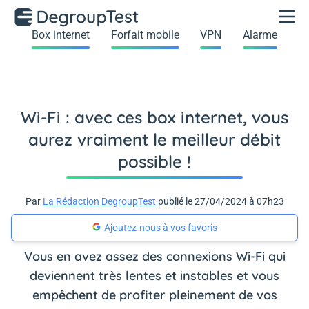
Box internet
Forfait mobile
VPN
Alarme
Wi-Fi : avec ces box internet, vous
aurez vraiment le meilleur débit
possible !
Par
La Rédaction DegroupTest
publié le 27/04/2024 à 07h23
Ajoutez-nous à vos favoris
Vous en avez assez des connexions Wi-Fi qui
deviennent très lentes et instables et vous
empêchent de profiter pleinement de vos