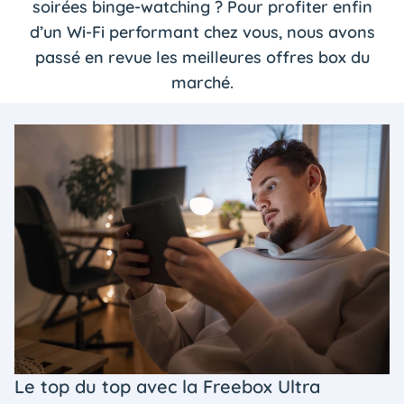
soirées binge-watching ? Pour profiter enfin
d’un Wi-Fi performant chez vous, nous avons
passé en revue les meilleures offres box du
marché.
Le top du top avec la Freebox Ultra