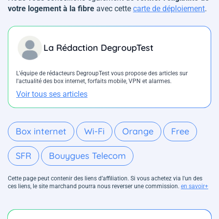
votre logement à la fibre
avec cette
carte de déploiement
.
La Rédaction DegroupTest
L'équipe de rédacteurs DegroupTest vous propose des articles sur
l'actualité des box internet, forfaits mobile, VPN et alarmes.
Voir tous ses articles
Box internet
Wi-Fi
Orange
Free
SFR
Bouygues Telecom
Cette page peut contenir des liens d’affiliation. Si vous achetez via l'un des
ces liens, le site marchand pourra nous reverser une commission.
en savoir+