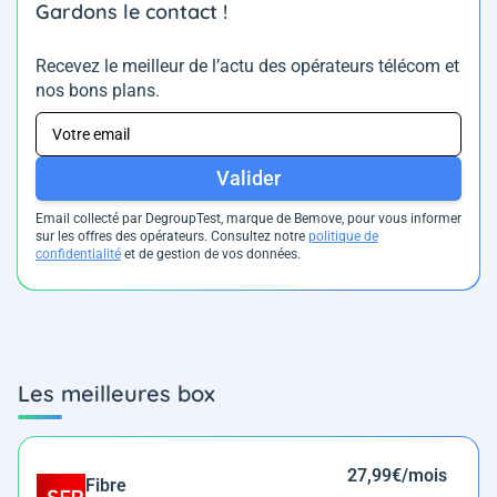
Gardons le contact !
Recevez le meilleur de l’actu des opérateurs télécom et
nos bons plans.
Valider
Email collecté par DegroupTest, marque de Bemove, pour vous informer
sur les offres des opérateurs. Consultez notre
politique de
confidentialité
et de gestion de vos données.
Les meilleures box
27,99€/mois
Fibre