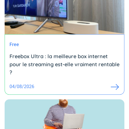
Free
Freebox Ultra : la meilleure box internet
pour le streaming est-elle vraiment rentable
?
04/08/2026