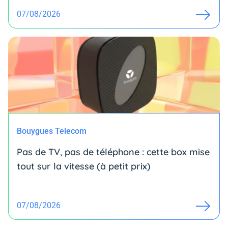
07/08/2026
Bouygues Telecom
Pas de TV, pas de téléphone : cette box mise
tout sur la vitesse (à petit prix)
07/08/2026