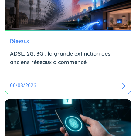
Réseaux
ADSL, 2G, 3G : la grande extinction des
anciens réseaux a commencé
06/08/2026