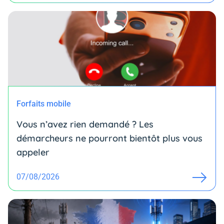
Forfaits mobile
Vous n’avez rien demandé ? Les
démarcheurs ne pourront bientôt plus vous
appeler
07/08/2026