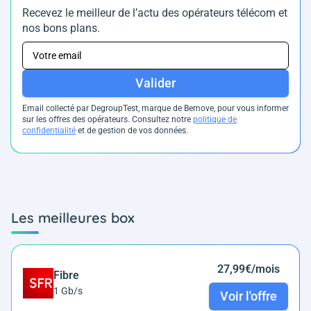
Recevez le meilleur de l’actu des opérateurs télécom et
nos bons plans.
Valider
Email collecté par DegroupTest, marque de Bemove, pour vous informer
sur les offres des opérateurs. Consultez notre
politique de
confidentialité
et de gestion de vos données.
Les meilleures box
27,99€/mois
Fibre
1 Gb/s
Voir l'offre