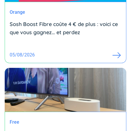
Orange
Sosh Boost Fibre coûte 4 € de plus : voici ce
que vous gagnez… et perdez
05/08/2026
Free