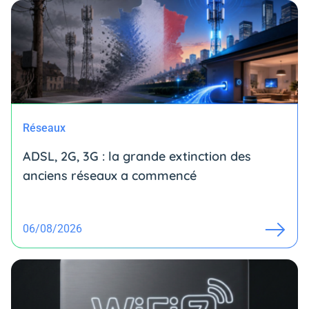
Réseaux
ADSL, 2G, 3G : la grande extinction des
anciens réseaux a commencé
06/08/2026