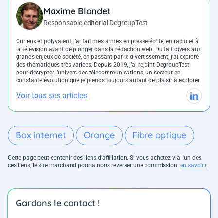
Maxime Blondet
Responsable éditorial DegroupTest
Curieux et polyvalent, j’ai fait mes armes en presse écrite, en radio et à
la télévision avant de plonger dans la rédaction web. Du fait divers aux
grands enjeux de société, en passant par le divertissement, j’ai exploré
des thématiques très variées. Depuis 2019, j’ai rejoint DegroupTest
pour décrypter l’univers des télécommunications, un secteur en
constante évolution que je prends toujours autant de plaisir à explorer.
Voir tous ses articles
Box internet
Orange
Fibre optique
Cette page peut contenir des liens d’affiliation. Si vous achetez via l'un des
ces liens, le site marchand pourra nous reverser une commission.
en savoir+
Gardons le contact !