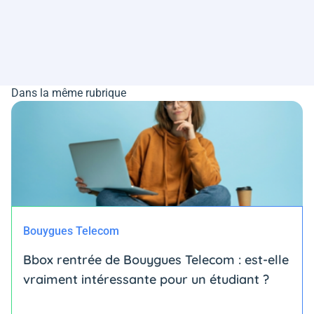
Dans la même rubrique
Bouygues Telecom
Bbox rentrée de Bouygues Telecom : est-elle
vraiment intéressante pour un étudiant ?