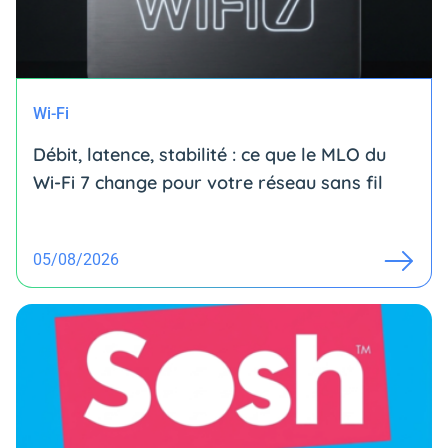
Wi-Fi
Débit, latence, stabilité : ce que le MLO du
Wi-Fi 7 change pour votre réseau sans fil
05/08/2026