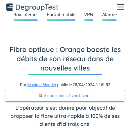
Box internet
Forfait mobile
VPN
Alarme
Fibre optique : Orange booste les
débits de son réseau dans de
nouvelles villes
Par
Maxime Blondet
publié le 25/04/2024 à 18h52
Ajoutez-nous à vos favoris
L'opérateur s'est donné pour objectif de
proposer la fibre ultra-rapide à 100% de ses
clients d'ici trois ans.