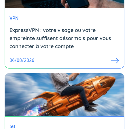
VPN
ExpressVPN : votre visage ou votre
empreinte suffisent désormais pour vous
connecter à votre compte
06/08/2026
5G