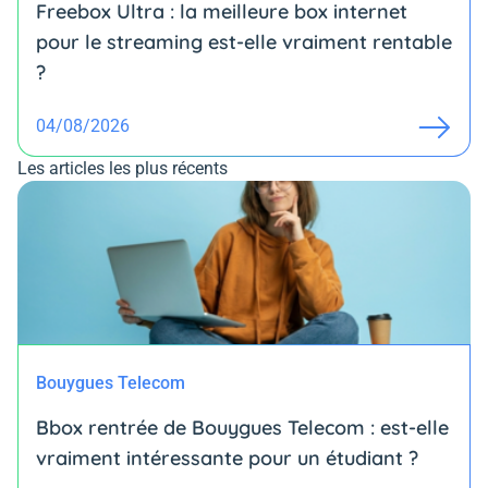
Freebox Ultra : la meilleure box internet
pour le streaming est-elle vraiment rentable
?
04/08/2026
Les articles les plus récents
Bouygues Telecom
Bbox rentrée de Bouygues Telecom : est-elle
vraiment intéressante pour un étudiant ?