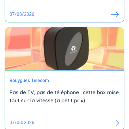
07/08/2026
Bouygues Telecom
Pas de TV, pas de téléphone : cette box mise
tout sur la vitesse (à petit prix)
07/08/2026