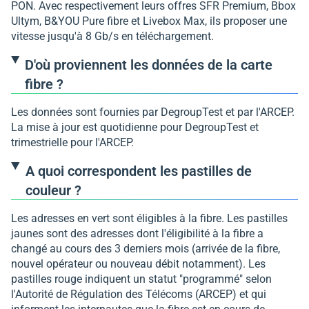
PON. Avec respectivement leurs offres SFR Premium, Bbox
Ultym, B&YOU Pure fibre et Livebox Max, ils proposer une
vitesse jusqu'à 8 Gb/s en téléchargement.
D'où proviennent les données de la carte
fibre ?
Les données sont fournies par DegroupTest et par l'ARCEP.
La mise à jour est quotidienne pour DegroupTest et
trimestrielle pour l'ARCEP.
A quoi correspondent les pastilles de
couleur ?
Les adresses en vert sont éligibles à la fibre. Les pastilles
jaunes sont des adresses dont l'éligibilité à la fibre a
changé au cours des 3 derniers mois (arrivée de la fibre,
nouvel opérateur ou nouveau débit notamment). Les
pastilles rouge indiquent un statut "programmé" selon
l'Autorité de Régulation des Télécoms (ARCEP) et qui