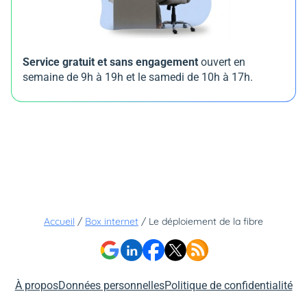
Service gratuit et sans engagement
ouvert en
semaine de 9h à 19h et le samedi de 10h à 17h.
Accueil
/
Box internet
/
Le déploiement de la fibre
À propos
Données personnelles
Politique de confidentialité