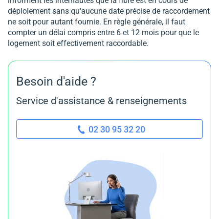
informent les internautes que la fibre est en cours de
déploiement sans qu'aucune date précise de raccordement
ne soit pour autant fournie. En règle générale, il faut
compter un délai compris entre 6 et 12 mois pour que le
logement soit effectivement raccordable.
Besoin d'aide ?
Service d'assistance & renseignements
02 30 95 32 20