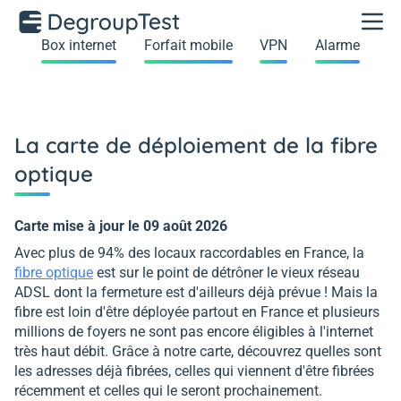
Box internet
Forfait mobile
VPN
Alarme
La carte de déploiement de la fibre
optique
Carte mise à jour le 09 août 2026
Avec plus de 94% des locaux raccordables en France, la
fibre optique
est sur le point de détrôner le vieux réseau
ADSL dont la fermeture est d'ailleurs déjà prévue ! Mais la
fibre est loin d'être déployée partout en France et plusieurs
millions de foyers ne sont pas encore éligibles à l'internet
très haut débit. Grâce à notre carte, découvrez quelles sont
les adresses déjà fibrées, celles qui viennent d'être fibrées
récemment et celles qui le seront prochainement.