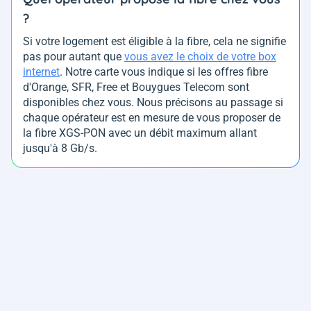
?
Si votre logement est éligible à la fibre, cela ne signifie
pas pour autant que
vous avez le choix de votre box
internet
. Notre carte vous indique si les offres fibre
d'Orange, SFR, Free et Bouygues Telecom sont
disponibles chez vous. Nous précisons au passage si
chaque opérateur est en mesure de vous proposer de
la fibre XGS-PON avec un débit maximum allant
jusqu'à 8 Gb/s.