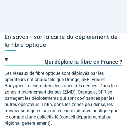
En savoir+ sur la carte du déploiement de
la fibre optique
Qui déploie la fibre en France ?
Les réseaux de fibre optique sont déployés par les
opérateurs nationaux tels que Orange, SFR, Free et
Bouygues Telecom dans les zones très denses. Dans les
zones moyennement denses (ZMD), Orange et SFR se
partagent les déploiements qui sont co-financés par les
autres opérateurs. Enfin, dans les zones peu dense, les
travaux sont gérés par un réseau d'initiative publique pour
le compte d'une collectivité (conseil départemental ou
régional généralement).