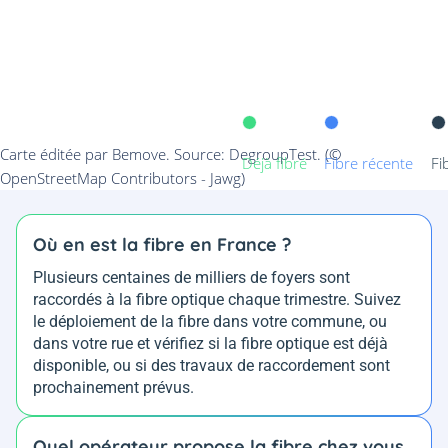
Où en est la fibre en France ?
Plusieurs centaines de milliers de foyers sont
raccordés à la fibre optique chaque trimestre. Suivez
le déploiement de la fibre dans votre commune, ou
dans votre rue et vérifiez si la fibre optique est déjà
disponible, ou si des travaux de raccordement sont
prochainement prévus.
Quel opérateur propose la fibre chez vous