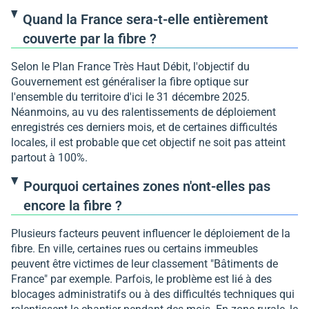
Quand la France sera-t-elle entièrement
couverte par la fibre ?
Selon le Plan France Très Haut Débit, l'objectif du
Gouvernement est généraliser la fibre optique sur
l'ensemble du territoire d'ici le 31 décembre 2025.
Néanmoins, au vu des ralentissements de déploiement
enregistrés ces derniers mois, et de certaines difficultés
locales, il est probable que cet objectif ne soit pas atteint
partout à 100%.
Pourquoi certaines zones n'ont-elles pas
encore la fibre ?
Plusieurs facteurs peuvent influencer le déploiement de la
fibre. En ville, certaines rues ou certains immeubles
peuvent être victimes de leur classement "Bâtiments de
France" par exemple. Parfois, le problème est lié à des
blocages administratifs ou à des difficultés techniques qui