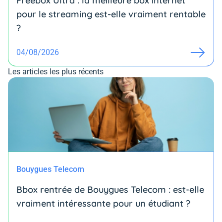
Freebox Ultra : la meilleure box internet
pour le streaming est-elle vraiment rentable
?
04/08/2026
Les articles les plus récents
Bouygues Telecom
Bbox rentrée de Bouygues Telecom : est-elle
vraiment intéressante pour un étudiant ?