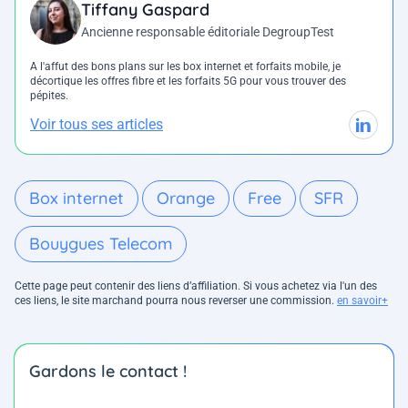
Tiffany Gaspard
Ancienne responsable éditoriale DegroupTest
A l'affut des bons plans sur les box internet et forfaits mobile, je
décortique les offres fibre et les forfaits 5G pour vous trouver des
pépites.
Voir tous ses articles
Box internet
Orange
Free
SFR
Bouygues Telecom
Cette page peut contenir des liens d’affiliation. Si vous achetez via l'un des
ces liens, le site marchand pourra nous reverser une commission.
en savoir+
Gardons le contact !