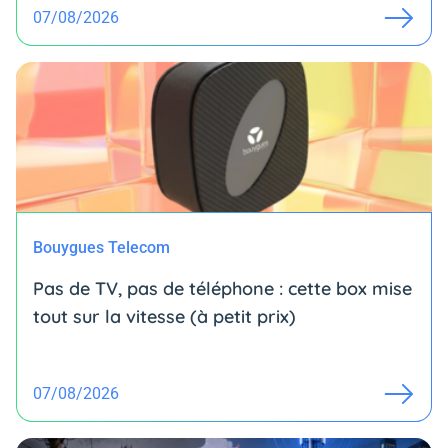
07/08/2026
Bouygues Telecom
Pas de TV, pas de téléphone : cette box mise
tout sur la vitesse (à petit prix)
07/08/2026