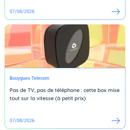
07/08/2026
Bouygues Telecom
Pas de TV, pas de téléphone : cette box mise
tout sur la vitesse (à petit prix)
07/08/2026