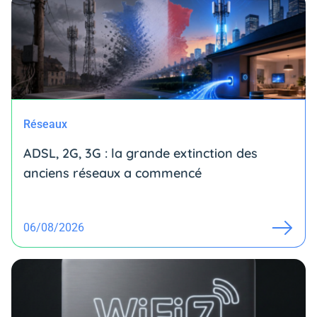
Réseaux
ADSL, 2G, 3G : la grande extinction des
anciens réseaux a commencé
06/08/2026