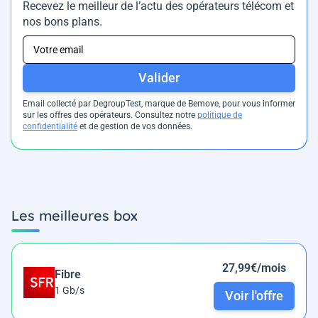
Recevez le meilleur de l’actu des opérateurs télécom et
nos bons plans.
Valider
Email collecté par DegroupTest, marque de Bemove, pour vous informer
sur les offres des opérateurs. Consultez notre
politique de
confidentialité
et de gestion de vos données.
Les meilleures box
27,99€/mois
Fibre
1 Gb/s
Voir l'offre