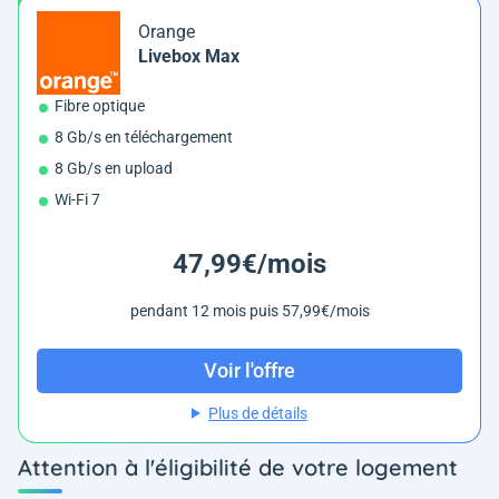
Orange
Livebox Max
Fibre optique
8 Gb/s en téléchargement
8 Gb/s en upload
Wi-Fi 7
47,99€/mois
pendant 12 mois puis 57,99€/mois
Voir l'offre
Plus de détails
Attention à l'éligibilité de votre logement