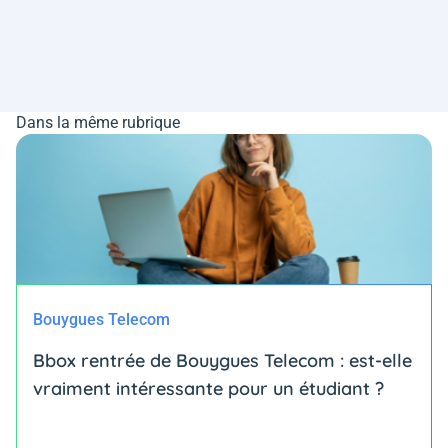
Dans la même rubrique
Bouygues Telecom
Bbox rentrée de Bouygues Telecom : est-elle
vraiment intéressante pour un étudiant ?