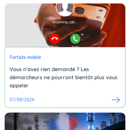
Forfaits mobile
Vous n’avez rien demandé ? Les
démarcheurs ne pourront bientôt plus vous
appeler
07/08/2026