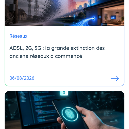
Réseaux
ADSL, 2G, 3G : la grande extinction des
anciens réseaux a commencé
06/08/2026