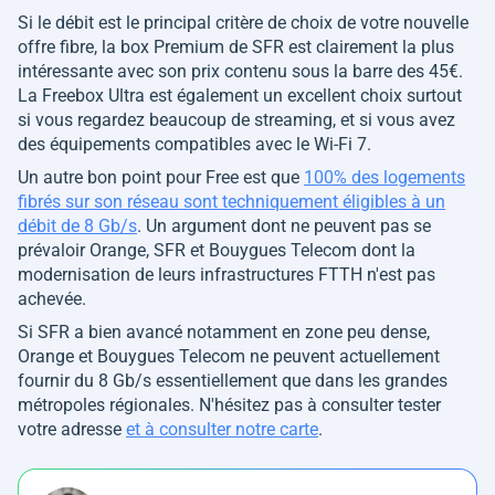
Si le débit est le principal critère de choix de votre nouvelle
offre fibre, la box Premium de SFR est clairement la plus
intéressante avec son prix contenu sous la barre des 45€.
La Freebox Ultra est également un excellent choix surtout
si vous regardez beaucoup de streaming, et si vous avez
des équipements compatibles avec le Wi-Fi 7.
Un autre bon point pour Free est que
100% des logements
fibrés sur son réseau sont techniquement éligibles à un
débit de 8 Gb/s
. Un argument dont ne peuvent pas se
prévaloir Orange, SFR et Bouygues Telecom dont la
modernisation de leurs infrastructures FTTH n'est pas
achevée.
Si SFR a bien avancé notamment en zone peu dense,
Orange et Bouygues Telecom ne peuvent actuellement
fournir du 8 Gb/s essentiellement que dans les grandes
métropoles régionales. N'hésitez pas à consulter tester
votre adresse
et à consulter notre carte
.