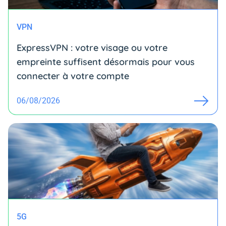
VPN
ExpressVPN : votre visage ou votre
empreinte suffisent désormais pour vous
connecter à votre compte
06/08/2026
5G