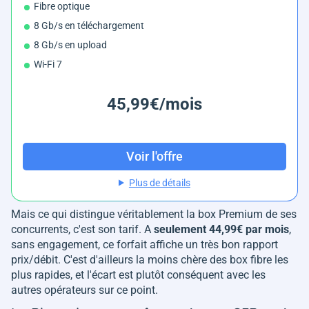
Fibre optique
8 Gb/s en téléchargement
8 Gb/s en upload
Wi-Fi 7
45,99€/mois
Voir l'offre
Plus de détails
Mais ce qui distingue véritablement la box Premium de ses
concurrents, c'est son tarif. A
seulement 44,99€ par mois
,
sans engagement, ce forfait affiche un très bon rapport
prix/débit. C'est d'ailleurs la moins chère des box fibre les
plus rapides, et l'écart est plutôt conséquent avec les
autres opérateurs sur ce point.