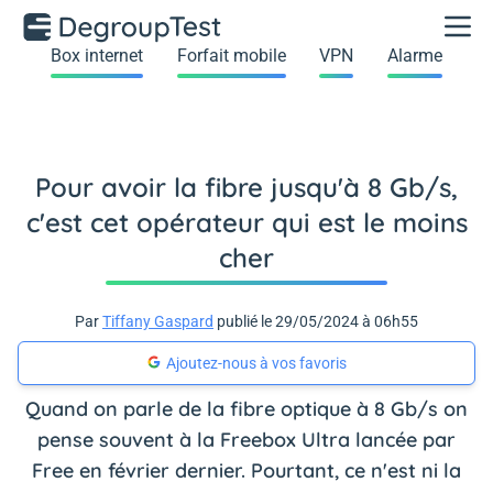
Box internet
Forfait mobile
VPN
Alarme
Pour avoir la fibre jusqu'à 8 Gb/s,
c'est cet opérateur qui est le moins
cher
Par
Tiffany Gaspard
publié le 29/05/2024 à 06h55
Ajoutez-nous à vos favoris
Quand on parle de la fibre optique à 8 Gb/s on
pense souvent à la Freebox Ultra lancée par
Free en février dernier. Pourtant, ce n'est ni la