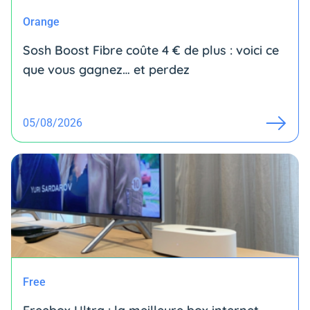
Orange
Sosh Boost Fibre coûte 4 € de plus : voici ce
que vous gagnez… et perdez
05/08/2026
Free