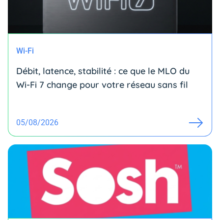
Wi-Fi
Débit, latence, stabilité : ce que le MLO du
Wi-Fi 7 change pour votre réseau sans fil
05/08/2026