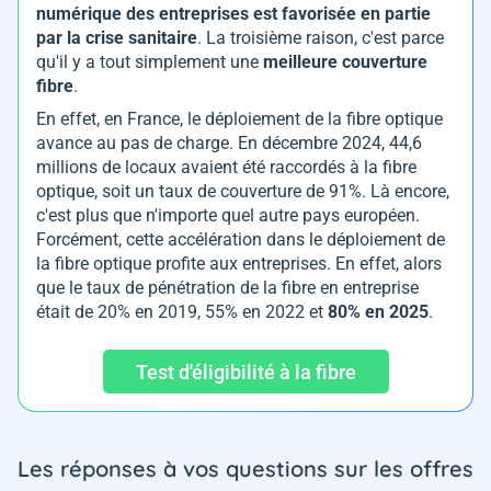
numérique des entreprises est favorisée en partie
par la crise sanitaire
. La troisième raison, c'est parce
qu'il y a tout simplement une
meilleure couverture
fibre
.
En effet, en France, le déploiement de la fibre optique
avance au pas de charge. En décembre 2024, 44,6
millions de locaux avaient été raccordés à la fibre
optique, soit un taux de couverture de 91%. Là encore,
c'est plus que n'importe quel autre pays européen.
Forcément, cette accélération dans le déploiement de
la fibre optique profite aux entreprises. En effet, alors
que le taux de pénétration de la fibre en entreprise
était de 20% en 2019, 55% en 2022 et
80% en 2025
.
Test d'éligibilité à la fibre
Les réponses à vos questions sur les offres