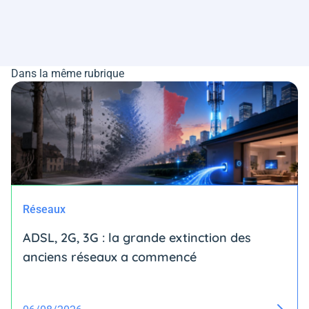
Dans la même rubrique
Réseaux
ADSL, 2G, 3G : la grande extinction des
anciens réseaux a commencé