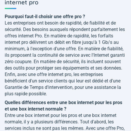
internet pro
Pourquoi faut-il choisir une offre pro ?
Les entreprises ont besoin de rapidité, de fiabilité et de
sécurité. Des besoins auxquels répondent parfaitement les
offres internet Pro. En matière de rapidité, les forfaits
internet pro délivrent un débit en fibre jusqu'à 1 Gb/s au
minimum, à l'exception d'une offre. En matière de fiabilité,
ils proposent la continuité de service avec l'Internet garanti
zéro coupure. En matière de sécurité, ils incluent souvent
des outils pour protéger ses équipements et ses données.
Enfin, avec une offre internet pro, les entreprises
bénéficient d'un service clients qui leur est dédié et d'une
Garantie de Temps d'intervention, pour une assistance la
plus rapide possible.
Quelles différences entre une box internet pour les pros
et une box internet normale ?
Entre une box internet pour les pros et une box internet
normale, il y a plusieurs différences. Tout d'abord, les
services inclus ne sont pas les mêmes. Avec une offre Pro,