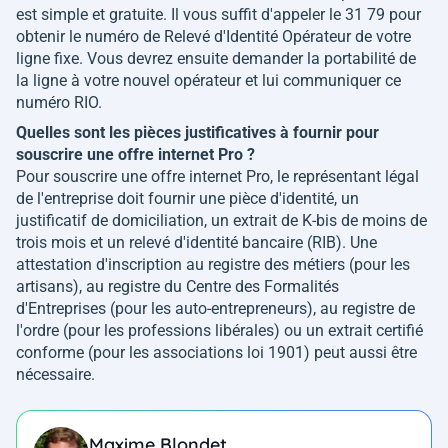
est simple et gratuite. Il vous suffit d'appeler le 31 79 pour
obtenir le numéro de Relevé d'Identité Opérateur de votre
ligne fixe. Vous devrez ensuite demander la portabilité de
la ligne à votre nouvel opérateur et lui communiquer ce
numéro RIO.
Quelles sont les pièces justificatives à fournir pour
souscrire une offre internet Pro ?
Pour souscrire une offre internet Pro, le représentant légal
de l'entreprise doit fournir une pièce d'identité, un
justificatif de domiciliation, un extrait de K-bis de moins de
trois mois et un relevé d'identité bancaire (RIB). Une
attestation d'inscription au registre des métiers (pour les
artisans), au registre du Centre des Formalités
d'Entreprises (pour les auto-entrepreneurs), au registre de
l'ordre (pour les professions libérales) ou un extrait certifié
conforme (pour les associations loi 1901) peut aussi être
nécessaire.
Maxime Blondet