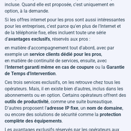
incluse. Quand elle est proposée, c'est uniquement en
option, à la demande.
Si les offres internet pour les pros sont aussi intéressantes
pour les entreprises, c'est parce qu'en plus de l'Internet et
de la téléphonie fixe, elles incluent toute une série
d'
avantages exclusifs
, réservés aux pros :
en matière d'accompagnement tout d'abord, avec par
exemple un
service clients dédié pour les pros
,
en matière de continuité de services, ensuite, avec
l'
Internet garanti même en cas de coupure
ou la
Garantie
de Temps d'Intervention
.
Ces trois services exclusifs, on les retrouve chez tous les
opérateurs. Mais, il en existe bien d'autres, inclus dans les
abonnements ou en option. Certains opérateurs offrent des
outils de productivité
, comme une suite bureautique.
D'autres proposent l'
adresse IP fixe
, un
nom de domaine
,
ou encore des solutions de sécurité comme la
protection
complète des équipements
.
Les avantages exclusifs réservés par les opérateurs aux