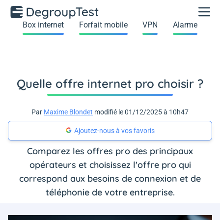
Box internet
Forfait mobile
VPN
Alarme
Quelle offre internet pro choisir ?
Par
Maxime Blondet
modifié le 01/12/2025 à 10h47
Ajoutez-nous à vos favoris
Comparez les offres pro des principaux
opérateurs et choisissez l'offre pro qui
correspond aux besoins de connexion et de
téléphonie de votre entreprise.