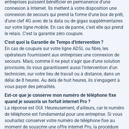
entreprises puissent bénéficier en permanence d'une
connexion à Internet. Ils mettent à votre disposition une
connexion de secours qui prend la forme d'une box de prêt,
d'une clef 4G avec de la data ou de gigas supplémentaires
sur votre ligne mobile. En cas de panne, c'est elle qui prend
le relais. C'est la garantie zéro coupure.
C'est quoi la Garantie de Temps d'Intervention ?
En cas de coupure sur votre ligne ADSL ou fibre, les
opérateurs fournissent aux entreprises une connexion de
secours. Mais, comme il ne peut s'agir que d'une solution
provisoire, ils vous garantissent aussi l'intervention d'un
technicien, sur votre lieu de travail ou à distance, dans un
délai de 8 heures. Au delà de huit heures, ils s'engagent à
vous payer des pénalités.
Est-ce que je conserve mon numéro de téléphone fixe
quand je souscris un forfait internet Pro ?
La réponse est OUI. Heureusement, d'ailleurs, car le numéro
de téléphone est fondamental pour une entreprise. Si vous
souhaitez conserver votre numéro de téléphone fixe au
moment de souscrire une offre internet Pro, la procédure