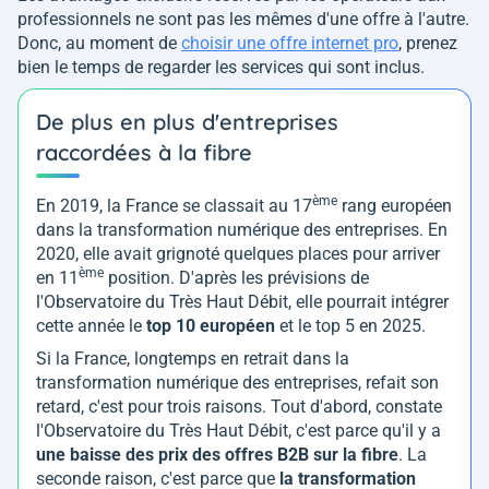
professionnels ne sont pas les mêmes d'une offre à l'autre.
Donc, au moment de
choisir une offre internet pro
, prenez
bien le temps de regarder les services qui sont inclus.
De plus en plus d'entreprises
raccordées à la fibre
ème
En 2019, la France se classait au 17
rang européen
dans la transformation numérique des entreprises. En
2020, elle avait grignoté quelques places pour arriver
ème
en 11
position. D'après les prévisions de
l'Observatoire du Très Haut Débit, elle pourrait intégrer
cette année le
top 10 européen
et le top 5 en 2025.
Si la France, longtemps en retrait dans la
transformation numérique des entreprises, refait son
retard, c'est pour trois raisons. Tout d'abord, constate
l'Observatoire du Très Haut Débit, c'est parce qu'il y a
une baisse des prix des offres B2B sur la fibre
. La
seconde raison, c'est parce que
la transformation