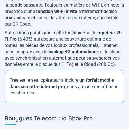
la bande passante. Toujours en matière de Wi-Fi, on note la
présence d'une
fonction Wi-Fi invité
entièrement dédiée
aux visiteurs et isolée de votre réseau interne, accessible
par QR Code.
Autres bons points pour cette Freebox Pro : le
répéteur Wi-
Fi Pro
(à 40€) qui assure une couverture optimale de
toutes les pièces de vos locaux professionnels, l'Internet
sans coupure avec le
backup 4G automatique
, et le cloud
avec synchronisation automatique pour sauvegarder vos
données entre le disque dur (1 To) et le Cloud (200 Go).
Free est le seul opérateur à inclure
un forfait mobile
dans son offre internet pro
, sans aucun surcoût pour
les abonnés.
Bouygues Telecom : la Bbox Pro