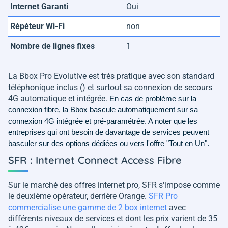
Internet Garanti
Oui
Répéteur Wi-Fi
non
Nombre de lignes fixes
1
La Bbox Pro Evolutive est très pratique avec son standard
téléphonique inclus () et surtout sa connexion de secours
4G automatique et intégrée.
En cas de problème sur la
connexion fibre, la Bbox bascule automatiquement sur sa
connexion 4G intégrée et pré-paramétrée. A noter que les
entreprises qui ont besoin de davantage de services peuvent
basculer sur des options dédiées ou vers l'offre "Tout en Un".
SFR : Internet Connect Access Fibre
Sur le marché des offres internet pro, SFR s'impose comme
le deuxième opérateur, derrière Orange.
SFR Pro
commercialise une gamme de 2 box internet
avec
différents niveaux de services et dont les prix varient de 35