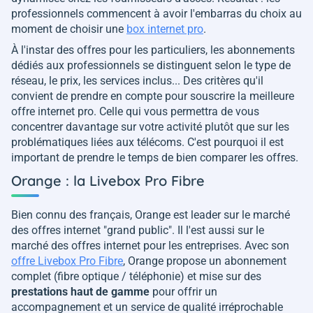
professionnels commencent à avoir l'embarras du choix au
moment de choisir une
box internet pro
.
À l'instar des offres pour les particuliers, les abonnements
dédiés aux professionnels se distinguent selon le type de
réseau, le prix, les services inclus... Des critères qu'il
convient de prendre en compte pour souscrire la meilleure
offre internet pro. Celle qui vous permettra de vous
concentrer davantage sur votre activité plutôt que sur les
problématiques liées aux télécoms. C'est pourquoi il est
important de prendre le temps de bien comparer les offres.
Orange : la Livebox Pro Fibre
Bien connu des français, Orange est leader sur le marché
des offres internet "grand public". Il l'est aussi sur le
marché des offres internet pour les entreprises. Avec son
offre Livebox Pro Fibre
, Orange propose un abonnement
complet (fibre optique / téléphonie) et mise sur des
prestations haut de gamme
pour offrir un
accompagnement et un service de qualité irréprochable