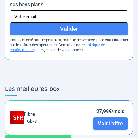
nos bons plans.
Valider
Email collecté par DegroupTest, marque de Bemove, pour vous informer
sur les offres des opérateurs. Consultez notre
politique de
confidentialité
et de gestion de vos données.
Les meilleures box
27,99€/mois
Fibre
1 Gb/s
Voir l'offre