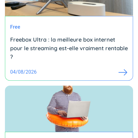
Free
Freebox Ultra : la meilleure box internet
pour le streaming est-elle vraiment rentable
?
04/08/2026