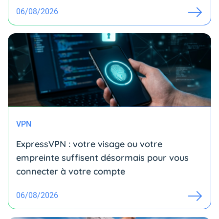
06/08/2026
VPN
ExpressVPN : votre visage ou votre
empreinte suffisent désormais pour vous
connecter à votre compte
06/08/2026