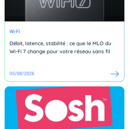
Wi-Fi
Débit, latence, stabilité : ce que le MLO du
Wi-Fi 7 change pour votre réseau sans fil
05/08/2026