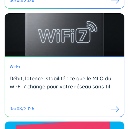
06/08/2026
Wi-Fi
Débit, latence, stabilité : ce que le MLO du
Wi-Fi 7 change pour votre réseau sans fil
05/08/2026