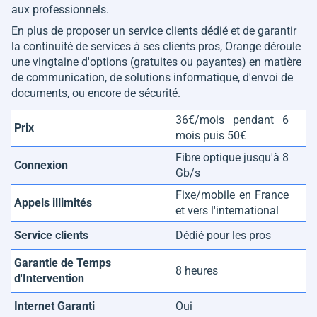
aux professionnels.
En plus de proposer un service clients dédié et de garantir
la continuité de services à ses clients pros, Orange déroule
une vingtaine d'options (gratuites ou payantes) en matière
de communication, de solutions informatique, d'envoi de
documents, ou encore de sécurité.
36€/mois pendant 6
Prix
mois puis 50€
Fibre optique jusqu'à 8
Connexion
Gb/s
Fixe/mobile en France
Appels illimités
et vers l'international
Service clients
Dédié pour les pros
Garantie de Temps
8 heures
d'Intervention
Internet Garanti
Oui