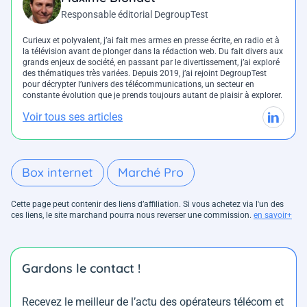
Responsable éditorial DegroupTest
Curieux et polyvalent, j’ai fait mes armes en presse écrite, en radio et à
la télévision avant de plonger dans la rédaction web. Du fait divers aux
grands enjeux de société, en passant par le divertissement, j’ai exploré
des thématiques très variées. Depuis 2019, j’ai rejoint DegroupTest
pour décrypter l’univers des télécommunications, un secteur en
constante évolution que je prends toujours autant de plaisir à explorer.
Voir tous ses articles
Box internet
Marché Pro
Cette page peut contenir des liens d’affiliation. Si vous achetez via l'un des
ces liens, le site marchand pourra nous reverser une commission.
en savoir+
Gardons le contact !
Recevez le meilleur de l’actu des opérateurs télécom et