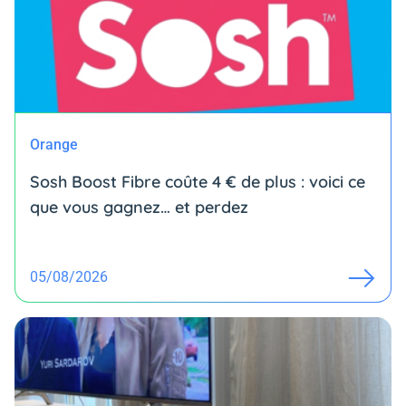
Orange
Sosh Boost Fibre coûte 4 € de plus : voici ce
que vous gagnez… et perdez
05/08/2026