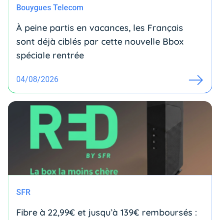
Bouygues Telecom
À peine partis en vacances, les Français
sont déjà ciblés par cette nouvelle Bbox
spéciale rentrée
04/08/2026
SFR
Fibre à 22,99€ et jusqu’à 139€ remboursés :