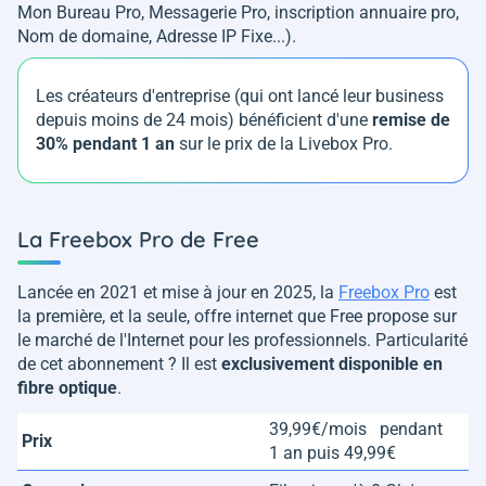
Mon Bureau Pro, Messagerie Pro, inscription annuaire pro,
Nom de domaine, Adresse IP Fixe...).
Les créateurs d'entreprise (qui ont lancé leur business
depuis moins de 24 mois) bénéficient d'une
remise de
30% pendant 1 an
sur le prix de la Livebox Pro.
La Freebox Pro de Free
Lancée en 2021 et mise à jour en 2025, la
Freebox Pro
est
la première, et la seule, offre internet que Free propose sur
le marché de l'Internet pour les professionnels. Particularité
de cet abonnement ? Il est
exclusivement disponible en
fibre optique
.
39,99€/mois pendant
Prix
1 an puis 49,99€