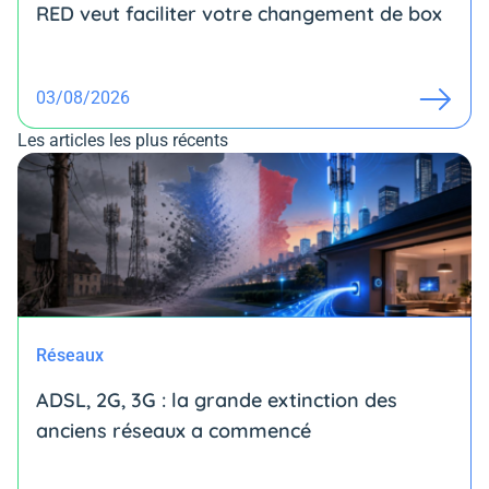
RED veut faciliter votre changement de box
03/08/2026
Les articles les plus récents
Réseaux
ADSL, 2G, 3G : la grande extinction des
anciens réseaux a commencé