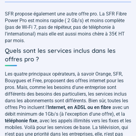
SFR propose également une autre offre pro. La SFR Fibre
Power Pro est moins rapide ( 2 Gb/s) et moins complète
(pas de Wi-Fi 7, pas de répéteur, pas de téléphonie à
l'international) mais elle est aussi moins chère à 35€ HT
par mois.
Quels sont les services inclus dans les
offres pro ?
Les quatre principaux opérateurs, à savoir Orange, SFR,
Bouygues et Free, proposent des offres internet pour les
pros. Mais, comme les besoins d'une entreprise sont
différents des besoins des particuliers, les services inclus
dans les abonnements sont différents. Bien sûr, toutes les
offres Pro incluent l'
Internet, en ADSL ou en fibre
avec un
débit minimum de 1Gb/s (à l'exception d'une offre), et la
téléphonie fixe
, avec les appels illimités vers les fixes et les
mobiles. Voilà pour les services de base. La télévision, qui
n'est pas une priorité dans les entreprises, elle, n'est pas