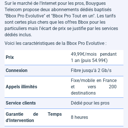
Sur le marché de l'Internet pour les pros, Bouygues
Telecom propose deux abonnements dédiés baptisés
"Bbox Pro Evolutive" et "Bbox Pro Tout en un". Les tarifs
sont certes plus chers que les offres Bbox pour les
particuliers mais l'écart de prix se justifie par les services
dédiés inclus.
Voici les caractéristiques de la Bbox Pro Evolutive :
49,99€/mois pendant
Prix
1 an (puis 54.99€)
Connexion
Fibre jusqu'à 2 Gb/s
Fixe/mobile en France
Appels illimités
et vers 200
destinations
Service clients
Dédié pour les pros
Garantie de Temps
8 heures
d'Intervention