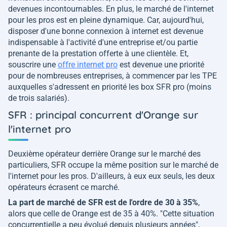
devenues incontournables. En plus, le marché de l'internet
pour les pros est en pleine dynamique. Car, aujourd'hui,
disposer d'une bonne connexion à internet est devenue
indispensable à l'activité d'une entreprise et/ou partie
prenante de la prestation offerte à une clientèle. Et,
souscrire une
offre internet pro
est devenue une priorité
pour de nombreuses entreprises, à commencer par les TPE
auxquelles s'adressent en priorité les box SFR pro (moins
de trois salariés).
SFR : principal concurrent d'Orange sur
l'internet pro
Deuxième opérateur derrière Orange sur le marché des
particuliers, SFR occupe la même position sur le marché de
l'internet pour les pros. D'ailleurs, à eux eux seuls, les deux
opérateurs écrasent ce marché.
La part de marché de SFR est de l'ordre de 30 à 35%
,
alors que celle de Orange est de 35 à 40%. "
Cette situation
concurrentielle a peu évolué depuis plusieurs années
",