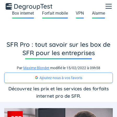
Box internet
Forfait mobile
VPN
Alarme
SFR Pro : tout savoir sur les box de
SFR pour les entreprises
Par
Maxime Blondet
modifié le 15/02/2022 à 09h58
Ajoutez-nous à vos favoris
Découvrez les prix et les services des forfaits
internet pro de SFR.