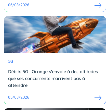
06/08/2026
5G
Débits 5G : Orange s'envole à des altitudes
que ses concurrents n’arrivent pas à
atteindre
05/08/2026