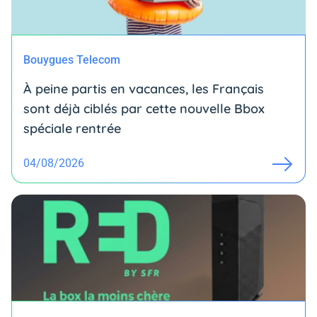
Bouygues Telecom
À peine partis en vacances, les Français
sont déjà ciblés par cette nouvelle Bbox
spéciale rentrée
04/08/2026