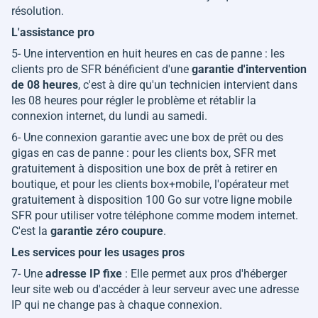
résolution.
L'assistance pro
5- Une intervention en huit heures en cas de panne : les
clients pro de SFR bénéficient d'une
garantie d'intervention
de 08 heures
, c'est à dire qu'un technicien intervient dans
les 08 heures pour régler le problème et rétablir la
connexion internet, du lundi au samedi.
6- Une connexion garantie avec une box de prêt ou des
gigas en cas de panne : pour les clients box, SFR met
gratuitement à disposition une box de prêt à retirer en
boutique, et pour les clients box+mobile, l'opérateur met
gratuitement à disposition 100 Go sur votre ligne mobile
SFR pour utiliser votre téléphone comme modem internet.
C'est la
garantie zéro coupure
.
Les services pour les usages pros
7- Une
adresse IP fixe
: Elle permet aux pros d'héberger
leur site web ou d'accéder à leur serveur avec une adresse
IP qui ne change pas à chaque connexion.