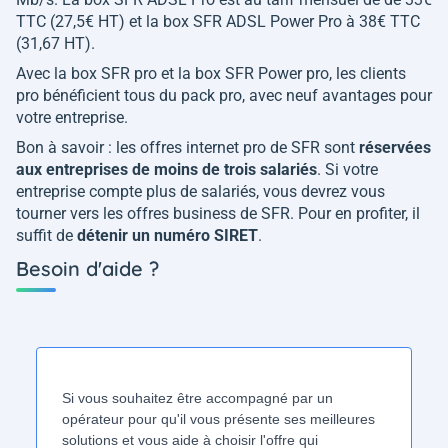
TTC (27,5€ HT) et la box SFR ADSL Power Pro à 38€ TTC
(31,67 HT).
Avec la box SFR pro et la box SFR Power pro, les clients
pro bénéficient tous du pack pro, avec neuf avantages pour
votre entreprise.
Bon à savoir : les offres internet pro de SFR sont
réservées
aux entreprises de moins de trois salariés
. Si votre
entreprise compte plus de salariés, vous devrez vous
tourner vers les offres business de SFR. Pour en profiter, il
suffit de
détenir un numéro SIRET
.
Besoin d'aide ?