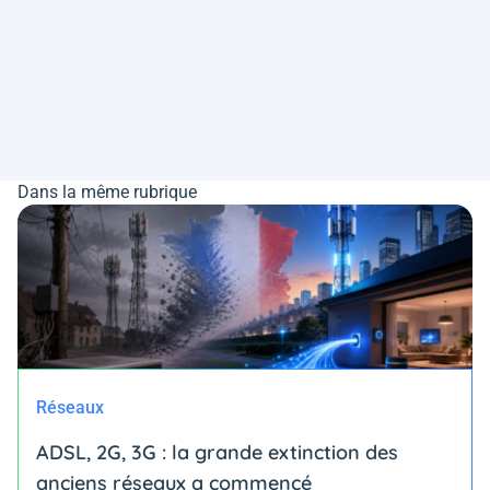
Dans la même rubrique
Réseaux
ADSL, 2G, 3G : la grande extinction des
anciens réseaux a commencé