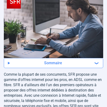
Sommaire
Comme la plupart de ses concurrents, SFR propose une
gamme d'offres internet pour les pros, en ADSL comme en
fibre. SFR a d'ailleurs été l'un des premiers opérateurs à
proposer des offres internet dédiées à destination des
entreprises. Avec une connexion à Internet rapide, fiable et
sécurisée, la téléphonie fixe et mobile, ainsi que de
nombreux services exclusifs, les offres SFR pro sont vite