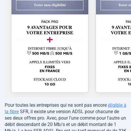
Pour toutes les entreprises qui ne sont pas encore
éligible à
la fibre
SFR, il existe une version ADSL pour chacune de
ses deux offres pro. Avec, pour l'une comme pour l'autre un
débit descendant de 20 Mb/s et un débit montant de 1
Mb/s. La box SFR ADSL Pro est au tarif mensuel de de 33€