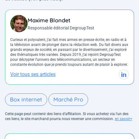
Maxime Blondet
Responsable éditorial DegroupTest
Curieux et polyvalent, j’ai fait mes armes en presse écrite, en radio et à
la télévision avant de plonger dans la rédaction web. Du fait divers aux
grands enjeux de société, en passant par le divertissement, j’ai exploré
des thématiques très variées. Depuis 2019, j’ai rejoint DegroupTest
pour décrypter l’univers des télécommunications, un secteur en
constante évolution que je prends toujours autant de plaisir à explorer.
Voir tous ses articles
Box internet
Marché Pro
Cette page peut contenir des liens d’affiliation. Si vous achetez via l'un des
ces liens, le site marchand pourra nous reverser une commission.
en savoir+