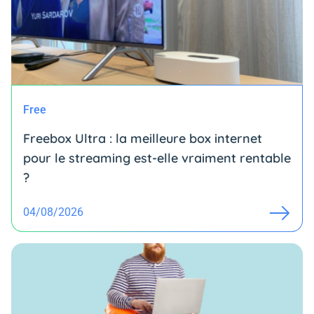
Free
Freebox Ultra : la meilleure box internet
pour le streaming est-elle vraiment rentable
?
04/08/2026