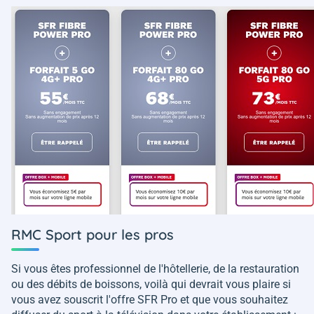
RMC Sport pour les pros
Si vous êtes professionnel de l'hôtellerie, de la restauration
ou des débits de boissons, voilà qui devrait vous plaire si
vous avez souscrit l'offre SFR Pro et que vous souhaitez