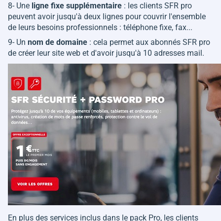
8- Une
ligne fixe supplémentaire
: les clients SFR pro
peuvent avoir jusqu'à deux lignes pour couvrir l'ensemble
de leurs besoins professionnels : téléphone fixe, fax...
9- Un
nom de domaine
: cela permet aux abonnés SFR pro
de créer leur site web et d'avoir jusqu'à 10 adresses mail.
En plus des services inclus dans le pack Pro, les clients