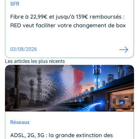
SFR
Fibre à 22,99€ et jusqu’à 139€ remboursés :
RED veut faciliter votre changement de box
03/08/2026
Les articles les plus récents
Réseaux
ADSL, 2G, 3G : la grande extinction des