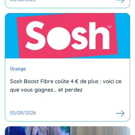
Orange
Sosh Boost Fibre coûte 4 € de plus : voici ce
que vous gagnez… et perdez
05/08/2026