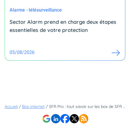
Alarme - télésurveillance
Sector Alarm prend en charge deux étapes
essentielles de votre protection
05/08/2026
Accueil
/
Box internet
/
SFR Pro : tout savoir sur les box de SFR pour les entreprises