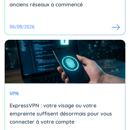
anciens réseaux a commencé
06/08/2026
VPN
ExpressVPN : votre visage ou votre
empreinte suffisent désormais pour vous
connecter à votre compte