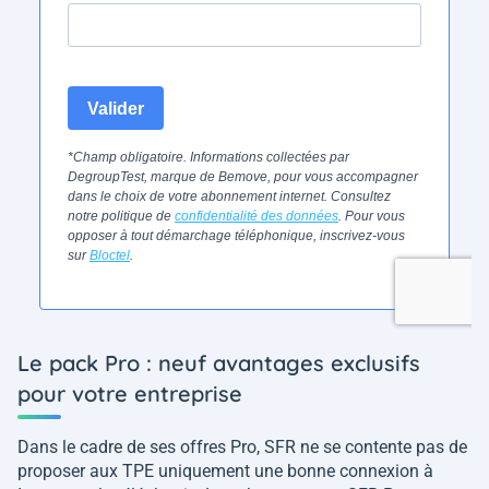
Le pack Pro : neuf avantages exclusifs
pour votre entreprise
Dans le cadre de ses offres Pro, SFR ne se contente pas de
proposer aux TPE uniquement une bonne connexion à