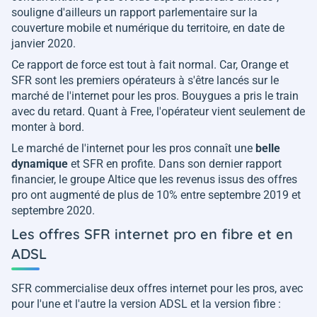
souligne d'ailleurs un rapport parlementaire sur la
couverture mobile et numérique du territoire, en date de
janvier 2020.
Ce rapport de force est tout à fait normal. Car, Orange et
SFR sont les premiers opérateurs à s'être lancés sur le
marché de l'internet pour les pros. Bouygues a pris le train
avec du retard. Quant à Free, l'opérateur vient seulement de
monter à bord.
Le marché de l'internet pour les pros connaît une
belle
dynamique
et SFR en profite. Dans son dernier rapport
financier, le groupe Altice que les revenus issus des offres
pro ont augmenté de plus de 10% entre septembre 2019 et
septembre 2020.
Les offres SFR internet pro en fibre et en
ADSL
SFR commercialise deux offres internet pour les pros, avec
pour l'une et l'autre la version ADSL et la version fibre :