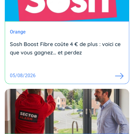
Orange
Sosh Boost Fibre coûte 4 € de plus : voici ce
que vous gagnez… et perdez
05/08/2026