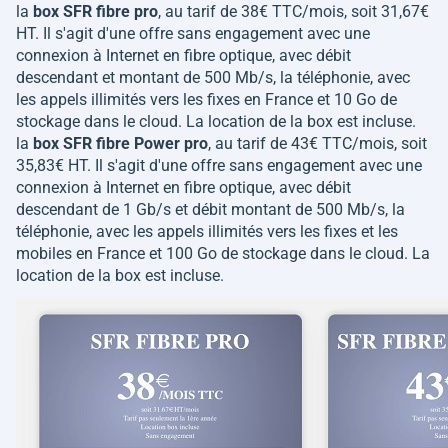
la
box SFR fibre pro
, au tarif de 38€ TTC/mois, soit 31,67€
HT. Il s'agit d'une offre sans engagement avec une
connexion à Internet en fibre optique, avec débit
descendant et montant de 500 Mb/s, la téléphonie, avec
les appels illimités vers les fixes en France et 10 Go de
stockage dans le cloud. La location de la box est incluse.
la
box SFR fibre Power pro
, au tarif de 43€ TTC/mois, soit
35,83€ HT. Il s'agit d'une offre sans engagement avec une
connexion à Internet en fibre optique, avec débit
descendant de 1 Gb/s et débit montant de 500 Mb/s, la
téléphonie, avec les appels illimités vers les fixes et les
mobiles en France et 100 Go de stockage dans le cloud. La
location de la box est incluse.