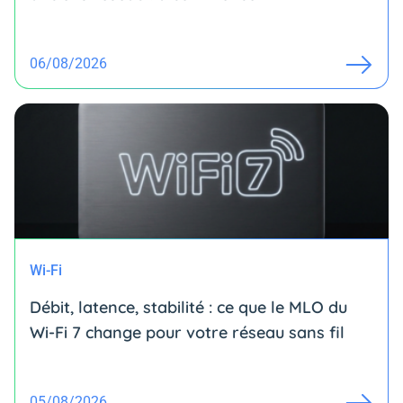
06/08/2026
Wi-Fi
Débit, latence, stabilité : ce que le MLO du
Wi-Fi 7 change pour votre réseau sans fil
05/08/2026