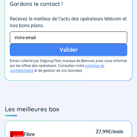
Gardons le contact !
Recevez le meilleur de l’actu des opérateurs télécom et
nos bons plans.
Valider
Email collecté par DegroupTest, marque de Bemove, pour vous informer
sur les offres des opérateurs. Consultez notre
politique de
confidentialité
et de gestion de vos données.
Les meilleures box
27,99€/mois
Fibre