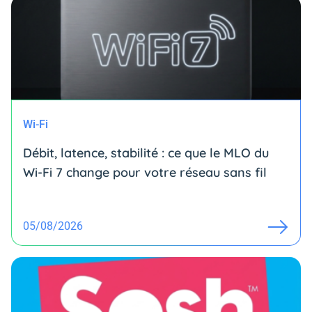
Wi-Fi
Débit, latence, stabilité : ce que le MLO du
Wi-Fi 7 change pour votre réseau sans fil
05/08/2026