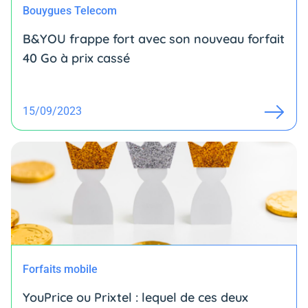
Bouygues Telecom
B&YOU frappe fort avec son nouveau forfait
40 Go à prix cassé
15/09/2023
Forfaits mobile
YouPrice ou Prixtel : lequel de ces deux