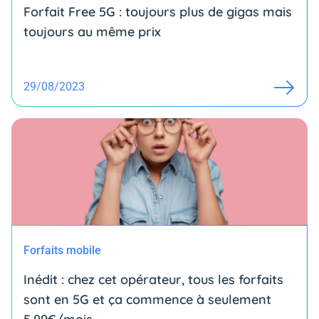
Forfait Free 5G : toujours plus de gigas mais
toujours au même prix
29/08/2023
Forfaits mobile
Inédit : chez cet opérateur, tous les forfaits
sont en 5G et ça commence à seulement