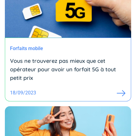
Forfaits mobile
Vous ne trouverez pas mieux que cet
opérateur pour avoir un forfait 5G à tout
petit prix
18/09/2023