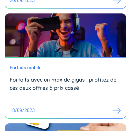
20/09/2023
Forfaits mobile
Forfaits avec un max de gigas : profitez de
ces deux offres à prix cassé
18/09/2023