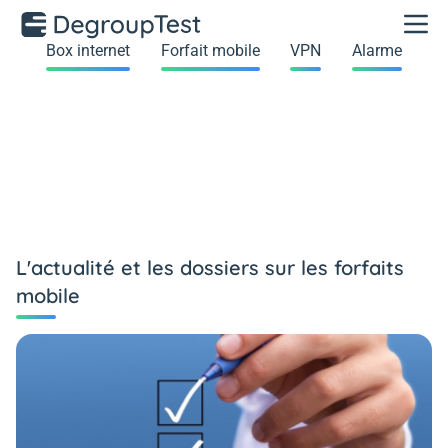
Box internet
Forfait mobile
VPN
Alarme
L'actualité et les dossiers sur les forfaits
mobile