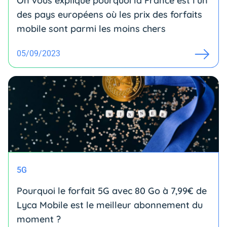
On vous explique pourquoi la France est l'un
des pays européens où les prix des forfaits
mobile sont parmi les moins chers
05/09/2023
5G
Pourquoi le forfait 5G avec 80 Go à 7,99€ de
Lyca Mobile est le meilleur abonnement du
moment ?