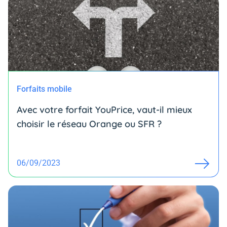
Forfaits mobile
Avec votre forfait YouPrice, vaut-il mieux
choisir le réseau Orange ou SFR ?
06/09/2023