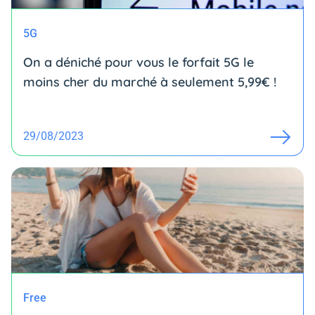
5G
On a déniché pour vous le forfait 5G le
moins cher du marché à seulement 5,99€ !
29/08/2023
Free