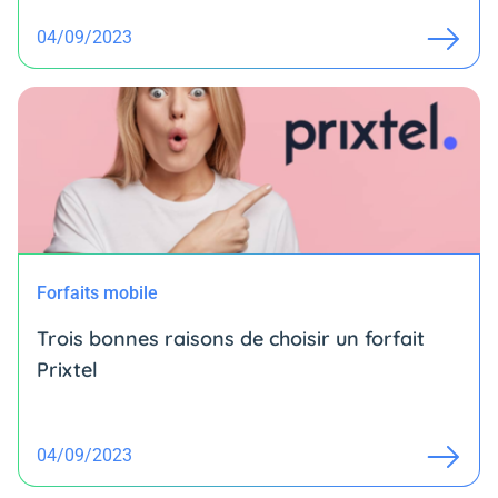
04/09/2023
Forfaits mobile
Trois bonnes raisons de choisir un forfait
Prixtel
04/09/2023