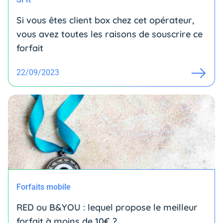
Si vous êtes client box chez cet opérateur,
vous avez toutes les raisons de souscrire ce
forfait
22/09/2023
Forfaits mobile
RED ou B&YOU : lequel propose le meilleur
forfait à moins de 10€ ?