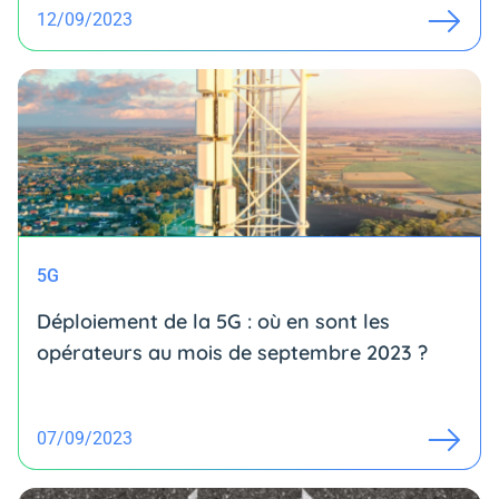
12/09/2023
5G
Déploiement de la 5G : où en sont les
opérateurs au mois de septembre 2023 ?
07/09/2023