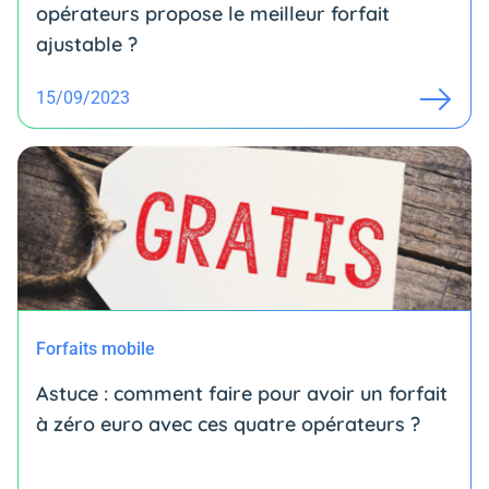
opérateurs propose le meilleur forfait
ajustable ?
15/09/2023
Forfaits mobile
Astuce : comment faire pour avoir un forfait
à zéro euro avec ces quatre opérateurs ?