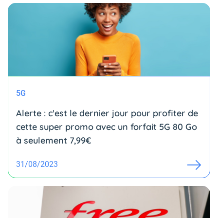
5G
Alerte : c'est le dernier jour pour profiter de
cette super promo avec un forfait 5G 80 Go
à seulement 7,99€
31/08/2023