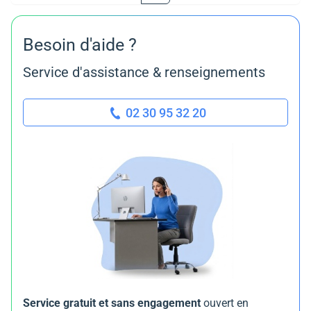
Besoin d'aide ?
Service d'assistance & renseignements
02 30 95 32 20
Service gratuit et sans engagement
ouvert en