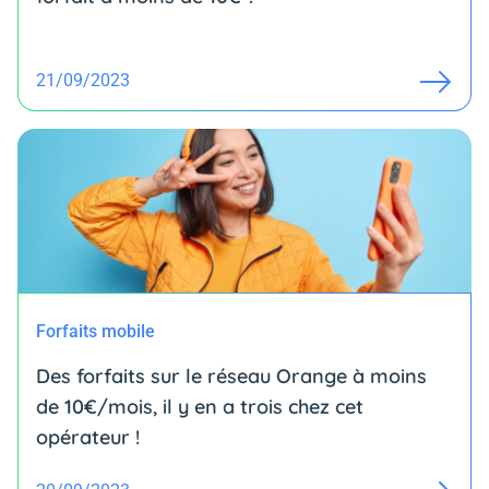
21/09/2023
Forfaits mobile
Des forfaits sur le réseau Orange à moins
de 10€/mois, il y en a trois chez cet
opérateur !