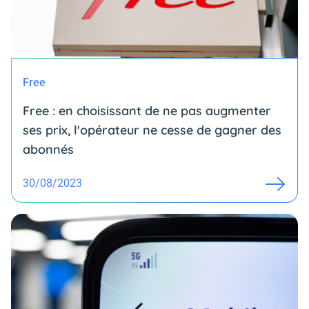
Free
Free : en choisissant de ne pas augmenter
ses prix, l'opérateur ne cesse de gagner des
abonnés
30/08/2023