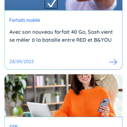
Forfaits mobile
Avec son nouveau forfait 40 Go, Sosh vient
se mêler à la bataille entre RED et B&YOU
24/09/2023
SFR