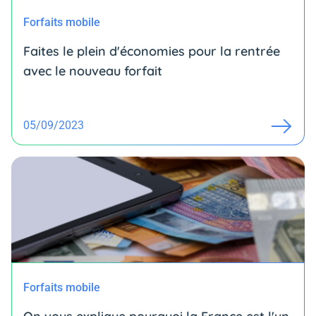
Forfaits mobile
Faites le plein d'économies pour la rentrée
avec le nouveau forfait
05/09/2023
Forfaits mobile