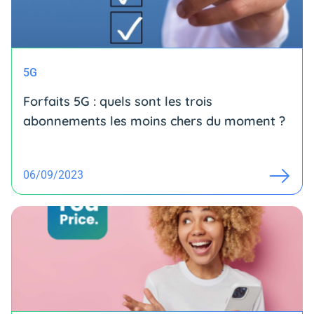
5G
Forfaits 5G : quels sont les trois
abonnements les moins chers du moment ?
06/09/2023