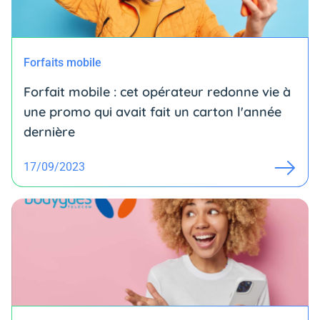
Forfaits mobile
Forfait mobile : cet opérateur redonne vie à
une promo qui avait fait un carton l'année
dernière
17/09/2023