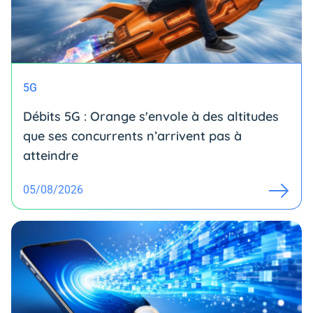
5G
Débits 5G : Orange s'envole à des altitudes
que ses concurrents n’arrivent pas à
atteindre
05/08/2026