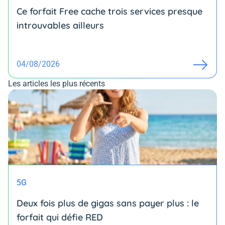
Ce forfait Free cache trois services presque
introuvables ailleurs
04/08/2026
Les articles les plus récents
5G
Deux fois plus de gigas sans payer plus : le
forfait qui défie RED