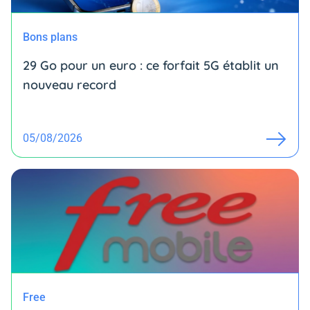
Bons plans
29 Go pour un euro : ce forfait 5G établit un
nouveau record
05/08/2026
Free