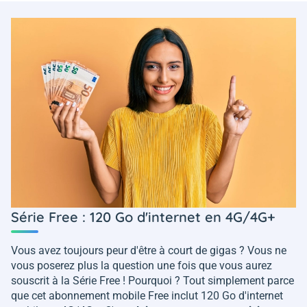
Série Free : 120 Go d'internet en 4G/4G+
Vous avez toujours peur d'être à court de gigas ? Vous ne
vous poserez plus la question une fois que vous aurez
souscrit à la Série Free ! Pourquoi ? Tout simplement parce
que cet abonnement mobile Free inclut 120 Go d'internet