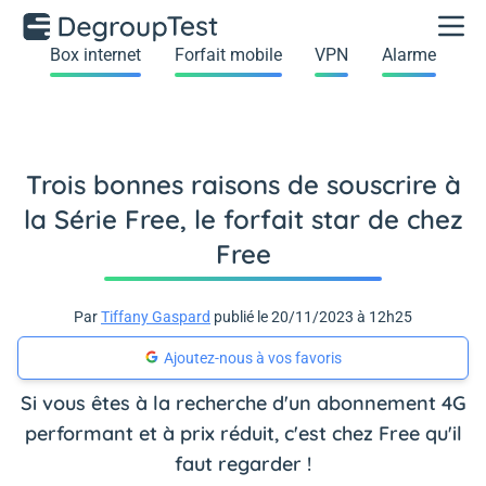
Box internet
Forfait mobile
VPN
Alarme
Trois bonnes raisons de souscrire à
la Série Free, le forfait star de chez
Free
Par
Tiffany Gaspard
publié le 20/11/2023 à 12h25
Ajoutez-nous à vos favoris
Si vous êtes à la recherche d'un abonnement 4G
performant et à prix réduit, c'est chez Free qu'il
faut regarder !