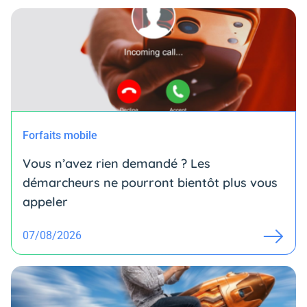
Forfaits mobile
Vous n’avez rien demandé ? Les
démarcheurs ne pourront bientôt plus vous
appeler
07/08/2026