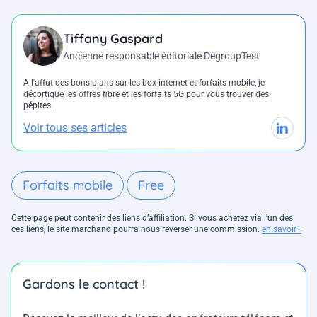
Tiffany Gaspard
Ancienne responsable éditoriale DegroupTest
A l'affut des bons plans sur les box internet et forfaits mobile, je
décortique les offres fibre et les forfaits 5G pour vous trouver des
pépites.
Voir tous ses articles
Forfaits mobile
Free
Cette page peut contenir des liens d’affiliation. Si vous achetez via l'un des
ces liens, le site marchand pourra nous reverser une commission.
en savoir+
Gardons le contact !