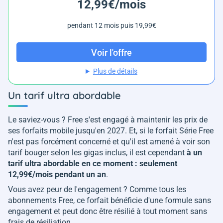
12,99€/mois
pendant 12 mois puis 19,99€
Voir l'offre
Plus de détails
Un tarif ultra abordable
Le saviez-vous ? Free s'est engagé à maintenir les prix de
ses forfaits mobile jusqu'en 2027. Et, si le forfait Série Free
n'est pas forcément concerné et qu'il est amené à voir son
tarif bouger selon les gigas inclus, il est cependant
à un
tarif ultra abordable en ce moment : seulement
12,99€/mois pendant un an
.
Vous avez peur de l'engagement ? Comme tous les
abonnements Free, ce forfait bénéficie d'une formule sans
engagement et peut donc être résilié à tout moment sans
frais de résiliation.