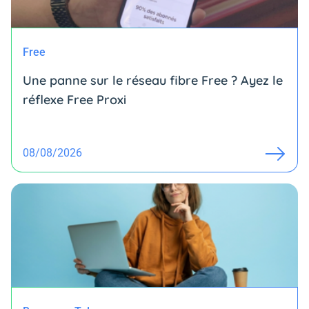
Free
Une panne sur le réseau fibre Free ? Ayez le
réflexe Free Proxi
08/08/2026