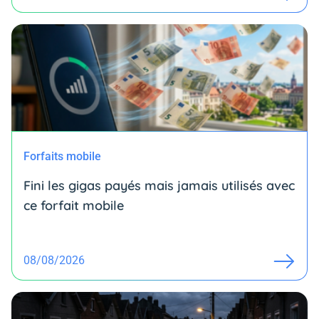
Forfaits mobile
Fini les gigas payés mais jamais utilisés avec
ce forfait mobile
08/08/2026