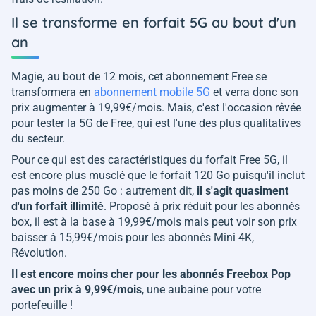
Il se transforme en forfait 5G au bout d'un
an
Magie, au bout de 12 mois, cet abonnement Free se
transformera en
abonnement mobile 5G
et verra donc son
prix augmenter à 19,99€/mois. Mais, c'est l'occasion rêvée
pour tester la 5G de Free, qui est l'une des plus qualitatives
du secteur.
Pour ce qui est des caractéristiques du forfait Free 5G, il
est encore plus musclé que le forfait 120 Go puisqu'il inclut
pas moins de 250 Go : autrement dit,
il s'agit quasiment
d'un forfait illimité
. Proposé à prix réduit pour les abonnés
box, il est à la base à 19,99€/mois mais peut voir son prix
baisser à 15,99€/mois pour les abonnés Mini 4K,
Révolution.
Il est encore moins cher pour les abonnés Freebox Pop
avec un prix à 9,99€/mois
, une aubaine pour votre
portefeuille !