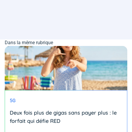
Dans la même rubrique
5G
Deux fois plus de gigas sans payer plus : le
forfait qui défie RED