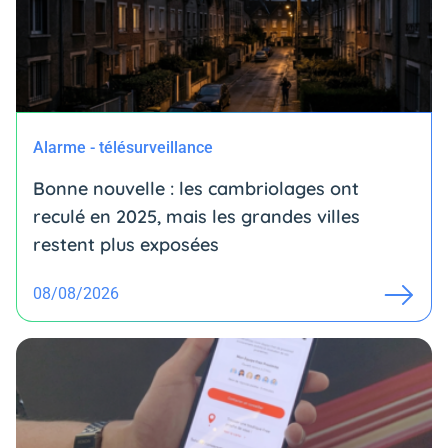
Alarme - télésurveillance
Bonne nouvelle : les cambriolages ont
reculé en 2025, mais les grandes villes
restent plus exposées
08/08/2026