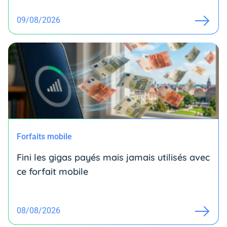
09/08/2026
Forfaits mobile
Fini les gigas payés mais jamais utilisés avec
ce forfait mobile
08/08/2026