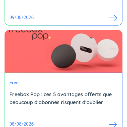
09/08/2026
Free
Freebox Pop : ces 5 avantages offerts que
beaucoup d'abonnés risquent d'oublier
08/08/2026