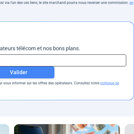
hetez via l'un des ces liens, le site marchand pourra nous reverser une commission.
en
rateurs télécom et nos bons plans.
Valider
 vous informer sur les offres des opérateurs. Consultez notre
politique de