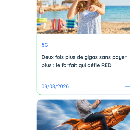
5G
Deux fois plus de gigas sans payer
plus : le forfait qui défie RED
09/08/2026