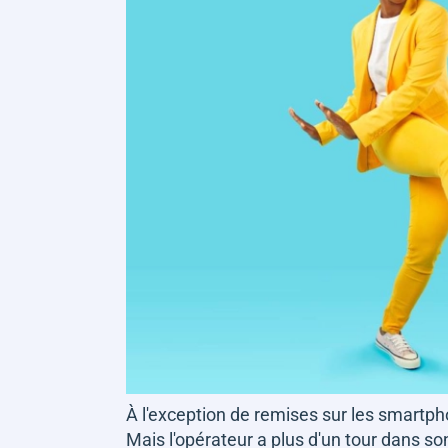
À l'exception de remises sur les smartphon
Mais l'opérateur a plus d'un tour dans so