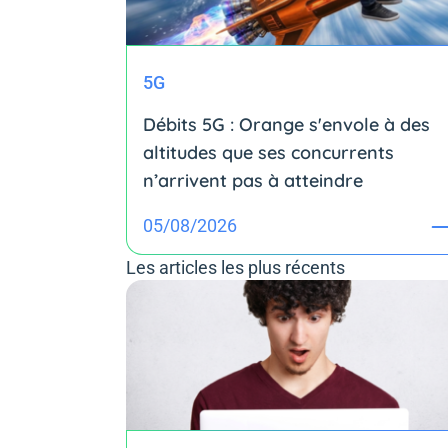
5G
Débits 5G : Orange s'envole à des
altitudes que ses concurrents
n’arrivent pas à atteindre
05/08/2026
Les articles les plus récents