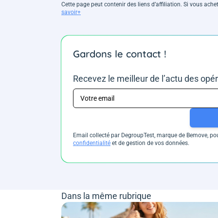
Cette page peut contenir des liens d’affiliation. Si vous ac
savoir+
Gardons le contact !
Recevez le meilleur de l’actu des opé
Email collecté par DegroupTest, marque de Bemove, pour
confidentialité
et de gestion de vos données.
Dans la même rubrique