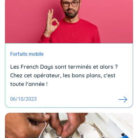
Forfaits mobile
Les French Days sont terminés et alors ?
Chez cet opérateur, les bons plans, c'est
toute l'année !
06/10/2023