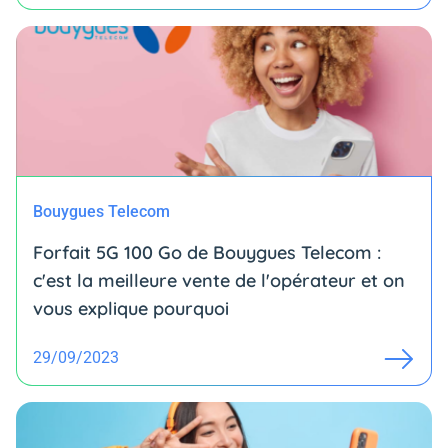
Bouygues Telecom
Forfait 5G 100 Go de Bouygues Telecom :
c'est la meilleure vente de l'opérateur et on
vous explique pourquoi
29/09/2023