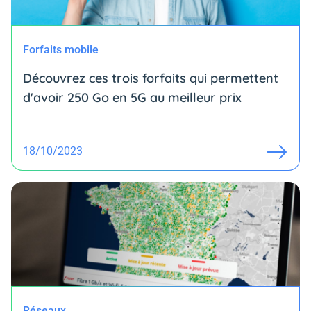
Forfaits mobile
Découvrez ces trois forfaits qui permettent
d'avoir 250 Go en 5G au meilleur prix
18/10/2023
Réseaux