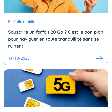
Forfaits mobile
Souscrire un forfait 20 Go ? C'est le bon plan
pour naviguer en toute tranquillité sans se
ruiner !
11/10/2023