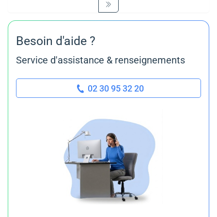
Dernière page
Besoin d'aide ?
Service d'assistance & renseignements
02 30 95 32 20