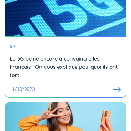
5G
La 5G peine encore à convaincre les
Français ! On vous explique pourquoi ils ont
tort.
11/10/2023