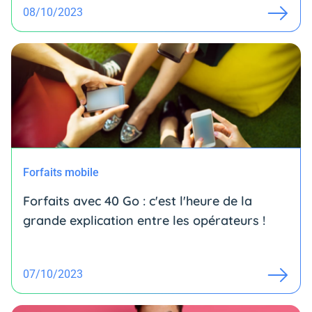
08/10/2023
Forfaits mobile
Forfaits avec 40 Go : c'est l'heure de la
grande explication entre les opérateurs !
07/10/2023