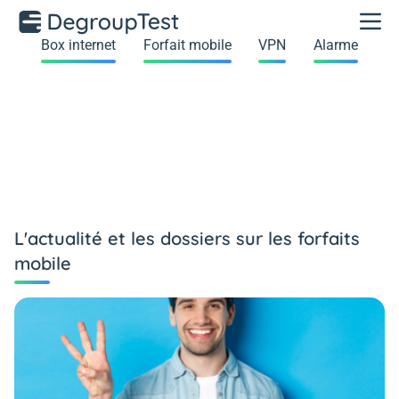
Box internet
Forfait mobile
VPN
Alarme
L'actualité et les dossiers sur les forfaits
mobile