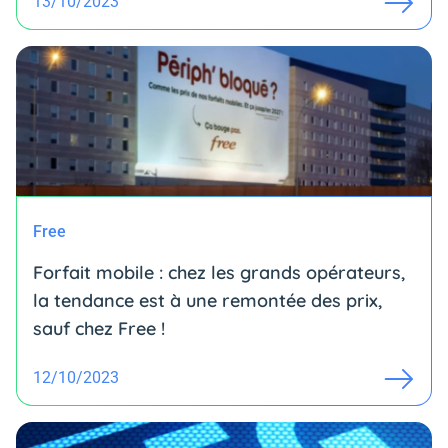
13/10/2023
Free
Forfait mobile : chez les grands opérateurs,
la tendance est à une remontée des prix,
sauf chez Free !
12/10/2023