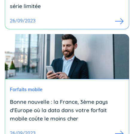
série limitée
26/09/2023
Forfaits mobile
Bonne nouvelle : la France, 3ème pays
d'Europe où la data dans votre forfait
mobile coûte le moins cher
26/09/2023