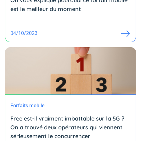
On vous explique pourquoi ce forfait mobile
est le meilleur du moment
04/10/2023
Forfaits mobile
Free est-il vraiment imbattable sur la 5G ?
On a trouvé deux opérateurs qui viennent
sérieusement le concurrencer