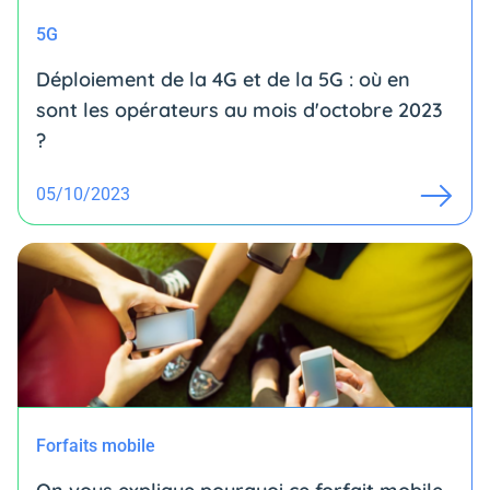
5G
Déploiement de la 4G et de la 5G : où en
sont les opérateurs au mois d'octobre 2023
?
05/10/2023
Forfaits mobile