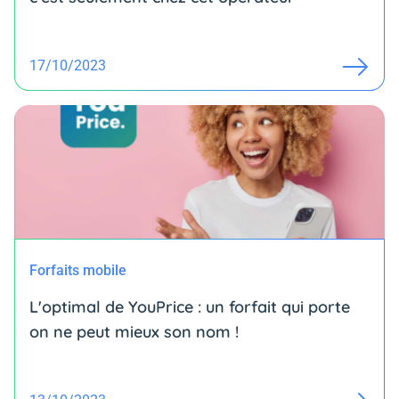
17/10/2023
Forfaits mobile
L'optimal de YouPrice : un forfait qui porte
on ne peut mieux son nom !