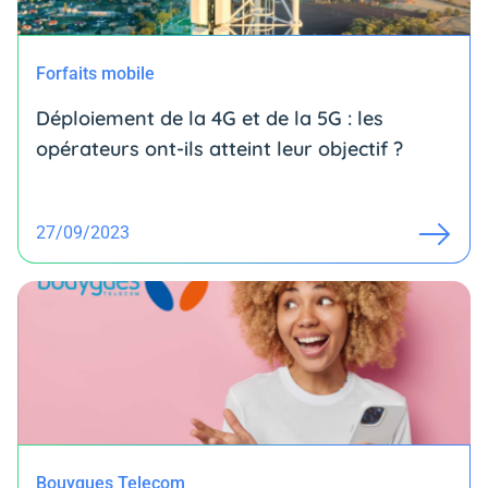
Forfaits mobile
Déploiement de la 4G et de la 5G : les
opérateurs ont-ils atteint leur objectif ?
27/09/2023
Bouygues Telecom