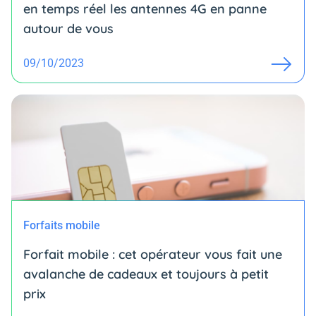
en temps réel les antennes 4G en panne
autour de vous
09/10/2023
Forfaits mobile
Forfait mobile : cet opérateur vous fait une
avalanche de cadeaux et toujours à petit
prix