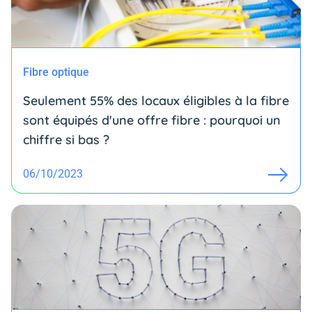
Fibre optique
Seulement 55% des locaux éligibles à la fibre
sont équipés d'une offre fibre : pourquoi un
chiffre si bas ?
06/10/2023