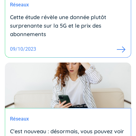
Réseaux
Cette étude révèle une donnée plutôt
surprenante sur la 5G et le prix des
abonnements
09/10/2023
Réseaux
C'est nouveau : désormais, vous pouvez voir