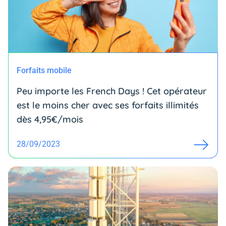
Forfaits mobile
Peu importe les French Days ! Cet opérateur
est le moins cher avec ses forfaits illimités
dès 4,95€/mois
28/09/2023