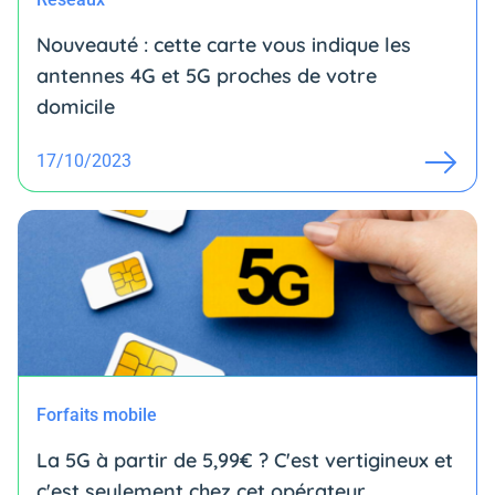
Nouveauté : cette carte vous indique les
antennes 4G et 5G proches de votre
domicile
17/10/2023
Forfaits mobile
La 5G à partir de 5,99€ ? C'est vertigineux et
c'est seulement chez cet opérateur