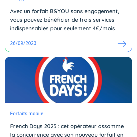
Avec un forfait B&YOU sans engagement,
vous pouvez bénéficier de trois services
indispensables pour seulement 4€/mois
26/09/2023
Forfaits mobile
French Days 2023 : cet opérateur assomme
la concurrence avec son nouveau forfait en