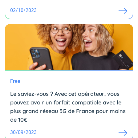
02/10/2023
Free
Le saviez-vous ? Avec cet opérateur, vous
pouvez avoir un forfait compatible avec le
plus grand réseau 5G de France pour moins
de 10€
30/09/2023