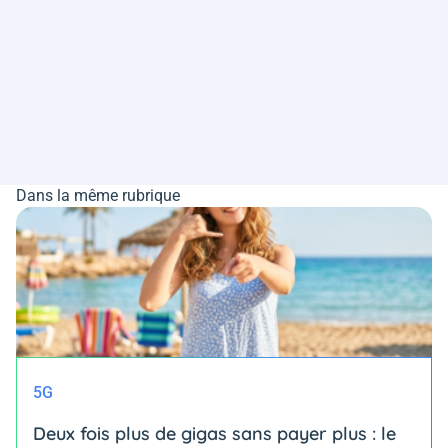
Dans la même rubrique
5G
Deux fois plus de gigas sans payer plus : le