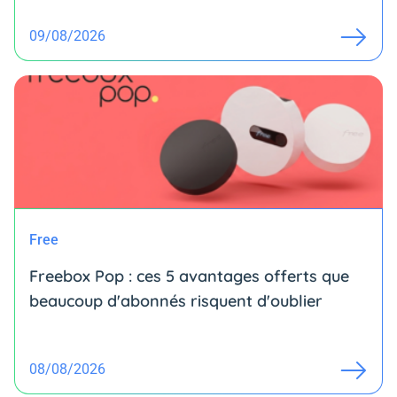
09/08/2026
Free
Freebox Pop : ces 5 avantages offerts que
beaucoup d'abonnés risquent d'oublier
08/08/2026