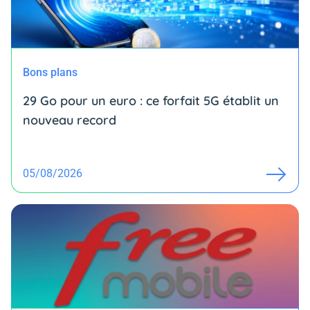
Bons plans
29 Go pour un euro : ce forfait 5G établit un
nouveau record
05/08/2026