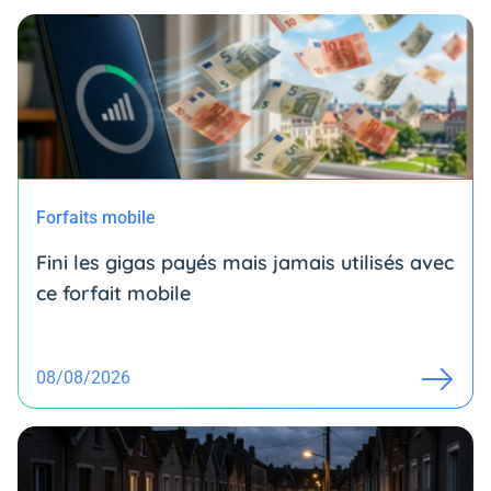
Forfaits mobile
Fini les gigas payés mais jamais utilisés avec
ce forfait mobile
08/08/2026