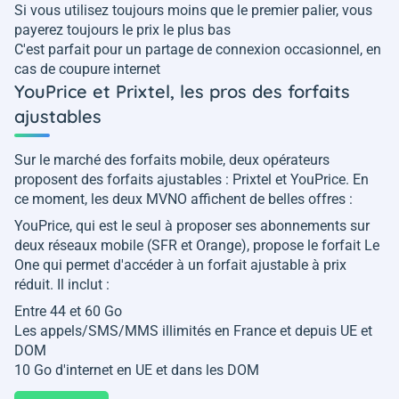
Si vous utilisez toujours moins que le premier palier, vous
payerez toujours le prix le plus bas
C'est parfait pour un partage de connexion occasionnel, en
cas de coupure internet
YouPrice et Prixtel, les pros des forfaits
ajustables
Sur le marché des forfaits mobile, deux opérateurs
proposent des forfaits ajustables : Prixtel et YouPrice. En
ce moment, les deux MVNO affichent de belles offres :
YouPrice, qui est le seul à proposer ses abonnements sur
deux réseaux mobile (SFR et Orange), propose le forfait Le
One qui permet d'accéder à un forfait ajustable à prix
réduit. Il inclut :
Entre 44 et 60 Go
Les appels/SMS/MMS illimités en France et depuis UE et
DOM
10 Go d'internet en UE et dans les DOM