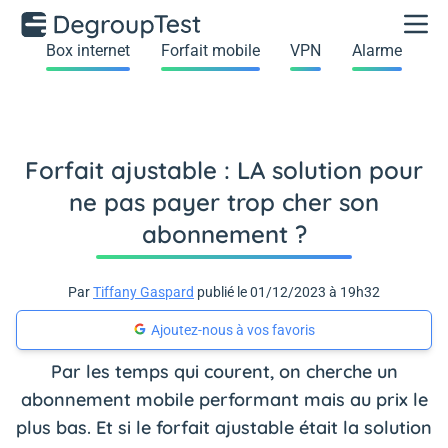
Box internet
Forfait mobile
VPN
Alarme
Forfait ajustable : LA solution pour
ne pas payer trop cher son
abonnement ?
Par
Tiffany Gaspard
publié le 01/12/2023 à 19h32
Ajoutez-nous à vos favoris
Par les temps qui courent, on cherche un
abonnement mobile performant mais au prix le
plus bas. Et si le forfait ajustable était la solution