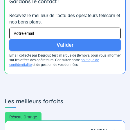
Gardons le contact !
Recevez le meilleur de l’actu des opérateurs télécom et
nos bons plans.
Valider
Email collecté par DegroupTest, marque de Bemove, pour vous informer
sur les offres des opérateurs. Consultez notre
politique de
confidentialité
et de gestion de vos données.
Les meilleurs forfaits
Réseau Orange