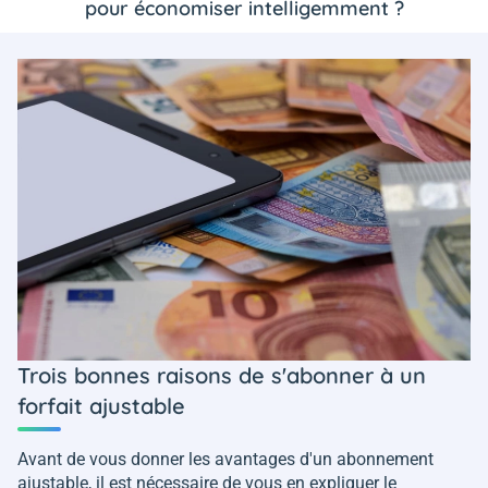
pour économiser intelligemment ?
Trois bonnes raisons de s'abonner à un
forfait ajustable
Avant de vous donner les avantages d'un abonnement
ajustable, il est nécessaire de vous en expliquer le