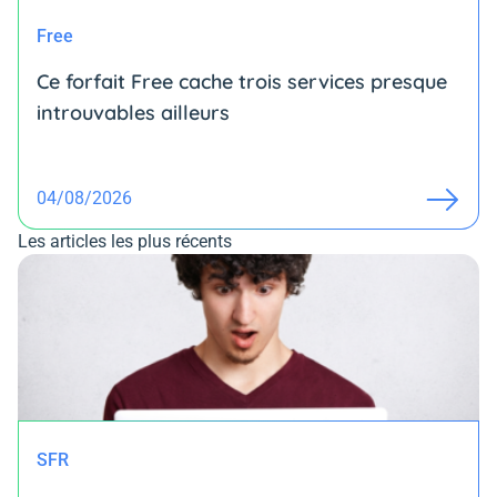
Free
Ce forfait Free cache trois services presque
introuvables ailleurs
04/08/2026
Les articles les plus récents
SFR