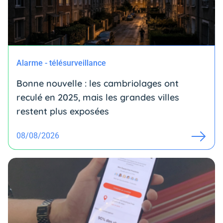
Alarme - télésurveillance
Bonne nouvelle : les cambriolages ont
reculé en 2025, mais les grandes villes
restent plus exposées
08/08/2026