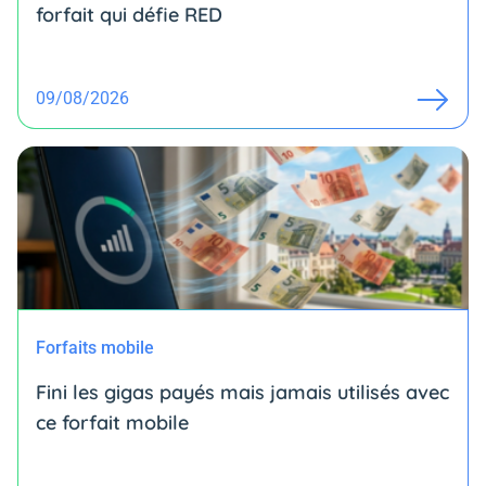
forfait qui défie RED
09/08/2026
Forfaits mobile
Fini les gigas payés mais jamais utilisés avec
ce forfait mobile