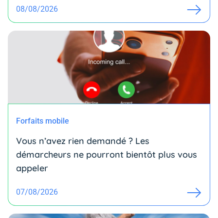
08/08/2026
Forfaits mobile
Vous n’avez rien demandé ? Les
démarcheurs ne pourront bientôt plus vous
appeler
07/08/2026