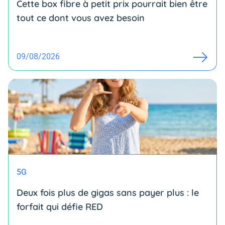
Cette box fibre à petit prix pourrait bien être
tout ce dont vous avez besoin
09/08/2026
5G
Deux fois plus de gigas sans payer plus : le
forfait qui défie RED