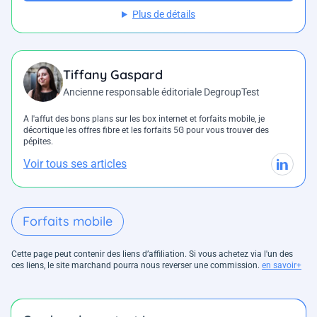
Plus de détails
Tiffany Gaspard
Ancienne responsable éditoriale DegroupTest
A l'affut des bons plans sur les box internet et forfaits mobile, je
décortique les offres fibre et les forfaits 5G pour vous trouver des
pépites.
Voir tous ses articles
Forfaits mobile
Cette page peut contenir des liens d’affiliation. Si vous achetez via l'un des
ces liens, le site marchand pourra nous reverser une commission.
en savoir+