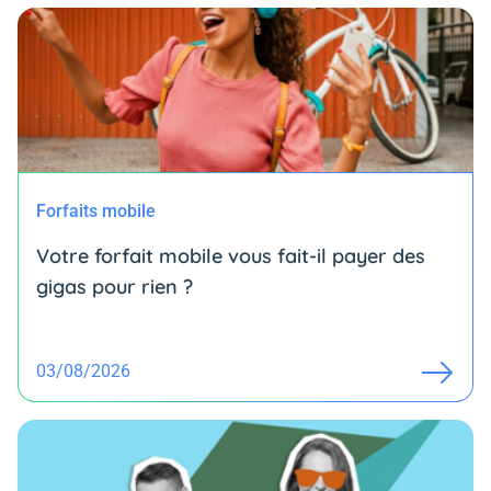
Forfaits mobile
Votre forfait mobile vous fait-il payer des
gigas pour rien ?
03/08/2026