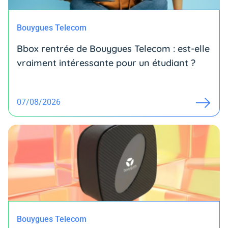
Bouygues Telecom
Bbox rentrée de Bouygues Telecom : est-elle
vraiment intéressante pour un étudiant ?
07/08/2026
Bouygues Telecom