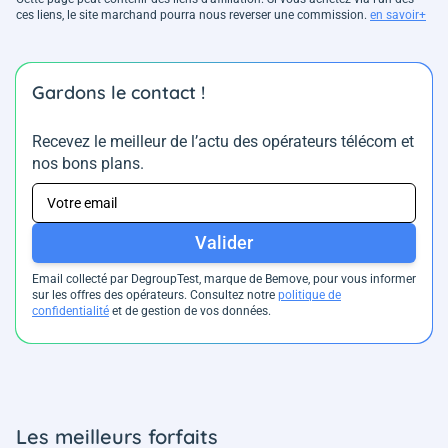
ces liens, le site marchand pourra nous reverser une commission.
en savoir+
Gardons le contact !
Recevez le meilleur de l’actu des opérateurs télécom et
nos bons plans.
Valider
Email collecté par DegroupTest, marque de Bemove, pour vous informer
sur les offres des opérateurs. Consultez notre
politique de
confidentialité
et de gestion de vos données.
Les meilleurs forfaits