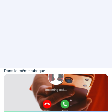
Dans la même rubrique