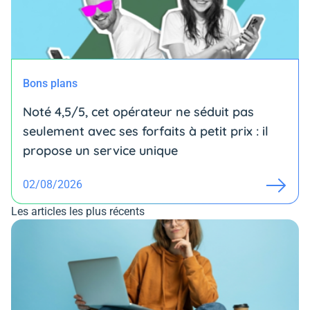
Bons plans
Noté 4,5/5, cet opérateur ne séduit pas
seulement avec ses forfaits à petit prix : il
propose un service unique
02/08/2026
Les articles les plus récents