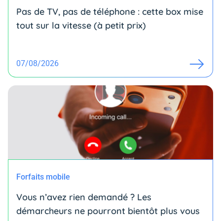
Pas de TV, pas de téléphone : cette box mise
tout sur la vitesse (à petit prix)
07/08/2026
Forfaits mobile
Vous n’avez rien demandé ? Les
démarcheurs ne pourront bientôt plus vous