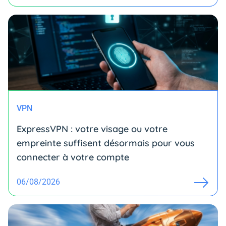
VPN
ExpressVPN : votre visage ou votre
empreinte suffisent désormais pour vous
connecter à votre compte
06/08/2026