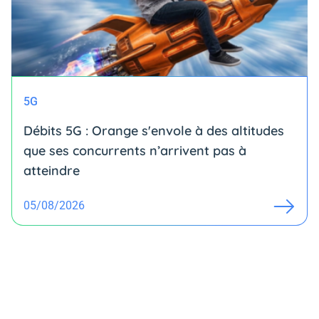
5G
Débits 5G : Orange s'envole à des altitudes
que ses concurrents n’arrivent pas à
atteindre
05/08/2026