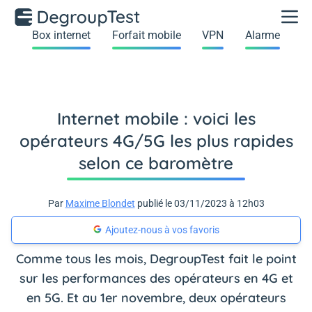
Box internet
Forfait mobile
VPN
Alarme
Internet mobile : voici les
opérateurs 4G/5G les plus rapides
selon ce baromètre
Par
Maxime Blondet
publié le 03/11/2023 à 12h03
Ajoutez-nous à vos favoris
Comme tous les mois, DegroupTest fait le point
sur les performances des opérateurs en 4G et
en 5G. Et au 1er novembre, deux opérateurs