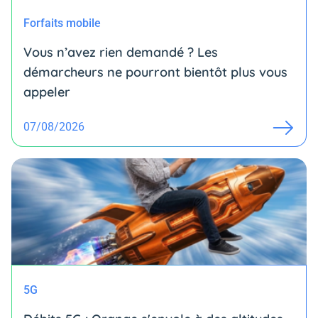
Forfaits mobile
Vous n’avez rien demandé ? Les
démarcheurs ne pourront bientôt plus vous
appeler
07/08/2026
5G