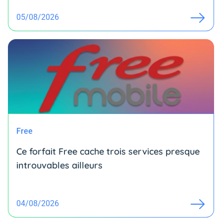
05/08/2026
Free
Ce forfait Free cache trois services presque
introuvables ailleurs
04/08/2026