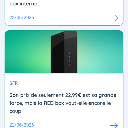
box internet
23/06/2026
SFR
Son prix de seulement 22,99€ est sa grande
force, mais la RED box vaut-elle encore le
coup
22/06/2026