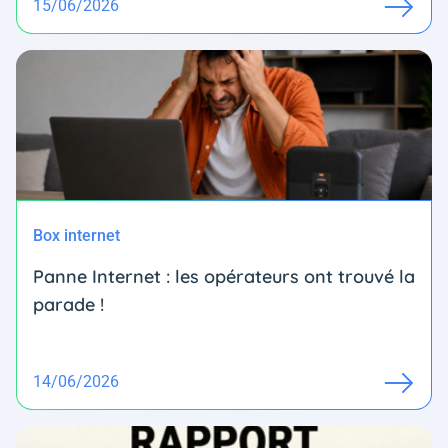
15/06/2026
Box internet
Panne Internet : les opérateurs ont trouvé la
parade !
14/06/2026