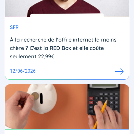
SFR
À la recherche de l'offre internet la moins
chère ? C'est la RED Box et elle coûte
seulement 22,99€
12/06/2026