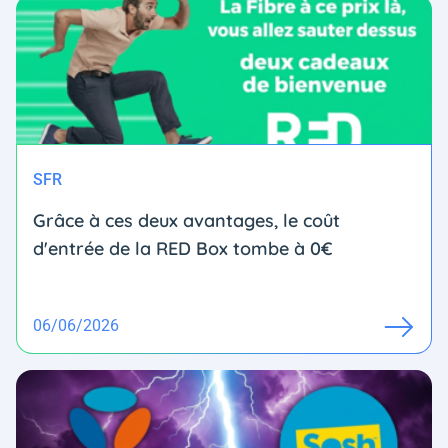
SFR
Grâce à ces deux avantages, le coût
d'entrée de la RED Box tombe à 0€
06/06/2026