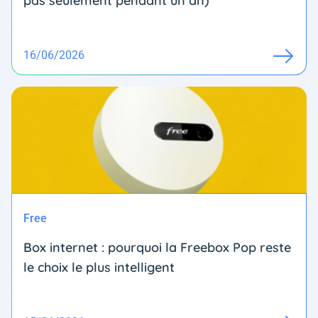
pas seulement pendant un an)
16/06/2026
Free
Box internet : pourquoi la Freebox Pop reste
le choix le plus intelligent