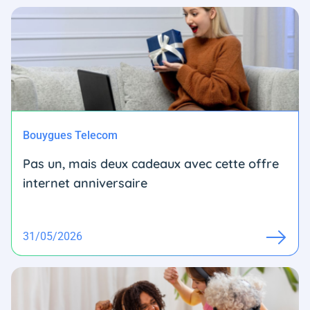
Bouygues Telecom
Pas un, mais deux cadeaux avec cette offre
internet anniversaire
31/05/2026