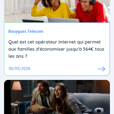
Bouygues Telecom
Quel est cet opérateur internet qui permet
aux familles d'économiser jusqu'à 564€ tous
les ans ?
30/05/2026