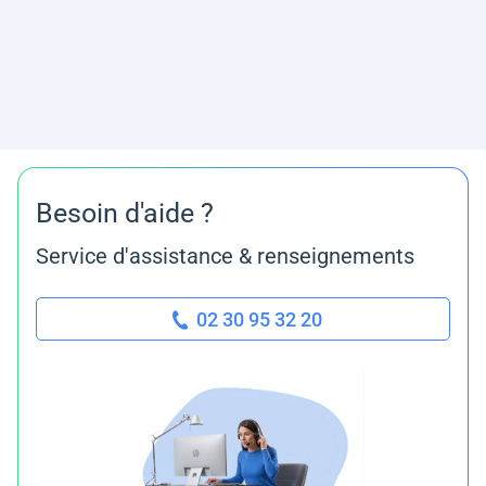
Besoin d'aide ?
Service d'assistance & renseignements
02 30 95 32 20