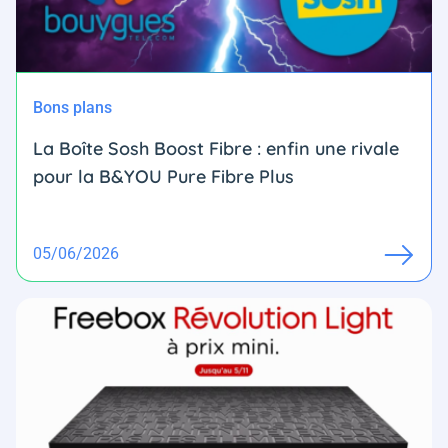
Bons plans
La Boîte Sosh Boost Fibre : enfin une rivale
pour la B&YOU Pure Fibre Plus
05/06/2026