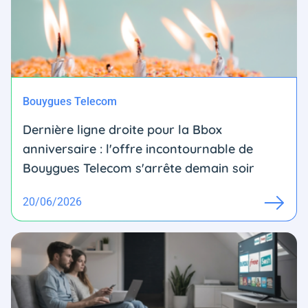
Bouygues Telecom
Dernière ligne droite pour la Bbox
anniversaire : l'offre incontournable de
Bouygues Telecom s'arrête demain soir
20/06/2026