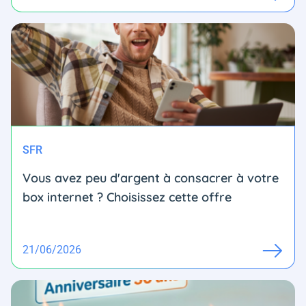
SFR
Vous avez peu d'argent à consacrer à votre
box internet ? Choisissez cette offre
21/06/2026