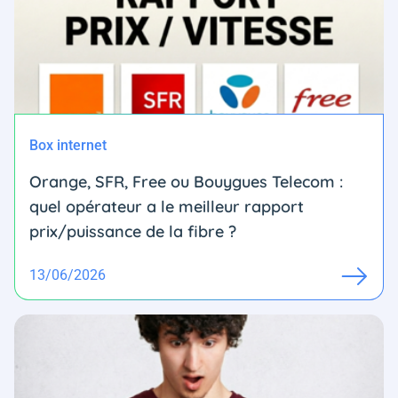
Box internet
Orange, SFR, Free ou Bouygues Telecom :
quel opérateur a le meilleur rapport
prix/puissance de la fibre ?
13/06/2026