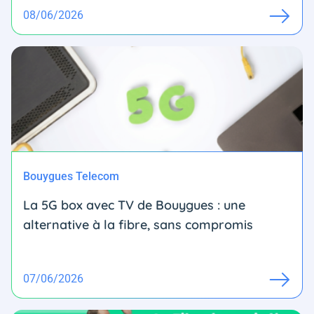
08/06/2026
Bouygues Telecom
La 5G box avec TV de Bouygues : une
alternative à la fibre, sans compromis
07/06/2026