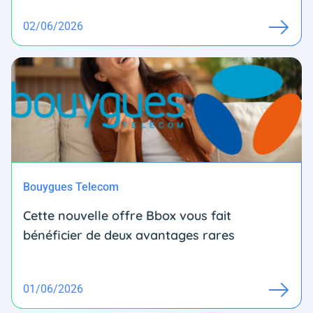
02/06/2026
Bouygues Telecom
Cette nouvelle offre Bbox vous fait
bénéficier de deux avantages rares
01/06/2026