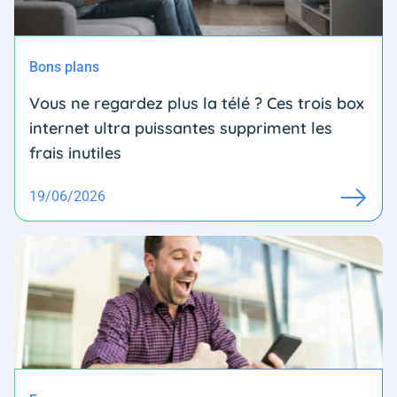
Bons plans
Vous ne regardez plus la télé ? Ces trois box
internet ultra puissantes suppriment les
frais inutiles
19/06/2026