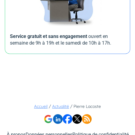
Service gratuit et sans engagement
ouvert en
semaine de 9h à 19h et le samedi de 10h à 17h.
Accueil
/
Actualité
/
Pierre Lacoste
À propos
Données personnelles
Politique de confidentialité