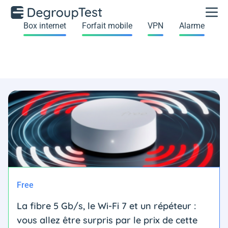
Box internet
Forfait mobile
VPN
Alarme
Free
La fibre 5 Gb/s, le Wi-Fi 7 et un répéteur :
vous allez être surpris par le prix de cette