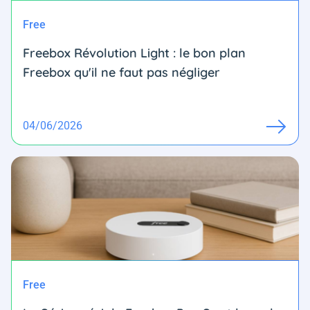
Free
Freebox Révolution Light : le bon plan
Freebox qu'il ne faut pas négliger
04/06/2026
Free