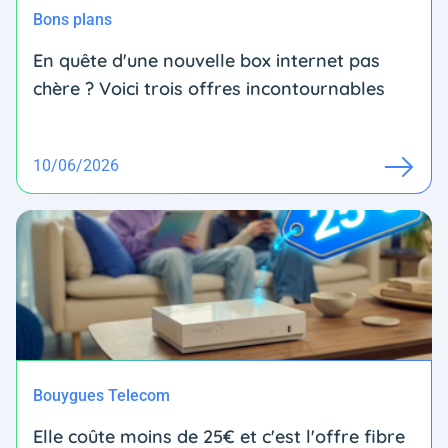
Bons plans
En quête d'une nouvelle box internet pas
chère ? Voici trois offres incontournables
10/06/2026
Bouygues Telecom
Elle coûte moins de 25€ et c'est l'offre fibre