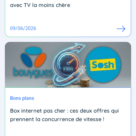
avec TV la moins chère
09/06/2026
Bons plans
Box internet pas cher : ces deux offres qui
prennent la concurrence de vitesse !