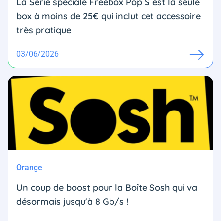
La Série spéciale Freebox Pop S est la seule
box à moins de 25€ qui inclut cet accessoire
très pratique
03/06/2026
Orange
Un coup de boost pour la Boîte Sosh qui va
désormais jusqu'à 8 Gb/s !