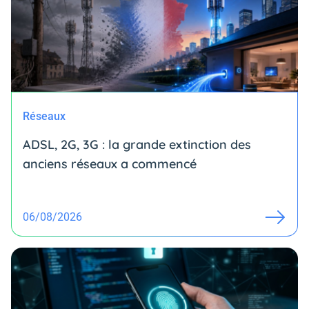
Réseaux
ADSL, 2G, 3G : la grande extinction des
anciens réseaux a commencé
06/08/2026