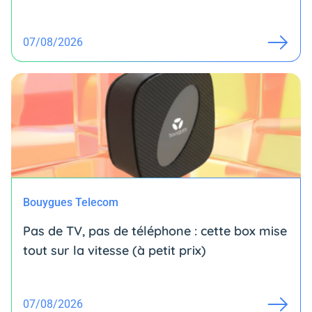
07/08/2026
Bouygues Telecom
Pas de TV, pas de téléphone : cette box mise
tout sur la vitesse (à petit prix)
07/08/2026