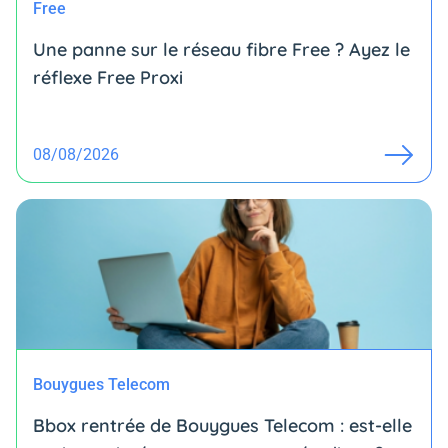
Free
Une panne sur le réseau fibre Free ? Ayez le
réflexe Free Proxi
08/08/2026
Bouygues Telecom
Bbox rentrée de Bouygues Telecom : est-elle