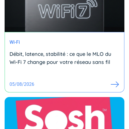
Wi-Fi
Débit, latence, stabilité : ce que le MLO du
Wi-Fi 7 change pour votre réseau sans fil
05/08/2026