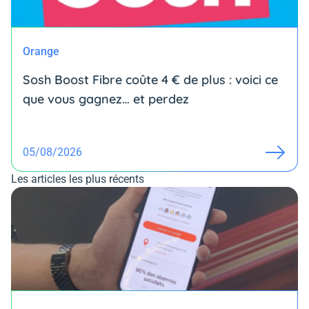
Orange
Sosh Boost Fibre coûte 4 € de plus : voici ce
que vous gagnez… et perdez
05/08/2026
Les articles les plus récents