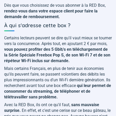
Dès que vous choisissez de vous abonner à la RED Box,
rendez-vous dans votre espace client pour faire la
demande de remboursement.
À qui s'adresse cette box ?
Certains lecteurs peuvent se dire qu'il vaut mieux se tourner
vers la concurrence. Après tout, en ajoutant 2 € par mois,
vous pouvez profiter des 5 Gbit/s en téléchargement de
la Série Spéciale Freebox Pop S, de son Wi-Fi 7 et de son
répéteur Wi-Fi inclus sur demande.
Mais certains Français, en plus de tenir aux économies
qu'ils peuvent faire, se passent volontiers des débits les
plus impressionnants ou d'un Wi-Fi dernière génération. Ils
recherchent avant tout une box efficace
qui leur permet de
consommer du streaming, de téléphoner et de
télétravailler sans problème.
Avec la RED Box, ils ont ce qu'il faut,
sans mauvaise
surprise.
En effet, et c'est une cerise sur ce beau gâteau, le