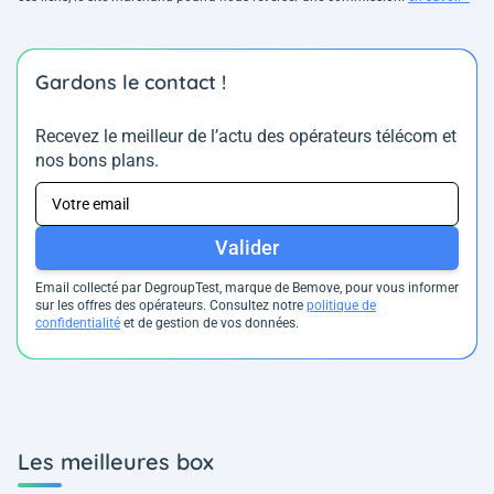
Gardons le contact !
Recevez le meilleur de l’actu des opérateurs télécom et
nos bons plans.
Valider
Email collecté par DegroupTest, marque de Bemove, pour vous informer
sur les offres des opérateurs. Consultez notre
politique de
confidentialité
et de gestion de vos données.
Les meilleures box