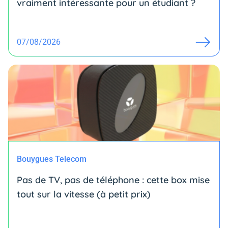
vraiment intéressante pour un étudiant ?
07/08/2026
Bouygues Telecom
Pas de TV, pas de téléphone : cette box mise
tout sur la vitesse (à petit prix)