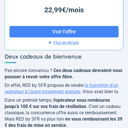
22,99€/mois
Voir l'offre
Plus de détails
Deux cadeaux de bienvenue
Pas encore convaincu ?
Ces deux cadeaux devraient vous
pousser à revoir votre offre fibre.
En effet, RED by SFR propose de rendre
la transition d'un
opérateur à l'autre totalement gratuite
. Vous avez bien lu.
Dans un premier temps,
l'opérateur vous rembourse
jusqu'à 100 € sur vos frais de résiliation.
C'est un cadeau
classique, la concurrence offre aussi ce remboursement.
Mais RED by SFR va plus loin
en vous remboursant les 39
€ des frais de mise en service.