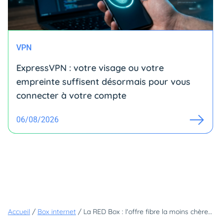
VPN
ExpressVPN : votre visage ou votre
empreinte suffisent désormais pour vous
connecter à votre compte
06/08/2026
Accueil
/
Box internet
/
La RED Box : l'offre fibre la moins chère (et pas seulement pendant un an)