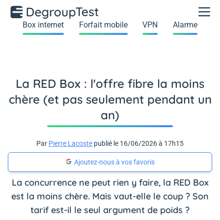
Box internet
Forfait mobile
VPN
Alarme
La RED Box : l'offre fibre la moins
chère (et pas seulement pendant un
an)
Par
Pierre Lacoste
publié le 16/06/2026 à 17h15
Ajoutez-nous à vos favoris
La concurrence ne peut rien y faire, la RED Box
est la moins chère. Mais vaut-elle le coup ? Son
tarif est-il le seul argument de poids ?