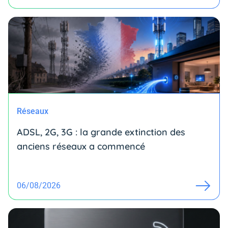
Réseaux
ADSL, 2G, 3G : la grande extinction des
anciens réseaux a commencé
06/08/2026