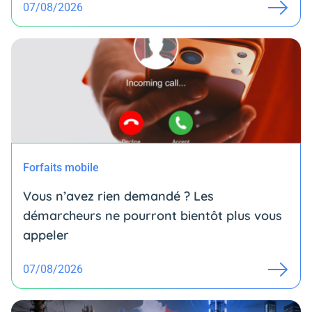
07/08/2026
Forfaits mobile
Vous n’avez rien demandé ? Les
démarcheurs ne pourront bientôt plus vous
appeler
07/08/2026