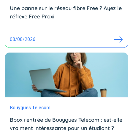
Une panne sur le réseau fibre Free ? Ayez le
réflexe Free Proxi
08/08/2026
Bouygues Telecom
Bbox rentrée de Bouygues Telecom : est-elle
vraiment intéressante pour un étudiant ?