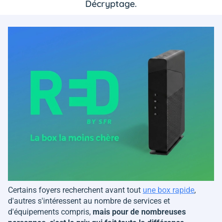
Décryptage.
Certains foyers recherchent avant tout
une box rapide
,
d'autres s'intéressent au nombre de services et
d'équipements compris,
mais pour de nombreuses