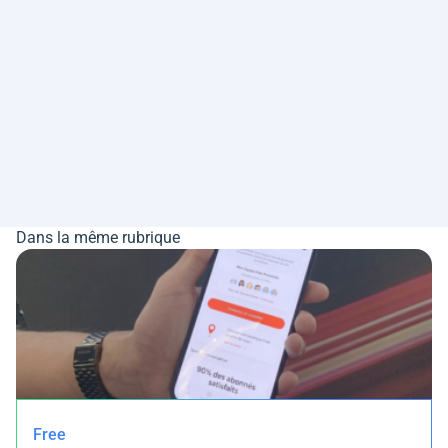
Dans la même rubrique
Free