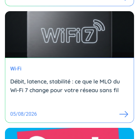
Wi-Fi
Débit, latence, stabilité : ce que le MLO du
Wi-Fi 7 change pour votre réseau sans fil
05/08/2026