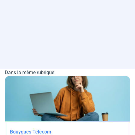
Dans la même rubrique
Bouygues Telecom