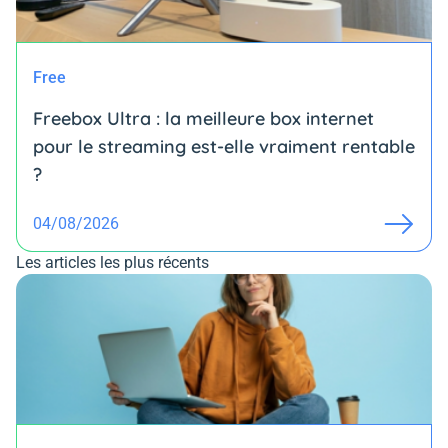
Free
Freebox Ultra : la meilleure box internet
pour le streaming est-elle vraiment rentable
?
04/08/2026
Les articles les plus récents