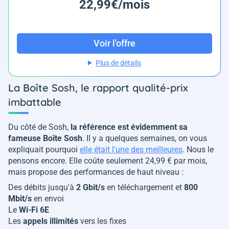
22,99€/mois
Voir l'offre
Plus de détails
La Boîte Sosh, le rapport qualité-prix
imbattable
Du côté de Sosh,
la référence est évidemment sa
fameuse Boîte Sosh
. Il y a quelques semaines, on vous
expliquait pourquoi
elle était l'une des meilleures
. Nous le
pensons encore. Elle coûte seulement 24,99 € par mois,
mais propose des performances de haut niveau :
Des débits jusqu'à
2 Gbit/s
en téléchargement et
800
Mbit/s
en envoi
Le
Wi-Fi 6E
Les
appels illimités
vers les fixes