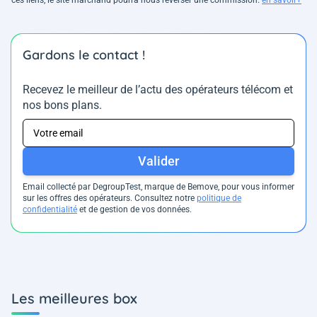
Gardons le contact !
Recevez le meilleur de l’actu des opérateurs télécom et
nos bons plans.
Valider
Email collecté par DegroupTest, marque de Bemove, pour vous informer
sur les offres des opérateurs. Consultez notre
politique de
confidentialité
et de gestion de vos données.
Les meilleures box