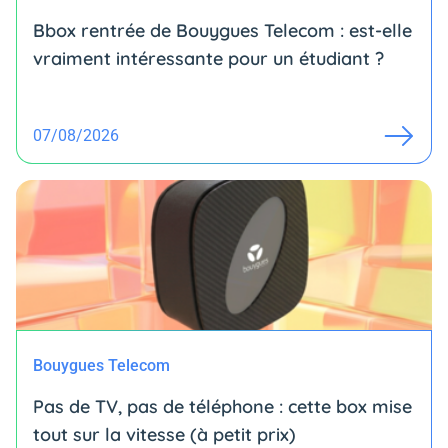
Bbox rentrée de Bouygues Telecom : est-elle
vraiment intéressante pour un étudiant ?
07/08/2026
Bouygues Telecom
Pas de TV, pas de téléphone : cette box mise
tout sur la vitesse (à petit prix)