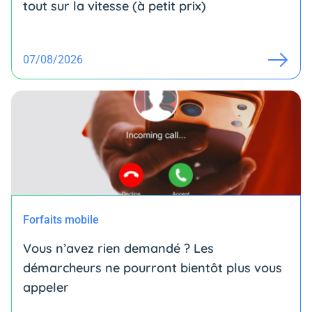
tout sur la vitesse (à petit prix)
07/08/2026
Forfaits mobile
Vous n’avez rien demandé ? Les
démarcheurs ne pourront bientôt plus vous
appeler