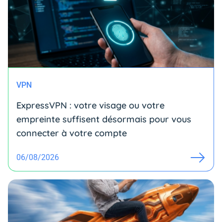
VPN
ExpressVPN : votre visage ou votre
empreinte suffisent désormais pour vous
connecter à votre compte
06/08/2026