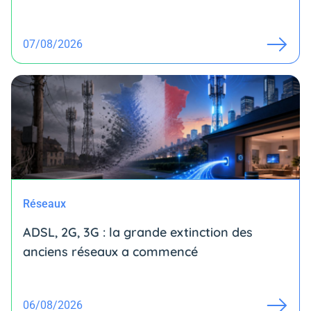
07/08/2026
Réseaux
ADSL, 2G, 3G : la grande extinction des
anciens réseaux a commencé
06/08/2026