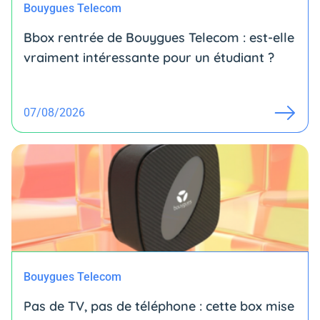
Bouygues Telecom
Bbox rentrée de Bouygues Telecom : est-elle
vraiment intéressante pour un étudiant ?
07/08/2026
Bouygues Telecom
Pas de TV, pas de téléphone : cette box mise