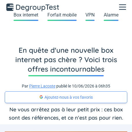
Box internet
Forfait mobile
VPN
Alarme
En quête d'une nouvelle box
internet pas chère ? Voici trois
offres incontournables
Par
Pierre Lacoste
publié le 10/06/2026 à 06h35
Ajoutez-nous à vos favoris
Ne vous arrêtez pas à leur petit prix : ces box
sont des références, et ce n'est pas pour rien.