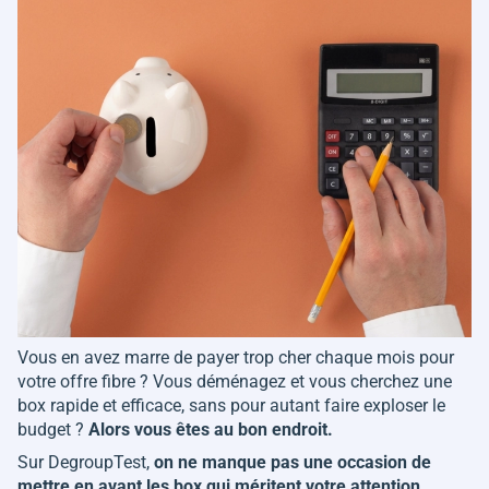
Vous en avez marre de payer trop cher chaque mois pour
votre offre fibre ? Vous déménagez et vous cherchez une
box rapide et efficace, sans pour autant faire exploser le
budget ?
Alors vous êtes au bon endroit.
Sur DegroupTest,
on ne manque pas une occasion de
mettre en avant les box qui méritent votre attention
.