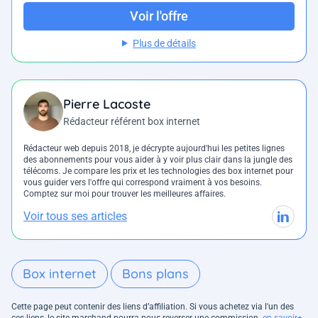
Voir l'offre
Plus de détails
Pierre Lacoste
Rédacteur référent box internet
Rédacteur web depuis 2018, je décrypte aujourd'hui les petites lignes
des abonnements pour vous aider à y voir plus clair dans la jungle des
télécoms. Je compare les prix et les technologies des box internet pour
vous guider vers l'offre qui correspond vraiment à vos besoins.
Comptez sur moi pour trouver les meilleures affaires.
Voir tous ses articles
Box internet
Bons plans
Cette page peut contenir des liens d’affiliation. Si vous achetez via l'un des
ces liens, le site marchand pourra nous reverser une commission.
en savoir+