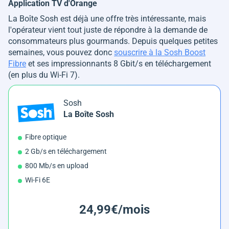
Application TV d'Orange
La Boîte Sosh est déjà une offre très intéressante, mais
l'opérateur vient tout juste de répondre à la demande de
consommateurs plus gourmands. Depuis quelques petites
semaines, vous pouvez donc
souscrire à la Sosh Boost
Fibre
et ses impressionnants 8 Gbit/s en téléchargement
(en plus du Wi-Fi 7).
Sosh
La Boîte Sosh
Fibre optique
2 Gb/s en téléchargement
800 Mb/s en upload
Wi-Fi 6E
24,99€/mois