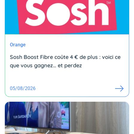
Orange
Sosh Boost Fibre coûte 4 € de plus : voici ce
que vous gagnez… et perdez
05/08/2026